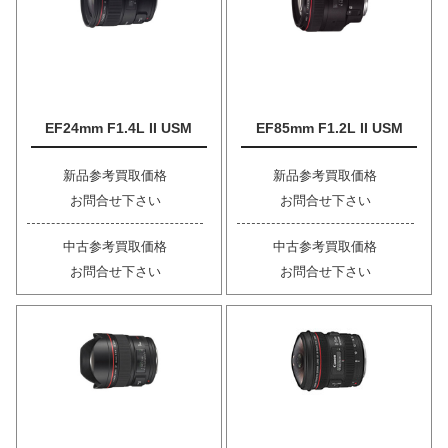
EF24mm F1.4L II USM
EF85mm F1.2L II USM
新品参考買取価格
新品参考買取価格
お問合せ下さい
お問合せ下さい
中古参考買取価格
中古参考買取価格
お問合せ下さい
お問合せ下さい