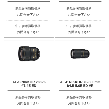
新品参考買取価格
新品参考買取価格
お問合せ下さい
お問合せ下さい
中古参考買取価格
中古参考買取価格
お問合せ下さい
お問合せ下さい
AF-S NIKKOR 28mm
AF-P NIKKOR 70-300mm
f/1.4E ED
f/4.5-5.6E ED VR
新品参考買取価格
新品参考買取価格
お問合せ下さい
お問合せ下さい