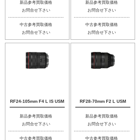
新品参考買取価格
新品参考買取価格
お問合せ下さい
お問合せ下さい
中古参考買取価格
中古参考買取価格
お問合せ下さい
お問合せ下さい
RF24-105mm F4 L IS USM
RF28-70mm F2 L USM
新品参考買取価格
新品参考買取価格
お問合せ下さい
お問合せ下さい
中古参考買取価格
中古参考買取価格