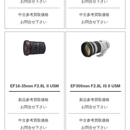
お問合せ下さい
お問合せ下さい
中古参考買取価格
中古参考買取価格
お問合せ下さい
お問合せ下さい
EF16-35mm F2.8L II USM
EF300mm F2.8L IS II USM
新品参考買取価格
新品参考買取価格
お問合せ下さい
お問合せ下さい
中古参考買取価格
中古参考買取価格
お問合せ下さい
お問合せ下さい