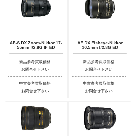
AF-S DX Zoom-Nikkor 17-
AF DX Fisheye-Nikkor
55mm f/2.8G IF-ED
10.5mm f/2.8G ED
新品参考買取価格
新品参考買取価格
お問合せ下さい
お問合せ下さい
中古参考買取価格
中古参考買取価格
お問合せ下さい
お問合せ下さい