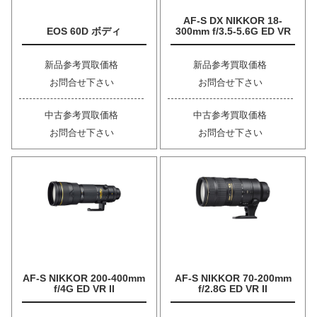
AF-S DX NIKKOR 18-
EOS 60D ボディ
300mm f/3.5-5.6G ED VR
新品参考買取価格
新品参考買取価格
お問合せ下さい
お問合せ下さい
中古参考買取価格
中古参考買取価格
お問合せ下さい
お問合せ下さい
AF-S NIKKOR 200-400mm
AF-S NIKKOR 70-200mm
f/4G ED VR II
f/2.8G ED VR II