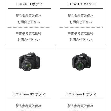
EOS 40D ボディ
EOS-1Ds Mark III
新品参考買取価格
新品参考買取価格
お問合せ下さい
お問合せ下さい
中古参考買取価格
中古参考買取価格
お問合せ下さい
お問合せ下さい
EOS Kiss X2 ボディ
EOS Kiss F ボディ
新品参考買取価格
新品参考買取価格