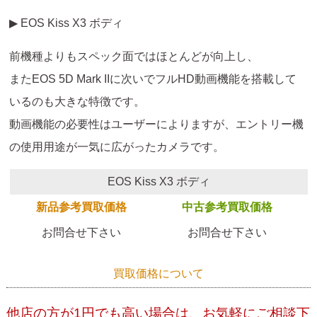
▶ EOS Kiss X3 ボディ
前機種よりもスペック面ではほとんどが向上し、
またEOS 5D Mark IIに次いでフルHD動画機能を搭載して
いるのも大きな特徴です。
動画機能の必要性はユーザーによりますが、エントリー機
の使用用途が一気に広がったカメラです。
EOS Kiss X3 ボディ
新品参考買取価格
中古参考買取価格
お問合せ下さい
お問合せ下さい
買取価格について
他店の方が1円でも高い場合は、お気軽にご相談下