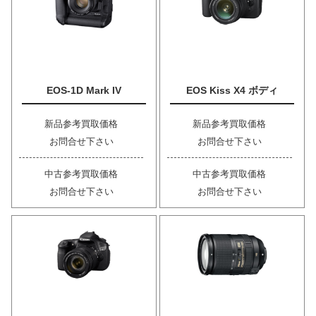
EOS-1D Mark IV
EOS Kiss X4 ボディ
新品参考買取価格
新品参考買取価格
お問合せ下さい
お問合せ下さい
中古参考買取価格
中古参考買取価格
お問合せ下さい
お問合せ下さい