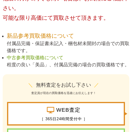
さい。
可能な限り高価にて買取させて頂きます。
新品参考買取価格について
付属品完備・保証書未記入・梱包材未開封の場合での買取
価格です。
中古参考買取価格について
程度の良い「美品」、付属品完備の場合の買取価格です。
＼
無料査定をお試し下さい
／
査定員が現在の買取価格を迅速にお伝えします！
WEB査定
［ 365日24時間受付中 ］