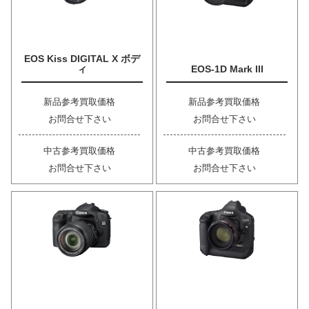
EOS Kiss DIGITAL X ボデ
ィ
EOS-1D Mark III
新品参考買取価格
新品参考買取価格
お問合せ下さい
お問合せ下さい
中古参考買取価格
中古参考買取価格
お問合せ下さい
お問合せ下さい