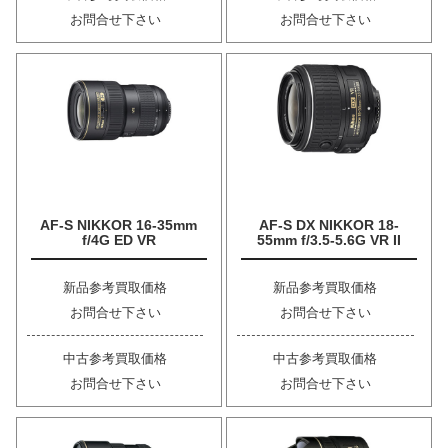
お問合せ下さい
お問合せ下さい
AF-S NIKKOR 16-35mm
AF-S DX NIKKOR 18-
f/4G ED VR
55mm f/3.5-5.6G VR II
新品参考買取価格
新品参考買取価格
お問合せ下さい
お問合せ下さい
中古参考買取価格
中古参考買取価格
お問合せ下さい
お問合せ下さい