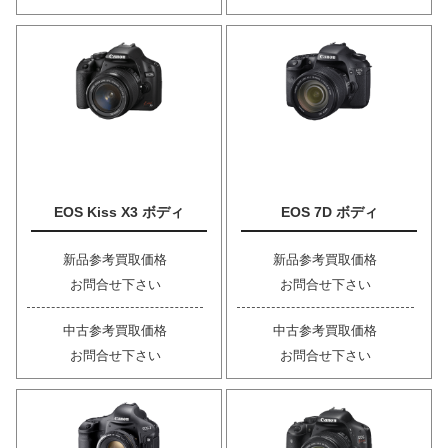
EOS Kiss X3 ボディ
EOS 7D ボディ
新品参考買取価格
新品参考買取価格
お問合せ下さい
お問合せ下さい
中古参考買取価格
中古参考買取価格
お問合せ下さい
お問合せ下さい