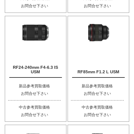
お問合せ下さい
お問合せ下さい
RF24-240mm F4-6.3 IS
USM
RF85mm F1.2 L USM
新品参考買取価格
新品参考買取価格
お問合せ下さい
お問合せ下さい
中古参考買取価格
中古参考買取価格
お問合せ下さい
お問合せ下さい