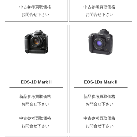
中古参考買取価格
中古参考買取価格
お問合せ下さい
お問合せ下さい
EOS-1D Mark II
EOS-1Ds Mark II
新品参考買取価格
新品参考買取価格
お問合せ下さい
お問合せ下さい
中古参考買取価格
中古参考買取価格
お問合せ下さい
お問合せ下さい