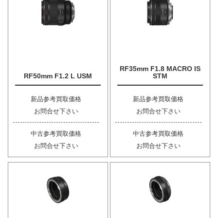
RF35mm F1.8 MACRO IS
RF50mm F1.2 L USM
STM
新品参考買取価格
新品参考買取価格
お問合せ下さい
お問合せ下さい
中古参考買取価格
中古参考買取価格
お問合せ下さい
お問合せ下さい