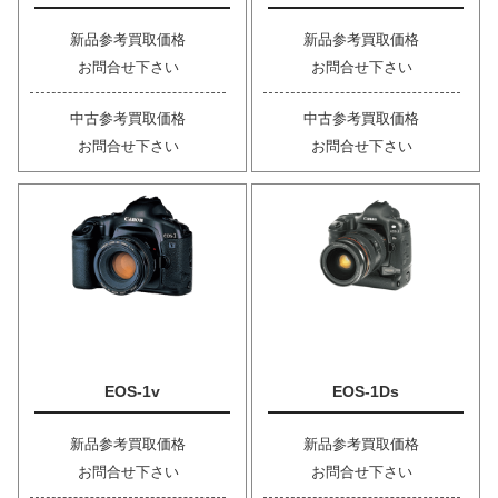
新品参考買取価格
新品参考買取価格
お問合せ下さい
お問合せ下さい
中古参考買取価格
中古参考買取価格
お問合せ下さい
お問合せ下さい
EOS-1v
EOS-1Ds
新品参考買取価格
新品参考買取価格
お問合せ下さい
お問合せ下さい