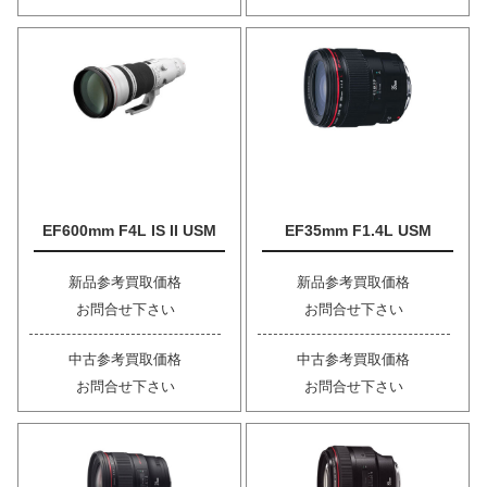
EF600mm F4L IS II USM
EF35mm F1.4L USM
新品参考買取価格
新品参考買取価格
お問合せ下さい
お問合せ下さい
中古参考買取価格
中古参考買取価格
お問合せ下さい
お問合せ下さい