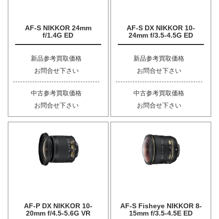
AF-S NIKKOR 24mm
AF-S DX NIKKOR 10-
f/1.4G ED
24mm f/3.5-4.5G ED
新品参考買取価格
新品参考買取価格
お問合せ下さい
お問合せ下さい
中古参考買取価格
中古参考買取価格
お問合せ下さい
お問合せ下さい
AF-P DX NIKKOR 10-
AF-S Fisheye NIKKOR 8-
20mm f/4.5-5.6G VR
15mm f/3.5-4.5E ED