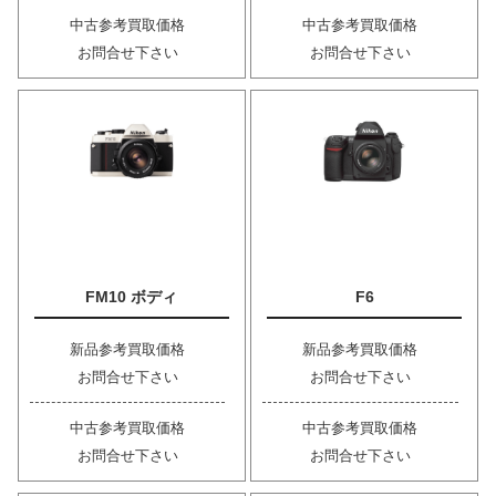
中古参考買取価格
中古参考買取価格
お問合せ下さい
お問合せ下さい
FM10 ボディ
F6
新品参考買取価格
新品参考買取価格
お問合せ下さい
お問合せ下さい
中古参考買取価格
中古参考買取価格
お問合せ下さい
お問合せ下さい