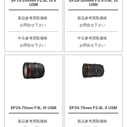
EF70-200mm F2.8L IS II
EF28-300mm F3.5-5.6L IS
USM
USM
新品参考買取価格
新品参考買取価格
お問合せ下さい
お問合せ下さい
中古参考買取価格
中古参考買取価格
お問合せ下さい
お問合せ下さい
EF24-70mm F4L IS USM
EF24-70mm F2.8L II USM
新品参考買取価格
新品参考買取価格