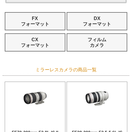
FX
DX
フォーマット
フォーマット
CX
フィルム
フォーマット
カメラ
ミラーレスカメラの商品一覧