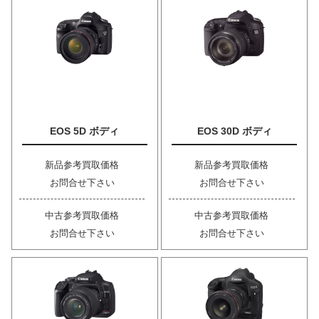
EOS 5D ボディ
EOS 30D ボディ
新品参考買取価格
新品参考買取価格
お問合せ下さい
お問合せ下さい
中古参考買取価格
中古参考買取価格
お問合せ下さい
お問合せ下さい