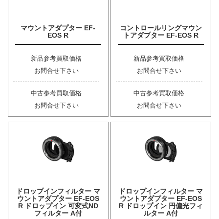
マウントアダプター EF-
コントロールリングマウン
EOS R
トアダプター EF-EOS R
新品参考買取価格
新品参考買取価格
お問合せ下さい
お問合せ下さい
中古参考買取価格
中古参考買取価格
お問合せ下さい
お問合せ下さい
ドロップインフィルター マ
ドロップインフィルター マ
ウントアダプター EF-EOS
ウントアダプター EF-EOS
R ドロップイン 可変式ND
R ドロップイン 円偏光フィ
フィルター A付
ルター A付