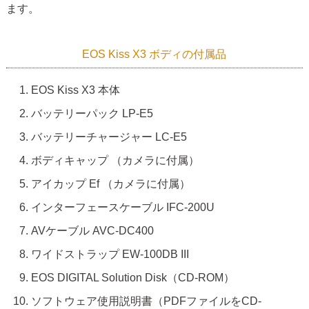
ます。
EOS Kiss X3 ボディの付属品
EOS Kiss X3 本体
バッテリーパック LP-E5
バッテリーチャージャー LC-E5
ボディキャップ （カメラに付属）
アイカップ Ef （カメラに付属）
インターフェースケーブル IFC-200U
AVケーブル AVC-DC400
ワイドストラップ EW-100DB III
EOS DIGITAL Solution Disk（CD-ROM）
ソフトウェア使用説明書（PDFファイルをCD-