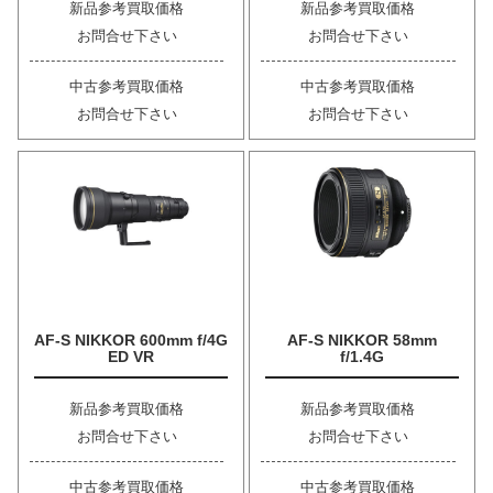
新品参考買取価格
新品参考買取価格
お問合せ下さい
お問合せ下さい
中古参考買取価格
中古参考買取価格
お問合せ下さい
お問合せ下さい
AF-S NIKKOR 600mm f/4G
AF-S NIKKOR 58mm
ED VR
f/1.4G
新品参考買取価格
新品参考買取価格
お問合せ下さい
お問合せ下さい
中古参考買取価格
中古参考買取価格