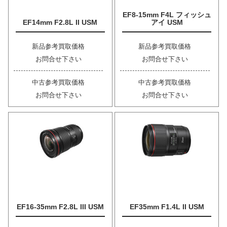
EF8-15mm F4L フィッシュ
EF14mm F2.8L II USM
アイ USM
新品参考買取価格
新品参考買取価格
お問合せ下さい
お問合せ下さい
中古参考買取価格
中古参考買取価格
お問合せ下さい
お問合せ下さい
EF16-35mm F2.8L III USM
EF35mm F1.4L II USM