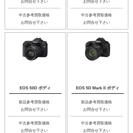
お問合せ下さい
お問合せ下さい
中古参考買取価格
中古参考買取価格
お問合せ下さい
お問合せ下さい
EOS 50D ボディ
EOS 5D Mark II ボディ
新品参考買取価格
新品参考買取価格
お問合せ下さい
お問合せ下さい
中古参考買取価格
中古参考買取価格
お問合せ下さい
お問合せ下さい