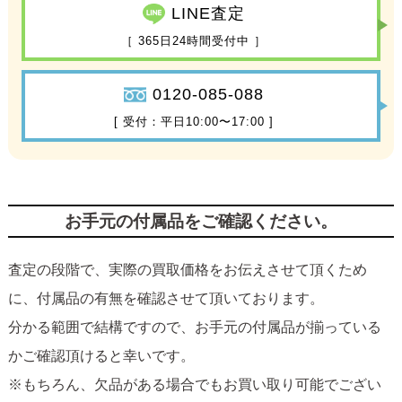
LINE査定
［ 365日24時間受付中 ］
0120-085-088
[ 受付：平日10:00〜17:00 ]
お手元の付属品をご確認ください。
査定の段階で、実際の買取価格をお伝えさせて頂くため
に、付属品の有無を確認させて頂いております。
分かる範囲で結構ですので、お手元の付属品が揃っている
かご確認頂けると幸いです。
※もちろん、欠品がある場合でもお買い取り可能でござい