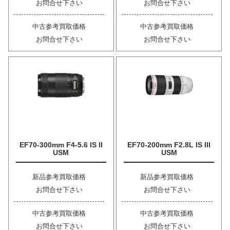
お問合せ下さい
お問合せ下さい
中古参考買取価格
中古参考買取価格
お問合せ下さい
お問合せ下さい
EF70-300mm F4-5.6 IS II
EF70-200mm F2.8L IS III
USM
USM
新品参考買取価格
新品参考買取価格
お問合せ下さい
お問合せ下さい
中古参考買取価格
中古参考買取価格
お問合せ下さい
お問合せ下さい