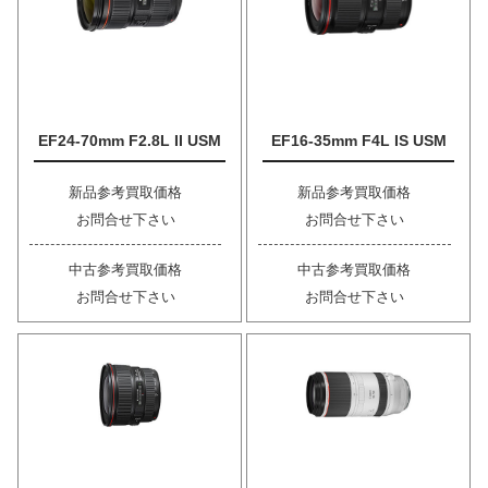
EF24-70mm F2.8L II USM
EF16-35mm F4L IS USM
新品参考買取価格
新品参考買取価格
お問合せ下さい
お問合せ下さい
中古参考買取価格
中古参考買取価格
お問合せ下さい
お問合せ下さい