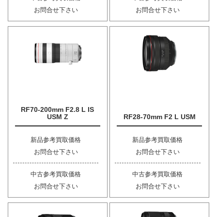
お問合せ下さい
お問合せ下さい
RF70-200mm F2.8 L IS
USM Z
RF28-70mm F2 L USM
新品参考買取価格
新品参考買取価格
お問合せ下さい
お問合せ下さい
中古参考買取価格
中古参考買取価格
お問合せ下さい
お問合せ下さい