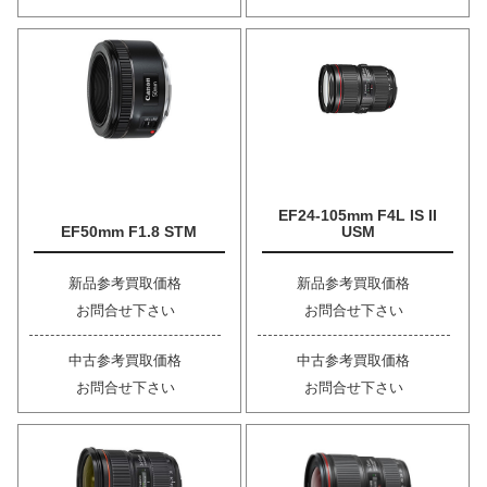
EF24-105mm F4L IS II
EF50mm F1.8 STM
USM
新品参考買取価格
新品参考買取価格
お問合せ下さい
お問合せ下さい
中古参考買取価格
中古参考買取価格
お問合せ下さい
お問合せ下さい