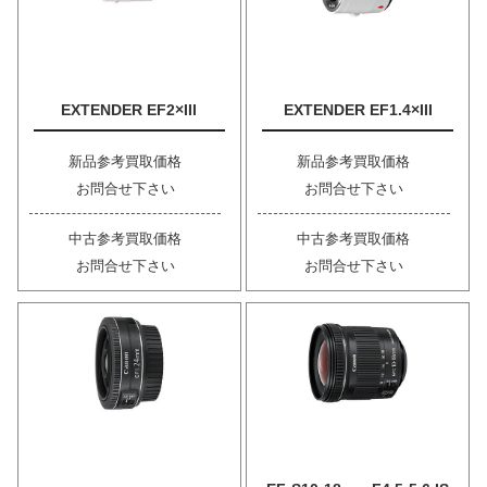
EXTENDER EF2×III
EXTENDER EF1.4×III
新品参考買取価格
新品参考買取価格
お問合せ下さい
お問合せ下さい
中古参考買取価格
中古参考買取価格
お問合せ下さい
お問合せ下さい