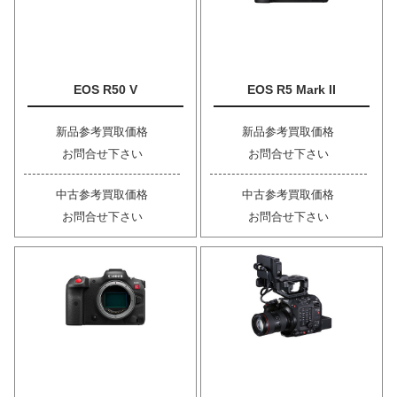
EOS R50 V
EOS R5 Mark II
新品参考買取価格
新品参考買取価格
お問合せ下さい
お問合せ下さい
中古参考買取価格
中古参考買取価格
お問合せ下さい
お問合せ下さい