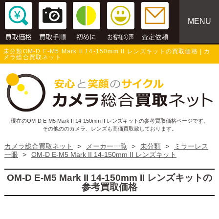
MENU
未分類OM-D E-M5 Mark II 14-150mm II レンズキットの買取価格 | カ
メラ総合買取ネット
現在のOM-D E-M5 Mark II 14-150mm II レンズキットの参考買取価格ページです。
その他ののカメラ、レンズも高価買取致しております。
カメラ総合買取ネット
>
メーカー一覧
>
未分類
>
ミラーレス
一眼
>
OM-D E-M5 Mark II 14-150mm II レンズキット
OM-D E-M5 Mark II 14-150mm II レンズキットの
参考買取価格