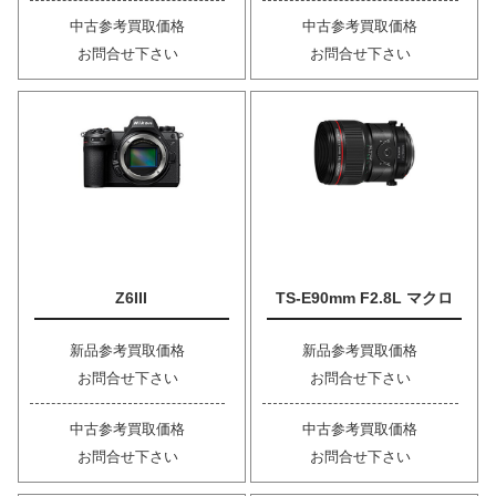
中古参考買取価格
中古参考買取価格
お問合せ下さい
お問合せ下さい
Z6III
TS-E90mm F2.8L マクロ
新品参考買取価格
新品参考買取価格
お問合せ下さい
お問合せ下さい
中古参考買取価格
中古参考買取価格
お問合せ下さい
お問合せ下さい