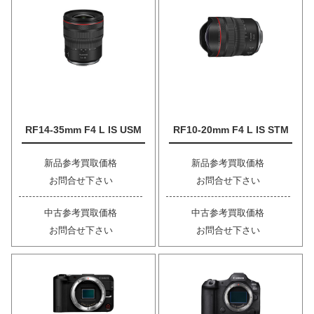
RF14-35mm F4 L IS USM
RF10-20mm F4 L IS STM
新品参考買取価格
新品参考買取価格
お問合せ下さい
お問合せ下さい
中古参考買取価格
中古参考買取価格
お問合せ下さい
お問合せ下さい