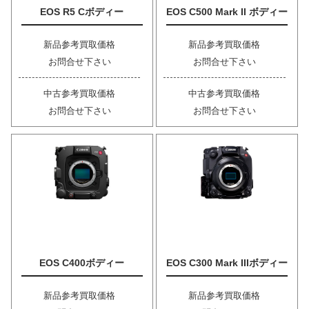
EOS R5 Cボディー
EOS C500 Mark II ボディー
新品参考買取価格
新品参考買取価格
お問合せ下さい
お問合せ下さい
中古参考買取価格
中古参考買取価格
お問合せ下さい
お問合せ下さい
EOS C400ボディー
EOS C300 Mark IIIボディー
新品参考買取価格
新品参考買取価格