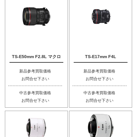
TS-E50mm F2.8L マクロ
TS-E17mm F4L
新品参考買取価格
新品参考買取価格
お問合せ下さい
お問合せ下さい
中古参考買取価格
中古参考買取価格
お問合せ下さい
お問合せ下さい