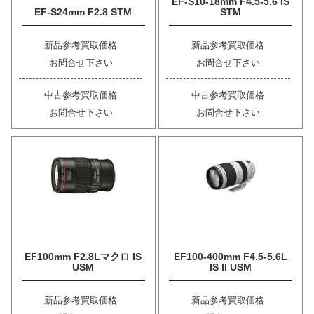
EF-S10-18mm F4.5-5.6 IS
EF-S24mm F2.8 STM
STM
新品参考買取価格
新品参考買取価格
お問合せ下さい
お問合せ下さい
中古参考買取価格
中古参考買取価格
お問合せ下さい
お問合せ下さい
EF100mm F2.8Lマクロ IS
EF100-400mm F4.5-5.6L
USM
IS II USM
新品参考買取価格
新品参考買取価格