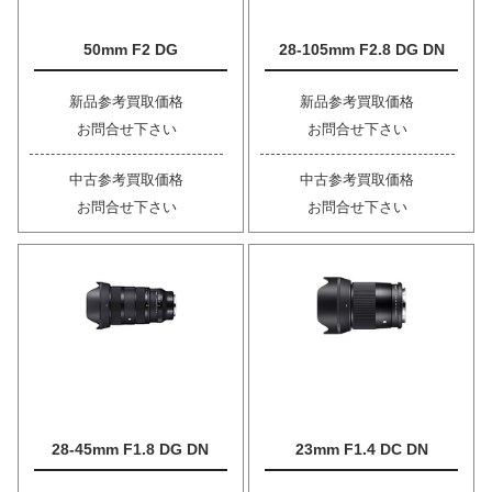
50mm F2 DG
28-105mm F2.8 DG DN
新品参考買取価格
新品参考買取価格
お問合せ下さい
お問合せ下さい
中古参考買取価格
中古参考買取価格
お問合せ下さい
お問合せ下さい
28-45mm F1.8 DG DN
23mm F1.4 DC DN