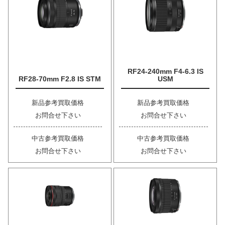
RF24-240mm F4-6.3 IS
RF28-70mm F2.8 IS STM
USM
新品参考買取価格
新品参考買取価格
お問合せ下さい
お問合せ下さい
中古参考買取価格
中古参考買取価格
お問合せ下さい
お問合せ下さい