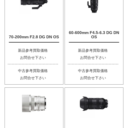
60-600mm F4.5-6.3 DG DN
70-200mm F2.8 DG DN OS
OS
新品参考買取価格
新品参考買取価格
お問合せ下さい
お問合せ下さい
中古参考買取価格
中古参考買取価格
お問合せ下さい
お問合せ下さい