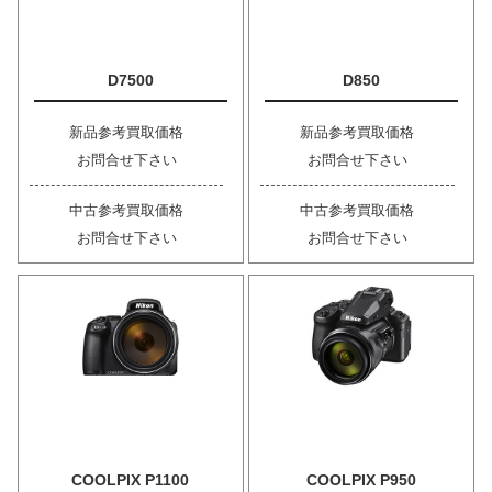
D7500
D850
新品参考買取価格
新品参考買取価格
お問合せ下さい
お問合せ下さい
中古参考買取価格
中古参考買取価格
お問合せ下さい
お問合せ下さい
COOLPIX P1100
COOLPIX P950