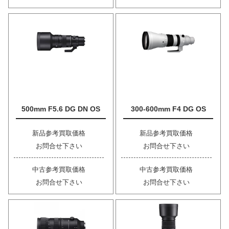
500mm F5.6 DG DN OS
300-600mm F4 DG OS
新品参考買取価格
新品参考買取価格
お問合せ下さい
お問合せ下さい
中古参考買取価格
中古参考買取価格
お問合せ下さい
お問合せ下さい