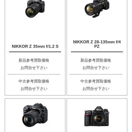
NIKKOR Z 28-135mm f/4
NIKKOR Z 35mm f/1.2 S
PZ
新品参考買取価格
新品参考買取価格
お問合せ下さい
お問合せ下さい
中古参考買取価格
中古参考買取価格
お問合せ下さい
お問合せ下さい