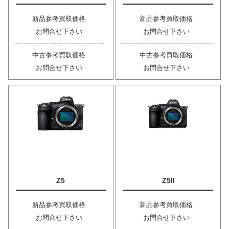
新品参考買取価格
新品参考買取価格
お問合せ下さい
お問合せ下さい
中古参考買取価格
中古参考買取価格
お問合せ下さい
お問合せ下さい
Z5
Z5II
新品参考買取価格
新品参考買取価格
お問合せ下さい
お問合せ下さい