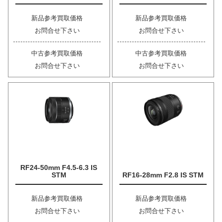
新品参考買取価格
新品参考買取価格
お問合せ下さい
お問合せ下さい
中古参考買取価格
中古参考買取価格
お問合せ下さい
お問合せ下さい
RF24-50mm F4.5-6.3 IS
STM
RF16-28mm F2.8 IS STM
新品参考買取価格
新品参考買取価格
お問合せ下さい
お問合せ下さい