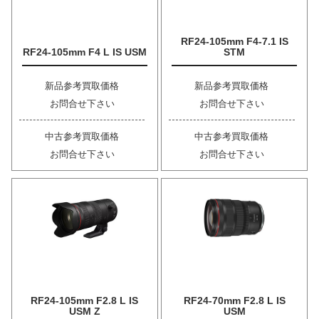
RF24-105mm F4-7.1 IS
RF24-105mm F4 L IS USM
STM
新品参考買取価格
新品参考買取価格
お問合せ下さい
お問合せ下さい
中古参考買取価格
中古参考買取価格
お問合せ下さい
お問合せ下さい
RF24-105mm F2.8 L IS
RF24-70mm F2.8 L IS
USM Z
USM