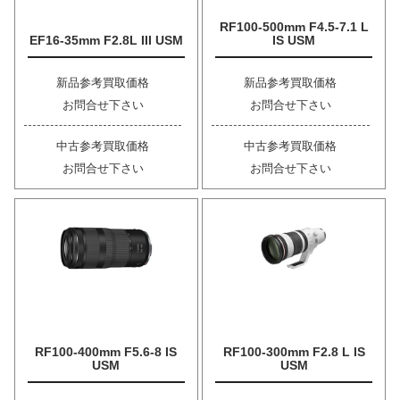
RF100-500mm F4.5-7.1 L
EF16-35mm F2.8L III USM
IS USM
新品参考買取価格
新品参考買取価格
お問合せ下さい
お問合せ下さい
中古参考買取価格
中古参考買取価格
お問合せ下さい
お問合せ下さい
RF100-400mm F5.6-8 IS
RF100-300mm F2.8 L IS
USM
USM