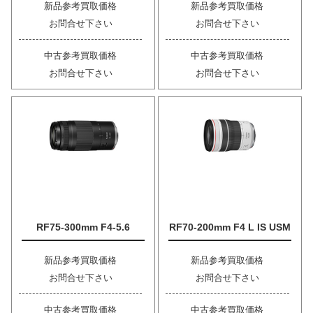
新品参考買取価格
新品参考買取価格
お問合せ下さい
お問合せ下さい
中古参考買取価格
中古参考買取価格
お問合せ下さい
お問合せ下さい
RF75-300mm F4-5.6
RF70-200mm F4 L IS USM
新品参考買取価格
新品参考買取価格
お問合せ下さい
お問合せ下さい
中古参考買取価格
中古参考買取価格