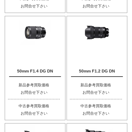
お問合せ下さい
お問合せ下さい
50mm F1.4 DG DN
50mm F1.2 DG DN
新品参考買取価格
新品参考買取価格
お問合せ下さい
お問合せ下さい
中古参考買取価格
中古参考買取価格
お問合せ下さい
お問合せ下さい