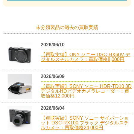
未分類製品の過去の買取実績
2026/06/10
【買取実績】ONY ソニー DSC-HX60V デ
ジタルスチルカメラ：買取価格8,000円
2026/06/09
【買取実績】SONY ソニー HDR-TD10 3D
デジタルHDビデオカメラレコーダー：買
取価格12,000円
2026/06/04
【買取実績】SONY ソニー サイバーショ
ット DSC-RX100 ブラック デジタルスチ
ルカメラ：買取価格24,000円