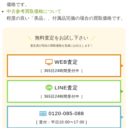
価格です。
中古参考買取価格について
程度の良い「美品」、付属品完備の場合の買取価格です。
＼
無料査定をお試し下さい
／
査定員が現在の買取価格を迅速にお伝えします！
WEB査定
［ 365日24時間受付中 ］
LINE査定
［ 365日24時間受付中 ］
0120-085-088
[ 受付：平日10:00〜17:00 ]