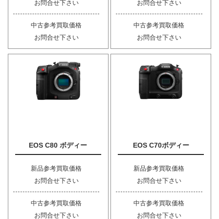
お問合せ下さい
お問合せ下さい
中古参考買取価格
中古参考買取価格
お問合せ下さい
お問合せ下さい
EOS C80 ボディー
EOS C70ボディー
新品参考買取価格
新品参考買取価格
お問合せ下さい
お問合せ下さい
中古参考買取価格
中古参考買取価格
お問合せ下さい
お問合せ下さい