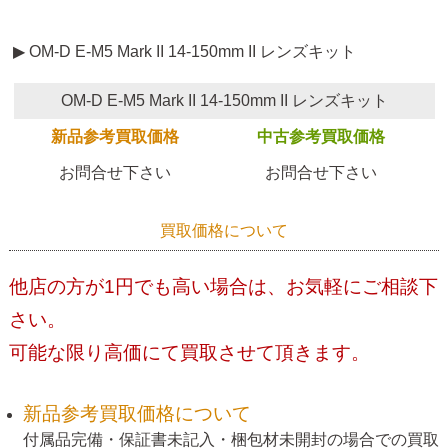
▶ OM-D E-M5 Mark II 14-150mm II レンズキット
OM-D E-M5 Mark II 14-150mm II レンズキット
新品参考買取価格
中古参考買取価格
お問合せ下さい
お問合せ下さい
買取価格について
他店の方が1円でも高い場合は、お気軽にご相談下
さい。
可能な限り高価にて買取させて頂きます。
新品参考買取価格について
付属品完備・保証書未記入・梱包材未開封の場合での買取