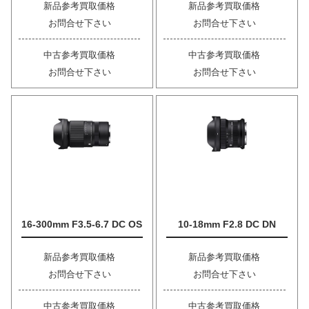
新品参考買取価格
新品参考買取価格
お問合せ下さい
お問合せ下さい
中古参考買取価格
中古参考買取価格
お問合せ下さい
お問合せ下さい
16-300mm F3.5-6.7 DC OS
10-18mm F2.8 DC DN
新品参考買取価格
新品参考買取価格
お問合せ下さい
お問合せ下さい
中古参考買取価格
中古参考買取価格