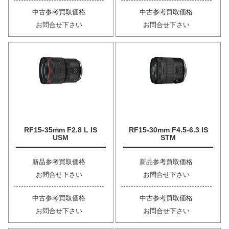
中古参考買取価格
中古参考買取価格
お問合せ下さい
お問合せ下さい
RF15-35mm F2.8 L IS
RF15-30mm F4.5-6.3 IS
USM
STM
新品参考買取価格
新品参考買取価格
お問合せ下さい
お問合せ下さい
中古参考買取価格
中古参考買取価格
お問合せ下さい
お問合せ下さい