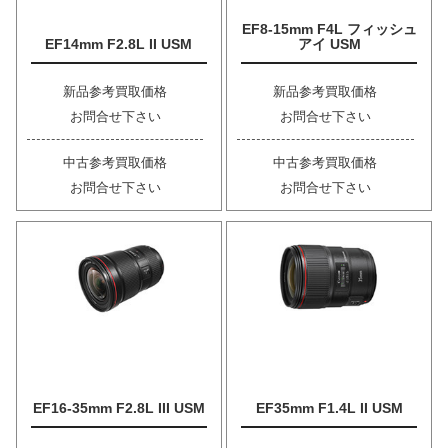
EF8-15mm F4L フィッシュ
EF14mm F2.8L II USM
アイ USM
新品参考買取価格
新品参考買取価格
お問合せ下さい
お問合せ下さい
中古参考買取価格
中古参考買取価格
お問合せ下さい
お問合せ下さい
EF16-35mm F2.8L III USM
EF35mm F1.4L II USM