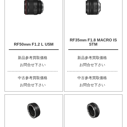
RF35mm F1.8 MACRO IS
RF50mm F1.2 L USM
STM
新品参考買取価格
新品参考買取価格
お問合せ下さい
お問合せ下さい
中古参考買取価格
中古参考買取価格
お問合せ下さい
お問合せ下さい