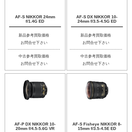
AF-S NIKKOR 24mm
AF-S DX NIKKOR 10-
f/1.4G ED
24mm f/3.5-4.5G ED
新品参考買取価格
新品参考買取価格
お問合せ下さい
お問合せ下さい
中古参考買取価格
中古参考買取価格
お問合せ下さい
お問合せ下さい
AF-P DX NIKKOR 10-
AF-S Fisheye NIKKOR 8-
20mm f/4.5-5.6G VR
15mm f/3.5-4.5E ED