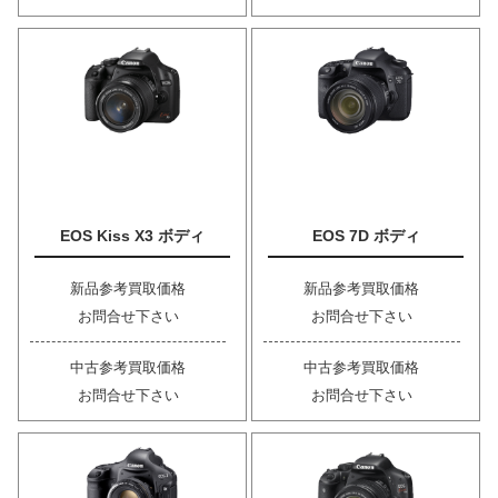
EOS Kiss X3 ボディ
EOS 7D ボディ
新品参考買取価格
新品参考買取価格
お問合せ下さい
お問合せ下さい
中古参考買取価格
中古参考買取価格
お問合せ下さい
お問合せ下さい