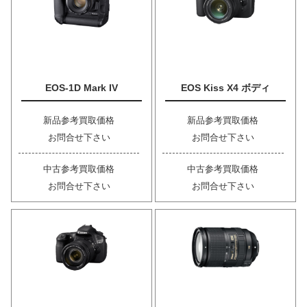
EOS-1D Mark IV
EOS Kiss X4 ボディ
新品参考買取価格
新品参考買取価格
お問合せ下さい
お問合せ下さい
中古参考買取価格
中古参考買取価格
お問合せ下さい
お問合せ下さい