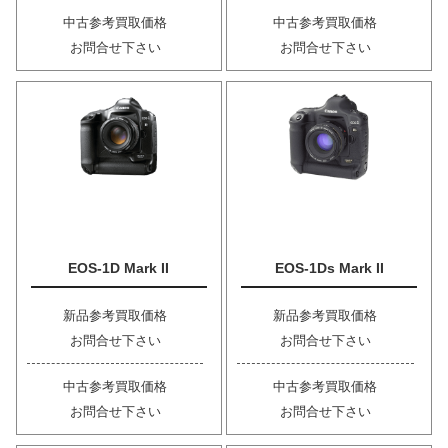
中古参考買取価格
中古参考買取価格
お問合せ下さい
お問合せ下さい
EOS-1D Mark II
EOS-1Ds Mark II
新品参考買取価格
新品参考買取価格
お問合せ下さい
お問合せ下さい
中古参考買取価格
中古参考買取価格
お問合せ下さい
お問合せ下さい