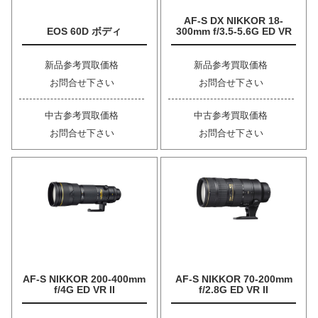
AF-S DX NIKKOR 18-
EOS 60D ボディ
300mm f/3.5-5.6G ED VR
新品参考買取価格
新品参考買取価格
お問合せ下さい
お問合せ下さい
中古参考買取価格
中古参考買取価格
お問合せ下さい
お問合せ下さい
AF-S NIKKOR 200-400mm
AF-S NIKKOR 70-200mm
f/4G ED VR II
f/2.8G ED VR II