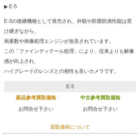
▶ E-5
E-3の後継機種として発売され、外観や防塵防滴性能は受
け継ぎながら、
画素数や画像処理エンジンが改良されています。
この「ファインディテール処理」により、従来よりも解像
感が向上され、
ハイグレードのレンズとの相性も良いカメラです。
E-5
新品参考買取価格
中古参考買取価格
お問合せ下さい
お問合せ下さい
買取価格について