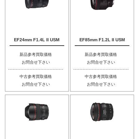
EF24mm F1.4L II USM
EF85mm F1.2L II USM
新品参考買取価格
新品参考買取価格
お問合せ下さい
お問合せ下さい
中古参考買取価格
中古参考買取価格
お問合せ下さい
お問合せ下さい