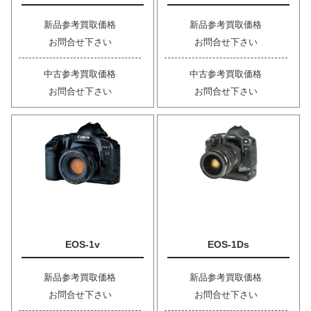
新品参考買取価格
新品参考買取価格
お問合せ下さい
お問合せ下さい
中古参考買取価格
中古参考買取価格
お問合せ下さい
お問合せ下さい
EOS-1v
EOS-1Ds
新品参考買取価格
新品参考買取価格
お問合せ下さい
お問合せ下さい