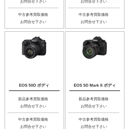
お問合せ下さい
お問合せ下さい
中古参考買取価格
中古参考買取価格
お問合せ下さい
お問合せ下さい
EOS 50D ボディ
EOS 5D Mark II ボディ
新品参考買取価格
新品参考買取価格
お問合せ下さい
お問合せ下さい
中古参考買取価格
中古参考買取価格
お問合せ下さい
お問合せ下さい