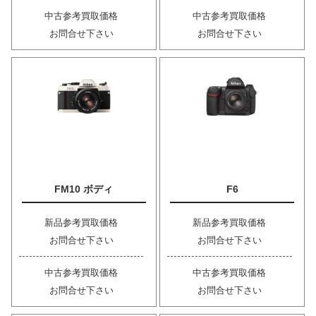
中古参考買取価格
中古参考買取価格
お問合せ下さい
お問合せ下さい
FM10 ボディ
F6
新品参考買取価格
新品参考買取価格
お問合せ下さい
お問合せ下さい
中古参考買取価格
中古参考買取価格
お問合せ下さい
お問合せ下さい