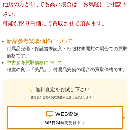
他店の方が1円でも高い場合は、お気軽にご相談下
さい。
可能な限り高価にて買取させて頂きます。
新品参考買取価格について
付属品完備・保証書未記入・梱包材未開封の場合での買取
価格です。
中古参考買取価格について
程度の良い「美品」、付属品完備の場合の買取価格です。
＼
無料査定をお試し下さい
／
査定員が現在の買取価格を迅速にお伝えします！
WEB査定
［ 365日24時間受付中 ］