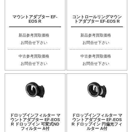
マウントアダプター EF-
コントロールリングマウン
EOS R
トアダプター EF-EOS R
新品参考買取価格
新品参考買取価格
お問合せ下さい
お問合せ下さい
中古参考買取価格
中古参考買取価格
お問合せ下さい
お問合せ下さい
ドロップインフィルター マ
ドロップインフィルター マ
ウントアダプター EF-EOS
ウントアダプター EF-EOS
R ドロップイン 可変式ND
R ドロップイン 円偏光フィ
フィルター A付
ルター A付