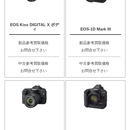
EOS Kiss DIGITAL X ボデ
ィ
EOS-1D Mark III
新品参考買取価格
新品参考買取価格
お問合せ下さい
お問合せ下さい
中古参考買取価格
中古参考買取価格
お問合せ下さい
お問合せ下さい