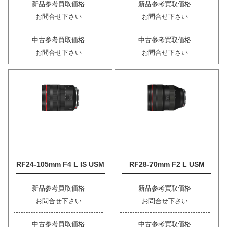
新品参考買取価格
新品参考買取価格
お問合せ下さい
お問合せ下さい
中古参考買取価格
中古参考買取価格
お問合せ下さい
お問合せ下さい
RF24-105mm F4 L IS USM
RF28-70mm F2 L USM
新品参考買取価格
新品参考買取価格
お問合せ下さい
お問合せ下さい
中古参考買取価格
中古参考買取価格