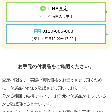
LINE査定
［ 365日24時間受付中 ］
0120-085-088
[ 受付：平日10:00〜17:00 ]
お手元の付属品をご確認ください。
査定の段階で、実際の買取価格をお伝えさせて頂くため
に、付属品の有無を確認させて頂いております。
分かる範囲で結構ですので、お手元の付属品が揃っている
かご確認頂けると幸いです。