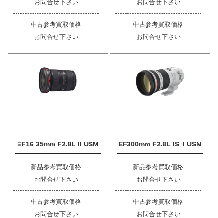
お問合せ下さい
お問合せ下さい
中古参考買取価格
中古参考買取価格
お問合せ下さい
お問合せ下さい
EF16-35mm F2.8L II USM
EF300mm F2.8L IS II USM
新品参考買取価格
新品参考買取価格
お問合せ下さい
お問合せ下さい
中古参考買取価格
中古参考買取価格
お問合せ下さい
お問合せ下さい