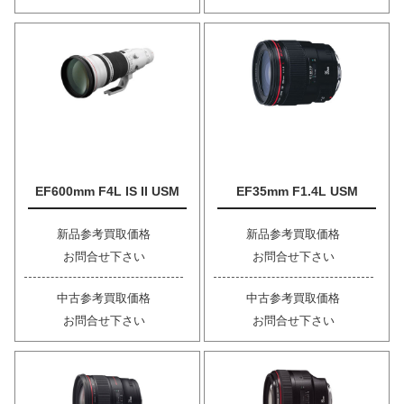
EF600mm F4L IS II USM
EF35mm F1.4L USM
新品参考買取価格
新品参考買取価格
お問合せ下さい
お問合せ下さい
中古参考買取価格
中古参考買取価格
お問合せ下さい
お問合せ下さい