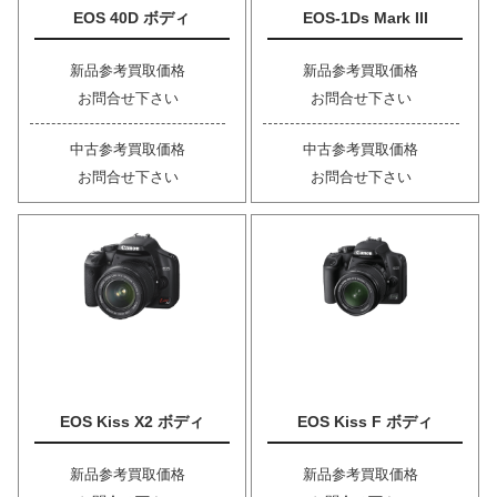
EOS 40D ボディ
EOS-1Ds Mark III
新品参考買取価格
新品参考買取価格
お問合せ下さい
お問合せ下さい
中古参考買取価格
中古参考買取価格
お問合せ下さい
お問合せ下さい
EOS Kiss X2 ボディ
EOS Kiss F ボディ
新品参考買取価格
新品参考買取価格