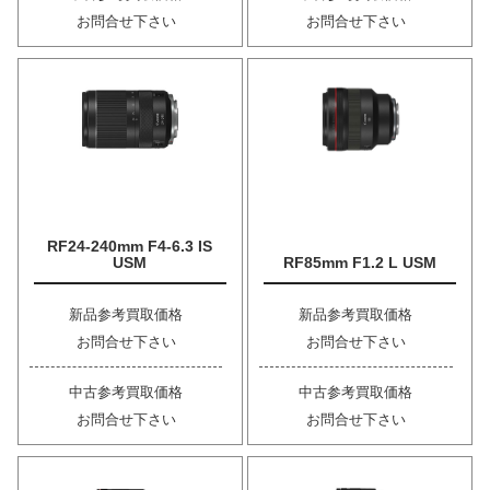
お問合せ下さい
お問合せ下さい
RF24-240mm F4-6.3 IS
USM
RF85mm F1.2 L USM
新品参考買取価格
新品参考買取価格
お問合せ下さい
お問合せ下さい
中古参考買取価格
中古参考買取価格
お問合せ下さい
お問合せ下さい