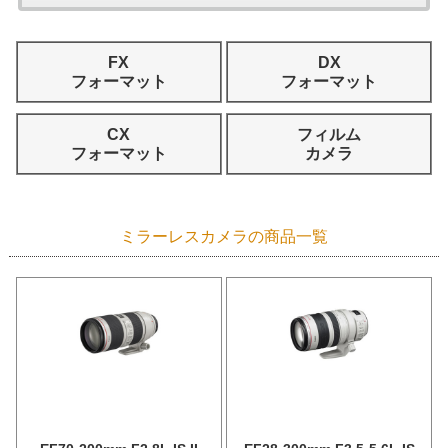
FX
DX
フォーマット
フォーマット
CX
フィルム
フォーマット
カメラ
ミラーレスカメラの商品一覧