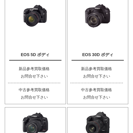
EOS 5D ボディ
EOS 30D ボディ
新品参考買取価格
新品参考買取価格
お問合せ下さい
お問合せ下さい
中古参考買取価格
中古参考買取価格
お問合せ下さい
お問合せ下さい