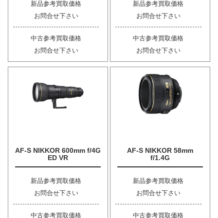
新品参考買取価格
新品参考買取価格
お問合せ下さい
お問合せ下さい
中古参考買取価格
中古参考買取価格
お問合せ下さい
お問合せ下さい
AF-S NIKKOR 600mm f/4G
AF-S NIKKOR 58mm
ED VR
f/1.4G
新品参考買取価格
新品参考買取価格
お問合せ下さい
お問合せ下さい
中古参考買取価格
中古参考買取価格