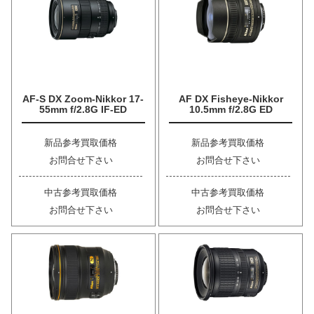
AF-S DX Zoom-Nikkor 17-
AF DX Fisheye-Nikkor
55mm f/2.8G IF-ED
10.5mm f/2.8G ED
新品参考買取価格
新品参考買取価格
お問合せ下さい
お問合せ下さい
中古参考買取価格
中古参考買取価格
お問合せ下さい
お問合せ下さい