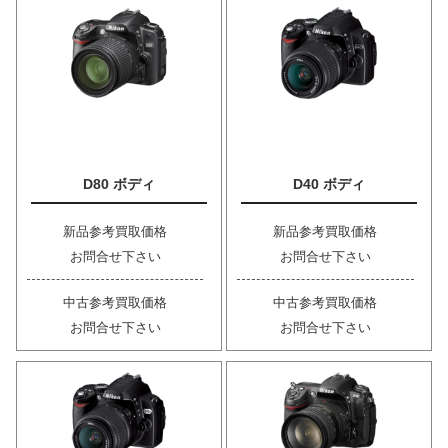
D80 ボディ
D40 ボディ
新品参考買取価格
新品参考買取価格
お問合せ下さい
お問合せ下さい
中古参考買取価格
中古参考買取価格
お問合せ下さい
お問合せ下さい