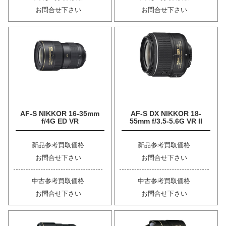
お問合せ下さい
お問合せ下さい
AF-S NIKKOR 16-35mm
AF-S DX NIKKOR 18-
f/4G ED VR
55mm f/3.5-5.6G VR II
新品参考買取価格
新品参考買取価格
お問合せ下さい
お問合せ下さい
中古参考買取価格
中古参考買取価格
お問合せ下さい
お問合せ下さい