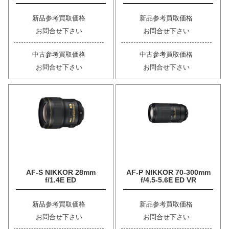
新品参考買取価格
新品参考買取価格
お問合せ下さい
お問合せ下さい
中古参考買取価格
中古参考買取価格
お問合せ下さい
お問合せ下さい
AF-S NIKKOR 28mm
AF-P NIKKOR 70-300mm
f/1.4E ED
f/4.5-5.6E ED VR
新品参考買取価格
新品参考買取価格
お問合せ下さい
お問合せ下さい