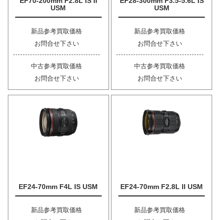
EF70-200mm F2.8L IS II
EF28-300mm F3.5-5.6L IS
USM
USM
新品参考買取価格
新品参考買取価格
お問合せ下さい
お問合せ下さい
中古参考買取価格
中古参考買取価格
お問合せ下さい
お問合せ下さい
EF24-70mm F4L IS USM
EF24-70mm F2.8L II USM
新品参考買取価格
新品参考買取価格