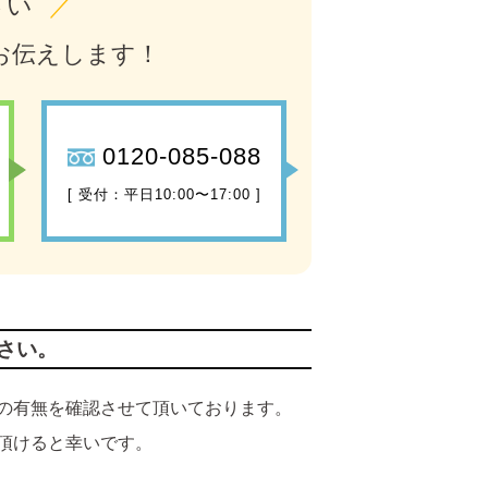
さい
／
お伝えします！
0120-085-088
[ 受付：平日10:00〜17:00 ]
さい。
の有無を確認させて頂いております。
頂けると幸いです。