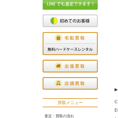
▶
買取メニュー
査定・買取の流れ