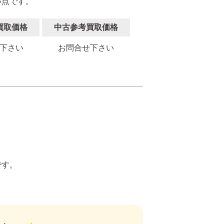
い点です。
買取価格
中古参考買取価格
下さい
お問合せ下さい
。
です。