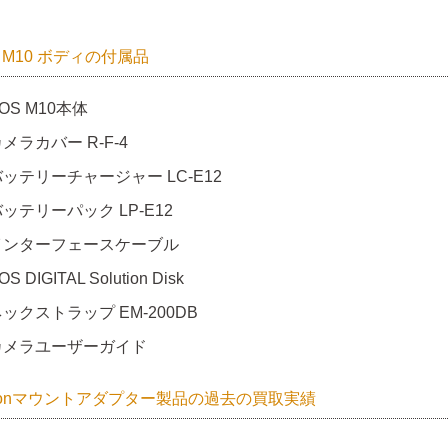
S M10 ボディの付属品
OS M10本体
メラカバー R-F-4
ッテリーチャージャー LC-E12
ッテリーパック LP-E12
インターフェースケーブル
OS DIGITAL Solution Disk
ックストラップ EM-200DB
カメラユーザーガイド
nonマウントアダプター製品の過去の買取実績