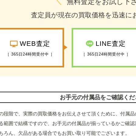
＼
無料査定をお試し下
査定員が現在の買取価格を迅速に
WEB査定
LINE査定
［ 365日24時間受付中 ］
［ 365日24時間受付中 ］
お手元の付属品をご確認くだ
の段階で、実際の買取価格をお伝えさせて頂くために、付属品
る範囲で結構ですので、お手元の付属品が揃っているかご確認
ちろん、欠品がある場合でもお買い取り可能でございます。