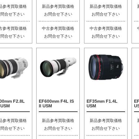
品参考買取価格
新品参考買取価格
新品参考買取価格
お問合せ下さい
お問合せ下さい
お問合せ下さい
古参考買取価格
中古参考買取価格
中古参考買取価格
お問合せ下さい
お問合せ下さい
お問合せ下さい
00mm F2.8L
EF600mm F4L IS
EF35mm F1.4L
EF
I USM
II USM
USM
U
品参考買取価格
新品参考買取価格
新品参考買取価格
お問合せ下さい
お問合せ下さい
お問合せ下さい