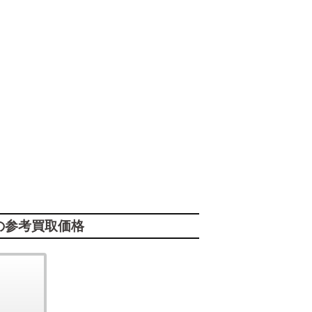
の参考買取価格