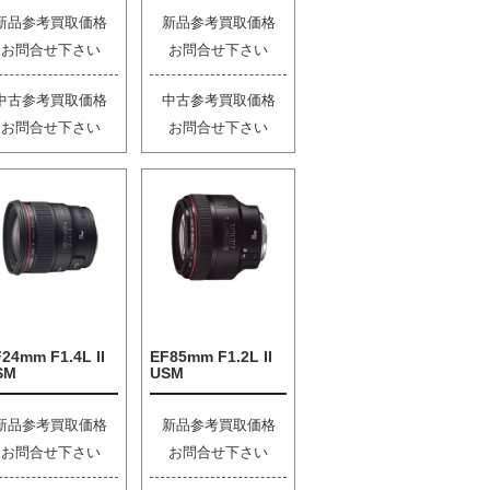
新品参考買取価格
新品参考買取価格
お問合せ下さい
お問合せ下さい
中古参考買取価格
中古参考買取価格
お問合せ下さい
お問合せ下さい
24mm F1.4L II
EF85mm F1.2L II
SM
USM
新品参考買取価格
新品参考買取価格
お問合せ下さい
お問合せ下さい