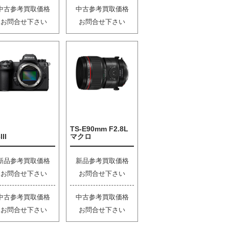
中古参考買取価格
中古参考買取価格
お問合せ下さい
お問合せ下さい
TS-E90mm F2.8L
III
マクロ
新品参考買取価格
新品参考買取価格
お問合せ下さい
お問合せ下さい
中古参考買取価格
中古参考買取価格
お問合せ下さい
お問合せ下さい