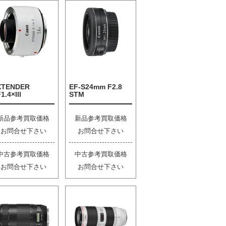
XTENDER
EF-S24mm F2.8
1.4×III
STM
新品参考買取価格
新品参考買取価格
お問合せ下さい
お問合せ下さい
中古参考買取価格
中古参考買取価格
お問合せ下さい
お問合せ下さい