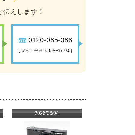
お伝えします！
0120-085-088
[ 受付：平日10:00〜17:00 ]
2026/06/04