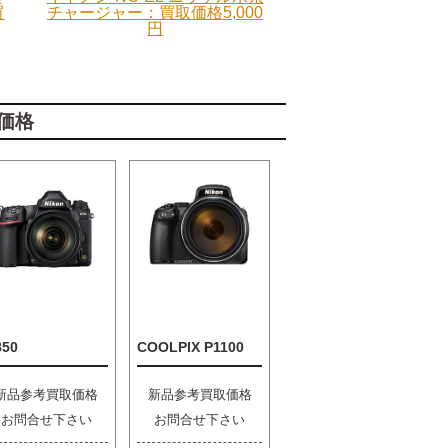
買
チャージャー：買取価格5,000
円
価格
850
COOLPIX P1100
新品参考買取価格
新品参考買取価格
お問合せ下さい
お問合せ下さい