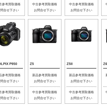
古参考買取価格
中古参考買取価格
中古参考買取価格
お問合せ下さい
お問合せ下さい
お問合せ下さい
LPIX P950
Z5
Z5II
Z6
品参考買取価格
新品参考買取価格
新品参考買取価格
お問合せ下さい
お問合せ下さい
お問合せ下さい
古参考買取価格
中古参考買取価格
中古参考買取価格
お問合せ下さい
お問合せ下さい
お問合せ下さい