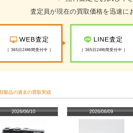
査定員が現在の買取価格を迅速に
WEB査定
LINE査定
［ 365日24時間受付中 ］
［ 365日24時間受付中 ］
類製品の過去の買取実績
2026/06/10
2026/06/09