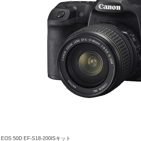
 EOS 50D EF-S18-200ISキット