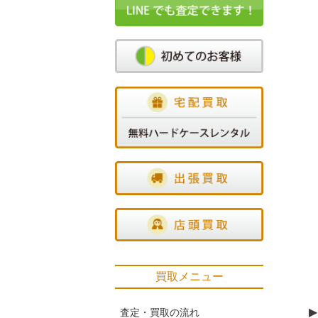
買取メニュー
▶
査定・買取の流れ