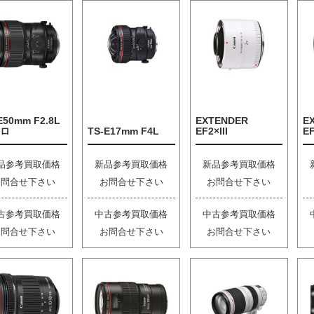
E50mm F2.8L
EXTENDER
E
ロ
TS-E17mm F4L
EF2×III
EF
品参考買取価格
新品参考買取価格
新品参考買取価格
お問合せ下さい
お問合せ下さい
お問合せ下さい
古参考買取価格
中古参考買取価格
中古参考買取価格
お問合せ下さい
お問合せ下さい
お問合せ下さい