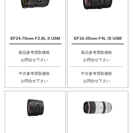
EF24-70mm F2.8L II USM
EF16-35mm F4L IS USM
新品参考買取価格
新品参考買取価格
お問合せ下さい
お問合せ下さい
中古参考買取価格
中古参考買取価格
お問合せ下さい
お問合せ下さい