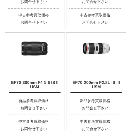
お問合せ下さい
お問合せ下さい
中古参考買取価格
中古参考買取価格
お問合せ下さい
お問合せ下さい
EF70-300mm F4-5.6 IS II
EF70-200mm F2.8L IS III
USM
USM
新品参考買取価格
新品参考買取価格
お問合せ下さい
お問合せ下さい
中古参考買取価格
中古参考買取価格
お問合せ下さい
お問合せ下さい