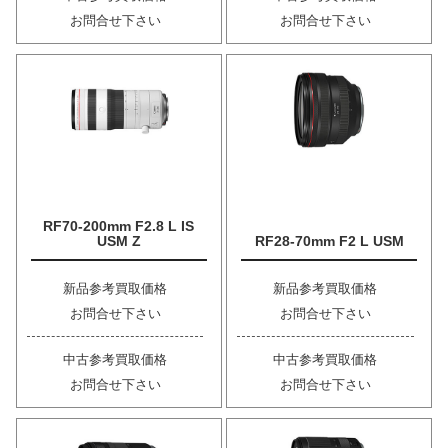
お問合せ下さい
お問合せ下さい
RF70-200mm F2.8 L IS
USM Z
RF28-70mm F2 L USM
新品参考買取価格
新品参考買取価格
お問合せ下さい
お問合せ下さい
中古参考買取価格
中古参考買取価格
お問合せ下さい
お問合せ下さい