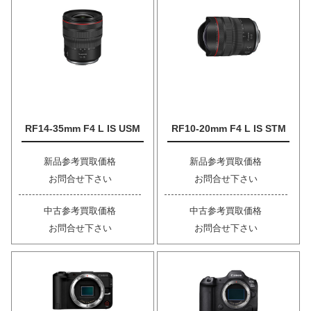
RF14-35mm F4 L IS USM
RF10-20mm F4 L IS STM
新品参考買取価格
新品参考買取価格
お問合せ下さい
お問合せ下さい
中古参考買取価格
中古参考買取価格
お問合せ下さい
お問合せ下さい