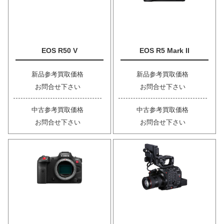
EOS R50 V
EOS R5 Mark II
新品参考買取価格
新品参考買取価格
お問合せ下さい
お問合せ下さい
中古参考買取価格
中古参考買取価格
お問合せ下さい
お問合せ下さい