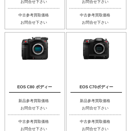
お問合せ下さい
お問合せ下さい
中古参考買取価格
中古参考買取価格
お問合せ下さい
お問合せ下さい
EOS C80 ボディー
EOS C70ボディー
新品参考買取価格
新品参考買取価格
お問合せ下さい
お問合せ下さい
中古参考買取価格
中古参考買取価格
お問合せ下さい
お問合せ下さい