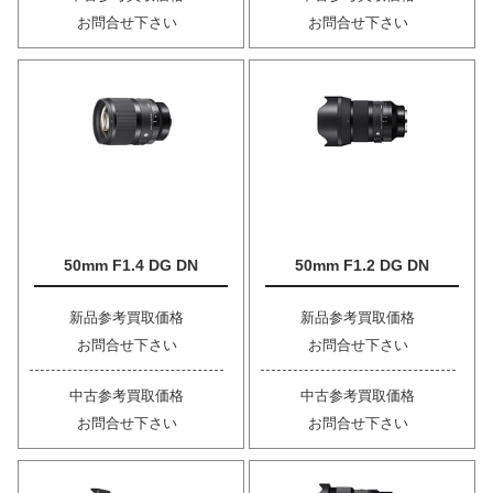
お問合せ下さい
お問合せ下さい
50mm F1.4 DG DN
50mm F1.2 DG DN
新品参考買取価格
新品参考買取価格
お問合せ下さい
お問合せ下さい
中古参考買取価格
中古参考買取価格
お問合せ下さい
お問合せ下さい