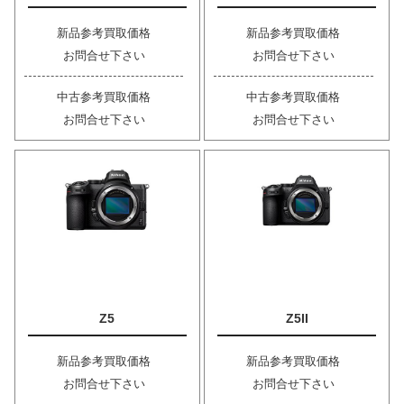
新品参考買取価格
新品参考買取価格
お問合せ下さい
お問合せ下さい
中古参考買取価格
中古参考買取価格
お問合せ下さい
お問合せ下さい
Z5
Z5II
新品参考買取価格
新品参考買取価格
お問合せ下さい
お問合せ下さい