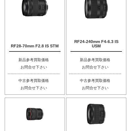
RF24-240mm F4-6.3 IS
RF28-70mm F2.8 IS STM
USM
新品参考買取価格
新品参考買取価格
お問合せ下さい
お問合せ下さい
中古参考買取価格
中古参考買取価格
お問合せ下さい
お問合せ下さい