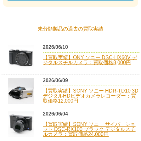
未分類製品の過去の買取実績
2026/06/10
【買取実績】ONY ソニー DSC-HX60V デ
ジタルスチルカメラ：買取価格8,000円
2026/06/09
【買取実績】SONY ソニー HDR-TD10 3D
デジタルHDビデオカメラレコーダー：買
取価格12,000円
2026/06/04
【買取実績】SONY ソニー サイバーショ
ット DSC-RX100 ブラック デジタルスチ
ルカメラ：買取価格24,000円