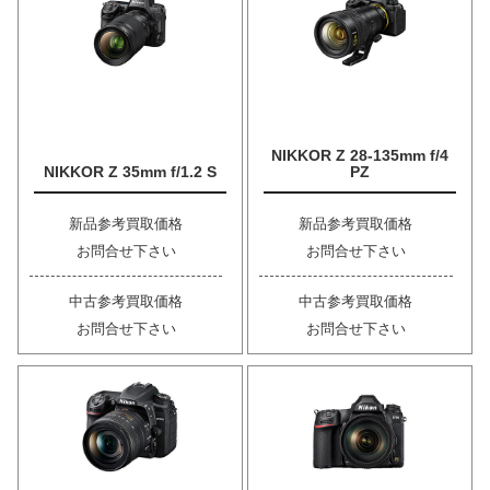
NIKKOR Z 28-135mm f/4
NIKKOR Z 35mm f/1.2 S
PZ
新品参考買取価格
新品参考買取価格
お問合せ下さい
お問合せ下さい
中古参考買取価格
中古参考買取価格
お問合せ下さい
お問合せ下さい