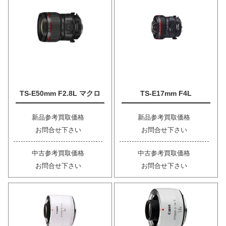
TS-E50mm F2.8L マクロ
TS-E17mm F4L
新品参考買取価格
新品参考買取価格
お問合せ下さい
お問合せ下さい
中古参考買取価格
中古参考買取価格
お問合せ下さい
お問合せ下さい