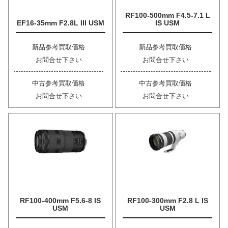
RF100-500mm F4.5-7.1 L
EF16-35mm F2.8L III USM
IS USM
新品参考買取価格
新品参考買取価格
お問合せ下さい
お問合せ下さい
中古参考買取価格
中古参考買取価格
お問合せ下さい
お問合せ下さい
RF100-400mm F5.6-8 IS
RF100-300mm F2.8 L IS
USM
USM