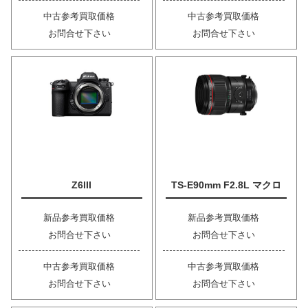
中古参考買取価格
中古参考買取価格
お問合せ下さい
お問合せ下さい
Z6III
TS-E90mm F2.8L マクロ
新品参考買取価格
新品参考買取価格
お問合せ下さい
お問合せ下さい
中古参考買取価格
中古参考買取価格
お問合せ下さい
お問合せ下さい