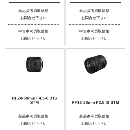
新品参考買取価格
新品参考買取価格
お問合せ下さい
お問合せ下さい
中古参考買取価格
中古参考買取価格
お問合せ下さい
お問合せ下さい
RF24-50mm F4.5-6.3 IS
STM
RF16-28mm F2.8 IS STM
新品参考買取価格
新品参考買取価格
お問合せ下さい
お問合せ下さい