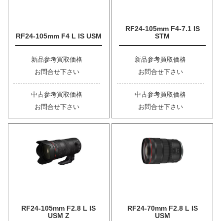
RF24-105mm F4-7.1 IS
RF24-105mm F4 L IS USM
STM
新品参考買取価格
新品参考買取価格
お問合せ下さい
お問合せ下さい
中古参考買取価格
中古参考買取価格
お問合せ下さい
お問合せ下さい
RF24-105mm F2.8 L IS
RF24-70mm F2.8 L IS
USM Z
USM