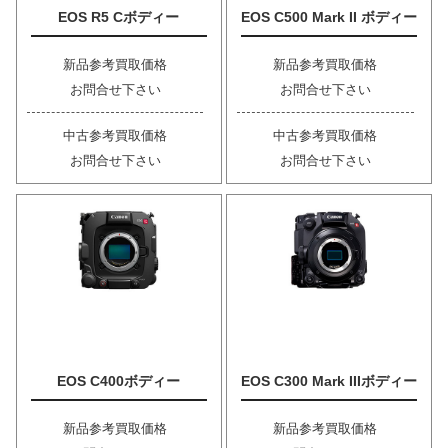
EOS R5 Cボディー
EOS C500 Mark II ボディー
新品参考買取価格
新品参考買取価格
お問合せ下さい
お問合せ下さい
中古参考買取価格
中古参考買取価格
お問合せ下さい
お問合せ下さい
EOS C400ボディー
EOS C300 Mark IIIボディー
新品参考買取価格
新品参考買取価格