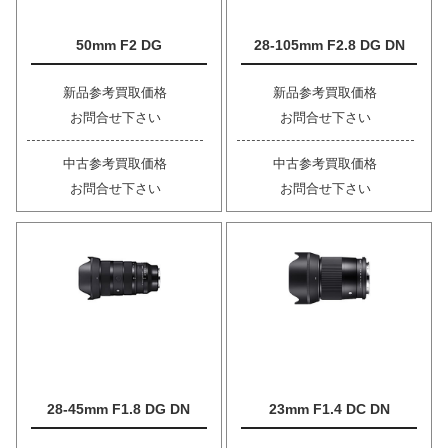
50mm F2 DG
28-105mm F2.8 DG DN
新品参考買取価格
新品参考買取価格
お問合せ下さい
お問合せ下さい
中古参考買取価格
中古参考買取価格
お問合せ下さい
お問合せ下さい
28-45mm F1.8 DG DN
23mm F1.4 DC DN