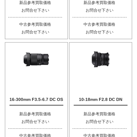
新品参考買取価格
新品参考買取価格
お問合せ下さい
お問合せ下さい
中古参考買取価格
中古参考買取価格
お問合せ下さい
お問合せ下さい
16-300mm F3.5-6.7 DC OS
10-18mm F2.8 DC DN
新品参考買取価格
新品参考買取価格
お問合せ下さい
お問合せ下さい
中古参考買取価格
中古参考買取価格