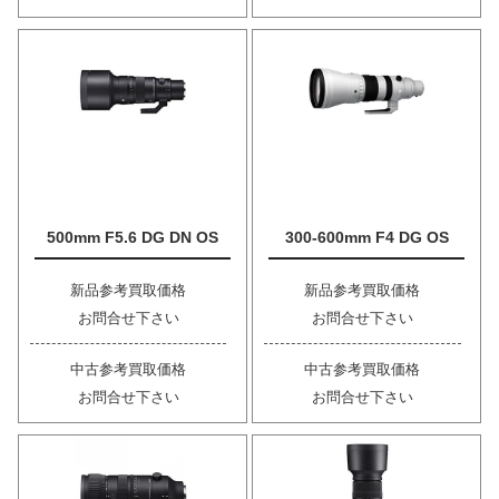
500mm F5.6 DG DN OS
300-600mm F4 DG OS
新品参考買取価格
新品参考買取価格
お問合せ下さい
お問合せ下さい
中古参考買取価格
中古参考買取価格
お問合せ下さい
お問合せ下さい