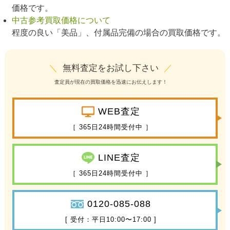
価格です。
中古参考買取価格について
程度の良い「美品」、付属品完備の場合の買取価格です。
＼
無料査定をお試し下さい
／
査定員が現在の買取価格を迅速にお伝えします！
WEB査定
［ 365日24時間受付中 ］
LINE査定
［ 365日24時間受付中 ］
0120-085-088
[ 受付：平日10:00〜17:00 ]