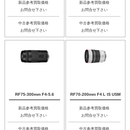
新品参考買取価格
新品参考買取価格
お問合せ下さい
お問合せ下さい
中古参考買取価格
中古参考買取価格
お問合せ下さい
お問合せ下さい
RF75-300mm F4-5.6
RF70-200mm F4 L IS USM
新品参考買取価格
新品参考買取価格
お問合せ下さい
お問合せ下さい
中古参考買取価格
中古参考買取価格