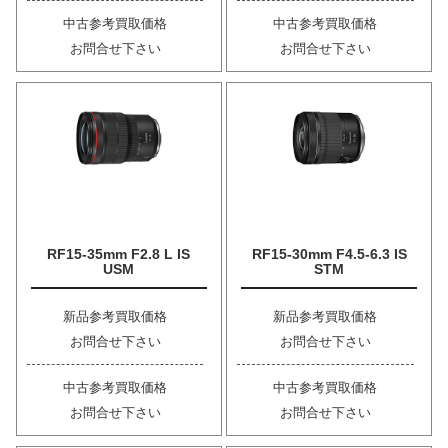
中古参考買取価格
中古参考買取価格
お問合せ下さい
お問合せ下さい
RF15-35mm F2.8 L IS
RF15-30mm F4.5-6.3 IS
USM
STM
新品参考買取価格
新品参考買取価格
お問合せ下さい
お問合せ下さい
中古参考買取価格
中古参考買取価格
お問合せ下さい
お問合せ下さい