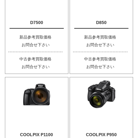
D7500
D850
新品参考買取価格
新品参考買取価格
お問合せ下さい
お問合せ下さい
中古参考買取価格
中古参考買取価格
お問合せ下さい
お問合せ下さい
COOLPIX P1100
COOLPIX P950