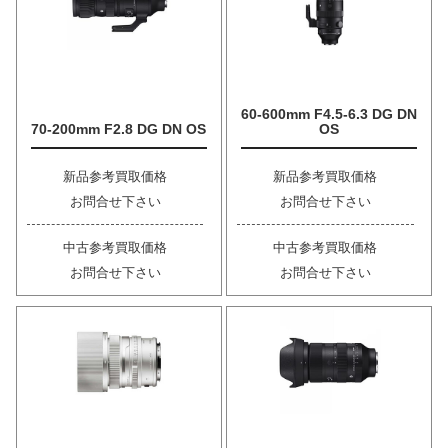
60-600mm F4.5-6.3 DG DN
70-200mm F2.8 DG DN OS
OS
新品参考買取価格
新品参考買取価格
お問合せ下さい
お問合せ下さい
中古参考買取価格
中古参考買取価格
お問合せ下さい
お問合せ下さい