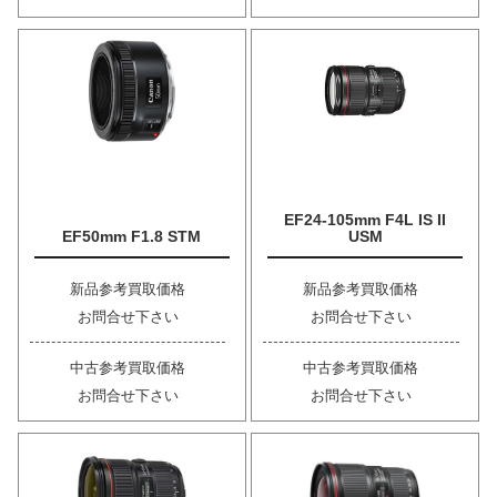
EF24-105mm F4L IS II
EF50mm F1.8 STM
USM
新品参考買取価格
新品参考買取価格
お問合せ下さい
お問合せ下さい
中古参考買取価格
中古参考買取価格
お問合せ下さい
お問合せ下さい