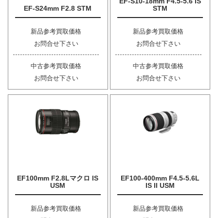
EF-S10-18mm F4.5-5.6 IS
EF-S24mm F2.8 STM
STM
新品参考買取価格
新品参考買取価格
お問合せ下さい
お問合せ下さい
中古参考買取価格
中古参考買取価格
お問合せ下さい
お問合せ下さい
EF100mm F2.8Lマクロ IS
EF100-400mm F4.5-5.6L
USM
IS II USM
新品参考買取価格
新品参考買取価格