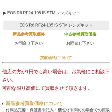
▶ EOS R6 RF24-105 IS STM レンズキット
EOS R6 RF24-105 IS STM レンズキット
新品参考買取価格
中古参考買取価格
お問合せ下さい
お問合せ下さい
買取価格について
他店の方が1円でも高い場合は、お気軽にご相談下
さい。
可能な限り高価にて買取させて頂きます。
新品参考買取価格について
付属品完備・保証書未記入・梱包材未開封の場合での買取