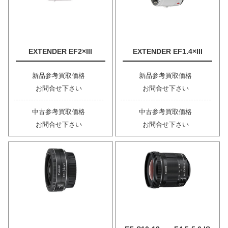
EXTENDER EF2×III
EXTENDER EF1.4×III
新品参考買取価格
新品参考買取価格
お問合せ下さい
お問合せ下さい
中古参考買取価格
中古参考買取価格
お問合せ下さい
お問合せ下さい