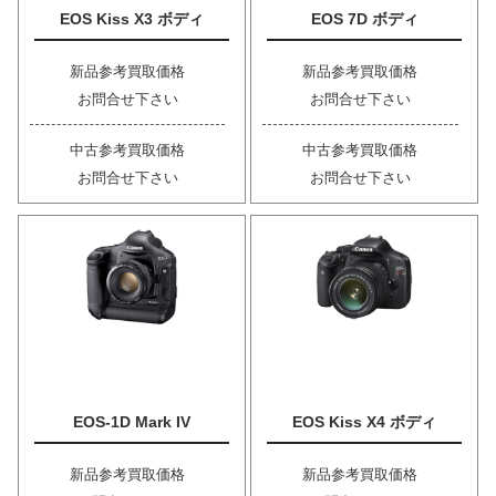
EOS Kiss X3 ボディ
EOS 7D ボディ
新品参考買取価格
新品参考買取価格
お問合せ下さい
お問合せ下さい
中古参考買取価格
中古参考買取価格
お問合せ下さい
お問合せ下さい
EOS-1D Mark IV
EOS Kiss X4 ボディ
新品参考買取価格
新品参考買取価格