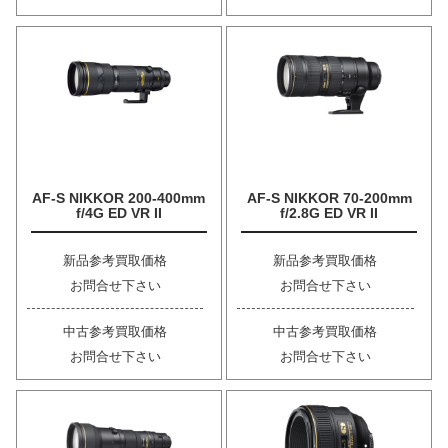
AF-S NIKKOR 200-400mm
AF-S NIKKOR 70-200mm
f/4G ED VR II
f/2.8G ED VR II
新品参考買取価格
新品参考買取価格
お問合せ下さい
お問合せ下さい
中古参考買取価格
中古参考買取価格
お問合せ下さい
お問合せ下さい