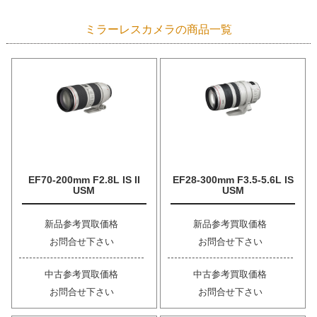
ミラーレスカメラの商品一覧
EF70-200mm F2.8L IS II
EF28-300mm F3.5-5.6L IS
USM
USM
新品参考買取価格
新品参考買取価格
お問合せ下さい
お問合せ下さい
中古参考買取価格
中古参考買取価格
お問合せ下さい
お問合せ下さい