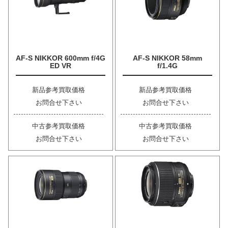
AF-S NIKKOR 600mm f/4G
AF-S NIKKOR 58mm
ED VR
f/1.4G
新品参考買取価格
新品参考買取価格
お問合せ下さい
お問合せ下さい
中古参考買取価格
中古参考買取価格
お問合せ下さい
お問合せ下さい