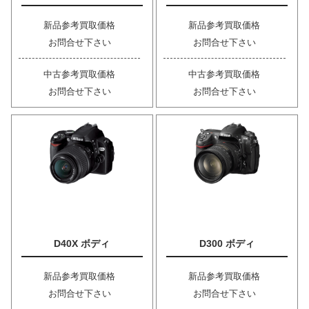
新品参考買取価格
新品参考買取価格
お問合せ下さい
お問合せ下さい
中古参考買取価格
中古参考買取価格
お問合せ下さい
お問合せ下さい
D40X ボディ
D300 ボディ
新品参考買取価格
新品参考買取価格
お問合せ下さい
お問合せ下さい