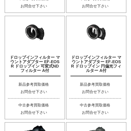
お問合せ下さい
お問合せ下さい
ドロップインフィルター マ
ドロップインフィルター マ
ウントアダプター EF-EOS
ウントアダプター EF-EOS
R ドロップイン 可変式ND
R ドロップイン 円偏光フィ
フィルター A付
ルター A付
新品参考買取価格
新品参考買取価格
お問合せ下さい
お問合せ下さい
中古参考買取価格
中古参考買取価格
お問合せ下さい
お問合せ下さい