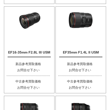
EF16-35mm F2.8L III USM
EF35mm F1.4L II USM
新品参考買取価格
新品参考買取価格
お問合せ下さい
お問合せ下さい
中古参考買取価格
中古参考買取価格
お問合せ下さい
お問合せ下さい