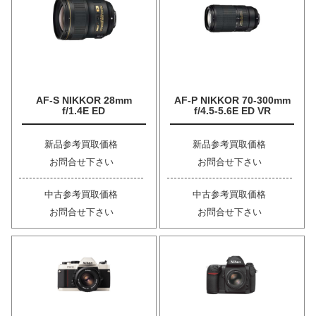
AF-S NIKKOR 28mm
AF-P NIKKOR 70-300mm
f/1.4E ED
f/4.5-5.6E ED VR
新品参考買取価格
新品参考買取価格
お問合せ下さい
お問合せ下さい
中古参考買取価格
中古参考買取価格
お問合せ下さい
お問合せ下さい