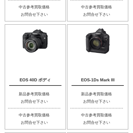
中古参考買取価格
中古参考買取価格
お問合せ下さい
お問合せ下さい
EOS 40D ボディ
EOS-1Ds Mark III
新品参考買取価格
新品参考買取価格
お問合せ下さい
お問合せ下さい
中古参考買取価格
中古参考買取価格
お問合せ下さい
お問合せ下さい