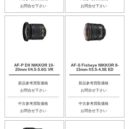
お問合せ下さい
お問合せ下さい
AF-P DX NIKKOR 10-
AF-S Fisheye NIKKOR 8-
20mm f/4.5-5.6G VR
15mm f/3.5-4.5E ED
新品参考買取価格
新品参考買取価格
お問合せ下さい
お問合せ下さい
中古参考買取価格
中古参考買取価格
お問合せ下さい
お問合せ下さい