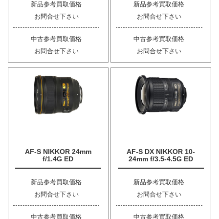
新品参考買取価格
新品参考買取価格
お問合せ下さい
お問合せ下さい
中古参考買取価格
中古参考買取価格
お問合せ下さい
お問合せ下さい
AF-S NIKKOR 24mm
AF-S DX NIKKOR 10-
f/1.4G ED
24mm f/3.5-4.5G ED
新品参考買取価格
新品参考買取価格
お問合せ下さい
お問合せ下さい
中古参考買取価格
中古参考買取価格