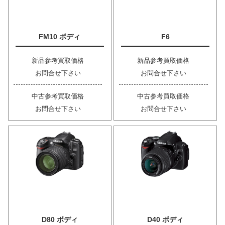
FM10 ボディ
F6
新品参考買取価格
新品参考買取価格
お問合せ下さい
お問合せ下さい
中古参考買取価格
中古参考買取価格
お問合せ下さい
お問合せ下さい
D80 ボディ
D40 ボディ