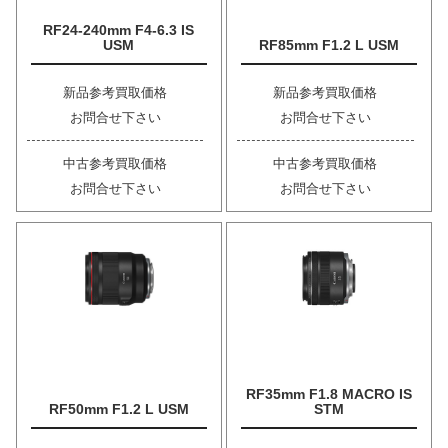
RF24-240mm F4-6.3 IS
USM
RF85mm F1.2 L USM
新品参考買取価格
新品参考買取価格
お問合せ下さい
お問合せ下さい
中古参考買取価格
中古参考買取価格
お問合せ下さい
お問合せ下さい
RF35mm F1.8 MACRO IS
RF50mm F1.2 L USM
STM