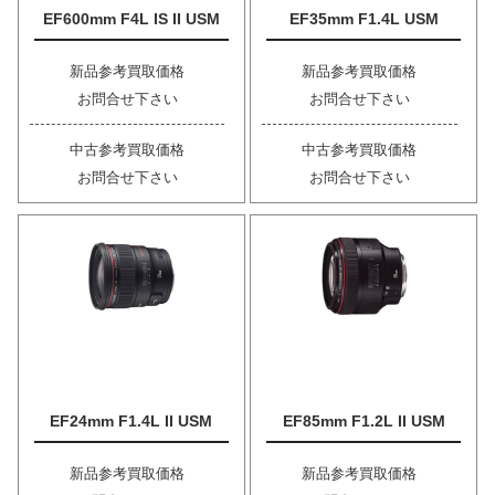
EF600mm F4L IS II USM
EF35mm F1.4L USM
新品参考買取価格
新品参考買取価格
お問合せ下さい
お問合せ下さい
中古参考買取価格
中古参考買取価格
お問合せ下さい
お問合せ下さい
EF24mm F1.4L II USM
EF85mm F1.2L II USM
新品参考買取価格
新品参考買取価格