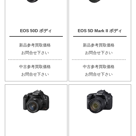
EOS 50D ボディ
EOS 5D Mark II ボディ
新品参考買取価格
新品参考買取価格
お問合せ下さい
お問合せ下さい
中古参考買取価格
中古参考買取価格
お問合せ下さい
お問合せ下さい