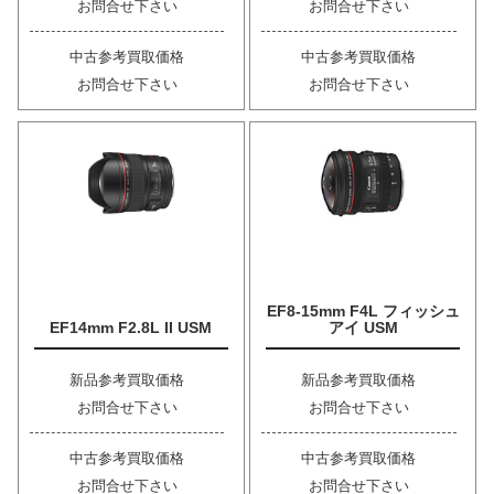
お問合せ下さい
お問合せ下さい
中古参考買取価格
中古参考買取価格
お問合せ下さい
お問合せ下さい
EF8-15mm F4L フィッシュ
EF14mm F2.8L II USM
アイ USM
新品参考買取価格
新品参考買取価格
お問合せ下さい
お問合せ下さい
中古参考買取価格
中古参考買取価格
お問合せ下さい
お問合せ下さい