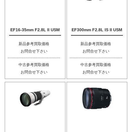
EF16-35mm F2.8L II USM
EF300mm F2.8L IS II USM
新品参考買取価格
新品参考買取価格
お問合せ下さい
お問合せ下さい
中古参考買取価格
中古参考買取価格
お問合せ下さい
お問合せ下さい