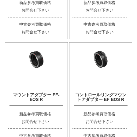
新品参考買取価格
新品参考買取価格
お問合せ下さい
お問合せ下さい
中古参考買取価格
中古参考買取価格
お問合せ下さい
お問合せ下さい
マウントアダプター EF-
コントロールリングマウン
EOS R
トアダプター EF-EOS R
新品参考買取価格
新品参考買取価格
お問合せ下さい
お問合せ下さい
中古参考買取価格
中古参考買取価格