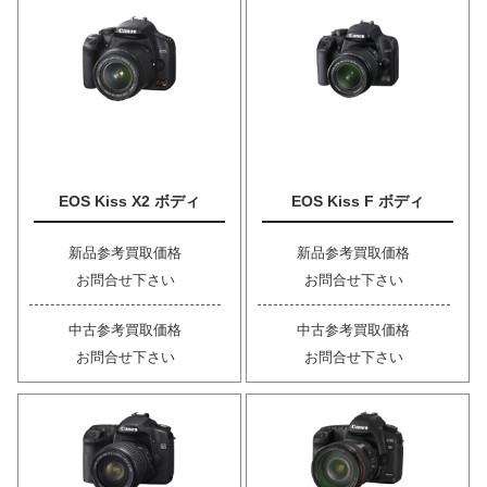
EOS Kiss X2 ボディ
EOS Kiss F ボディ
新品参考買取価格
新品参考買取価格
お問合せ下さい
お問合せ下さい
中古参考買取価格
中古参考買取価格
お問合せ下さい
お問合せ下さい