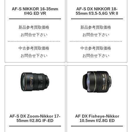
AF-S NIKKOR 16-35mm
AF-S DX NIKKOR 18-
f/4G ED VR
55mm f/3.5-5.6G VR II
新品参考買取価格
新品参考買取価格
お問合せ下さい
お問合せ下さい
中古参考買取価格
中古参考買取価格
お問合せ下さい
お問合せ下さい
AF-S DX Zoom-Nikkor 17-
AF DX Fisheye-Nikkor
55mm f/2.8G IF-ED
10.5mm f/2.8G ED