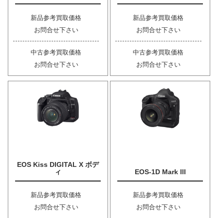
新品参考買取価格
新品参考買取価格
お問合せ下さい
お問合せ下さい
中古参考買取価格
中古参考買取価格
お問合せ下さい
お問合せ下さい
EOS Kiss DIGITAL X ボデ
ィ
EOS-1D Mark III
新品参考買取価格
新品参考買取価格
お問合せ下さい
お問合せ下さい