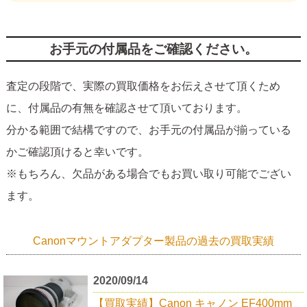
お手元の付属品をご確認ください。
査定の段階で、実際の買取価格をお伝えさせて頂くため
に、付属品の有無を確認させて頂いております。
分かる範囲で結構ですので、お手元の付属品が揃っている
かご確認頂けると幸いです。
※もちろん、欠品がある場合でもお買い取り可能でござい
ます。
Canonマウントアダプター製品の過去の買取実績
2020/09/14
【買取実績】Canon キャノン EF400mm