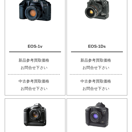
EOS-1v
EOS-1Ds
新品参考買取価格
新品参考買取価格
お問合せ下さい
お問合せ下さい
中古参考買取価格
中古参考買取価格
お問合せ下さい
お問合せ下さい