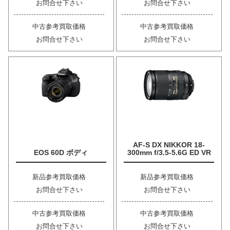
お問合せ下さい
お問合せ下さい
中古参考買取価格
中古参考買取価格
お問合せ下さい
お問合せ下さい
AF-S DX NIKKOR 18-
EOS 60D ボディ
300mm f/3.5-5.6G ED VR
新品参考買取価格
新品参考買取価格
お問合せ下さい
お問合せ下さい
中古参考買取価格
中古参考買取価格
お問合せ下さい
お問合せ下さい