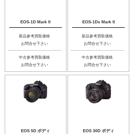
EOS-1D Mark II
EOS-1Ds Mark II
新品参考買取価格
新品参考買取価格
お問合せ下さい
お問合せ下さい
中古参考買取価格
中古参考買取価格
お問合せ下さい
お問合せ下さい
EOS 5D ボディ
EOS 30D ボディ