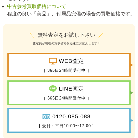
中古参考買取価格について
程度の良い「美品」、付属品完備の場合の買取価格です。
＼
無料査定をお試し下さい
／
査定員が現在の買取価格を迅速にお伝えします！
WEB査定
［ 365日24時間受付中 ］
LINE査定
［ 365日24時間受付中 ］
0120-085-088
[ 受付：平日10:00〜17:00 ]