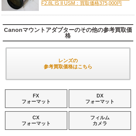
F2.8L IS II USM：買取価格375,000円
Canonマウントアダプターのその他の参考買取価
格
レンズの
参考買取価格はこちら
FX
DX
フォーマット
フォーマット
CX
フィルム
フォーマット
カメラ