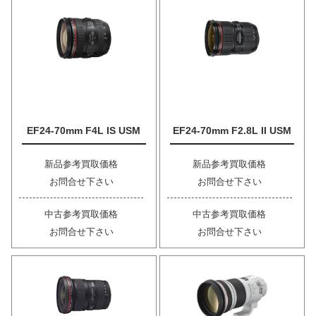
EF24-70mm F4L IS USM
EF24-70mm F2.8L II USM
新品参考買取価格
新品参考買取価格
お問合せ下さい
お問合せ下さい
中古参考買取価格
中古参考買取価格
お問合せ下さい
お問合せ下さい