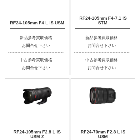
RF24-105mm F4-7.1 IS
RF24-105mm F4 L IS USM
STM
新品参考買取価格
新品参考買取価格
お問合せ下さい
お問合せ下さい
中古参考買取価格
中古参考買取価格
お問合せ下さい
お問合せ下さい
RF24-105mm F2.8 L IS
RF24-70mm F2.8 L IS
USM Z
USM