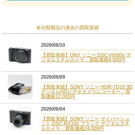
未分類製品の過去の買取実績
2026/06/10
【買取実績】ONY ソニー DSC-HX60V デ
ジタルスチルカメラ：買取価格8,000円
2026/06/09
【買取実績】SONY ソニー HDR-TD10 3D
デジタルHDビデオカメラレコーダー：買
取価格12,000円
2026/06/04
【買取実績】SONY ソニー サイバーショ
ット DSC-RX100 ブラック デジタルスチ
ルカメラ：買取価格24,000円