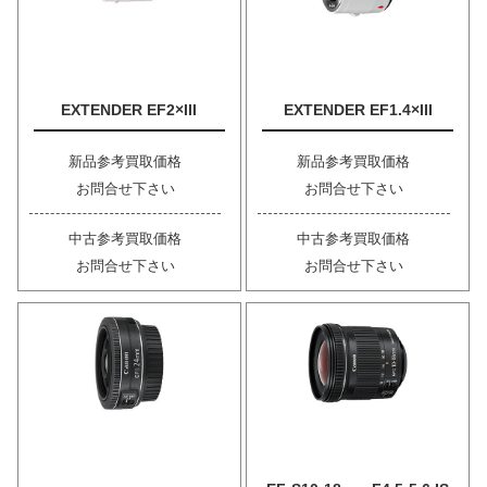
EXTENDER EF2×III
EXTENDER EF1.4×III
新品参考買取価格
新品参考買取価格
お問合せ下さい
お問合せ下さい
中古参考買取価格
中古参考買取価格
お問合せ下さい
お問合せ下さい