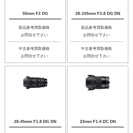
50mm F2 DG
28-105mm F2.8 DG DN
新品参考買取価格
新品参考買取価格
お問合せ下さい
お問合せ下さい
中古参考買取価格
中古参考買取価格
お問合せ下さい
お問合せ下さい
28-45mm F1.8 DG DN
23mm F1.4 DC DN