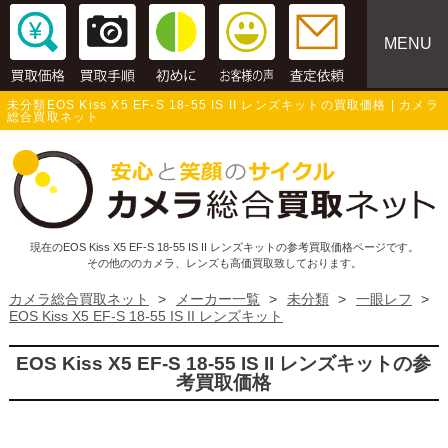
MENU
未分類EOS Kiss X5 EF-S 18-55 IS II レンズキットの買取価格 | カメラ
総合買取ネット
現在のEOS Kiss X5 EF-S 18-55 IS II レンズキットの参考買取価格ページです。
その他ののカメラ、レンズも高価買取致しております。
カメラ総合買取ネット
>
メーカー一覧
>
未分類
>
一眼レフ
>
EOS Kiss X5 EF-S 18-55 IS II レンズキット
EOS Kiss X5 EF-S 18-55 IS II レンズキットの参
考買取価格