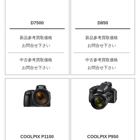
D7500
D850
新品参考買取価格
新品参考買取価格
お問合せ下さい
お問合せ下さい
中古参考買取価格
中古参考買取価格
お問合せ下さい
お問合せ下さい
COOLPIX P1100
COOLPIX P950