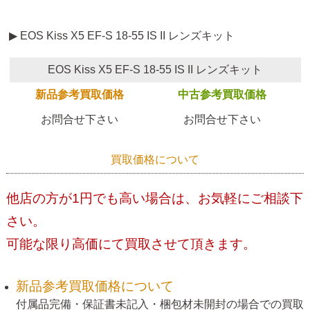
▶ EOS Kiss X5 EF-S 18-55 IS II レンズキット
EOS Kiss X5 EF-S 18-55 IS II レンズキット
新品参考買取価格
中古参考買取価格
お問合せ下さい
お問合せ下さい
買取価格について
他店の方が1円でも高い場合は、お気軽にご相談下
さい。
可能な限り高価にて買取させて頂きます。
新品参考買取価格について
付属品完備・保証書未記入・梱包材未開封の場合での買取