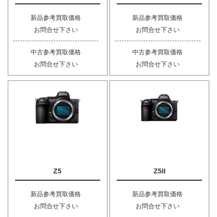
新品参考買取価格
新品参考買取価格
お問合せ下さい
お問合せ下さい
中古参考買取価格
中古参考買取価格
お問合せ下さい
お問合せ下さい
Z5
Z5II
新品参考買取価格
新品参考買取価格
お問合せ下さい
お問合せ下さい