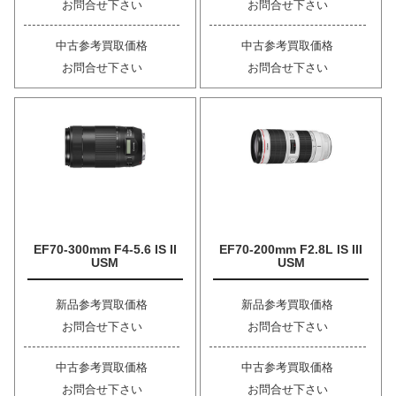
お問合せ下さい
お問合せ下さい
中古参考買取価格
中古参考買取価格
お問合せ下さい
お問合せ下さい
EF70-300mm F4-5.6 IS II
EF70-200mm F2.8L IS III
USM
USM
新品参考買取価格
新品参考買取価格
お問合せ下さい
お問合せ下さい
中古参考買取価格
中古参考買取価格
お問合せ下さい
お問合せ下さい