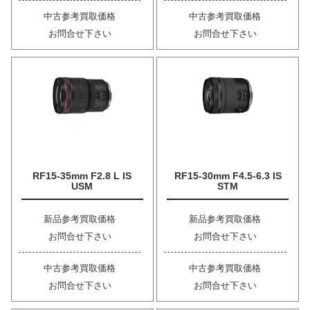
中古参考買取価格
中古参考買取価格
お問合せ下さい
お問合せ下さい
RF15-35mm F2.8 L IS
RF15-30mm F4.5-6.3 IS
USM
STM
新品参考買取価格
新品参考買取価格
お問合せ下さい
お問合せ下さい
中古参考買取価格
中古参考買取価格
お問合せ下さい
お問合せ下さい