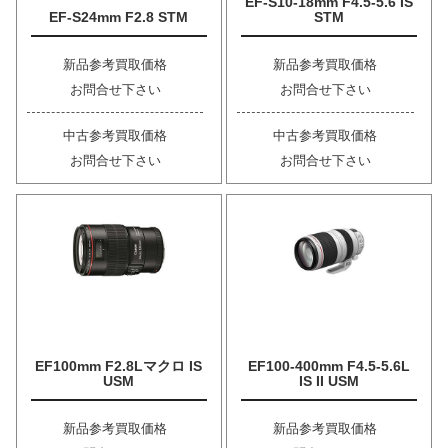
EF-S10-18mm F4.5-5.6 IS
EF-S24mm F2.8 STM
STM
新品参考買取価格
新品参考買取価格
お問合せ下さい
お問合せ下さい
中古参考買取価格
中古参考買取価格
お問合せ下さい
お問合せ下さい
EF100mm F2.8Lマクロ IS
EF100-400mm F4.5-5.6L
USM
IS II USM
新品参考買取価格
新品参考買取価格