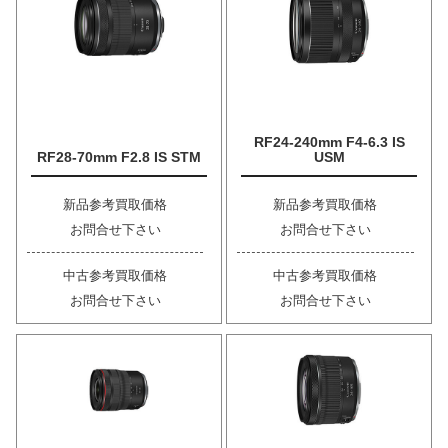
RF24-240mm F4-6.3 IS
RF28-70mm F2.8 IS STM
USM
新品参考買取価格
新品参考買取価格
お問合せ下さい
お問合せ下さい
中古参考買取価格
中古参考買取価格
お問合せ下さい
お問合せ下さい