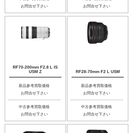
お問合せ下さい
お問合せ下さい
RF70-200mm F2.8 L IS
USM Z
RF28-70mm F2 L USM
新品参考買取価格
新品参考買取価格
お問合せ下さい
お問合せ下さい
中古参考買取価格
中古参考買取価格
お問合せ下さい
お問合せ下さい