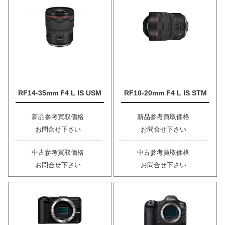
RF14-35mm F4 L IS USM
RF10-20mm F4 L IS STM
新品参考買取価格
新品参考買取価格
お問合せ下さい
お問合せ下さい
中古参考買取価格
中古参考買取価格
お問合せ下さい
お問合せ下さい