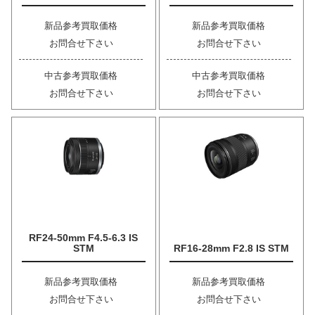
新品参考買取価格
新品参考買取価格
お問合せ下さい
お問合せ下さい
中古参考買取価格
中古参考買取価格
お問合せ下さい
お問合せ下さい
RF24-50mm F4.5-6.3 IS
STM
RF16-28mm F2.8 IS STM
新品参考買取価格
新品参考買取価格
お問合せ下さい
お問合せ下さい