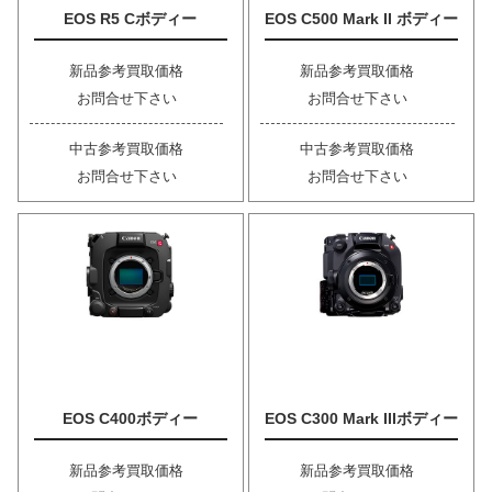
EOS R5 Cボディー
EOS C500 Mark II ボディー
新品参考買取価格
新品参考買取価格
お問合せ下さい
お問合せ下さい
中古参考買取価格
中古参考買取価格
お問合せ下さい
お問合せ下さい
EOS C400ボディー
EOS C300 Mark IIIボディー
新品参考買取価格
新品参考買取価格