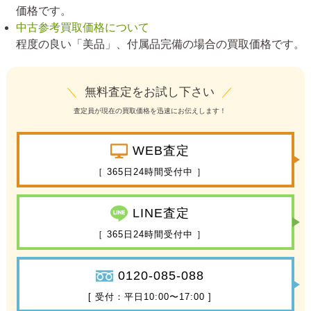
価格です。
中古参考買取価格について
程度の良い「美品」、付属品完備の場合の買取価格です。
＼
無料査定をお試し下さい
／
査定員が現在の買取価格を迅速にお伝えします！
WEB査定
［ 365日24時間受付中 ］
LINE査定
［ 365日24時間受付中 ］
0120-085-088
[ 受付：平日10:00〜17:00 ]