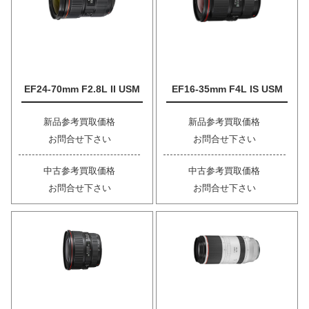
EF24-70mm F2.8L II USM
EF16-35mm F4L IS USM
新品参考買取価格
新品参考買取価格
お問合せ下さい
お問合せ下さい
中古参考買取価格
中古参考買取価格
お問合せ下さい
お問合せ下さい