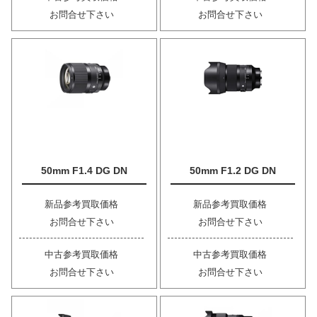
お問合せ下さい
お問合せ下さい
50mm F1.4 DG DN
50mm F1.2 DG DN
新品参考買取価格
新品参考買取価格
お問合せ下さい
お問合せ下さい
中古参考買取価格
中古参考買取価格
お問合せ下さい
お問合せ下さい