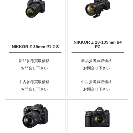
NIKKOR Z 28-135mm f/4
NIKKOR Z 35mm f/1.2 S
PZ
新品参考買取価格
新品参考買取価格
お問合せ下さい
お問合せ下さい
中古参考買取価格
中古参考買取価格
お問合せ下さい
お問合せ下さい