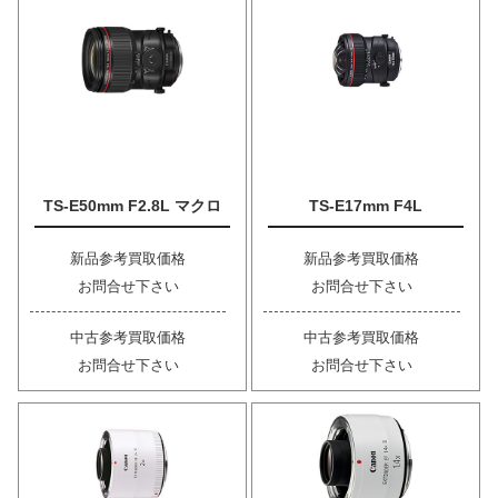
TS-E50mm F2.8L マクロ
TS-E17mm F4L
新品参考買取価格
新品参考買取価格
お問合せ下さい
お問合せ下さい
中古参考買取価格
中古参考買取価格
お問合せ下さい
お問合せ下さい