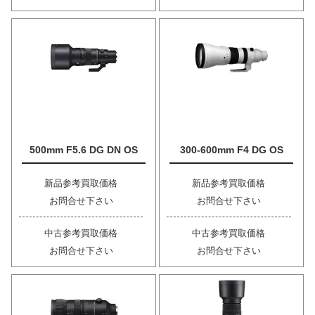
500mm F5.6 DG DN OS
300-600mm F4 DG OS
新品参考買取価格
新品参考買取価格
お問合せ下さい
お問合せ下さい
中古参考買取価格
中古参考買取価格
お問合せ下さい
お問合せ下さい