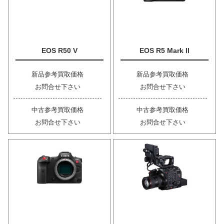
EOS R50 V
EOS R5 Mark II
新品参考買取価格
新品参考買取価格
お問合せ下さい
お問合せ下さい
中古参考買取価格
中古参考買取価格
お問合せ下さい
お問合せ下さい