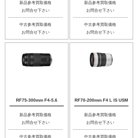
新品参考買取価格
新品参考買取価格
お問合せ下さい
お問合せ下さい
中古参考買取価格
中古参考買取価格
お問合せ下さい
お問合せ下さい
RF75-300mm F4-5.6
RF70-200mm F4 L IS USM
新品参考買取価格
新品参考買取価格
お問合せ下さい
お問合せ下さい
中古参考買取価格
中古参考買取価格