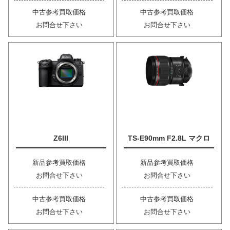
中古参考買取価格
中古参考買取価格
お問合せ下さい
お問合せ下さい
Z6III
TS-E90mm F2.8L マクロ
新品参考買取価格
新品参考買取価格
お問合せ下さい
お問合せ下さい
中古参考買取価格
中古参考買取価格
お問合せ下さい
お問合せ下さい