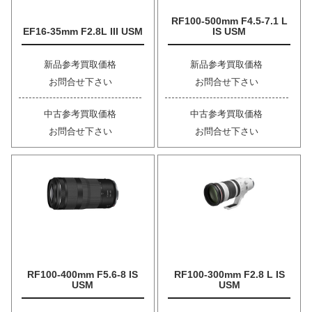
RF100-500mm F4.5-7.1 L
EF16-35mm F2.8L III USM
IS USM
新品参考買取価格
新品参考買取価格
お問合せ下さい
お問合せ下さい
中古参考買取価格
中古参考買取価格
お問合せ下さい
お問合せ下さい
RF100-400mm F5.6-8 IS
RF100-300mm F2.8 L IS
USM
USM