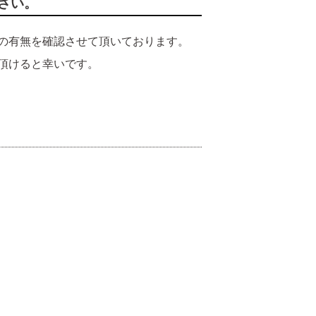
さい。
の有無を確認させて頂いております。
頂けると幸いです。