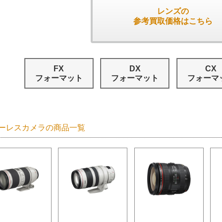
レンズの
参考買取価格はこちら
FX
DX
CX
フォーマット
フォーマット
フォーマ
ーレスカメラの商品一覧