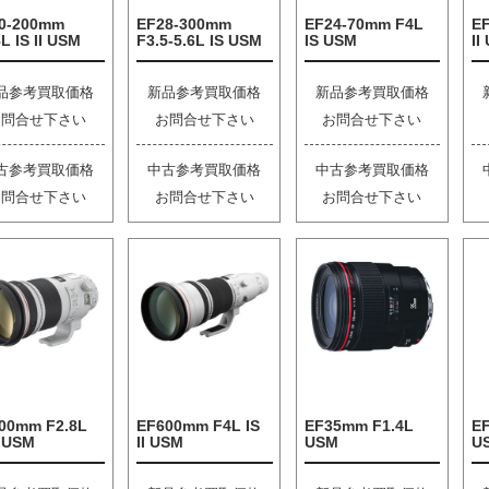
0-200mm
EF28-300mm
EF24-70mm F4L
E
L IS II USM
F3.5-5.6L IS USM
IS USM
II
品参考買取価格
新品参考買取価格
新品参考買取価格
お問合せ下さい
お問合せ下さい
お問合せ下さい
古参考買取価格
中古参考買取価格
中古参考買取価格
お問合せ下さい
お問合せ下さい
お問合せ下さい
00mm F2.8L
EF600mm F4L IS
EF35mm F1.4L
EF
I USM
II USM
USM
U