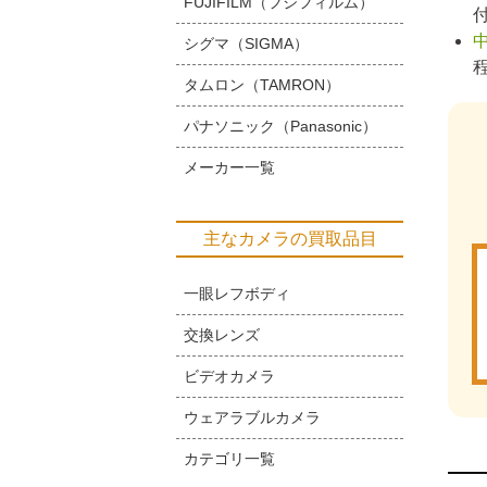
FUJIFILM（フジフィルム）
シグマ（SIGMA）
タムロン（TAMRON）
パナソニック（Panasonic）
メーカー一覧
主なカメラの買取品目
一眼レフボディ
交換レンズ
ビデオカメラ
ウェアラブルカメラ
カテゴリ一覧