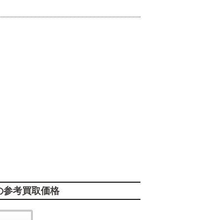
の参考買取価格