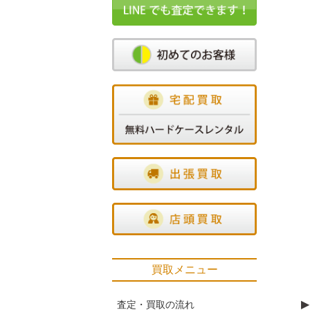
買取メニュー
▶
査定・買取の流れ