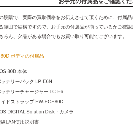
お手元の付属品をご確認くだ
の段階で、実際の買取価格をお伝えさせて頂くために、付属品
る範囲で結構ですので、お手元の付属品が揃っているかご確認
ちろん、欠品がある場合でもお買い取り可能でございます。
S 80D ボディの付属品
OS 80D 本体
ッテリーパック LP-E6N
バッテリーチャージャー LC-E6
イドストラップ EW-EOS80D
OS DIGITAL Solution Disk・カメラ
無線LAN使用説明書