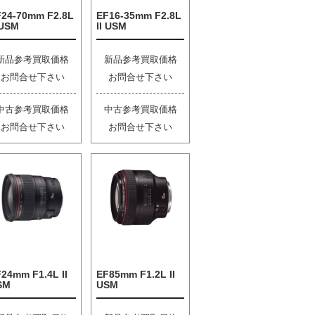
F24-70mm F2.8L
EF16-35mm F2.8L
 USM
II USM
新品参考買取価格
新品参考買取価格
お問合せ下さい
お問合せ下さい
中古参考買取価格
中古参考買取価格
お問合せ下さい
お問合せ下さい
24mm F1.4L II
EF85mm F1.2L II
SM
USM