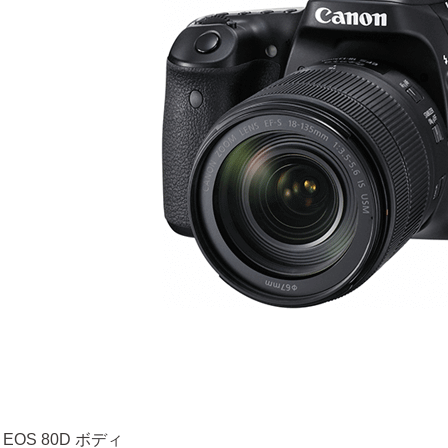
 EOS 80D ボディ