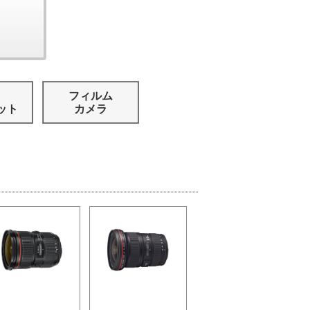
フィルム
ット
カメラ