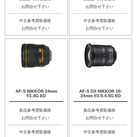
お問合せ下さい
お問合せ下さい
中古参考買取価格
中古参考買取価格
お問合せ下さい
お問合せ下さい
AF-S NIKKOR 24mm
AF-S DX NIKKOR 10-
f/1.4G ED
24mm f/3.5-4.5G ED
新品参考買取価格
新品参考買取価格
お問合せ下さい
お問合せ下さい
中古参考買取価格
中古参考買取価格