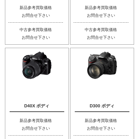
新品参考買取価格
新品参考買取価格
お問合せ下さい
お問合せ下さい
中古参考買取価格
中古参考買取価格
お問合せ下さい
お問合せ下さい
D40X ボディ
D300 ボディ
新品参考買取価格
新品参考買取価格
お問合せ下さい
お問合せ下さい