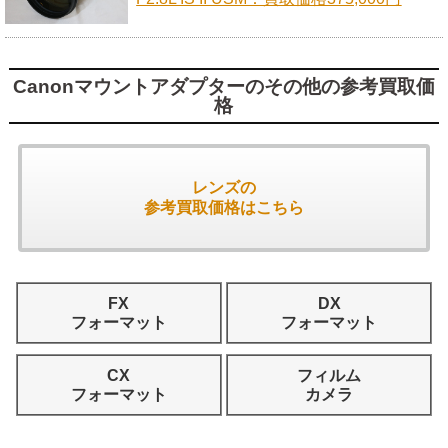
Canonマウントアダプターのその他の参考買取価
格
レンズの
参考買取価格はこちら
FX
DX
フォーマット
フォーマット
CX
フィルム
フォーマット
カメラ