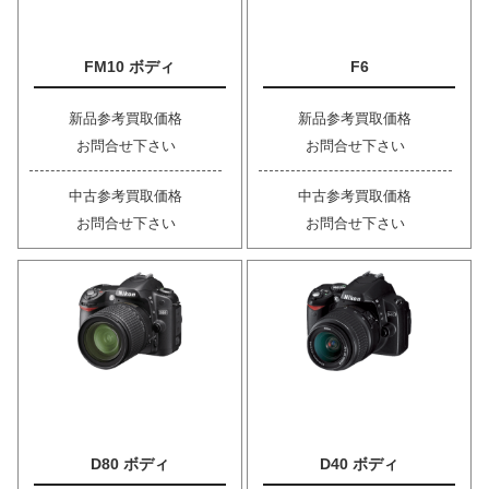
FM10 ボディ
F6
新品参考買取価格
新品参考買取価格
お問合せ下さい
お問合せ下さい
中古参考買取価格
中古参考買取価格
お問合せ下さい
お問合せ下さい
D80 ボディ
D40 ボディ