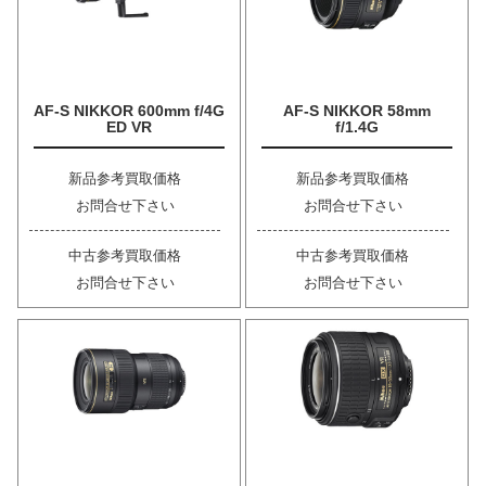
AF-S NIKKOR 600mm f/4G
AF-S NIKKOR 58mm
ED VR
f/1.4G
新品参考買取価格
新品参考買取価格
お問合せ下さい
お問合せ下さい
中古参考買取価格
中古参考買取価格
お問合せ下さい
お問合せ下さい