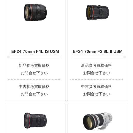
EF24-70mm F4L IS USM
EF24-70mm F2.8L II USM
新品参考買取価格
新品参考買取価格
お問合せ下さい
お問合せ下さい
中古参考買取価格
中古参考買取価格
お問合せ下さい
お問合せ下さい