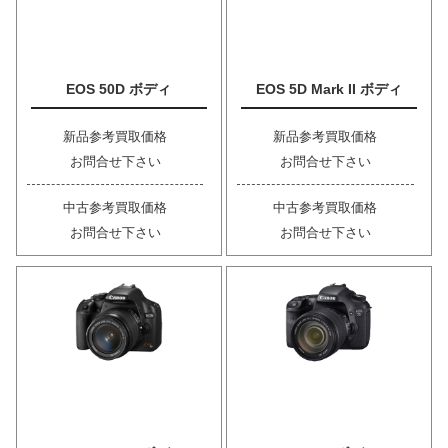
EOS 50D ボディ
EOS 5D Mark II ボディ
新品参考買取価格
新品参考買取価格
お問合せ下さい
お問合せ下さい
中古参考買取価格
中古参考買取価格
お問合せ下さい
お問合せ下さい