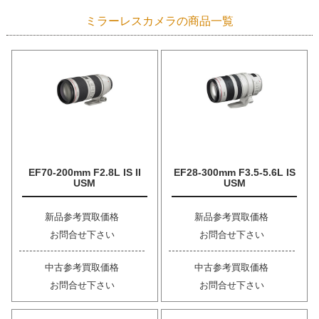
ミラーレスカメラの商品一覧
EF70-200mm F2.8L IS II
EF28-300mm F3.5-5.6L IS
USM
USM
新品参考買取価格
新品参考買取価格
お問合せ下さい
お問合せ下さい
中古参考買取価格
中古参考買取価格
お問合せ下さい
お問合せ下さい