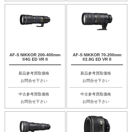
AF-S NIKKOR 200-400mm
AF-S NIKKOR 70-200mm
f/4G ED VR II
f/2.8G ED VR II
新品参考買取価格
新品参考買取価格
お問合せ下さい
お問合せ下さい
中古参考買取価格
中古参考買取価格
お問合せ下さい
お問合せ下さい