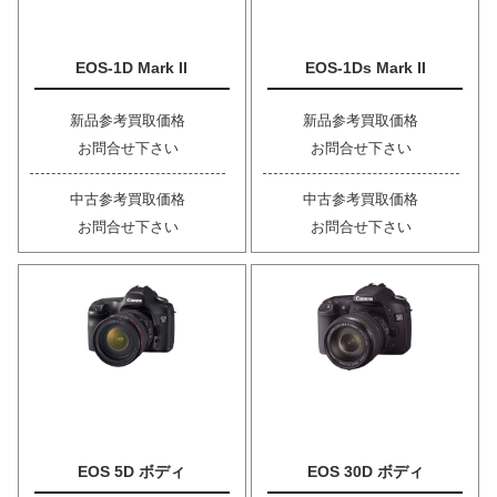
EOS-1D Mark II
EOS-1Ds Mark II
新品参考買取価格
新品参考買取価格
お問合せ下さい
お問合せ下さい
中古参考買取価格
中古参考買取価格
お問合せ下さい
お問合せ下さい
EOS 5D ボディ
EOS 30D ボディ