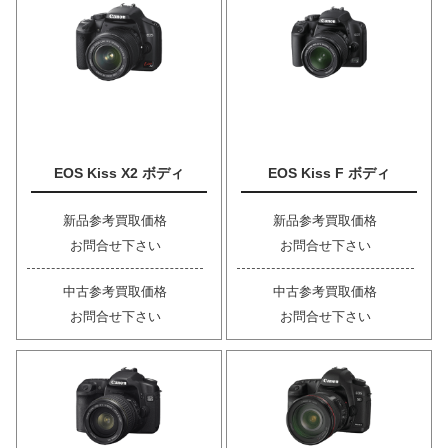
EOS Kiss X2 ボディ
EOS Kiss F ボディ
新品参考買取価格
新品参考買取価格
お問合せ下さい
お問合せ下さい
中古参考買取価格
中古参考買取価格
お問合せ下さい
お問合せ下さい