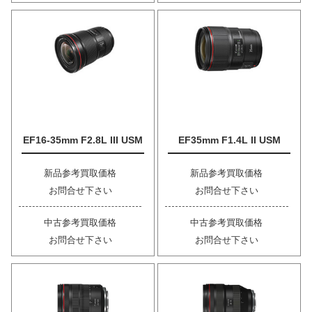
EF16-35mm F2.8L III USM
EF35mm F1.4L II USM
新品参考買取価格
新品参考買取価格
お問合せ下さい
お問合せ下さい
中古参考買取価格
中古参考買取価格
お問合せ下さい
お問合せ下さい