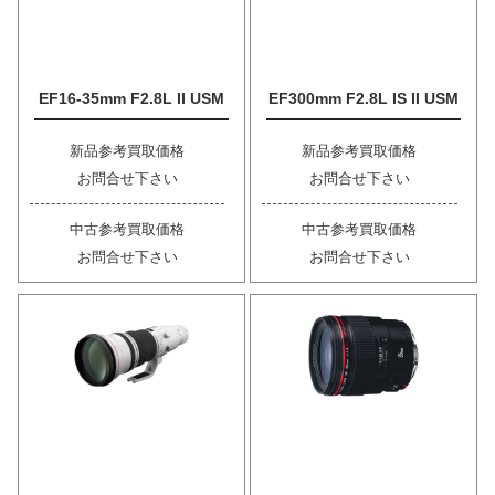
EF16-35mm F2.8L II USM
EF300mm F2.8L IS II USM
新品参考買取価格
新品参考買取価格
お問合せ下さい
お問合せ下さい
中古参考買取価格
中古参考買取価格
お問合せ下さい
お問合せ下さい