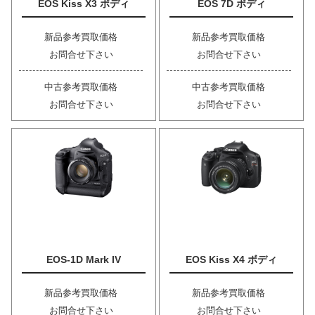
EOS Kiss X3 ボディ
EOS 7D ボディ
新品参考買取価格
新品参考買取価格
お問合せ下さい
お問合せ下さい
中古参考買取価格
中古参考買取価格
お問合せ下さい
お問合せ下さい
EOS-1D Mark IV
EOS Kiss X4 ボディ
新品参考買取価格
新品参考買取価格
お問合せ下さい
お問合せ下さい