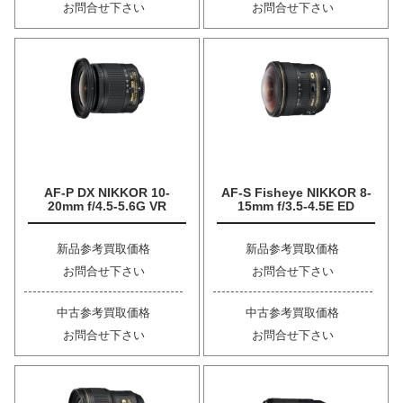
お問合せ下さい
お問合せ下さい
AF-P DX NIKKOR 10-
AF-S Fisheye NIKKOR 8-
20mm f/4.5-5.6G VR
15mm f/3.5-4.5E ED
新品参考買取価格
新品参考買取価格
お問合せ下さい
お問合せ下さい
中古参考買取価格
中古参考買取価格
お問合せ下さい
お問合せ下さい