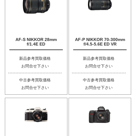
AF-S NIKKOR 28mm
AF-P NIKKOR 70-300mm
f/1.4E ED
f/4.5-5.6E ED VR
新品参考買取価格
新品参考買取価格
お問合せ下さい
お問合せ下さい
中古参考買取価格
中古参考買取価格
お問合せ下さい
お問合せ下さい