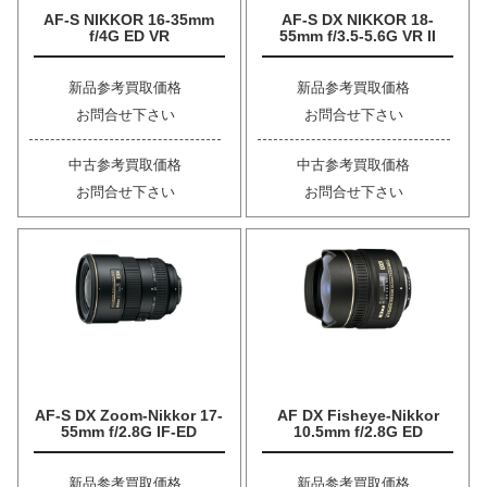
AF-S NIKKOR 16-35mm
AF-S DX NIKKOR 18-
f/4G ED VR
55mm f/3.5-5.6G VR II
新品参考買取価格
新品参考買取価格
お問合せ下さい
お問合せ下さい
中古参考買取価格
中古参考買取価格
お問合せ下さい
お問合せ下さい
AF-S DX Zoom-Nikkor 17-
AF DX Fisheye-Nikkor
55mm f/2.8G IF-ED
10.5mm f/2.8G ED
新品参考買取価格
新品参考買取価格