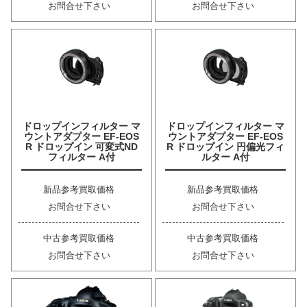
お問合せ下さい
お問合せ下さい
ドロップインフィルター マ
ドロップインフィルター マ
ウントアダプター EF-EOS
ウントアダプター EF-EOS
R ドロップイン 可変式ND
R ドロップイン 円偏光フィ
フィルター A付
ルター A付
新品参考買取価格
新品参考買取価格
お問合せ下さい
お問合せ下さい
中古参考買取価格
中古参考買取価格
お問合せ下さい
お問合せ下さい