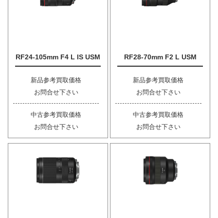
RF24-105mm F4 L IS USM
RF28-70mm F2 L USM
新品参考買取価格
新品参考買取価格
お問合せ下さい
お問合せ下さい
中古参考買取価格
中古参考買取価格
お問合せ下さい
お問合せ下さい