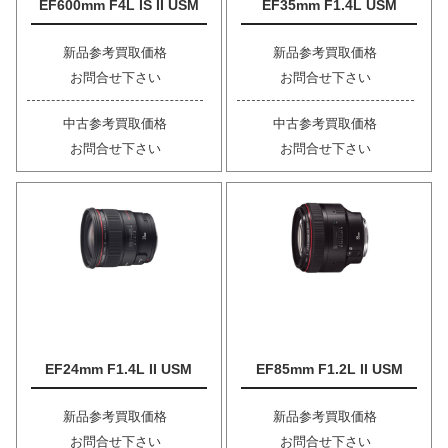
EF600mm F4L IS II USM
EF35mm F1.4L USM
新品参考買取価格
新品参考買取価格
お問合せ下さい
お問合せ下さい
中古参考買取価格
中古参考買取価格
お問合せ下さい
お問合せ下さい
EF24mm F1.4L II USM
EF85mm F1.2L II USM
新品参考買取価格
新品参考買取価格
お問合せ下さい
お問合せ下さい