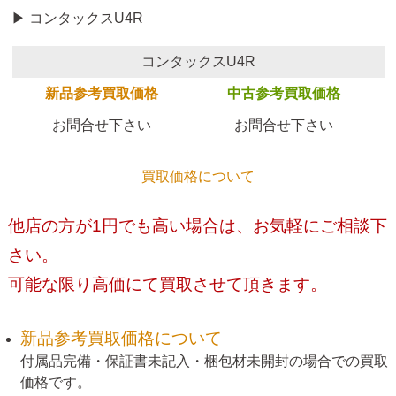
▶ コンタックスU4R
コンタックスU4R
新品参考買取価格
中古参考買取価格
お問合せ下さい
お問合せ下さい
買取価格について
他店の方が1円でも高い場合は、お気軽にご相談下
さい。
可能な限り高価にて買取させて頂きます。
新品参考買取価格について
付属品完備・保証書未記入・梱包材未開封の場合での買取
価格です。