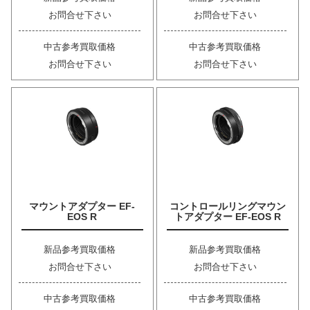
お問合せ下さい
お問合せ下さい
中古参考買取価格
中古参考買取価格
お問合せ下さい
お問合せ下さい
マウントアダプター EF-
コントロールリングマウン
EOS R
トアダプター EF-EOS R
新品参考買取価格
新品参考買取価格
お問合せ下さい
お問合せ下さい
中古参考買取価格
中古参考買取価格