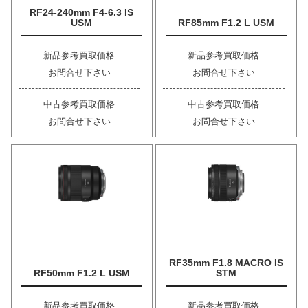
RF24-240mm F4-6.3 IS
USM
RF85mm F1.2 L USM
新品参考買取価格
新品参考買取価格
お問合せ下さい
お問合せ下さい
中古参考買取価格
中古参考買取価格
お問合せ下さい
お問合せ下さい
RF35mm F1.8 MACRO IS
RF50mm F1.2 L USM
STM
新品参考買取価格
新品参考買取価格