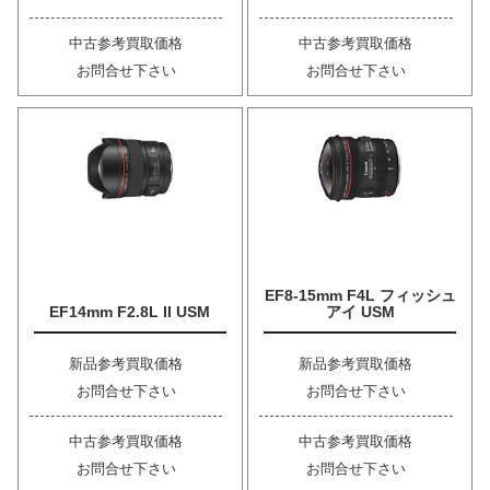
中古参考買取価格
中古参考買取価格
お問合せ下さい
お問合せ下さい
EF8-15mm F4L フィッシュ
EF14mm F2.8L II USM
アイ USM
新品参考買取価格
新品参考買取価格
お問合せ下さい
お問合せ下さい
中古参考買取価格
中古参考買取価格
お問合せ下さい
お問合せ下さい