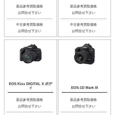
新品参考買取価格
新品参考買取価格
お問合せ下さい
お問合せ下さい
中古参考買取価格
中古参考買取価格
お問合せ下さい
お問合せ下さい
EOS Kiss DIGITAL X ボデ
ィ
EOS-1D Mark III
新品参考買取価格
新品参考買取価格
お問合せ下さい
お問合せ下さい