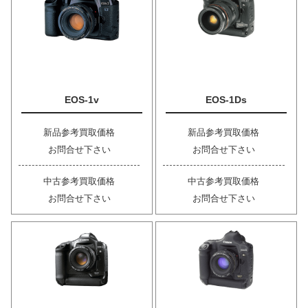
EOS-1v
EOS-1Ds
新品参考買取価格
新品参考買取価格
お問合せ下さい
お問合せ下さい
中古参考買取価格
中古参考買取価格
お問合せ下さい
お問合せ下さい