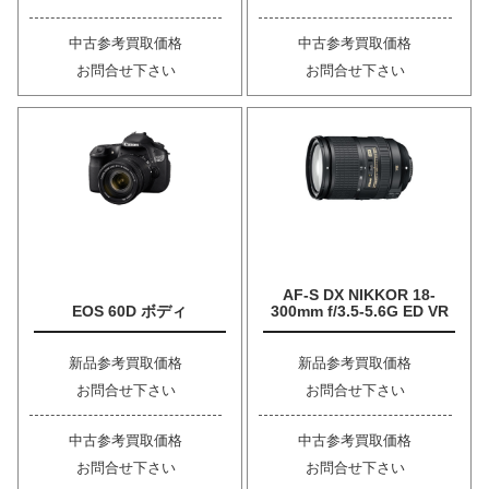
中古参考買取価格
中古参考買取価格
お問合せ下さい
お問合せ下さい
AF-S DX NIKKOR 18-
EOS 60D ボディ
300mm f/3.5-5.6G ED VR
新品参考買取価格
新品参考買取価格
お問合せ下さい
お問合せ下さい
中古参考買取価格
中古参考買取価格
お問合せ下さい
お問合せ下さい