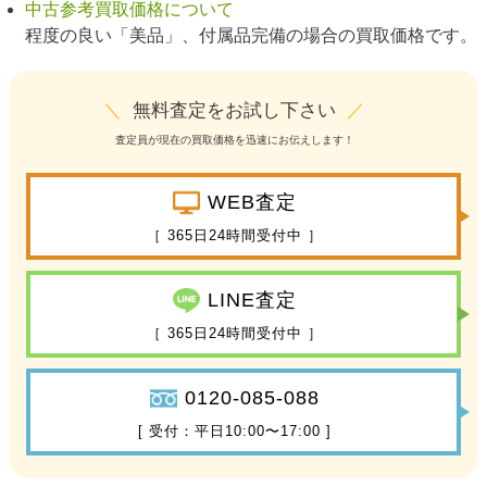
中古参考買取価格について
程度の良い「美品」、付属品完備の場合の買取価格です。
＼
無料査定をお試し下さい
／
査定員が現在の買取価格を迅速にお伝えします！
WEB査定
［ 365日24時間受付中 ］
LINE査定
［ 365日24時間受付中 ］
0120-085-088
[ 受付：平日10:00〜17:00 ]