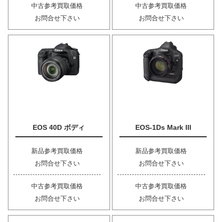
中古参考買取価格
中古参考買取価格
お問合せ下さい
お問合せ下さい
EOS 40D ボディ
EOS-1Ds Mark III
新品参考買取価格
新品参考買取価格
お問合せ下さい
お問合せ下さい
中古参考買取価格
中古参考買取価格
お問合せ下さい
お問合せ下さい