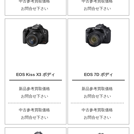
中古参考買取価格
中古参考買取価格
お問合せ下さい
お問合せ下さい
EOS Kiss X3 ボディ
EOS 7D ボディ
新品参考買取価格
新品参考買取価格
お問合せ下さい
お問合せ下さい
中古参考買取価格
中古参考買取価格
お問合せ下さい
お問合せ下さい