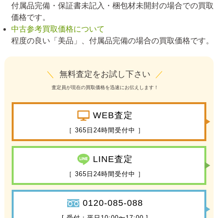
付属品完備・保証書未記入・梱包材未開封の場合での買取
価格です。
中古参考買取価格について
程度の良い「美品」、付属品完備の場合の買取価格です。
＼
無料査定をお試し下さい
／
査定員が現在の買取価格を迅速にお伝えします！
WEB査定
［ 365日24時間受付中 ］
LINE査定
［ 365日24時間受付中 ］
0120-085-088
[ 受付：平日10:00〜17:00 ]