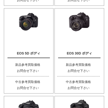
お問合せ下さい
お問合せ下さい
EOS 5D ボディ
EOS 30D ボディ
新品参考買取価格
新品参考買取価格
お問合せ下さい
お問合せ下さい
中古参考買取価格
中古参考買取価格
お問合せ下さい
お問合せ下さい