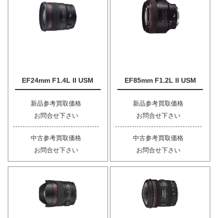
EF24mm F1.4L II USM
EF85mm F1.2L II USM
新品参考買取価格
新品参考買取価格
お問合せ下さい
お問合せ下さい
中古参考買取価格
中古参考買取価格
お問合せ下さい
お問合せ下さい