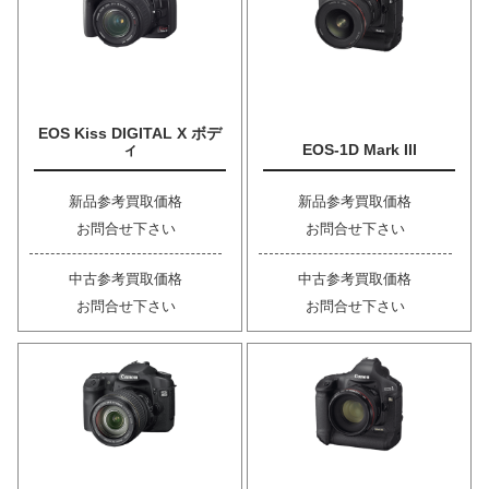
EOS Kiss DIGITAL X ボデ
ィ
EOS-1D Mark III
新品参考買取価格
新品参考買取価格
お問合せ下さい
お問合せ下さい
中古参考買取価格
中古参考買取価格
お問合せ下さい
お問合せ下さい