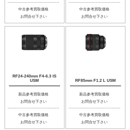
中古参考買取価格
中古参考買取価格
お問合せ下さい
お問合せ下さい
RF24-240mm F4-6.3 IS
USM
RF85mm F1.2 L USM
新品参考買取価格
新品参考買取価格
お問合せ下さい
お問合せ下さい
中古参考買取価格
中古参考買取価格
お問合せ下さい
お問合せ下さい