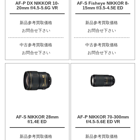
AF-P DX NIKKOR 10-
AF-S Fisheye NIKKOR 8-
20mm f/4.5-5.6G VR
15mm f/3.5-4.5E ED
新品参考買取価格
新品参考買取価格
お問合せ下さい
お問合せ下さい
中古参考買取価格
中古参考買取価格
お問合せ下さい
お問合せ下さい
AF-S NIKKOR 28mm
AF-P NIKKOR 70-300mm
f/1.4E ED
f/4.5-5.6E ED VR
新品参考買取価格
新品参考買取価格