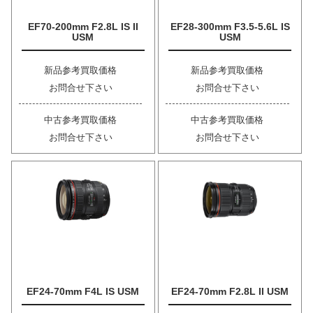
EF70-200mm F2.8L IS II
EF28-300mm F3.5-5.6L IS
USM
USM
新品参考買取価格
新品参考買取価格
お問合せ下さい
お問合せ下さい
中古参考買取価格
中古参考買取価格
お問合せ下さい
お問合せ下さい
EF24-70mm F4L IS USM
EF24-70mm F2.8L II USM