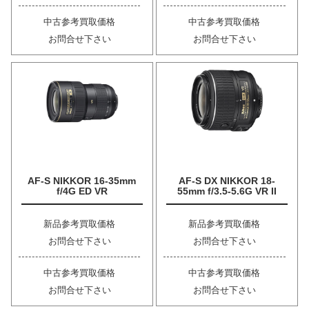
中古参考買取価格
中古参考買取価格
お問合せ下さい
お問合せ下さい
AF-S NIKKOR 16-35mm
AF-S DX NIKKOR 18-
f/4G ED VR
55mm f/3.5-5.6G VR II
新品参考買取価格
新品参考買取価格
お問合せ下さい
お問合せ下さい
中古参考買取価格
中古参考買取価格
お問合せ下さい
お問合せ下さい