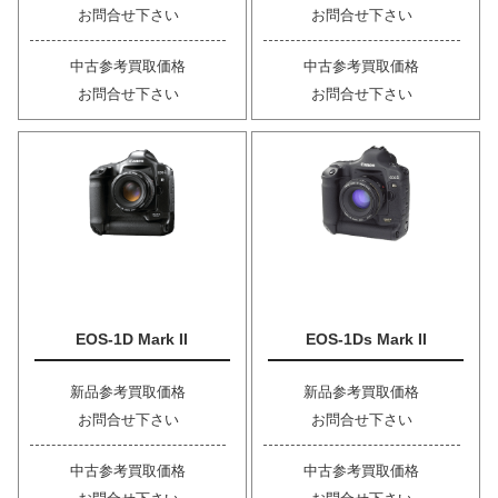
お問合せ下さい
お問合せ下さい
中古参考買取価格
中古参考買取価格
お問合せ下さい
お問合せ下さい
EOS-1D Mark II
EOS-1Ds Mark II
新品参考買取価格
新品参考買取価格
お問合せ下さい
お問合せ下さい
中古参考買取価格
中古参考買取価格