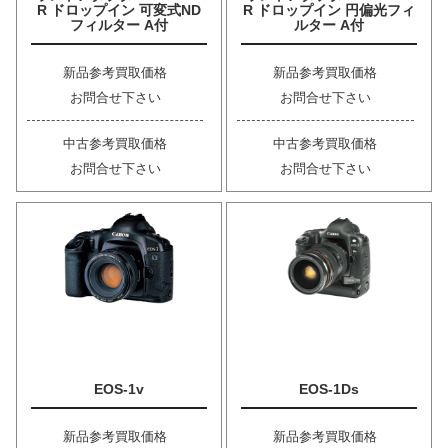
R ドロップイン 可変式ND
R ドロップイン 円偏光フィ
フィルター A付
ルター A付
新品参考買取価格
新品参考買取価格
お問合せ下さい
お問合せ下さい
中古参考買取価格
中古参考買取価格
お問合せ下さい
お問合せ下さい
EOS-1v
EOS-1Ds
新品参考買取価格
新品参考買取価格