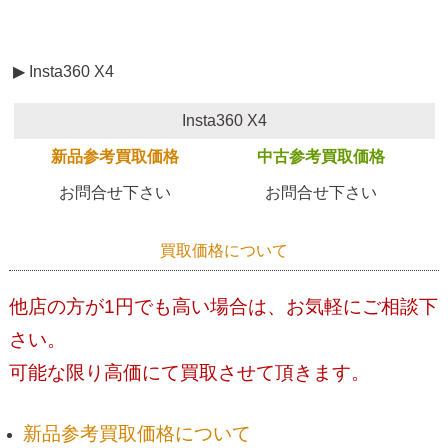
▶ Insta360 X4
Insta360 X4
新品参考買取価格
中古参考買取価格
お問合せ下さい
お問合せ下さい
買取価格について
他店の方が1円でも高い場合は、お気軽にご相談下
さい。
可能な限り高価にて買取させて頂きます。
新品参考買取価格について