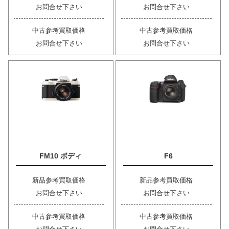
お問合せ下さい
お問合せ下さい
中古参考買取価格
中古参考買取価格
お問合せ下さい
お問合せ下さい
FM10 ボディ
F6
新品参考買取価格
新品参考買取価格
お問合せ下さい
お問合せ下さい
中古参考買取価格
中古参考買取価格