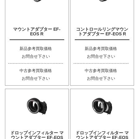
マウントアダプター EF-
コントロールリングマウン
EOS R
トアダプター EF-EOS R
新品参考買取価格
新品参考買取価格
お問合せ下さい
お問合せ下さい
中古参考買取価格
中古参考買取価格
お問合せ下さい
お問合せ下さい
ドロップインフィルター マ
ドロップインフィルター マ
ウントアダプター EF-EOS
ウントアダプター EF-EOS