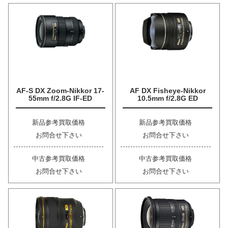
AF-S DX Zoom-Nikkor 17-
AF DX Fisheye-Nikkor
55mm f/2.8G IF-ED
10.5mm f/2.8G ED
新品参考買取価格
新品参考買取価格
お問合せ下さい
お問合せ下さい
中古参考買取価格
中古参考買取価格
お問合せ下さい
お問合せ下さい