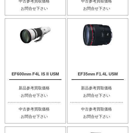
中古参考買取価格
中古参考買取価格
お問合せ下さい
お問合せ下さい
EF600mm F4L IS II USM
EF35mm F1.4L USM
新品参考買取価格
新品参考買取価格
お問合せ下さい
お問合せ下さい
中古参考買取価格
中古参考買取価格
お問合せ下さい
お問合せ下さい