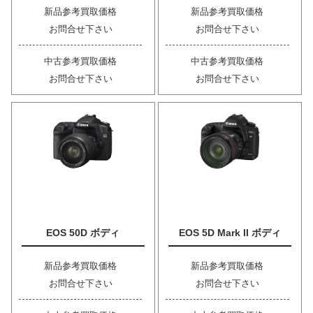
新品参考買取価格
新品参考買取価格
お問合せ下さい
お問合せ下さい
中古参考買取価格
中古参考買取価格
お問合せ下さい
お問合せ下さい
EOS 50D ボディ
EOS 5D Mark II ボディ
新品参考買取価格
新品参考買取価格
お問合せ下さい
お問合せ下さい