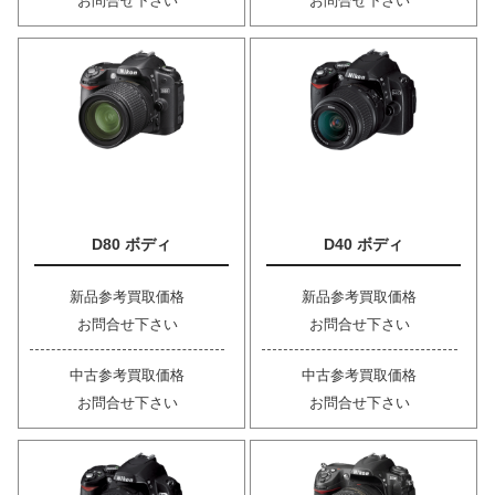
お問合せ下さい
お問合せ下さい
D80 ボディ
D40 ボディ
新品参考買取価格
新品参考買取価格
お問合せ下さい
お問合せ下さい
中古参考買取価格
中古参考買取価格
お問合せ下さい
お問合せ下さい