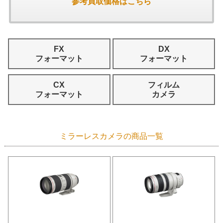
参考買取価格はこちら
FX
DX
フォーマット
フォーマット
CX
フィルム
フォーマット
カメラ
ミラーレスカメラの商品一覧