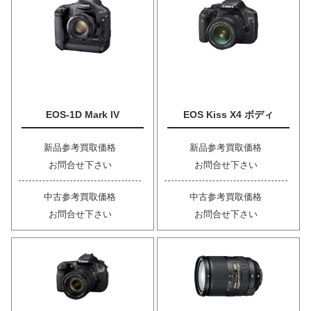
EOS-1D Mark IV
EOS Kiss X4 ボディ
新品参考買取価格
新品参考買取価格
お問合せ下さい
お問合せ下さい
中古参考買取価格
中古参考買取価格
お問合せ下さい
お問合せ下さい