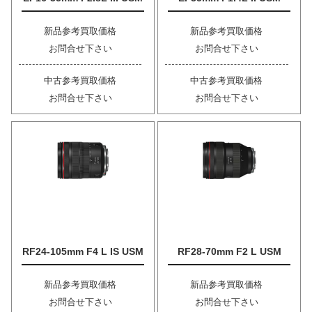
新品参考買取価格
新品参考買取価格
お問合せ下さい
お問合せ下さい
中古参考買取価格
中古参考買取価格
お問合せ下さい
お問合せ下さい
RF24-105mm F4 L IS USM
RF28-70mm F2 L USM
新品参考買取価格
新品参考買取価格
お問合せ下さい
お問合せ下さい