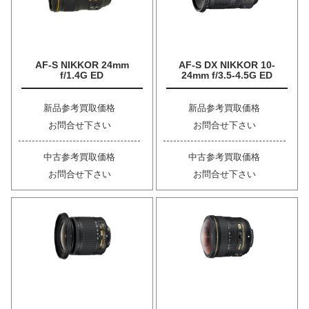
AF-S NIKKOR 24mm
AF-S DX NIKKOR 10-
f/1.4G ED
24mm f/3.5-4.5G ED
新品参考買取価格
新品参考買取価格
お問合せ下さい
お問合せ下さい
中古参考買取価格
中古参考買取価格
お問合せ下さい
お問合せ下さい