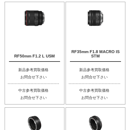
RF35mm F1.8 MACRO IS
RF50mm F1.2 L USM
STM
新品参考買取価格
新品参考買取価格
お問合せ下さい
お問合せ下さい
中古参考買取価格
中古参考買取価格
お問合せ下さい
お問合せ下さい