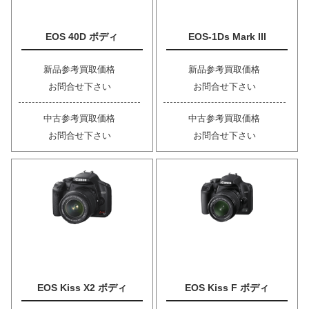
EOS 40D ボディ
EOS-1Ds Mark III
新品参考買取価格
新品参考買取価格
お問合せ下さい
お問合せ下さい
中古参考買取価格
中古参考買取価格
お問合せ下さい
お問合せ下さい
EOS Kiss X2 ボディ
EOS Kiss F ボディ