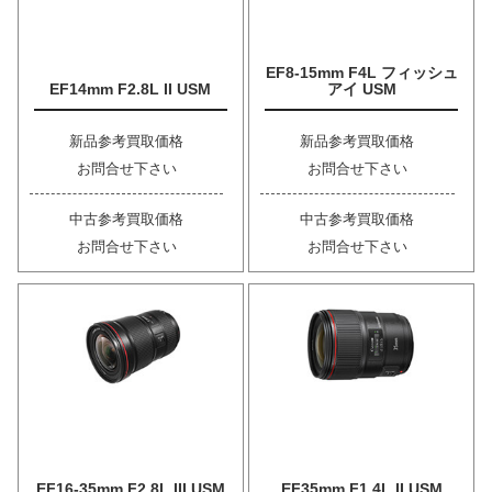
EF8-15mm F4L フィッシュ
EF14mm F2.8L II USM
アイ USM
新品参考買取価格
新品参考買取価格
お問合せ下さい
お問合せ下さい
中古参考買取価格
中古参考買取価格
お問合せ下さい
お問合せ下さい
EF16-35mm F2.8L III USM
EF35mm F1.4L II USM