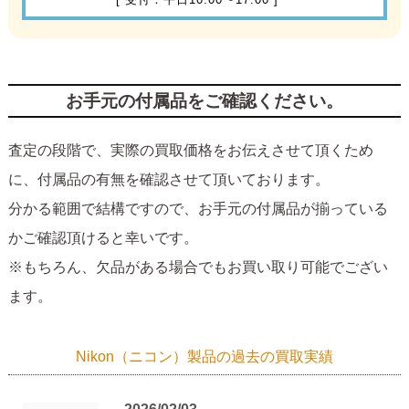
お手元の付属品をご確認ください。
査定の段階で、実際の買取価格をお伝えさせて頂くため
に、付属品の有無を確認させて頂いております。
分かる範囲で結構ですので、お手元の付属品が揃っている
かご確認頂けると幸いです。
※もちろん、欠品がある場合でもお買い取り可能でござい
ます。
Nikon（ニコン）製品の過去の買取実績