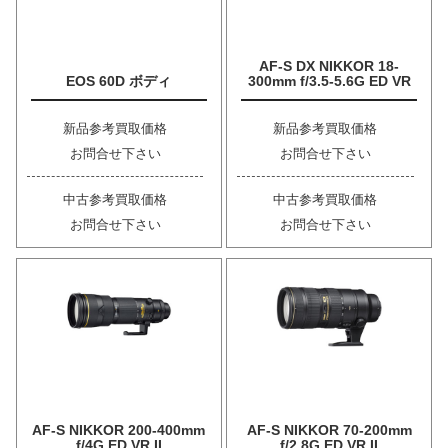
AF-S DX NIKKOR 18-
EOS 60D ボディ
300mm f/3.5-5.6G ED VR
新品参考買取価格
新品参考買取価格
お問合せ下さい
お問合せ下さい
中古参考買取価格
中古参考買取価格
お問合せ下さい
お問合せ下さい
AF-S NIKKOR 200-400mm
AF-S NIKKOR 70-200mm
f/4G ED VR II
f/2.8G ED VR II