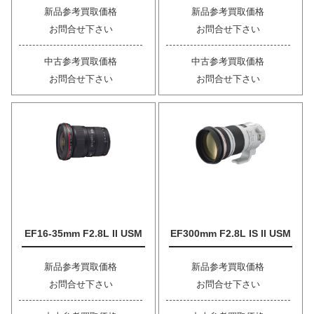
新品参考買取価格
新品参考買取価格
お問合せ下さい
お問合せ下さい
中古参考買取価格
中古参考買取価格
お問合せ下さい
お問合せ下さい
EF16-35mm F2.8L II USM
EF300mm F2.8L IS II USM
新品参考買取価格
新品参考買取価格
お問合せ下さい
お問合せ下さい