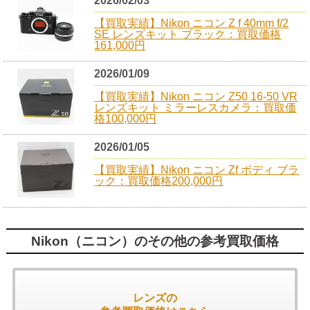
2026/02/03
【買取実績】Nikon ニコン Z f 40mm f/2
SE レンズキット ブラック：買取価格
161,000円
2026/01/09
【買取実績】Nikon ニコン Z50 16-50 VR
レンズキット ミラーレスカメラ：買取価
格100,000円
2026/01/05
【買取実績】Nikon ニコン Zf ボディ ブラ
ック：買取価格200,000円
Nikon（ニコン）のその他の参考買取価格
レンズの