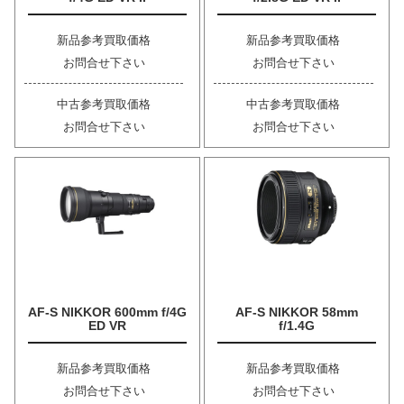
新品参考買取価格
新品参考買取価格
お問合せ下さい
お問合せ下さい
中古参考買取価格
中古参考買取価格
お問合せ下さい
お問合せ下さい
AF-S NIKKOR 600mm f/4G
AF-S NIKKOR 58mm
ED VR
f/1.4G
新品参考買取価格
新品参考買取価格
お問合せ下さい
お問合せ下さい