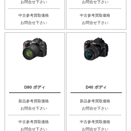
お問合せ下さい
お問合せ下さい
中古参考買取価格
中古参考買取価格
お問合せ下さい
お問合せ下さい
D80 ボディ
D40 ボディ
新品参考買取価格
新品参考買取価格
お問合せ下さい
お問合せ下さい
中古参考買取価格
中古参考買取価格
お問合せ下さい
お問合せ下さい