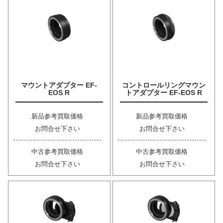
マウントアダプター EF-
コントロールリングマウン
EOS R
トアダプター EF-EOS R
新品参考買取価格
新品参考買取価格
お問合せ下さい
お問合せ下さい
中古参考買取価格
中古参考買取価格
お問合せ下さい
お問合せ下さい