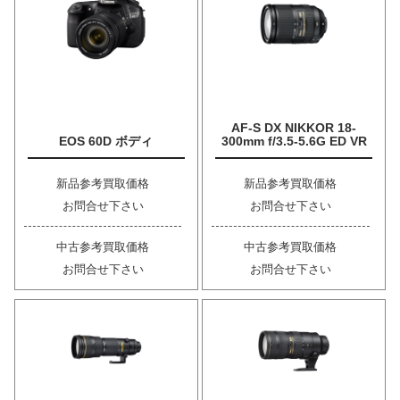
AF-S DX NIKKOR 18-
EOS 60D ボディ
300mm f/3.5-5.6G ED VR
新品参考買取価格
新品参考買取価格
お問合せ下さい
お問合せ下さい
中古参考買取価格
中古参考買取価格
お問合せ下さい
お問合せ下さい