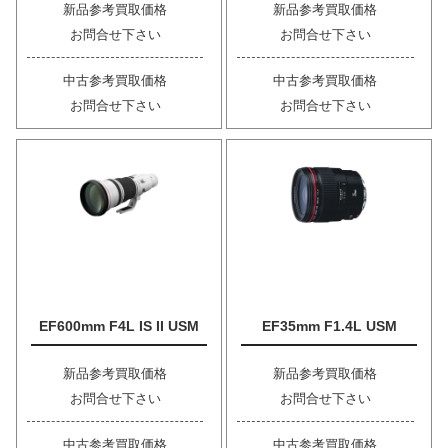
新品参考買取価格
新品参考買取価格
お問合せ下さい
お問合せ下さい
中古参考買取価格
中古参考買取価格
お問合せ下さい
お問合せ下さい
EF600mm F4L IS II USM
EF35mm F1.4L USM
新品参考買取価格
新品参考買取価格
お問合せ下さい
お問合せ下さい
中古参考買取価格
中古参考買取価格