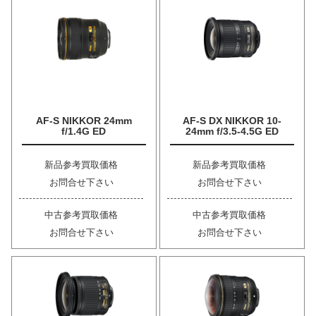
AF-S NIKKOR 24mm
AF-S DX NIKKOR 10-
f/1.4G ED
24mm f/3.5-4.5G ED
新品参考買取価格
新品参考買取価格
お問合せ下さい
お問合せ下さい
中古参考買取価格
中古参考買取価格
お問合せ下さい
お問合せ下さい