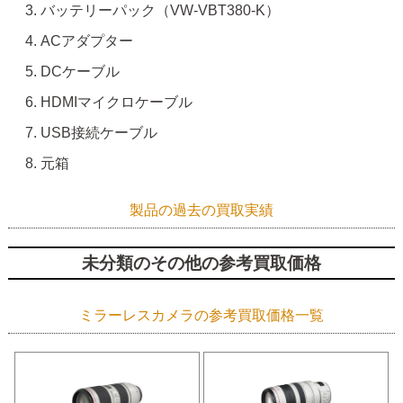
バッテリーパック（VW-VBT380-K）
ACアダプター
DCケーブル
HDMIマイクロケーブル
USB接続ケーブル
元箱
製品の過去の買取実績
未分類のその他の参考買取価格
ミラーレスカメラの参考買取価格一覧