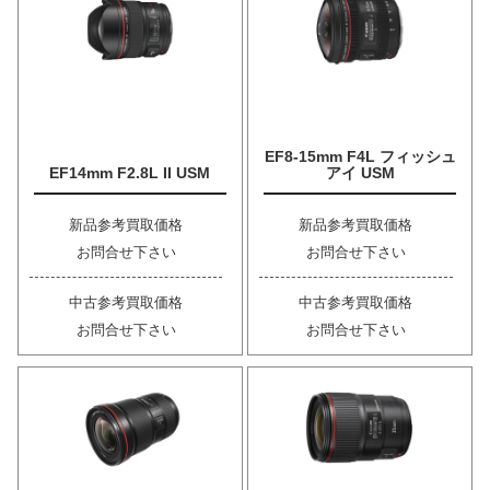
EF8-15mm F4L フィッシュ
EF14mm F2.8L II USM
アイ USM
新品参考買取価格
新品参考買取価格
お問合せ下さい
お問合せ下さい
中古参考買取価格
中古参考買取価格
お問合せ下さい
お問合せ下さい