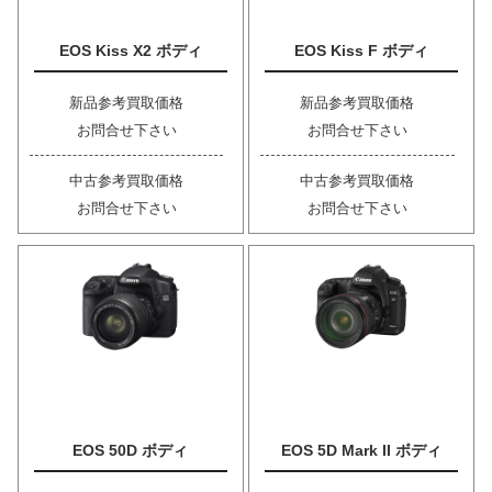
EOS Kiss X2 ボディ
EOS Kiss F ボディ
新品参考買取価格
新品参考買取価格
お問合せ下さい
お問合せ下さい
中古参考買取価格
中古参考買取価格
お問合せ下さい
お問合せ下さい
EOS 50D ボディ
EOS 5D Mark II ボディ