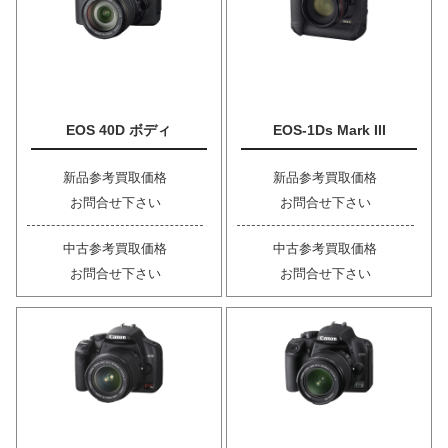
EOS 40D ボディ
EOS-1Ds Mark III
新品参考買取価格
新品参考買取価格
お問合せ下さい
お問合せ下さい
中古参考買取価格
中古参考買取価格
お問合せ下さい
お問合せ下さい