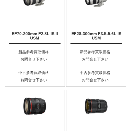
EF70-200mm F2.8L IS II
EF28-300mm F3.5-5.6L IS
USM
USM
新品参考買取価格
新品参考買取価格
お問合せ下さい
お問合せ下さい
中古参考買取価格
中古参考買取価格
お問合せ下さい
お問合せ下さい