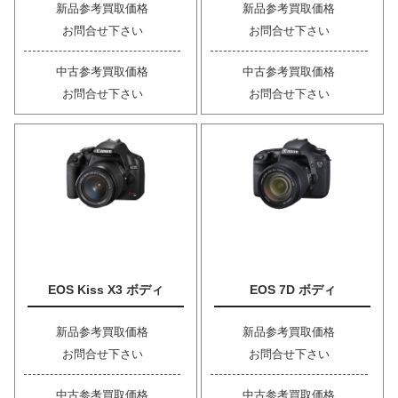
新品参考買取価格
新品参考買取価格
お問合せ下さい
お問合せ下さい
中古参考買取価格
中古参考買取価格
お問合せ下さい
お問合せ下さい
EOS Kiss X3 ボディ
EOS 7D ボディ
新品参考買取価格
新品参考買取価格
お問合せ下さい
お問合せ下さい
中古参考買取価格
中古参考買取価格