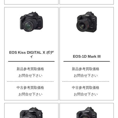
EOS Kiss DIGITAL X ボデ
ィ
EOS-1D Mark III
新品参考買取価格
新品参考買取価格
お問合せ下さい
お問合せ下さい
中古参考買取価格
中古参考買取価格
お問合せ下さい
お問合せ下さい