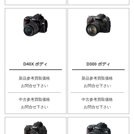
D40X ボディ
D300 ボディ
新品参考買取価格
新品参考買取価格
お問合せ下さい
お問合せ下さい
中古参考買取価格
中古参考買取価格
お問合せ下さい
お問合せ下さい