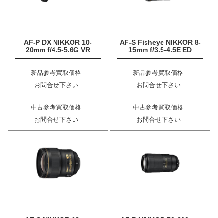
AF-P DX NIKKOR 10-
AF-S Fisheye NIKKOR 8-
20mm f/4.5-5.6G VR
15mm f/3.5-4.5E ED
新品参考買取価格
新品参考買取価格
お問合せ下さい
お問合せ下さい
中古参考買取価格
中古参考買取価格
お問合せ下さい
お問合せ下さい