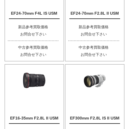
EF24-70mm F4L IS USM
EF24-70mm F2.8L II USM
新品参考買取価格
新品参考買取価格
お問合せ下さい
お問合せ下さい
中古参考買取価格
中古参考買取価格
お問合せ下さい
お問合せ下さい
EF16-35mm F2.8L II USM
EF300mm F2.8L IS II USM