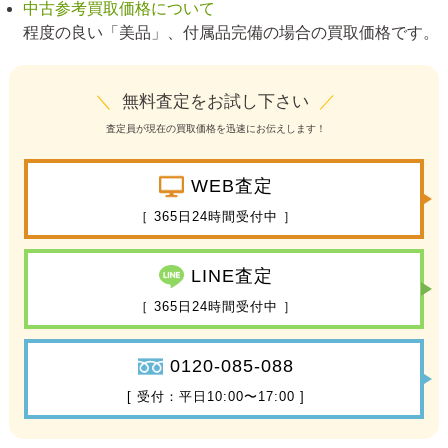
中古参考買取価格について
程度の良い「美品」、付属品完備の場合の買取価格です。
＼
無料査定をお試し下さい
／
査定員が現在の買取価格を迅速にお伝えします！
WEB査定
［ 365日24時間受付中 ］
LINE査定
［ 365日24時間受付中 ］
0120-085-088
[ 受付：平日10:00〜17:00 ]