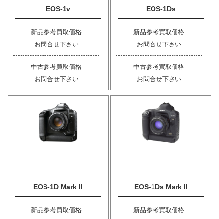
EOS-1v
EOS-1Ds
新品参考買取価格
新品参考買取価格
お問合せ下さい
お問合せ下さい
中古参考買取価格
中古参考買取価格
お問合せ下さい
お問合せ下さい
EOS-1D Mark II
EOS-1Ds Mark II
新品参考買取価格
新品参考買取価格