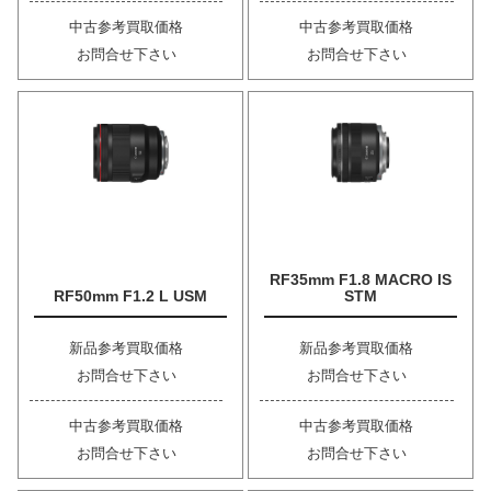
中古参考買取価格
中古参考買取価格
お問合せ下さい
お問合せ下さい
RF35mm F1.8 MACRO IS
RF50mm F1.2 L USM
STM
新品参考買取価格
新品参考買取価格
お問合せ下さい
お問合せ下さい
中古参考買取価格
中古参考買取価格
お問合せ下さい
お問合せ下さい