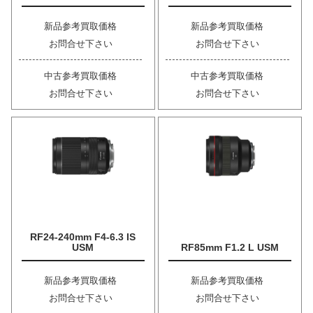
新品参考買取価格
新品参考買取価格
お問合せ下さい
お問合せ下さい
中古参考買取価格
中古参考買取価格
お問合せ下さい
お問合せ下さい
RF24-240mm F4-6.3 IS
USM
RF85mm F1.2 L USM
新品参考買取価格
新品参考買取価格
お問合せ下さい
お問合せ下さい