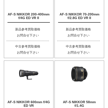
AF-S NIKKOR 200-400mm
AF-S NIKKOR 70-200mm
f/4G ED VR II
f/2.8G ED VR II
新品参考買取価格
新品参考買取価格
お問合せ下さい
お問合せ下さい
中古参考買取価格
中古参考買取価格
お問合せ下さい
お問合せ下さい
AF-S NIKKOR 600mm f/4G
AF-S NIKKOR 58mm
ED VR
f/1.4G