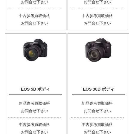
お問合せ下さい
お問合せ下さい
中古参考買取価格
中古参考買取価格
お問合せ下さい
お問合せ下さい
EOS 5D ボディ
EOS 30D ボディ
新品参考買取価格
新品参考買取価格
お問合せ下さい
お問合せ下さい
中古参考買取価格
中古参考買取価格
お問合せ下さい
お問合せ下さい