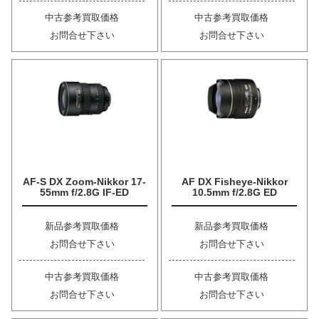
中古参考買取価格
中古参考買取価格
お問合せ下さい
お問合せ下さい
AF-S DX Zoom-Nikkor 17-
AF DX Fisheye-Nikkor
55mm f/2.8G IF-ED
10.5mm f/2.8G ED
新品参考買取価格
新品参考買取価格
お問合せ下さい
お問合せ下さい
中古参考買取価格
中古参考買取価格
お問合せ下さい
お問合せ下さい