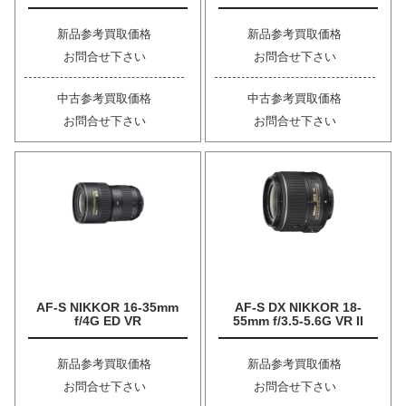
新品参考買取価格
新品参考買取価格
お問合せ下さい
お問合せ下さい
中古参考買取価格
中古参考買取価格
お問合せ下さい
お問合せ下さい
AF-S NIKKOR 16-35mm
AF-S DX NIKKOR 18-
f/4G ED VR
55mm f/3.5-5.6G VR II
新品参考買取価格
新品参考買取価格
お問合せ下さい
お問合せ下さい