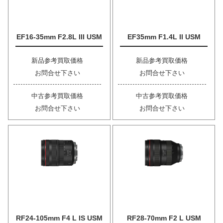
EF16-35mm F2.8L III USM
EF35mm F1.4L II USM
新品参考買取価格
新品参考買取価格
お問合せ下さい
お問合せ下さい
中古参考買取価格
中古参考買取価格
お問合せ下さい
お問合せ下さい
RF24-105mm F4 L IS USM
RF28-70mm F2 L USM