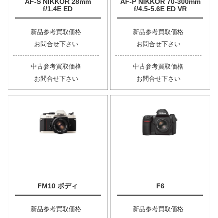
AF-S NIKKOR 28mm
AF-P NIKKOR 70-300mm
f/1.4E ED
f/4.5-5.6E ED VR
新品参考買取価格
新品参考買取価格
お問合せ下さい
お問合せ下さい
中古参考買取価格
中古参考買取価格
お問合せ下さい
お問合せ下さい
FM10 ボディ
F6
新品参考買取価格
新品参考買取価格