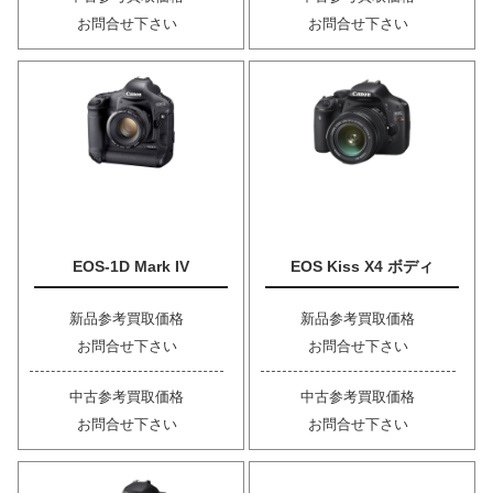
お問合せ下さい
お問合せ下さい
EOS-1D Mark IV
EOS Kiss X4 ボディ
新品参考買取価格
新品参考買取価格
お問合せ下さい
お問合せ下さい
中古参考買取価格
中古参考買取価格
お問合せ下さい
お問合せ下さい