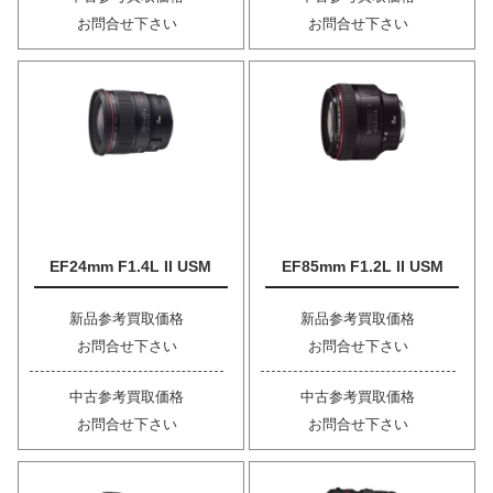
お問合せ下さい
お問合せ下さい
EF24mm F1.4L II USM
EF85mm F1.2L II USM
新品参考買取価格
新品参考買取価格
お問合せ下さい
お問合せ下さい
中古参考買取価格
中古参考買取価格
お問合せ下さい
お問合せ下さい