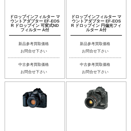
ドロップインフィルター マ
ドロップインフィルター マ
ウントアダプター EF-EOS
ウントアダプター EF-EOS
R ドロップイン 可変式ND
R ドロップイン 円偏光フィ
フィルター A付
ルター A付
新品参考買取価格
新品参考買取価格
お問合せ下さい
お問合せ下さい
中古参考買取価格
中古参考買取価格
お問合せ下さい
お問合せ下さい