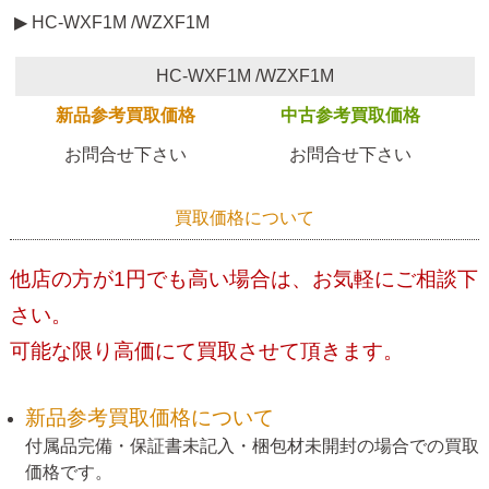
▶ HC-WXF1M /WZXF1M
HC-WXF1M /WZXF1M
新品参考買取価格
中古参考買取価格
お問合せ下さい
お問合せ下さい
買取価格について
他店の方が1円でも高い場合は、お気軽にご相談下
さい。
可能な限り高価にて買取させて頂きます。
新品参考買取価格について
付属品完備・保証書未記入・梱包材未開封の場合での買取
価格です。