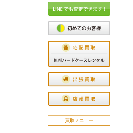
買取メニュー