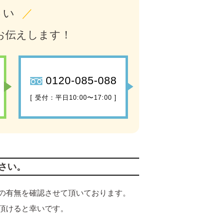
さい
／
お伝えします！
0120-085-088
[ 受付：平日10:00〜17:00 ]
さい。
の有無を確認させて頂いております。
頂けると幸いです。