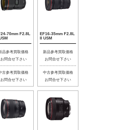
F24-70mm F2.8L
EF16-35mm F2.8L
 USM
II USM
新品参考買取価格
新品参考買取価格
お問合せ下さい
お問合せ下さい
中古参考買取価格
中古参考買取価格
お問合せ下さい
お問合せ下さい