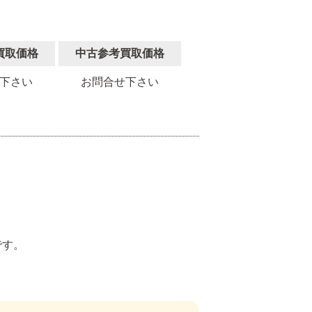
買取価格
中古参考買取価格
下さい
お問合せ下さい
。
です。