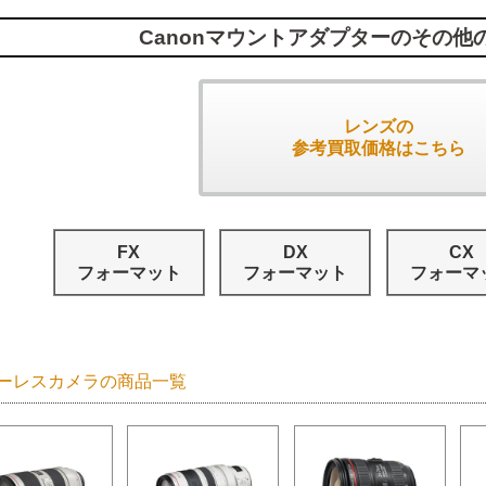
Canonマウントアダプターのその他
レンズの
参考買取価格はこちら
FX
DX
CX
フォーマット
フォーマット
フォーマ
ーレスカメラの商品一覧