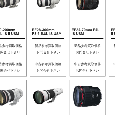
0-200mm
EF28-300mm
EF24-70mm F4L
E
L IS II USM
F3.5-5.6L IS USM
IS USM
II
品参考買取価格
新品参考買取価格
新品参考買取価格
お問合せ下さい
お問合せ下さい
お問合せ下さい
古参考買取価格
中古参考買取価格
中古参考買取価格
お問合せ下さい
お問合せ下さい
お問合せ下さい