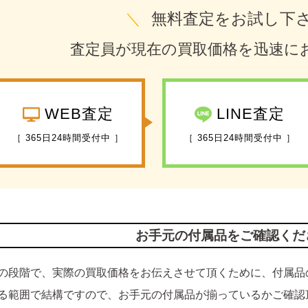
＼
無料査定をお試し下
査定員が現在の買取価格を迅速に
WEB査定
LINE査定
［ 365日24時間受付中 ］
［ 365日24時間受付中 ］
お手元の付属品をご確認くだ
の段階で、実際の買取価格をお伝えさせて頂くために、付属品
る範囲で結構ですので、お手元の付属品が揃っているかご確認