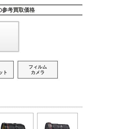
の参考買取価格
フィルム
ット
カメラ