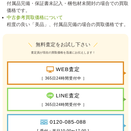
付属品完備・保証書未記入・梱包材未開封の場合での買取
価格です。
中古参考買取価格について
程度の良い「美品」、付属品完備の場合の買取価格です。
＼
無料査定をお試し下さい
／
査定員が現在の買取価格を迅速にお伝えします！
WEB査定
［ 365日24時間受付中 ］
LINE査定
［ 365日24時間受付中 ］
0120-085-088
[ 受付：平日10:00〜17:00 ]