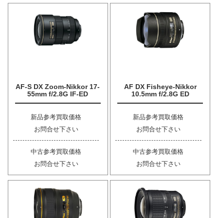
AF-S DX Zoom-Nikkor 17-
AF DX Fisheye-Nikkor
55mm f/2.8G IF-ED
10.5mm f/2.8G ED
新品参考買取価格
新品参考買取価格
お問合せ下さい
お問合せ下さい
中古参考買取価格
中古参考買取価格
お問合せ下さい
お問合せ下さい