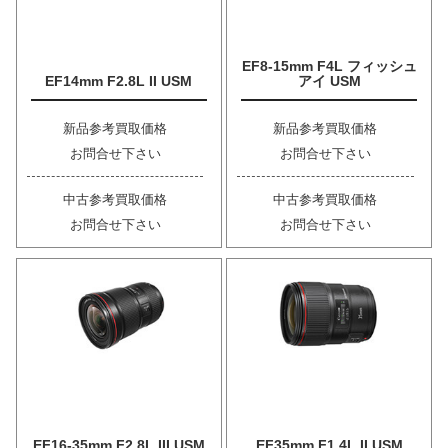
EF8-15mm F4L フィッシュ
EF14mm F2.8L II USM
アイ USM
新品参考買取価格
新品参考買取価格
お問合せ下さい
お問合せ下さい
中古参考買取価格
中古参考買取価格
お問合せ下さい
お問合せ下さい
EF16-35mm F2.8L III USM
EF35mm F1.4L II USM