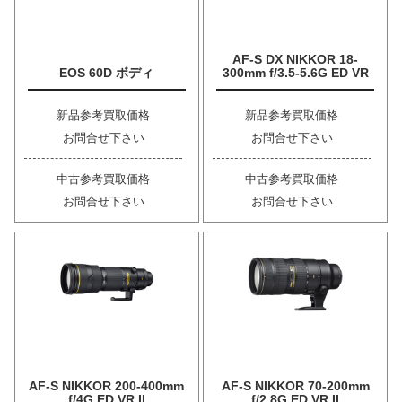
AF-S DX NIKKOR 18-
EOS 60D ボディ
300mm f/3.5-5.6G ED VR
新品参考買取価格
新品参考買取価格
お問合せ下さい
お問合せ下さい
中古参考買取価格
中古参考買取価格
お問合せ下さい
お問合せ下さい
AF-S NIKKOR 200-400mm
AF-S NIKKOR 70-200mm
f/4G ED VR II
f/2.8G ED VR II