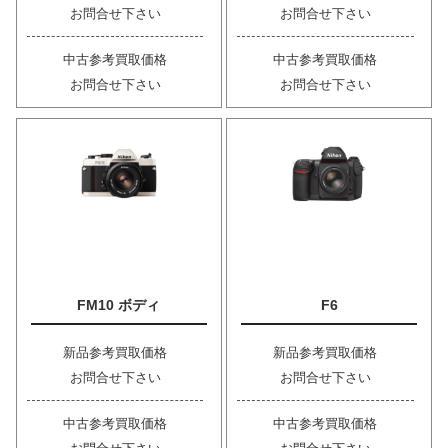
お問合せ下さい
お問合せ下さい
中古参考買取価格
中古参考買取価格
お問合せ下さい
お問合せ下さい
FM10 ボディ
F6
新品参考買取価格
新品参考買取価格
お問合せ下さい
お問合せ下さい
中古参考買取価格
中古参考買取価格