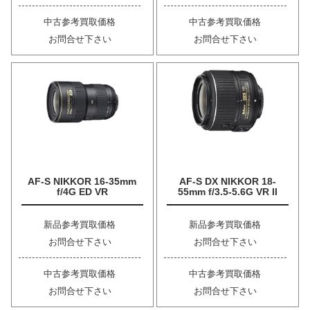
中古参考買取価格
中古参考買取価格
お問合せ下さい
お問合せ下さい
AF-S NIKKOR 16-35mm
AF-S DX NIKKOR 18-
f/4G ED VR
55mm f/3.5-5.6G VR II
新品参考買取価格
新品参考買取価格
お問合せ下さい
お問合せ下さい
中古参考買取価格
中古参考買取価格
お問合せ下さい
お問合せ下さい