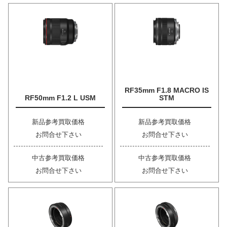
RF35mm F1.8 MACRO IS
RF50mm F1.2 L USM
STM
新品参考買取価格
新品参考買取価格
お問合せ下さい
お問合せ下さい
中古参考買取価格
中古参考買取価格
お問合せ下さい
お問合せ下さい