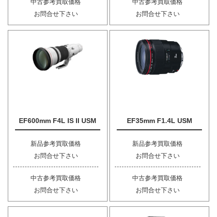
中古参考買取価格
中古参考買取価格
お問合せ下さい
お問合せ下さい
EF600mm F4L IS II USM
EF35mm F1.4L USM
新品参考買取価格
新品参考買取価格
お問合せ下さい
お問合せ下さい
中古参考買取価格
中古参考買取価格
お問合せ下さい
お問合せ下さい