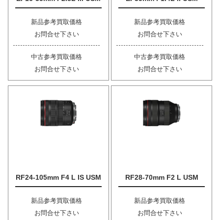
新品参考買取価格
新品参考買取価格
お問合せ下さい
お問合せ下さい
中古参考買取価格
中古参考買取価格
お問合せ下さい
お問合せ下さい
RF24-105mm F4 L IS USM
RF28-70mm F2 L USM
新品参考買取価格
新品参考買取価格
お問合せ下さい
お問合せ下さい