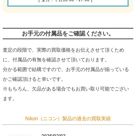
お手元の付属品をご確認ください。
査定の段階で、実際の買取価格をお伝えさせて頂くため
に、付属品の有無を確認させて頂いております。
分かる範囲で結構ですので、お手元の付属品が揃っている
かご確認頂けると幸いです。
※もちろん、欠品がある場合でもお買い取り可能でござい
ます。
Nikon（ニコン）製品の過去の買取実績