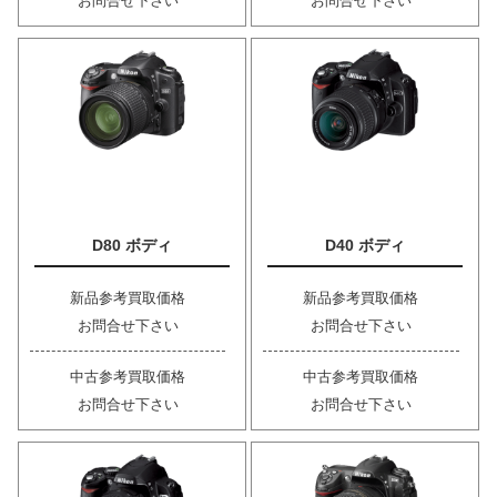
お問合せ下さい
お問合せ下さい
D80 ボディ
D40 ボディ
新品参考買取価格
新品参考買取価格
お問合せ下さい
お問合せ下さい
中古参考買取価格
中古参考買取価格
お問合せ下さい
お問合せ下さい