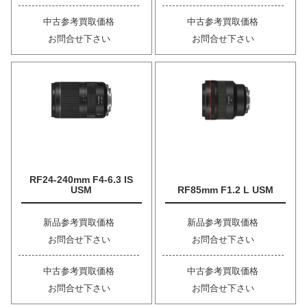
中古参考買取価格
中古参考買取価格
お問合せ下さい
お問合せ下さい
RF24-240mm F4-6.3 IS
USM
RF85mm F1.2 L USM
新品参考買取価格
新品参考買取価格
お問合せ下さい
お問合せ下さい
中古参考買取価格
中古参考買取価格
お問合せ下さい
お問合せ下さい