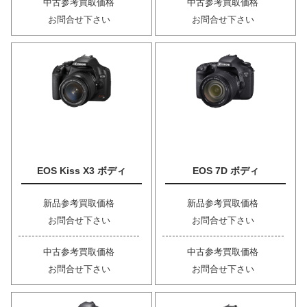
中古参考買取価格
中古参考買取価格
お問合せ下さい
お問合せ下さい
EOS Kiss X3 ボディ
EOS 7D ボディ
新品参考買取価格
新品参考買取価格
お問合せ下さい
お問合せ下さい
中古参考買取価格
中古参考買取価格
お問合せ下さい
お問合せ下さい