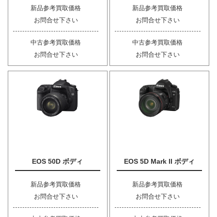
新品参考買取価格
新品参考買取価格
お問合せ下さい
お問合せ下さい
中古参考買取価格
中古参考買取価格
お問合せ下さい
お問合せ下さい
EOS 50D ボディ
EOS 5D Mark II ボディ
新品参考買取価格
新品参考買取価格
お問合せ下さい
お問合せ下さい