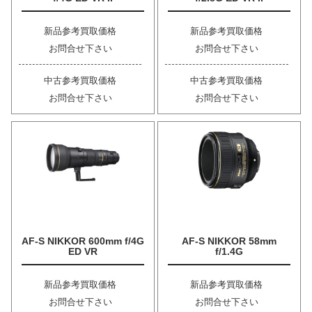
新品参考買取価格
新品参考買取価格
お問合せ下さい
お問合せ下さい
中古参考買取価格
中古参考買取価格
お問合せ下さい
お問合せ下さい
AF-S NIKKOR 600mm f/4G
AF-S NIKKOR 58mm
ED VR
f/1.4G
新品参考買取価格
新品参考買取価格
お問合せ下さい
お問合せ下さい