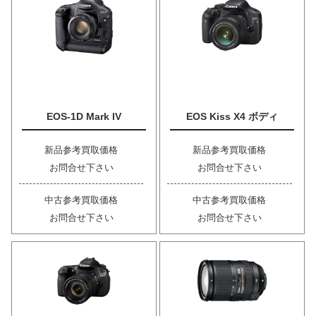
EOS-1D Mark IV
EOS Kiss X4 ボディ
新品参考買取価格
新品参考買取価格
お問合せ下さい
お問合せ下さい
中古参考買取価格
中古参考買取価格
お問合せ下さい
お問合せ下さい