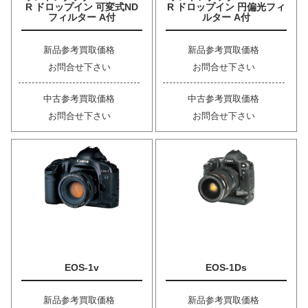
R ドロップイン 可変式ND
R ドロップイン 円偏光フィ
フィルター A付
ルター A付
新品参考買取価格
新品参考買取価格
お問合せ下さい
お問合せ下さい
中古参考買取価格
中古参考買取価格
お問合せ下さい
お問合せ下さい
EOS-1v
EOS-1Ds
新品参考買取価格
新品参考買取価格