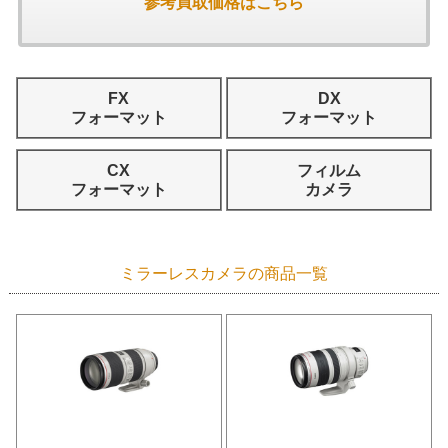
参考買取価格はこちら
FX
DX
フォーマット
フォーマット
CX
フィルム
フォーマット
カメラ
ミラーレスカメラの商品一覧