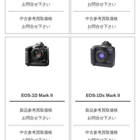
お問合せ下さい
お問合せ下さい
中古参考買取価格
中古参考買取価格
お問合せ下さい
お問合せ下さい
EOS-1D Mark II
EOS-1Ds Mark II
新品参考買取価格
新品参考買取価格
お問合せ下さい
お問合せ下さい
中古参考買取価格
中古参考買取価格