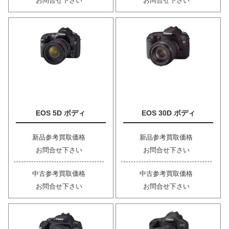
お問合せ下さい
お問合せ下さい
EOS 5D ボディ
EOS 30D ボディ
新品参考買取価格
新品参考買取価格
お問合せ下さい
お問合せ下さい
中古参考買取価格
中古参考買取価格
お問合せ下さい
お問合せ下さい