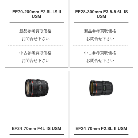
EF70-200mm F2.8L IS II
EF28-300mm F3.5-5.6L IS
USM
USM
新品参考買取価格
新品参考買取価格
お問合せ下さい
お問合せ下さい
中古参考買取価格
中古参考買取価格
お問合せ下さい
お問合せ下さい
EF24-70mm F4L IS USM
EF24-70mm F2.8L II USM