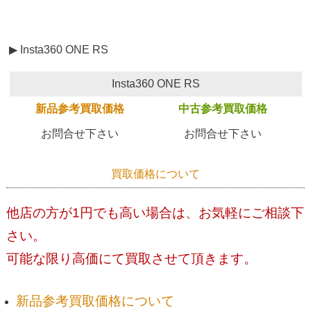
▶ Insta360 ONE RS
Insta360 ONE RS
新品参考買取価格
中古参考買取価格
お問合せ下さい
お問合せ下さい
買取価格について
他店の方が1円でも高い場合は、お気軽にご相談下
さい。
可能な限り高価にて買取させて頂きます。
新品参考買取価格について