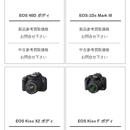
EOS 40D ボディ
EOS-1Ds Mark III
新品参考買取価格
新品参考買取価格
お問合せ下さい
お問合せ下さい
中古参考買取価格
中古参考買取価格
お問合せ下さい
お問合せ下さい
EOS Kiss X2 ボディ
EOS Kiss F ボディ