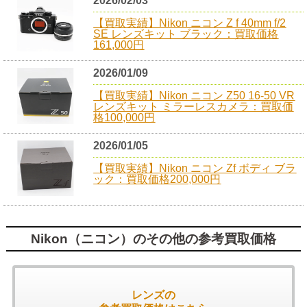
2026/02/03
【買取実績】Nikon ニコン Z f 40mm f/2
SE レンズキット ブラック：買取価格
161,000円
2026/01/09
【買取実績】Nikon ニコン Z50 16-50 VR
レンズキット ミラーレスカメラ：買取価
格100,000円
2026/01/05
【買取実績】Nikon ニコン Zf ボディ ブラ
ック：買取価格200,000円
Nikon（ニコン）のその他の参考買取価格
レンズの