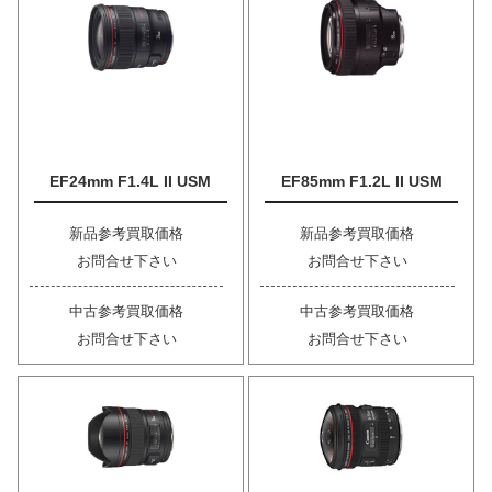
EF24mm F1.4L II USM
EF85mm F1.2L II USM
新品参考買取価格
新品参考買取価格
お問合せ下さい
お問合せ下さい
中古参考買取価格
中古参考買取価格
お問合せ下さい
お問合せ下さい