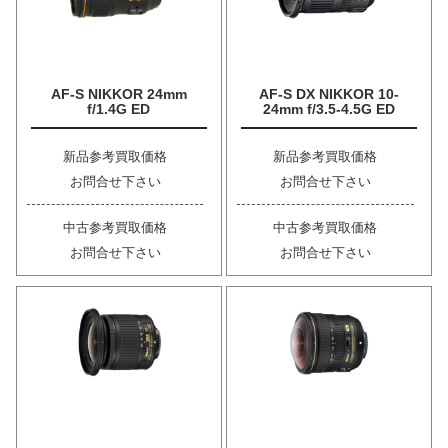
AF-S NIKKOR 24mm
AF-S DX NIKKOR 10-
f/1.4G ED
24mm f/3.5-4.5G ED
新品参考買取価格
新品参考買取価格
お問合せ下さい
お問合せ下さい
中古参考買取価格
中古参考買取価格
お問合せ下さい
お問合せ下さい