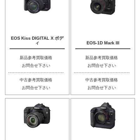
EOS Kiss DIGITAL X ボデ
ィ
EOS-1D Mark III
新品参考買取価格
新品参考買取価格
お問合せ下さい
お問合せ下さい
中古参考買取価格
中古参考買取価格
お問合せ下さい
お問合せ下さい