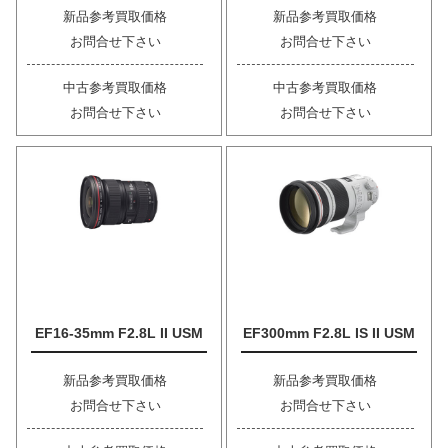
新品参考買取価格
新品参考買取価格
お問合せ下さい
お問合せ下さい
中古参考買取価格
中古参考買取価格
お問合せ下さい
お問合せ下さい
EF16-35mm F2.8L II USM
EF300mm F2.8L IS II USM
新品参考買取価格
新品参考買取価格
お問合せ下さい
お問合せ下さい