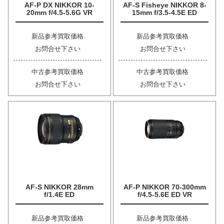
AF-P DX NIKKOR 10-
AF-S Fisheye NIKKOR 8-
20mm f/4.5-5.6G VR
15mm f/3.5-4.5E ED
新品参考買取価格
新品参考買取価格
お問合せ下さい
お問合せ下さい
中古参考買取価格
中古参考買取価格
お問合せ下さい
お問合せ下さい
AF-S NIKKOR 28mm
AF-P NIKKOR 70-300mm
f/1.4E ED
f/4.5-5.6E ED VR
新品参考買取価格
新品参考買取価格