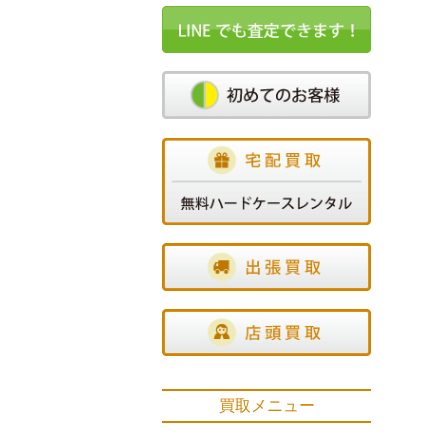
買取メニュー