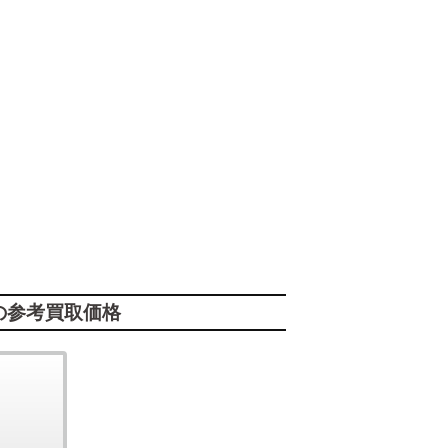
の参考買取価格