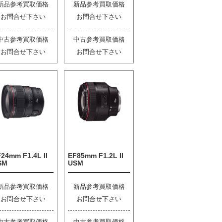
新品参考買取価格
新品参考買取価格
お問合せ下さい
お問合せ下さい
中古参考買取価格
中古参考買取価格
お問合せ下さい
お問合せ下さい
24mm F1.4L II
EF85mm F1.2L II
SM
USM
新品参考買取価格
新品参考買取価格
お問合せ下さい
お問合せ下さい
中古参考買取価格
中古参考買取価格