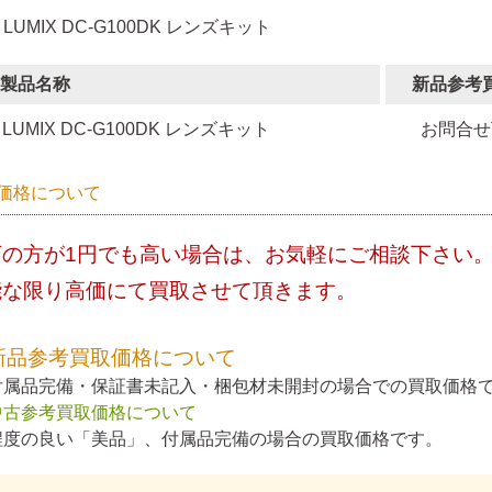
 LUMIX DC-G100DK レンズキット
製品名称
新品参考
LUMIX DC-G100DK レンズキット
お問合せ
価格について
店の方が1円でも高い場合は、お気軽にご相談下さい
能な限り高価にて買取させて頂きます。
新品参考買取価格について
付属品完備・保証書未記入・梱包材未開封の場合での買取価格
中古参考買取価格について
程度の良い「美品」、付属品完備の場合の買取価格です。