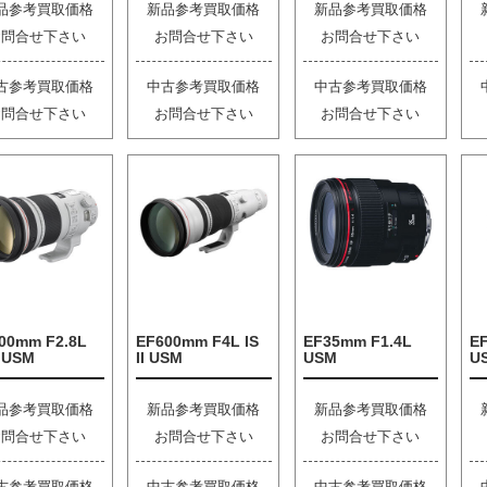
品参考買取価格
新品参考買取価格
新品参考買取価格
お問合せ下さい
お問合せ下さい
お問合せ下さい
古参考買取価格
中古参考買取価格
中古参考買取価格
お問合せ下さい
お問合せ下さい
お問合せ下さい
00mm F2.8L
EF600mm F4L IS
EF35mm F1.4L
EF
I USM
II USM
USM
U
品参考買取価格
新品参考買取価格
新品参考買取価格
お問合せ下さい
お問合せ下さい
お問合せ下さい
古参考買取価格
中古参考買取価格
中古参考買取価格