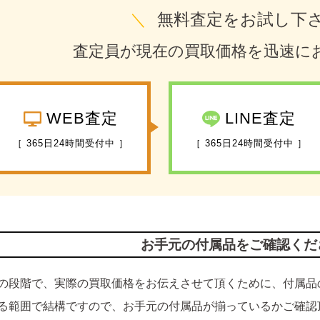
＼
無料査定をお試し下
査定員が現在の買取価格を迅速に
WEB査定
LINE査定
［ 365日24時間受付中 ］
［ 365日24時間受付中 ］
お手元の付属品をご確認くだ
の段階で、実際の買取価格をお伝えさせて頂くために、付属品
る範囲で結構ですので、お手元の付属品が揃っているかご確認