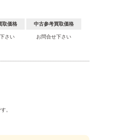
買取価格
中古参考買取価格
下さい
お問合せ下さい
。
です。