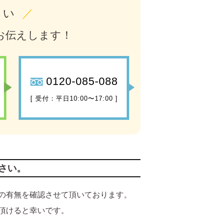
さい
／
お伝えします！
0120-085-088
[ 受付：平日10:00〜17:00 ]
さい。
の有無を確認させて頂いております。
頂けると幸いです。