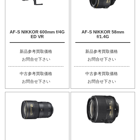
AF-S NIKKOR 600mm f/4G
AF-S NIKKOR 58mm
ED VR
f/1.4G
新品参考買取価格
新品参考買取価格
お問合せ下さい
お問合せ下さい
中古参考買取価格
中古参考買取価格
お問合せ下さい
お問合せ下さい