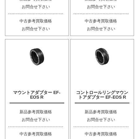
お問合せ下さい
お問合せ下さい
中古参考買取価格
中古参考買取価格
お問合せ下さい
お問合せ下さい
マウントアダプター EF-
コントロールリングマウン
EOS R
トアダプター EF-EOS R
新品参考買取価格
新品参考買取価格
お問合せ下さい
お問合せ下さい
中古参考買取価格
中古参考買取価格