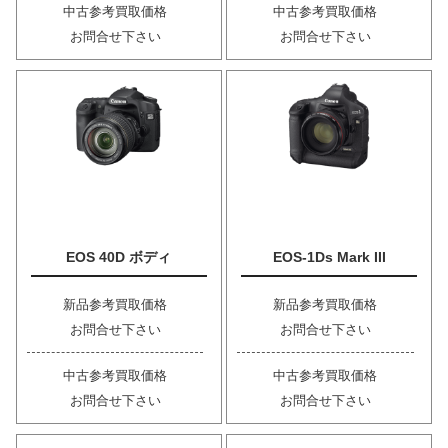
中古参考買取価格
中古参考買取価格
お問合せ下さい
お問合せ下さい
EOS 40D ボディ
EOS-1Ds Mark III
新品参考買取価格
新品参考買取価格
お問合せ下さい
お問合せ下さい
中古参考買取価格
中古参考買取価格
お問合せ下さい
お問合せ下さい