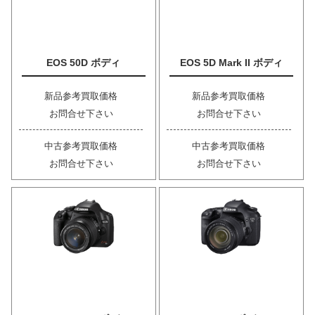
EOS 50D ボディ
EOS 5D Mark II ボディ
新品参考買取価格
新品参考買取価格
お問合せ下さい
お問合せ下さい
中古参考買取価格
中古参考買取価格
お問合せ下さい
お問合せ下さい