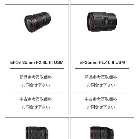
EF16-35mm F2.8L III USM
EF35mm F1.4L II USM
新品参考買取価格
新品参考買取価格
お問合せ下さい
お問合せ下さい
中古参考買取価格
中古参考買取価格
お問合せ下さい
お問合せ下さい