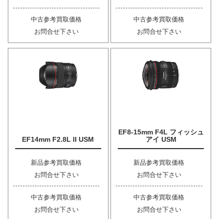
中古参考買取価格
中古参考買取価格
お問合せ下さい
お問合せ下さい
EF8-15mm F4L フィッシュ
EF14mm F2.8L II USM
アイ USM
新品参考買取価格
新品参考買取価格
お問合せ下さい
お問合せ下さい
中古参考買取価格
中古参考買取価格
お問合せ下さい
お問合せ下さい