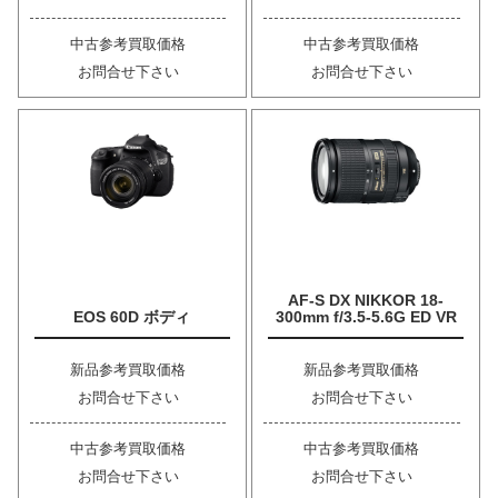
中古参考買取価格
中古参考買取価格
お問合せ下さい
お問合せ下さい
AF-S DX NIKKOR 18-
EOS 60D ボディ
300mm f/3.5-5.6G ED VR
新品参考買取価格
新品参考買取価格
お問合せ下さい
お問合せ下さい
中古参考買取価格
中古参考買取価格
お問合せ下さい
お問合せ下さい