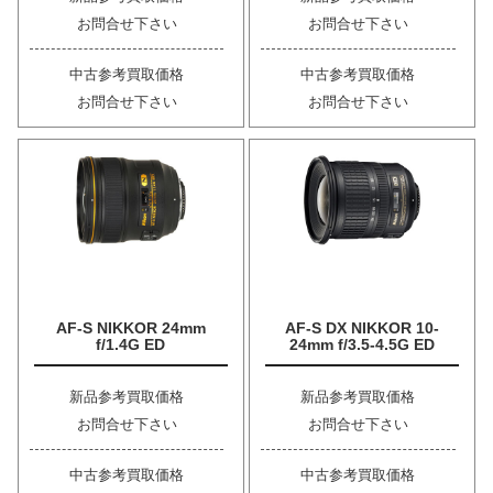
お問合せ下さい
お問合せ下さい
中古参考買取価格
中古参考買取価格
お問合せ下さい
お問合せ下さい
AF-S NIKKOR 24mm
AF-S DX NIKKOR 10-
f/1.4G ED
24mm f/3.5-4.5G ED
新品参考買取価格
新品参考買取価格
お問合せ下さい
お問合せ下さい
中古参考買取価格
中古参考買取価格