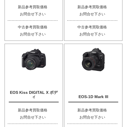
新品参考買取価格
新品参考買取価格
お問合せ下さい
お問合せ下さい
中古参考買取価格
中古参考買取価格
お問合せ下さい
お問合せ下さい
EOS Kiss DIGITAL X ボデ
ィ
EOS-1D Mark III
新品参考買取価格
新品参考買取価格
お問合せ下さい
お問合せ下さい