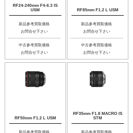
RF24-240mm F4-6.3 IS
USM
RF85mm F1.2 L USM
新品参考買取価格
新品参考買取価格
お問合せ下さい
お問合せ下さい
中古参考買取価格
中古参考買取価格
お問合せ下さい
お問合せ下さい
RF35mm F1.8 MACRO IS
RF50mm F1.2 L USM
STM
新品参考買取価格
新品参考買取価格