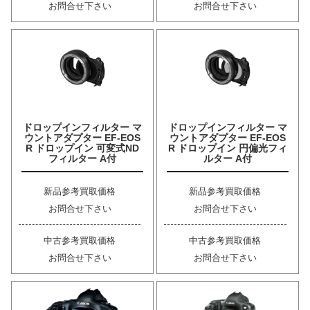
お問合せ下さい
お問合せ下さい
ドロップインフィルター マ
ドロップインフィルター マ
ウントアダプター EF-EOS
ウントアダプター EF-EOS
R ドロップイン 可変式ND
R ドロップイン 円偏光フィ
フィルター A付
ルター A付
新品参考買取価格
新品参考買取価格
お問合せ下さい
お問合せ下さい
中古参考買取価格
中古参考買取価格
お問合せ下さい
お問合せ下さい