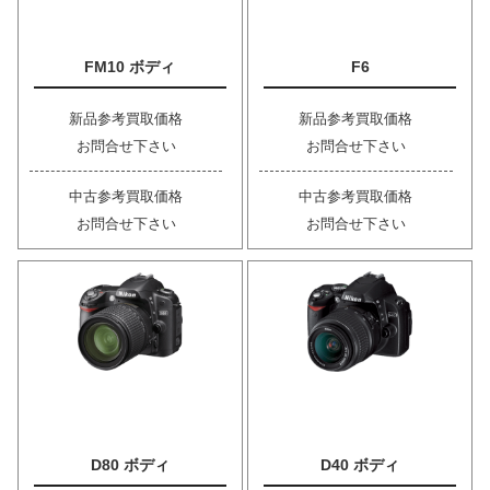
FM10 ボディ
F6
新品参考買取価格
新品参考買取価格
お問合せ下さい
お問合せ下さい
中古参考買取価格
中古参考買取価格
お問合せ下さい
お問合せ下さい
D80 ボディ
D40 ボディ