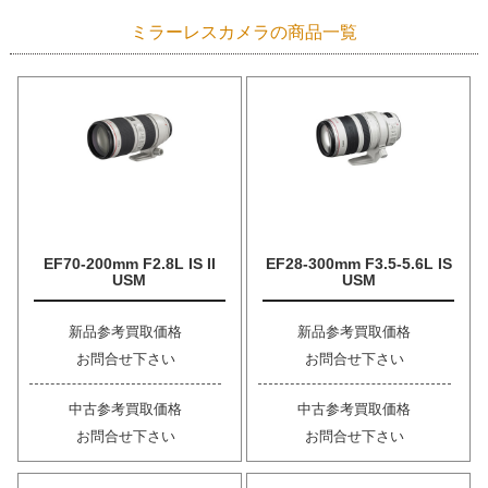
ミラーレスカメラの商品一覧
EF70-200mm F2.8L IS II
EF28-300mm F3.5-5.6L IS
USM
USM
新品参考買取価格
新品参考買取価格
お問合せ下さい
お問合せ下さい
中古参考買取価格
中古参考買取価格
お問合せ下さい
お問合せ下さい