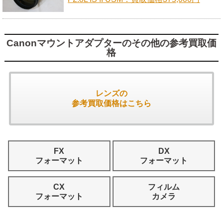
Canonマウントアダプターのその他の参考買取価
格
レンズの
参考買取価格はこちら
FX
DX
フォーマット
フォーマット
CX
フィルム
フォーマット
カメラ