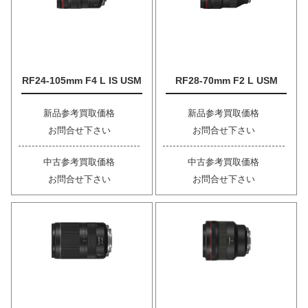
RF24-105mm F4 L IS USM
RF28-70mm F2 L USM
新品参考買取価格
新品参考買取価格
お問合せ下さい
お問合せ下さい
中古参考買取価格
中古参考買取価格
お問合せ下さい
お問合せ下さい