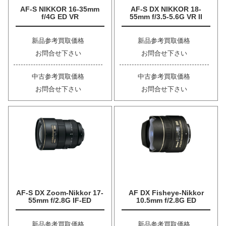
AF-S NIKKOR 16-35mm
AF-S DX NIKKOR 18-
f/4G ED VR
55mm f/3.5-5.6G VR II
新品参考買取価格
新品参考買取価格
お問合せ下さい
お問合せ下さい
中古参考買取価格
中古参考買取価格
お問合せ下さい
お問合せ下さい
AF-S DX Zoom-Nikkor 17-
AF DX Fisheye-Nikkor
55mm f/2.8G IF-ED
10.5mm f/2.8G ED
新品参考買取価格
新品参考買取価格