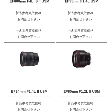
EF600mm F4L IS II USM
EF35mm F1.4L USM
新品参考買取価格
新品参考買取価格
お問合せ下さい
お問合せ下さい
中古参考買取価格
中古参考買取価格
お問合せ下さい
お問合せ下さい
EF24mm F1.4L II USM
EF85mm F1.2L II USM
新品参考買取価格
新品参考買取価格
お問合せ下さい
お問合せ下さい