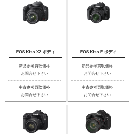
EOS Kiss X2 ボディ
EOS Kiss F ボディ
新品参考買取価格
新品参考買取価格
お問合せ下さい
お問合せ下さい
中古参考買取価格
中古参考買取価格
お問合せ下さい
お問合せ下さい