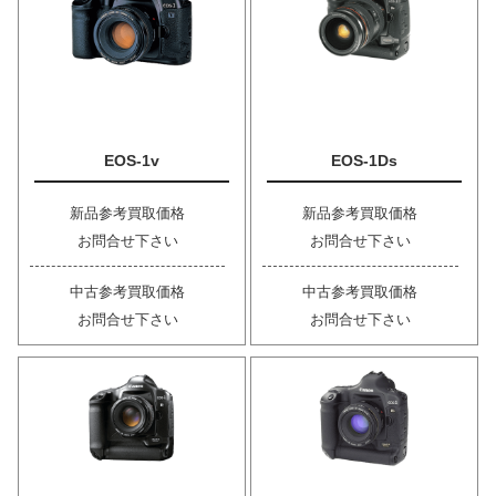
EOS-1v
EOS-1Ds
新品参考買取価格
新品参考買取価格
お問合せ下さい
お問合せ下さい
中古参考買取価格
中古参考買取価格
お問合せ下さい
お問合せ下さい