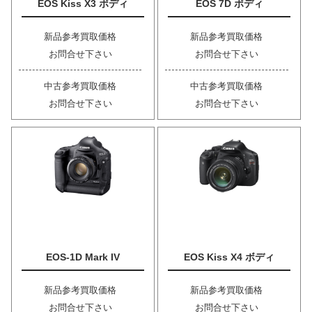
EOS Kiss X3 ボディ
EOS 7D ボディ
新品参考買取価格
新品参考買取価格
お問合せ下さい
お問合せ下さい
中古参考買取価格
中古参考買取価格
お問合せ下さい
お問合せ下さい
EOS-1D Mark IV
EOS Kiss X4 ボディ
新品参考買取価格
新品参考買取価格
お問合せ下さい
お問合せ下さい