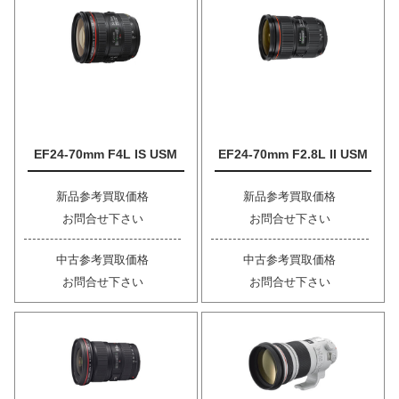
EF24-70mm F4L IS USM
EF24-70mm F2.8L II USM
新品参考買取価格
新品参考買取価格
お問合せ下さい
お問合せ下さい
中古参考買取価格
中古参考買取価格
お問合せ下さい
お問合せ下さい