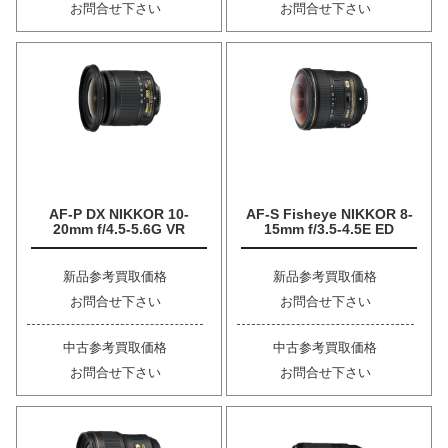
お問合せ下さい
お問合せ下さい
AF-P DX NIKKOR 10-
AF-S Fisheye NIKKOR 8-
20mm f/4.5-5.6G VR
15mm f/3.5-4.5E ED
新品参考買取価格
新品参考買取価格
お問合せ下さい
お問合せ下さい
中古参考買取価格
中古参考買取価格
お問合せ下さい
お問合せ下さい