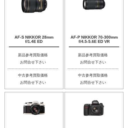
AF-S NIKKOR 28mm
AF-P NIKKOR 70-300mm
f/1.4E ED
f/4.5-5.6E ED VR
新品参考買取価格
新品参考買取価格
お問合せ下さい
お問合せ下さい
中古参考買取価格
中古参考買取価格
お問合せ下さい
お問合せ下さい