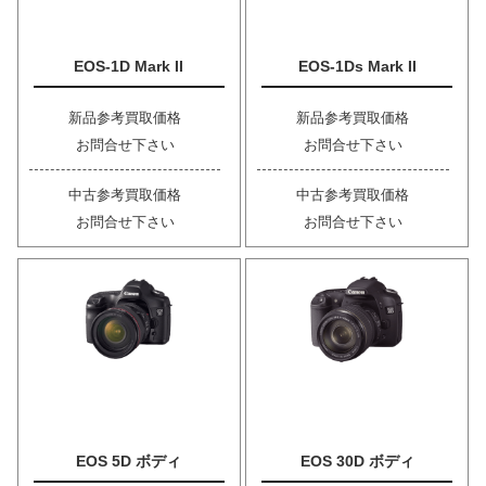
EOS-1D Mark II
EOS-1Ds Mark II
新品参考買取価格
新品参考買取価格
お問合せ下さい
お問合せ下さい
中古参考買取価格
中古参考買取価格
お問合せ下さい
お問合せ下さい
EOS 5D ボディ
EOS 30D ボディ