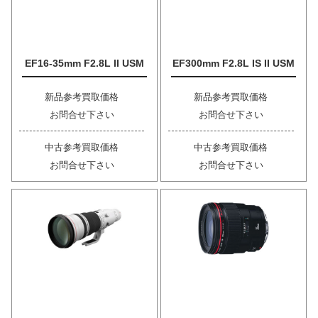
EF16-35mm F2.8L II USM
EF300mm F2.8L IS II USM
新品参考買取価格
新品参考買取価格
お問合せ下さい
お問合せ下さい
中古参考買取価格
中古参考買取価格
お問合せ下さい
お問合せ下さい