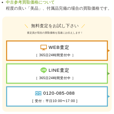
中古参考買取価格について
程度の良い「美品」、付属品完備の場合の買取価格です。
＼
無料査定をお試し下さい
／
査定員が現在の買取価格を迅速にお伝えします！
WEB査定
［ 365日24時間受付中 ］
LINE査定
［ 365日24時間受付中 ］
0120-085-088
[ 受付：平日10:00〜17:00 ]