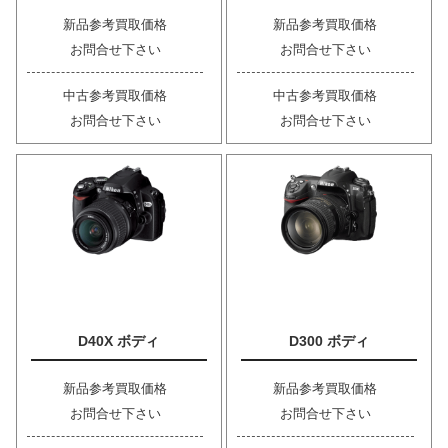
新品参考買取価格
新品参考買取価格
お問合せ下さい
お問合せ下さい
中古参考買取価格
中古参考買取価格
お問合せ下さい
お問合せ下さい
D40X ボディ
D300 ボディ
新品参考買取価格
新品参考買取価格
お問合せ下さい
お問合せ下さい