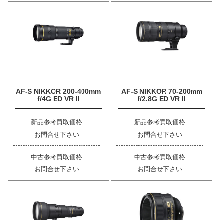
AF-S NIKKOR 200-400mm
AF-S NIKKOR 70-200mm
f/4G ED VR II
f/2.8G ED VR II
新品参考買取価格
新品参考買取価格
お問合せ下さい
お問合せ下さい
中古参考買取価格
中古参考買取価格
お問合せ下さい
お問合せ下さい