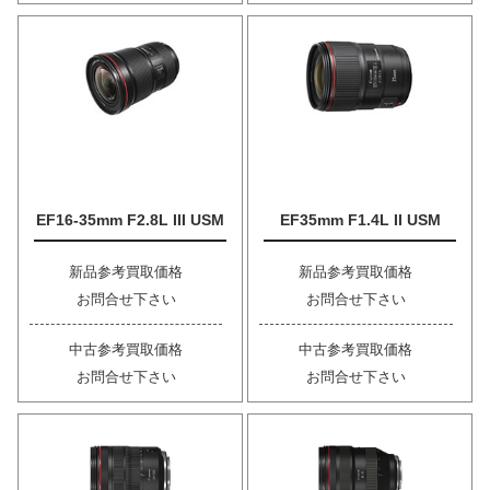
EF16-35mm F2.8L III USM
EF35mm F1.4L II USM
新品参考買取価格
新品参考買取価格
お問合せ下さい
お問合せ下さい
中古参考買取価格
中古参考買取価格
お問合せ下さい
お問合せ下さい