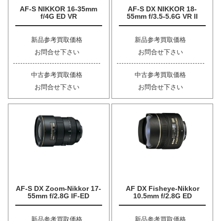
AF-S NIKKOR 16-35mm
AF-S DX NIKKOR 18-
f/4G ED VR
55mm f/3.5-5.6G VR II
新品参考買取価格
新品参考買取価格
お問合せ下さい
お問合せ下さい
中古参考買取価格
中古参考買取価格
お問合せ下さい
お問合せ下さい
AF-S DX Zoom-Nikkor 17-
AF DX Fisheye-Nikkor
55mm f/2.8G IF-ED
10.5mm f/2.8G ED
新品参考買取価格
新品参考買取価格