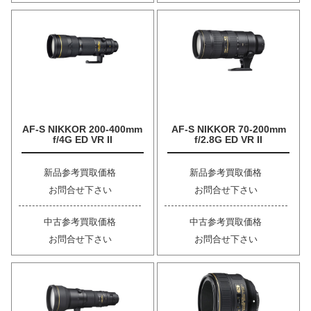
AF-S NIKKOR 200-400mm
AF-S NIKKOR 70-200mm
f/4G ED VR II
f/2.8G ED VR II
新品参考買取価格
新品参考買取価格
お問合せ下さい
お問合せ下さい
中古参考買取価格
中古参考買取価格
お問合せ下さい
お問合せ下さい