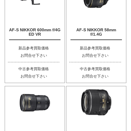
AF-S NIKKOR 600mm f/4G
AF-S NIKKOR 58mm
ED VR
f/1.4G
新品参考買取価格
新品参考買取価格
お問合せ下さい
お問合せ下さい
中古参考買取価格
中古参考買取価格
お問合せ下さい
お問合せ下さい