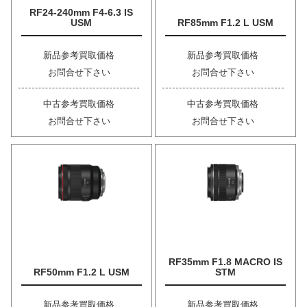
RF24-240mm F4-6.3 IS
USM
RF85mm F1.2 L USM
新品参考買取価格
新品参考買取価格
お問合せ下さい
お問合せ下さい
中古参考買取価格
中古参考買取価格
お問合せ下さい
お問合せ下さい
RF35mm F1.8 MACRO IS
RF50mm F1.2 L USM
STM
新品参考買取価格
新品参考買取価格