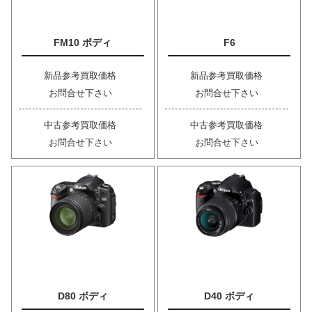
FM10 ボディ
F6
新品参考買取価格
新品参考買取価格
お問合せ下さい
お問合せ下さい
中古参考買取価格
中古参考買取価格
お問合せ下さい
お問合せ下さい
D80 ボディ
D40 ボディ