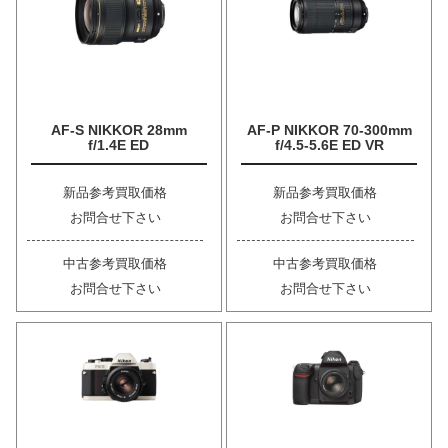
AF-S NIKKOR 28mm
AF-P NIKKOR 70-300mm
f/1.4E ED
f/4.5-5.6E ED VR
新品参考買取価格
新品参考買取価格
お問合せ下さい
お問合せ下さい
中古参考買取価格
中古参考買取価格
お問合せ下さい
お問合せ下さい