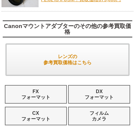
Canonマウントアダプターのその他の参考買取価
格
レンズの
参考買取価格はこちら
FX
DX
フォーマット
フォーマット
CX
フィルム
フォーマット
カメラ