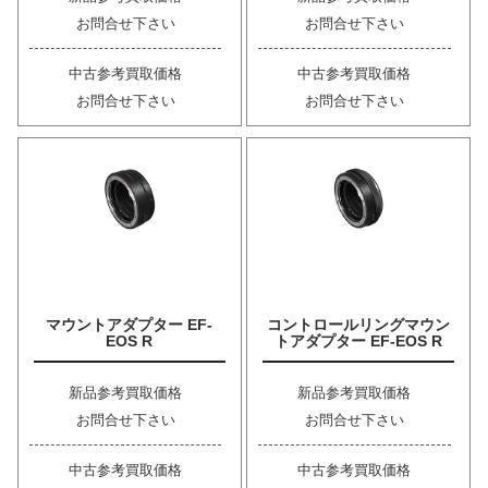
お問合せ下さい
お問合せ下さい
中古参考買取価格
中古参考買取価格
お問合せ下さい
お問合せ下さい
マウントアダプター EF-
コントロールリングマウン
EOS R
トアダプター EF-EOS R
新品参考買取価格
新品参考買取価格
お問合せ下さい
お問合せ下さい
中古参考買取価格
中古参考買取価格