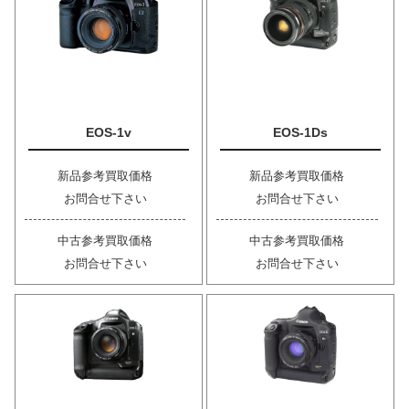
EOS-1v
EOS-1Ds
新品参考買取価格
新品参考買取価格
お問合せ下さい
お問合せ下さい
中古参考買取価格
中古参考買取価格
お問合せ下さい
お問合せ下さい