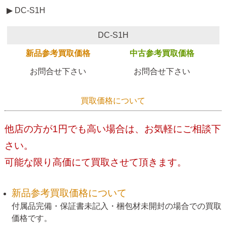
▶ DC-S1H
DC-S1H
新品参考買取価格
中古参考買取価格
お問合せ下さい
お問合せ下さい
買取価格について
他店の方が1円でも高い場合は、お気軽にご相談下
さい。
可能な限り高価にて買取させて頂きます。
新品参考買取価格について
付属品完備・保証書未記入・梱包材未開封の場合での買取
価格です。