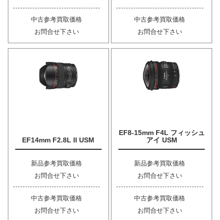
中古参考買取価格
中古参考買取価格
お問合せ下さい
お問合せ下さい
EF8-15mm F4L フィッシュ
EF14mm F2.8L II USM
アイ USM
新品参考買取価格
新品参考買取価格
お問合せ下さい
お問合せ下さい
中古参考買取価格
中古参考買取価格
お問合せ下さい
お問合せ下さい