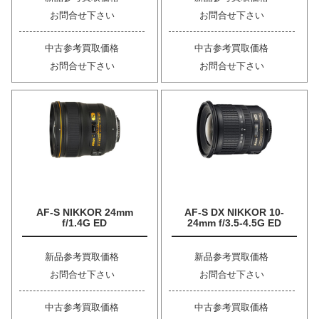
お問合せ下さい
お問合せ下さい
中古参考買取価格
中古参考買取価格
お問合せ下さい
お問合せ下さい
AF-S NIKKOR 24mm
AF-S DX NIKKOR 10-
f/1.4G ED
24mm f/3.5-4.5G ED
新品参考買取価格
新品参考買取価格
お問合せ下さい
お問合せ下さい
中古参考買取価格
中古参考買取価格