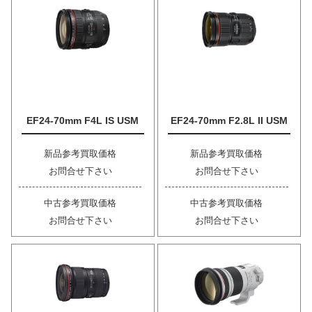
EF24-70mm F4L IS USM
EF24-70mm F2.8L II USM
新品参考買取価格
新品参考買取価格
お問合せ下さい
お問合せ下さい
中古参考買取価格
中古参考買取価格
お問合せ下さい
お問合せ下さい