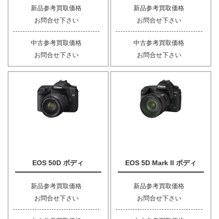
新品参考買取価格
新品参考買取価格
お問合せ下さい
お問合せ下さい
中古参考買取価格
中古参考買取価格
お問合せ下さい
お問合せ下さい
EOS 50D ボディ
EOS 5D Mark II ボディ
新品参考買取価格
新品参考買取価格
お問合せ下さい
お問合せ下さい