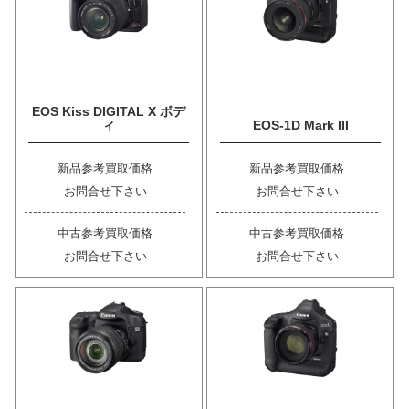
EOS Kiss DIGITAL X ボデ
ィ
EOS-1D Mark III
新品参考買取価格
新品参考買取価格
お問合せ下さい
お問合せ下さい
中古参考買取価格
中古参考買取価格
お問合せ下さい
お問合せ下さい