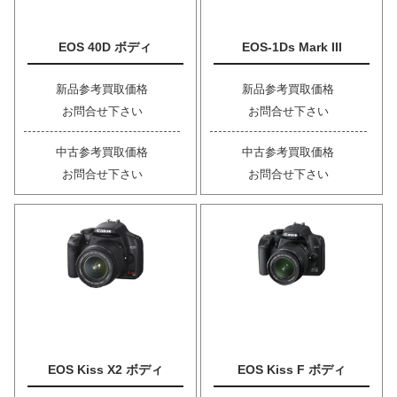
EOS 40D ボディ
EOS-1Ds Mark III
新品参考買取価格
新品参考買取価格
お問合せ下さい
お問合せ下さい
中古参考買取価格
中古参考買取価格
お問合せ下さい
お問合せ下さい
EOS Kiss X2 ボディ
EOS Kiss F ボディ