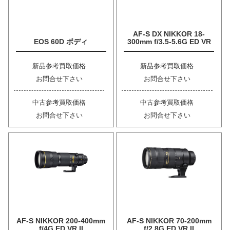
AF-S DX NIKKOR 18-
EOS 60D ボディ
300mm f/3.5-5.6G ED VR
新品参考買取価格
新品参考買取価格
お問合せ下さい
お問合せ下さい
中古参考買取価格
中古参考買取価格
お問合せ下さい
お問合せ下さい
AF-S NIKKOR 200-400mm
AF-S NIKKOR 70-200mm
f/4G ED VR II
f/2.8G ED VR II