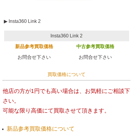
▶ Insta360 Link 2
Insta360 Link 2
新品参考買取価格
中古参考買取価格
お問合せ下さい
お問合せ下さい
買取価格について
他店の方が1円でも高い場合は、お気軽にご相談下
さい。
可能な限り高価にて買取させて頂きます。
新品参考買取価格について