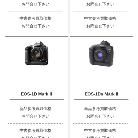
お問合せ下さい
お問合せ下さい
中古参考買取価格
中古参考買取価格
お問合せ下さい
お問合せ下さい
EOS-1D Mark II
EOS-1Ds Mark II
新品参考買取価格
新品参考買取価格
お問合せ下さい
お問合せ下さい
中古参考買取価格
中古参考買取価格