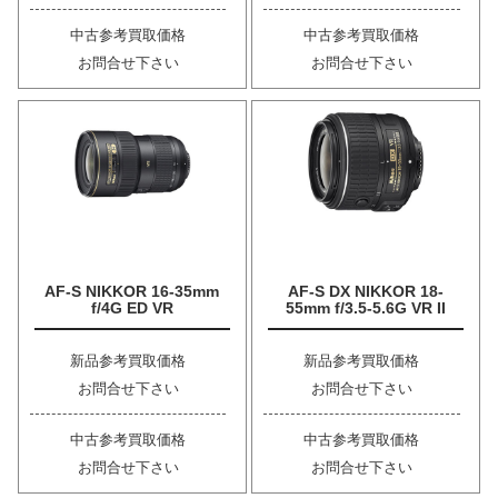
中古参考買取価格
中古参考買取価格
お問合せ下さい
お問合せ下さい
AF-S NIKKOR 16-35mm
AF-S DX NIKKOR 18-
f/4G ED VR
55mm f/3.5-5.6G VR II
新品参考買取価格
新品参考買取価格
お問合せ下さい
お問合せ下さい
中古参考買取価格
中古参考買取価格
お問合せ下さい
お問合せ下さい