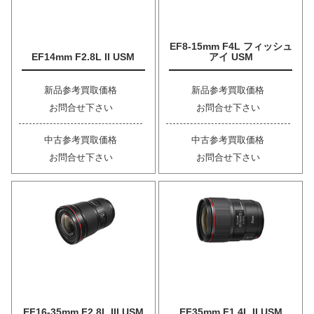
EF8-15mm F4L フィッシュ
EF14mm F2.8L II USM
アイ USM
新品参考買取価格
新品参考買取価格
お問合せ下さい
お問合せ下さい
中古参考買取価格
中古参考買取価格
お問合せ下さい
お問合せ下さい
EF16-35mm F2.8L III USM
EF35mm F1.4L II USM