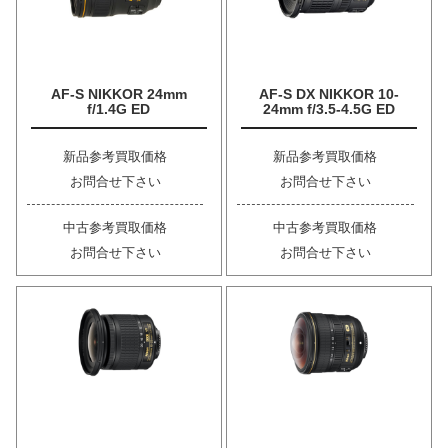
AF-S NIKKOR 24mm
AF-S DX NIKKOR 10-
f/1.4G ED
24mm f/3.5-4.5G ED
新品参考買取価格
新品参考買取価格
お問合せ下さい
お問合せ下さい
中古参考買取価格
中古参考買取価格
お問合せ下さい
お問合せ下さい