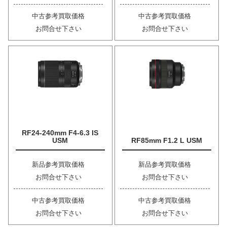
中古参考買取価格
中古参考買取価格
お問合せ下さい
お問合せ下さい
RF24-240mm F4-6.3 IS
USM
RF85mm F1.2 L USM
新品参考買取価格
新品参考買取価格
お問合せ下さい
お問合せ下さい
中古参考買取価格
中古参考買取価格
お問合せ下さい
お問合せ下さい