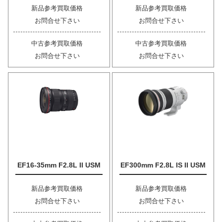
新品参考買取価格
新品参考買取価格
お問合せ下さい
お問合せ下さい
中古参考買取価格
中古参考買取価格
お問合せ下さい
お問合せ下さい
EF16-35mm F2.8L II USM
EF300mm F2.8L IS II USM
新品参考買取価格
新品参考買取価格
お問合せ下さい
お問合せ下さい