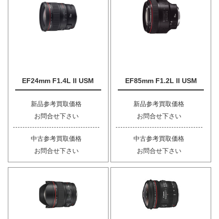
EF24mm F1.4L II USM
EF85mm F1.2L II USM
新品参考買取価格
新品参考買取価格
お問合せ下さい
お問合せ下さい
中古参考買取価格
中古参考買取価格
お問合せ下さい
お問合せ下さい