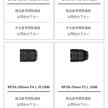
新品参考買取価格
新品参考買取価格
お問合せ下さい
お問合せ下さい
中古参考買取価格
中古参考買取価格
お問合せ下さい
お問合せ下さい
RF24-105mm F4 L IS USM
RF28-70mm F2 L USM
新品参考買取価格
新品参考買取価格
お問合せ下さい
お問合せ下さい