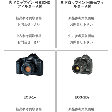
R ドロップイン 可変式ND
R ドロップイン 円偏光フィ
フィルター A付
ルター A付
新品参考買取価格
新品参考買取価格
お問合せ下さい
お問合せ下さい
中古参考買取価格
中古参考買取価格
お問合せ下さい
お問合せ下さい
EOS-1v
EOS-1Ds
新品参考買取価格
新品参考買取価格