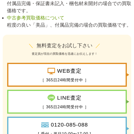
付属品完備・保証書未記入・梱包材未開封の場合での買取
価格です。
中古参考買取価格について
程度の良い「美品」、付属品完備の場合の買取価格です。
＼
無料査定をお試し下さい
／
査定員が現在の買取価格を迅速にお伝えします！
WEB査定
［ 365日24時間受付中 ］
LINE査定
［ 365日24時間受付中 ］
0120-085-088
[ 受付：平日10:00〜17:00 ]