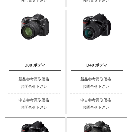
お問合せ下さい
お問合せ下さい
D80 ボディ
D40 ボディ
新品参考買取価格
新品参考買取価格
お問合せ下さい
お問合せ下さい
中古参考買取価格
中古参考買取価格
お問合せ下さい
お問合せ下さい