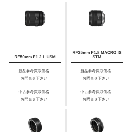
RF35mm F1.8 MACRO IS
RF50mm F1.2 L USM
STM
新品参考買取価格
新品参考買取価格
お問合せ下さい
お問合せ下さい
中古参考買取価格
中古参考買取価格
お問合せ下さい
お問合せ下さい