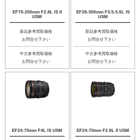
EF70-200mm F2.8L IS II
EF28-300mm F3.5-5.6L IS
USM
USM
新品参考買取価格
新品参考買取価格
お問合せ下さい
お問合せ下さい
中古参考買取価格
中古参考買取価格
お問合せ下さい
お問合せ下さい
EF24-70mm F4L IS USM
EF24-70mm F2.8L II USM