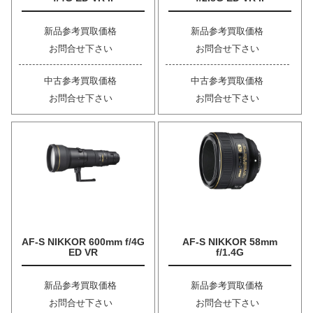
新品参考買取価格
新品参考買取価格
お問合せ下さい
お問合せ下さい
中古参考買取価格
中古参考買取価格
お問合せ下さい
お問合せ下さい
AF-S NIKKOR 600mm f/4G
AF-S NIKKOR 58mm
ED VR
f/1.4G
新品参考買取価格
新品参考買取価格
お問合せ下さい
お問合せ下さい