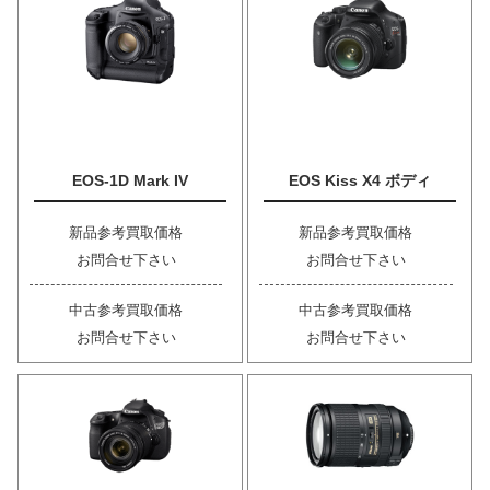
EOS-1D Mark IV
EOS Kiss X4 ボディ
新品参考買取価格
新品参考買取価格
お問合せ下さい
お問合せ下さい
中古参考買取価格
中古参考買取価格
お問合せ下さい
お問合せ下さい