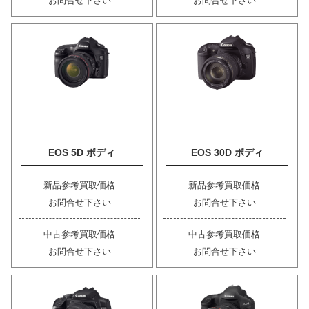
お問合せ下さい
お問合せ下さい
EOS 5D ボディ
EOS 30D ボディ
新品参考買取価格
新品参考買取価格
お問合せ下さい
お問合せ下さい
中古参考買取価格
中古参考買取価格
お問合せ下さい
お問合せ下さい