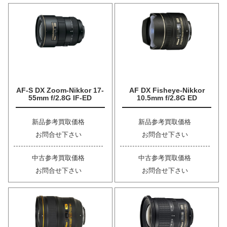
AF-S DX Zoom-Nikkor 17-
AF DX Fisheye-Nikkor
55mm f/2.8G IF-ED
10.5mm f/2.8G ED
新品参考買取価格
新品参考買取価格
お問合せ下さい
お問合せ下さい
中古参考買取価格
中古参考買取価格
お問合せ下さい
お問合せ下さい