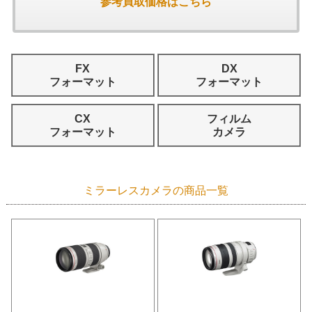
参考買取価格はこちら
FX
DX
フォーマット
フォーマット
CX
フィルム
フォーマット
カメラ
ミラーレスカメラの商品一覧