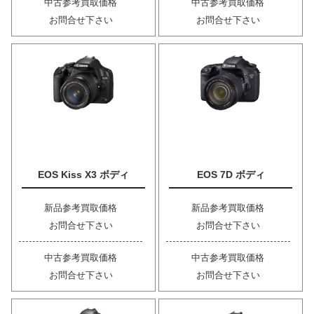
中古参考買取価格
中古参考買取価格
お問合せ下さい
お問合せ下さい
EOS Kiss X3 ボディ
EOS 7D ボディ
新品参考買取価格
新品参考買取価格
お問合せ下さい
お問合せ下さい
中古参考買取価格
中古参考買取価格
お問合せ下さい
お問合せ下さい