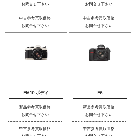
お問合せ下さい
お問合せ下さい
中古参考買取価格
中古参考買取価格
お問合せ下さい
お問合せ下さい
FM10 ボディ
F6
新品参考買取価格
新品参考買取価格
お問合せ下さい
お問合せ下さい
中古参考買取価格
中古参考買取価格