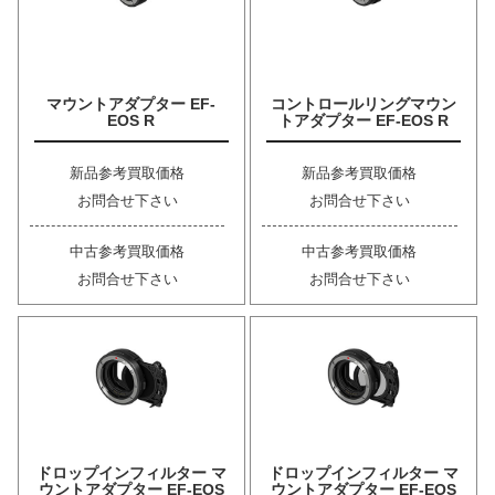
マウントアダプター EF-
コントロールリングマウン
EOS R
トアダプター EF-EOS R
新品参考買取価格
新品参考買取価格
お問合せ下さい
お問合せ下さい
中古参考買取価格
中古参考買取価格
お問合せ下さい
お問合せ下さい
ドロップインフィルター マ
ドロップインフィルター マ
ウントアダプター EF-EOS
ウントアダプター EF-EOS