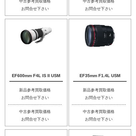
中古参考買取価格
中古参考買取価格
お問合せ下さい
お問合せ下さい
EF600mm F4L IS II USM
EF35mm F1.4L USM
新品参考買取価格
新品参考買取価格
お問合せ下さい
お問合せ下さい
中古参考買取価格
中古参考買取価格
お問合せ下さい
お問合せ下さい