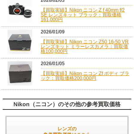
2026/02/03
【買取実績】Nikon ニコン Z f 40mm f/2
SE レンズキット ブラック：買取価格
161,000円
2026/01/09
【買取実績】Nikon ニコン Z50 16-50 VR
レンズキット ミラーレスカメラ：買取価
格100,000円
2026/01/05
【買取実績】Nikon ニコン Zf ボディ ブラ
ック：買取価格200,000円
Nikon（ニコン）のその他の参考買取価格
レンズの