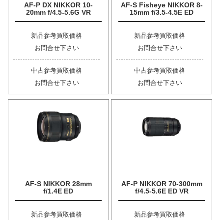
AF-P DX NIKKOR 10-
AF-S Fisheye NIKKOR 8-
20mm f/4.5-5.6G VR
15mm f/3.5-4.5E ED
新品参考買取価格
新品参考買取価格
お問合せ下さい
お問合せ下さい
中古参考買取価格
中古参考買取価格
お問合せ下さい
お問合せ下さい
AF-S NIKKOR 28mm
AF-P NIKKOR 70-300mm
f/1.4E ED
f/4.5-5.6E ED VR
新品参考買取価格
新品参考買取価格