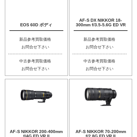
AF-S DX NIKKOR 18-
EOS 60D ボディ
300mm f/3.5-5.6G ED VR
新品参考買取価格
新品参考買取価格
お問合せ下さい
お問合せ下さい
中古参考買取価格
中古参考買取価格
お問合せ下さい
お問合せ下さい
AF-S NIKKOR 200-400mm
AF-S NIKKOR 70-200mm
f/4G ED VR II
f/2.8G ED VR II