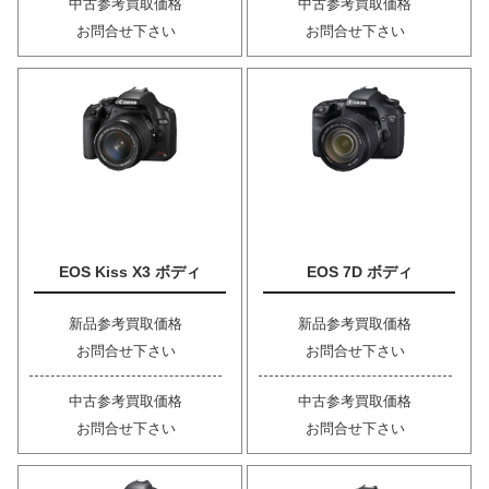
中古参考買取価格
中古参考買取価格
お問合せ下さい
お問合せ下さい
EOS Kiss X3 ボディ
EOS 7D ボディ
新品参考買取価格
新品参考買取価格
お問合せ下さい
お問合せ下さい
中古参考買取価格
中古参考買取価格
お問合せ下さい
お問合せ下さい