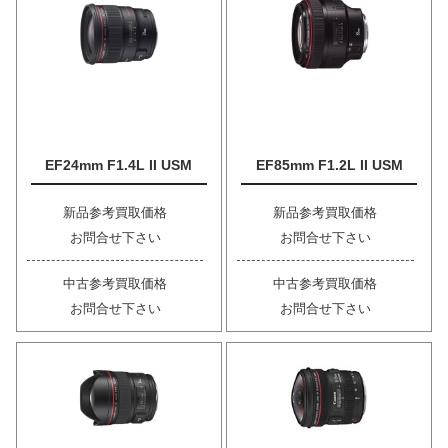
EF24mm F1.4L II USM
EF85mm F1.2L II USM
新品参考買取価格
新品参考買取価格
お問合せ下さい
お問合せ下さい
中古参考買取価格
中古参考買取価格
お問合せ下さい
お問合せ下さい