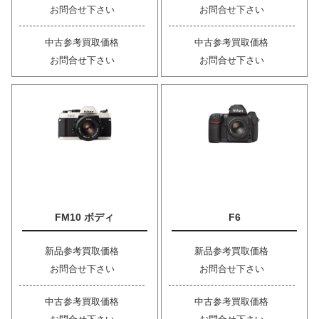
お問合せ下さい
お問合せ下さい
中古参考買取価格
中古参考買取価格
お問合せ下さい
お問合せ下さい
FM10 ボディ
F6
新品参考買取価格
新品参考買取価格
お問合せ下さい
お問合せ下さい
中古参考買取価格
中古参考買取価格