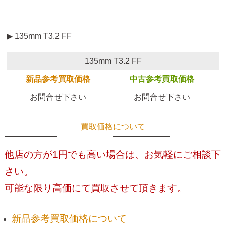
▶ 135mm T3.2 FF
135mm T3.2 FF
新品参考買取価格
中古参考買取価格
お問合せ下さい
お問合せ下さい
買取価格について
他店の方が1円でも高い場合は、お気軽にご相談下
さい。
可能な限り高価にて買取させて頂きます。
新品参考買取価格について