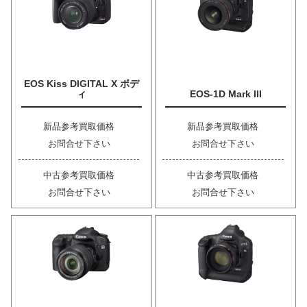
EOS Kiss DIGITAL X ボデ
ィ
EOS-1D Mark III
新品参考買取価格
新品参考買取価格
お問合せ下さい
お問合せ下さい
中古参考買取価格
中古参考買取価格
お問合せ下さい
お問合せ下さい