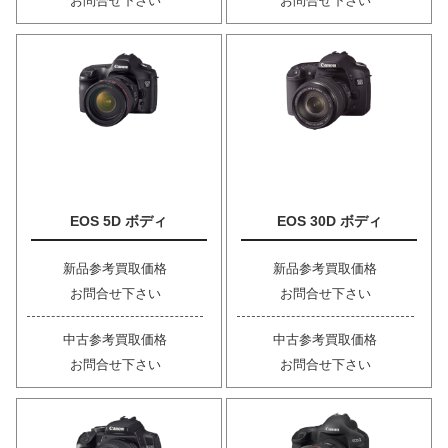
お問合せ下さい
お問合せ下さい
EOS 5D ボディ
EOS 30D ボディ
新品参考買取価格
新品参考買取価格
お問合せ下さい
お問合せ下さい
中古参考買取価格
中古参考買取価格
お問合せ下さい
お問合せ下さい