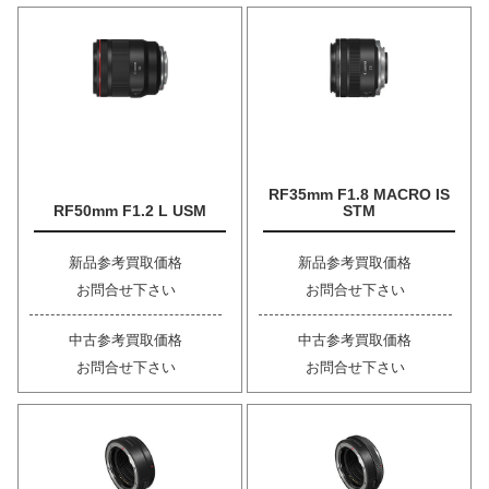
RF35mm F1.8 MACRO IS
RF50mm F1.2 L USM
STM
新品参考買取価格
新品参考買取価格
お問合せ下さい
お問合せ下さい
中古参考買取価格
中古参考買取価格
お問合せ下さい
お問合せ下さい