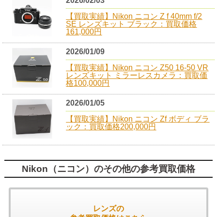
2026/02/03
【買取実績】Nikon ニコン Z f 40mm f/2
SE レンズキット ブラック：買取価格
161,000円
2026/01/09
【買取実績】Nikon ニコン Z50 16-50 VR
レンズキット ミラーレスカメラ：買取価
格100,000円
2026/01/05
【買取実績】Nikon ニコン Zf ボディ ブラ
ック：買取価格200,000円
Nikon（ニコン）のその他の参考買取価格
レンズの