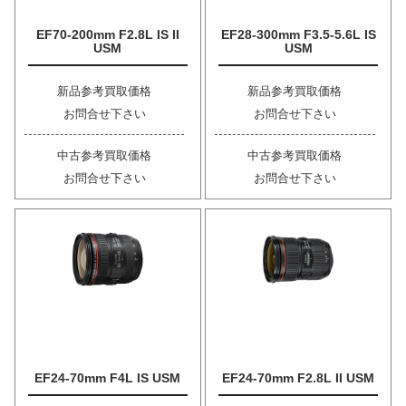
EF70-200mm F2.8L IS II
EF28-300mm F3.5-5.6L IS
USM
USM
新品参考買取価格
新品参考買取価格
お問合せ下さい
お問合せ下さい
中古参考買取価格
中古参考買取価格
お問合せ下さい
お問合せ下さい
EF24-70mm F4L IS USM
EF24-70mm F2.8L II USM