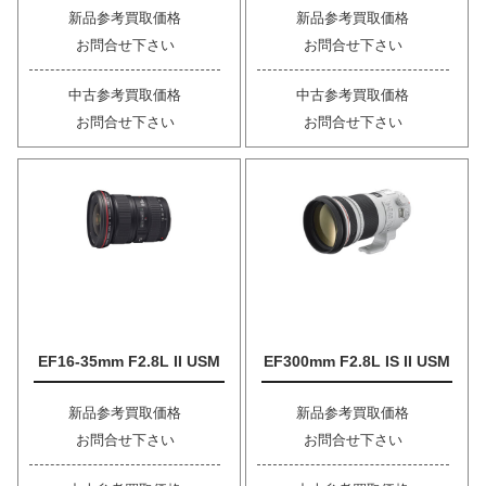
新品参考買取価格
新品参考買取価格
お問合せ下さい
お問合せ下さい
中古参考買取価格
中古参考買取価格
お問合せ下さい
お問合せ下さい
EF16-35mm F2.8L II USM
EF300mm F2.8L IS II USM
新品参考買取価格
新品参考買取価格
お問合せ下さい
お問合せ下さい