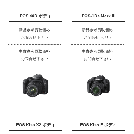
EOS 40D ボディ
EOS-1Ds Mark III
新品参考買取価格
新品参考買取価格
お問合せ下さい
お問合せ下さい
中古参考買取価格
中古参考買取価格
お問合せ下さい
お問合せ下さい
EOS Kiss X2 ボディ
EOS Kiss F ボディ