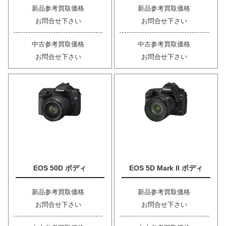
新品参考買取価格
新品参考買取価格
お問合せ下さい
お問合せ下さい
中古参考買取価格
中古参考買取価格
お問合せ下さい
お問合せ下さい
EOS 50D ボディ
EOS 5D Mark II ボディ
新品参考買取価格
新品参考買取価格
お問合せ下さい
お問合せ下さい