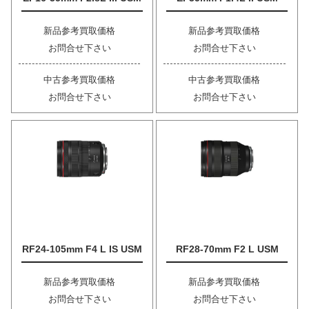
新品参考買取価格
新品参考買取価格
お問合せ下さい
お問合せ下さい
中古参考買取価格
中古参考買取価格
お問合せ下さい
お問合せ下さい
RF24-105mm F4 L IS USM
RF28-70mm F2 L USM
新品参考買取価格
新品参考買取価格
お問合せ下さい
お問合せ下さい