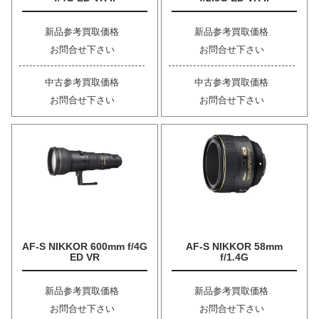
新品参考買取価格
新品参考買取価格
お問合せ下さい
お問合せ下さい
中古参考買取価格
中古参考買取価格
お問合せ下さい
お問合せ下さい
AF-S NIKKOR 600mm f/4G
AF-S NIKKOR 58mm
ED VR
f/1.4G
新品参考買取価格
新品参考買取価格
お問合せ下さい
お問合せ下さい