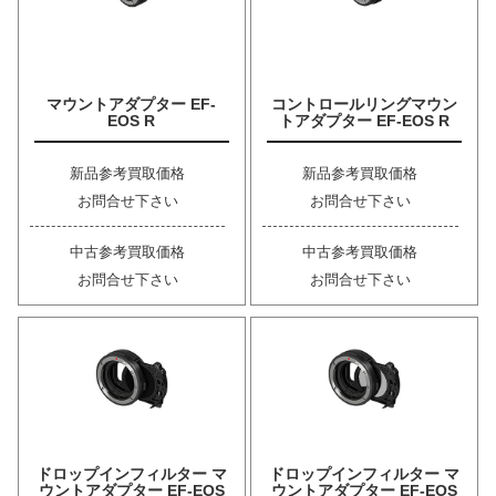
マウントアダプター EF-
コントロールリングマウン
EOS R
トアダプター EF-EOS R
新品参考買取価格
新品参考買取価格
お問合せ下さい
お問合せ下さい
中古参考買取価格
中古参考買取価格
お問合せ下さい
お問合せ下さい
ドロップインフィルター マ
ドロップインフィルター マ
ウントアダプター EF-EOS
ウントアダプター EF-EOS