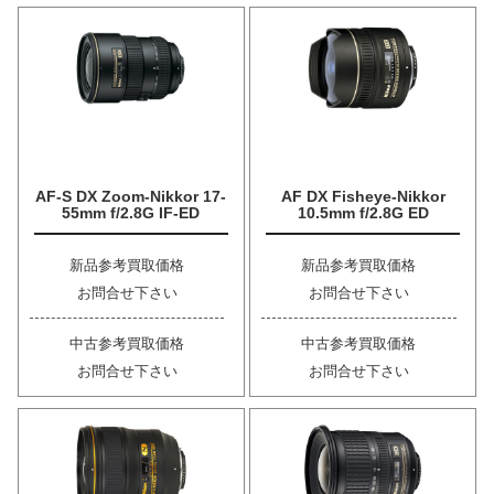
AF-S DX Zoom-Nikkor 17-
AF DX Fisheye-Nikkor
55mm f/2.8G IF-ED
10.5mm f/2.8G ED
新品参考買取価格
新品参考買取価格
お問合せ下さい
お問合せ下さい
中古参考買取価格
中古参考買取価格
お問合せ下さい
お問合せ下さい