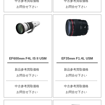
中古参考買取価格
中古参考買取価格
お問合せ下さい
お問合せ下さい
EF600mm F4L IS II USM
EF35mm F1.4L USM
新品参考買取価格
新品参考買取価格
お問合せ下さい
お問合せ下さい
中古参考買取価格
中古参考買取価格
お問合せ下さい
お問合せ下さい