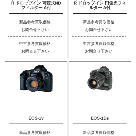
R ドロップイン 可変式ND
R ドロップイン 円偏光フィ
フィルター A付
ルター A付
新品参考買取価格
新品参考買取価格
お問合せ下さい
お問合せ下さい
中古参考買取価格
中古参考買取価格
お問合せ下さい
お問合せ下さい
EOS-1v
EOS-1Ds
新品参考買取価格
新品参考買取価格