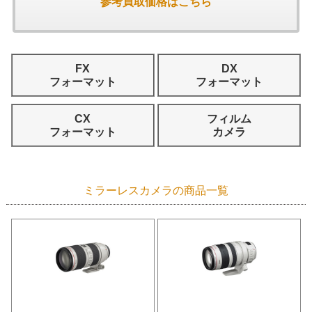
参考買取価格はこちら
FX
DX
フォーマット
フォーマット
CX
フィルム
フォーマット
カメラ
ミラーレスカメラの商品一覧