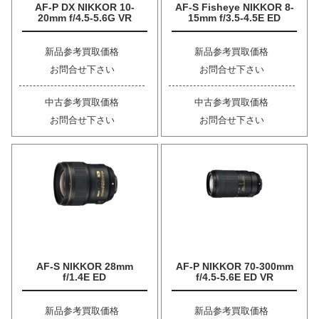
AF-P DX NIKKOR 10-
AF-S Fisheye NIKKOR 8-
20mm f/4.5-5.6G VR
15mm f/3.5-4.5E ED
新品参考買取価格
新品参考買取価格
お問合せ下さい
お問合せ下さい
中古参考買取価格
中古参考買取価格
お問合せ下さい
お問合せ下さい
AF-S NIKKOR 28mm
AF-P NIKKOR 70-300mm
f/1.4E ED
f/4.5-5.6E ED VR
新品参考買取価格
新品参考買取価格