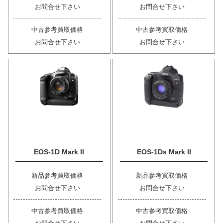
お問合せ下さい
お問合せ下さい
中古参考買取価格
中古参考買取価格
お問合せ下さい
お問合せ下さい
EOS-1D Mark II
EOS-1Ds Mark II
新品参考買取価格
新品参考買取価格
お問合せ下さい
お問合せ下さい
中古参考買取価格
中古参考買取価格