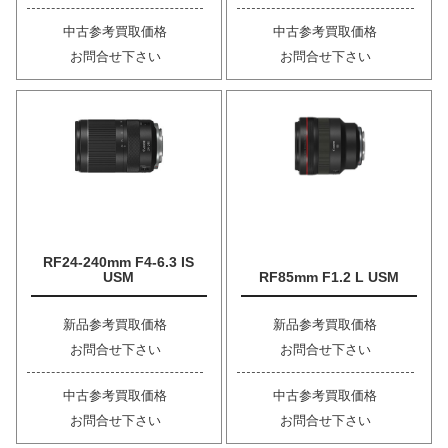
中古参考買取価格
中古参考買取価格
お問合せ下さい
お問合せ下さい
RF24-240mm F4-6.3 IS
USM
RF85mm F1.2 L USM
新品参考買取価格
新品参考買取価格
お問合せ下さい
お問合せ下さい
中古参考買取価格
中古参考買取価格
お問合せ下さい
お問合せ下さい