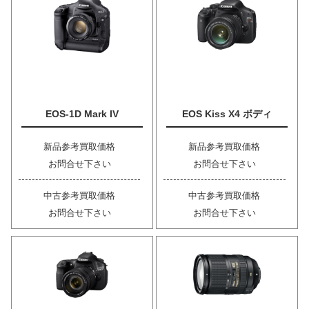
EOS-1D Mark IV
EOS Kiss X4 ボディ
新品参考買取価格
新品参考買取価格
お問合せ下さい
お問合せ下さい
中古参考買取価格
中古参考買取価格
お問合せ下さい
お問合せ下さい