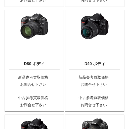
お問合せ下さい
お問合せ下さい
D80 ボディ
D40 ボディ
新品参考買取価格
新品参考買取価格
お問合せ下さい
お問合せ下さい
中古参考買取価格
中古参考買取価格
お問合せ下さい
お問合せ下さい