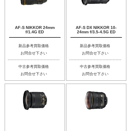
AF-S NIKKOR 24mm
AF-S DX NIKKOR 10-
f/1.4G ED
24mm f/3.5-4.5G ED
新品参考買取価格
新品参考買取価格
お問合せ下さい
お問合せ下さい
中古参考買取価格
中古参考買取価格
お問合せ下さい
お問合せ下さい