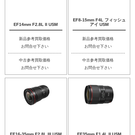
EF8-15mm F4L フィッシュ
EF14mm F2.8L II USM
アイ USM
新品参考買取価格
新品参考買取価格
お問合せ下さい
お問合せ下さい
中古参考買取価格
中古参考買取価格
お問合せ下さい
お問合せ下さい
EF16-35mm F2.8L III USM
EF35mm F1.4L II USM