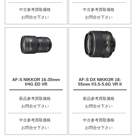
中古参考買取価格
中古参考買取価格
お問合せ下さい
お問合せ下さい
AF-S NIKKOR 16-35mm
AF-S DX NIKKOR 18-
f/4G ED VR
55mm f/3.5-5.6G VR II
新品参考買取価格
新品参考買取価格
お問合せ下さい
お問合せ下さい
中古参考買取価格
中古参考買取価格
お問合せ下さい
お問合せ下さい