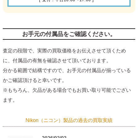
お手元の付属品をご確認ください。
査定の段階で、実際の買取価格をお伝えさせて頂くため
に、付属品の有無を確認させて頂いております。
分かる範囲で結構ですので、お手元の付属品が揃っている
かご確認頂けると幸いです。
※もちろん、欠品がある場合でもお買い取り可能でござい
ます。
Nikon（ニコン）製品の過去の買取実績