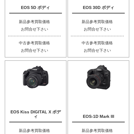
EOS 5D ボディ
EOS 30D ボディ
新品参考買取価格
新品参考買取価格
お問合せ下さい
お問合せ下さい
中古参考買取価格
中古参考買取価格
お問合せ下さい
お問合せ下さい
EOS Kiss DIGITAL X ボデ
ィ
EOS-1D Mark III
新品参考買取価格
新品参考買取価格