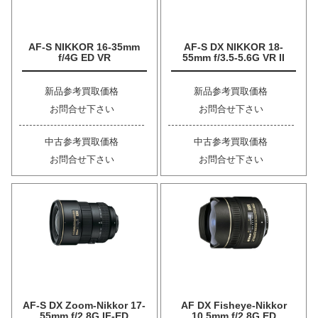
AF-S NIKKOR 16-35mm
AF-S DX NIKKOR 18-
f/4G ED VR
55mm f/3.5-5.6G VR II
新品参考買取価格
新品参考買取価格
お問合せ下さい
お問合せ下さい
中古参考買取価格
中古参考買取価格
お問合せ下さい
お問合せ下さい
AF-S DX Zoom-Nikkor 17-
AF DX Fisheye-Nikkor
55mm f/2.8G IF-ED
10.5mm f/2.8G ED