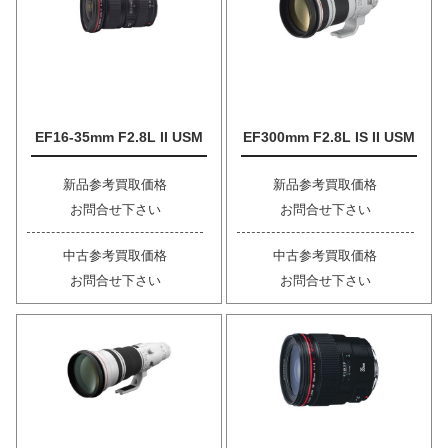
EF16-35mm F2.8L II USM
EF300mm F2.8L IS II USM
新品参考買取価格
新品参考買取価格
お問合せ下さい
お問合せ下さい
中古参考買取価格
中古参考買取価格
お問合せ下さい
お問合せ下さい