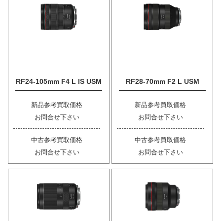
RF24-105mm F4 L IS USM
RF28-70mm F2 L USM
新品参考買取価格
新品参考買取価格
お問合せ下さい
お問合せ下さい
中古参考買取価格
中古参考買取価格
お問合せ下さい
お問合せ下さい