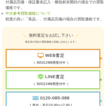
付属品完備・保証書未記入・梱包材未開封の場合での買取
価格です。
中古参考買取価格について
程度の良い「美品」、付属品完備の場合の買取価格です。
＼
無料査定をお試し下さい
／
査定員が現在の買取価格を迅速にお伝えします！
WEB査定
［ 365日24時間受付中 ］
LINE査定
［ 365日24時間受付中 ］
0120-085-088
[ 受付：平日10:00〜17:00 ]