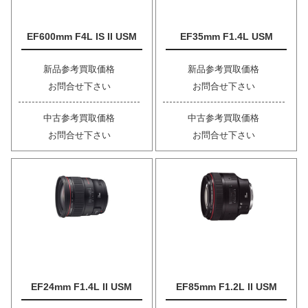
EF600mm F4L IS II USM
EF35mm F1.4L USM
新品参考買取価格
新品参考買取価格
お問合せ下さい
お問合せ下さい
中古参考買取価格
中古参考買取価格
お問合せ下さい
お問合せ下さい
EF24mm F1.4L II USM
EF85mm F1.2L II USM