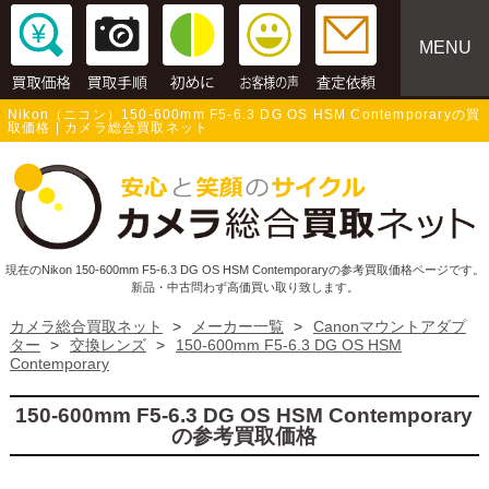
MENU
Nikon（ニコン）150-600mm F5-6.3 DG OS HSM Contemporaryの買
取価格 | カメラ総合買取ネット
現在のNikon 150-600mm F5-6.3 DG OS HSM Contemporaryの参考買取価格ページです。
新品・中古問わず高価買い取り致します。
カメラ総合買取ネット
>
メーカー一覧
>
Canonマウントアダプ
ター
>
交換レンズ
>
150-600mm F5-6.3 DG OS HSM
Contemporary
150-600mm F5-6.3 DG OS HSM Contemporary
の参考買取価格