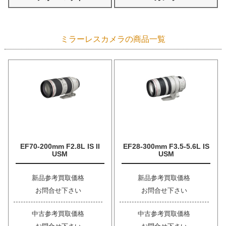
ミラーレスカメラの商品一覧
EF70-200mm F2.8L IS II
EF28-300mm F3.5-5.6L IS
USM
USM
新品参考買取価格
新品参考買取価格
お問合せ下さい
お問合せ下さい
中古参考買取価格
中古参考買取価格