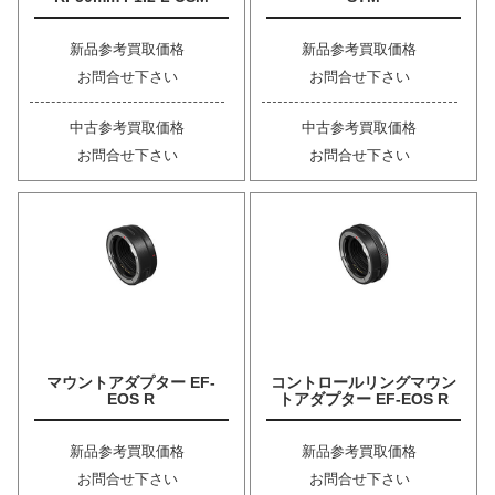
新品参考買取価格
新品参考買取価格
お問合せ下さい
お問合せ下さい
中古参考買取価格
中古参考買取価格
お問合せ下さい
お問合せ下さい
マウントアダプター EF-
コントロールリングマウン
EOS R
トアダプター EF-EOS R
新品参考買取価格
新品参考買取価格
お問合せ下さい
お問合せ下さい