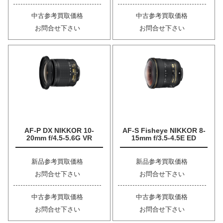
中古参考買取価格
中古参考買取価格
お問合せ下さい
お問合せ下さい
AF-P DX NIKKOR 10-
AF-S Fisheye NIKKOR 8-
20mm f/4.5-5.6G VR
15mm f/3.5-4.5E ED
新品参考買取価格
新品参考買取価格
お問合せ下さい
お問合せ下さい
中古参考買取価格
中古参考買取価格
お問合せ下さい
お問合せ下さい