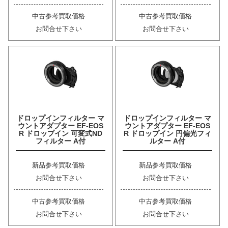
中古参考買取価格
中古参考買取価格
お問合せ下さい
お問合せ下さい
ドロップインフィルター マ
ドロップインフィルター マ
ウントアダプター EF-EOS
ウントアダプター EF-EOS
R ドロップイン 可変式ND
R ドロップイン 円偏光フィ
フィルター A付
ルター A付
新品参考買取価格
新品参考買取価格
お問合せ下さい
お問合せ下さい
中古参考買取価格
中古参考買取価格
お問合せ下さい
お問合せ下さい