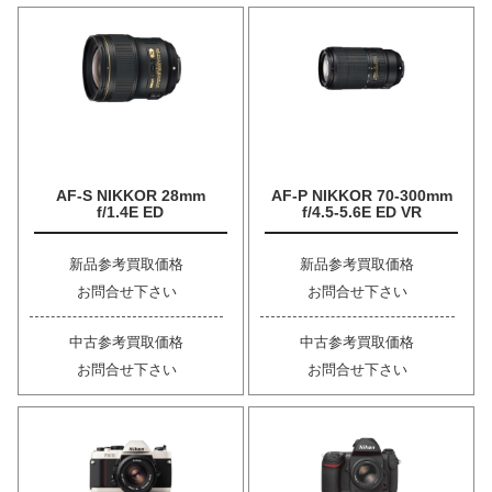
AF-S NIKKOR 28mm
AF-P NIKKOR 70-300mm
f/1.4E ED
f/4.5-5.6E ED VR
新品参考買取価格
新品参考買取価格
お問合せ下さい
お問合せ下さい
中古参考買取価格
中古参考買取価格
お問合せ下さい
お問合せ下さい