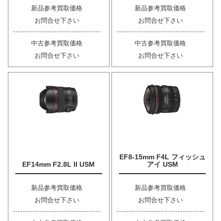
新品参考買取価格
新品参考買取価格
お問合せ下さい
お問合せ下さい
中古参考買取価格
中古参考買取価格
お問合せ下さい
お問合せ下さい
EF8-15mm F4L フィッシュ
EF14mm F2.8L II USM
アイ USM
新品参考買取価格
新品参考買取価格
お問合せ下さい
お問合せ下さい