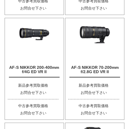
中古参考買取価格
中古参考買取価格
お問合せ下さい
お問合せ下さい
AF-S NIKKOR 200-400mm
AF-S NIKKOR 70-200mm
f/4G ED VR II
f/2.8G ED VR II
新品参考買取価格
新品参考買取価格
お問合せ下さい
お問合せ下さい
中古参考買取価格
中古参考買取価格
お問合せ下さい
お問合せ下さい