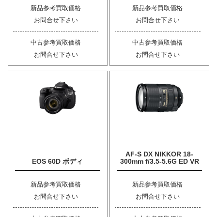
新品参考買取価格
新品参考買取価格
お問合せ下さい
お問合せ下さい
中古参考買取価格
中古参考買取価格
お問合せ下さい
お問合せ下さい
AF-S DX NIKKOR 18-
EOS 60D ボディ
300mm f/3.5-5.6G ED VR
新品参考買取価格
新品参考買取価格
お問合せ下さい
お問合せ下さい