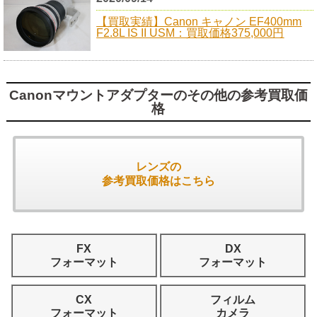
【買取実績】Canon キャノン EF400mm
F2.8L IS II USM：買取価格375,000円
Canonマウントアダプターのその他の参考買取価
格
レンズの
参考買取価格はこちら
FX
DX
フォーマット
フォーマット
CX
フィルム
フォーマット
カメラ