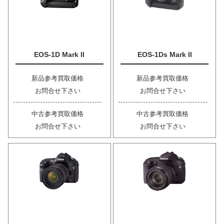
EOS-1D Mark II
EOS-1Ds Mark II
新品参考買取価格
新品参考買取価格
お問合せ下さい
お問合せ下さい
中古参考買取価格
中古参考買取価格
お問合せ下さい
お問合せ下さい