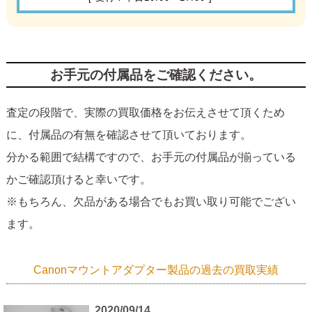
お手元の付属品をご確認ください。
査定の段階で、実際の買取価格をお伝えさせて頂くため
に、付属品の有無を確認させて頂いております。
分かる範囲で結構ですので、お手元の付属品が揃っている
かご確認頂けると幸いです。
※もちろん、欠品がある場合でもお買い取り可能でござい
ます。
Canonマウントアダプター製品の過去の買取実績
2020/09/14