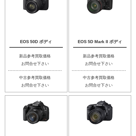
EOS 50D ボディ
EOS 5D Mark II ボディ
新品参考買取価格
新品参考買取価格
お問合せ下さい
お問合せ下さい
中古参考買取価格
中古参考買取価格
お問合せ下さい
お問合せ下さい