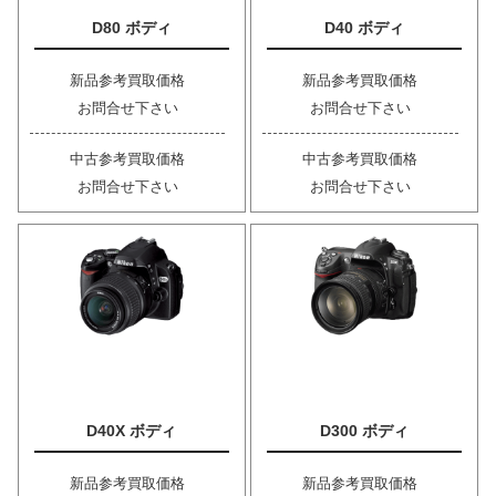
D80 ボディ
D40 ボディ
新品参考買取価格
新品参考買取価格
お問合せ下さい
お問合せ下さい
中古参考買取価格
中古参考買取価格
お問合せ下さい
お問合せ下さい
D40X ボディ
D300 ボディ
新品参考買取価格
新品参考買取価格