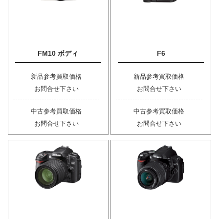
FM10 ボディ
F6
新品参考買取価格
新品参考買取価格
お問合せ下さい
お問合せ下さい
中古参考買取価格
中古参考買取価格
お問合せ下さい
お問合せ下さい