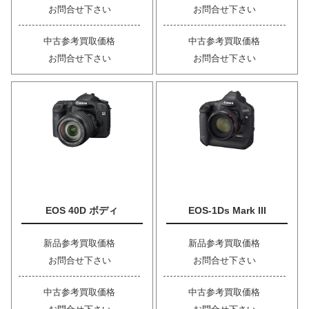
お問合せ下さい
お問合せ下さい
中古参考買取価格
中古参考買取価格
お問合せ下さい
お問合せ下さい
EOS 40D ボディ
EOS-1Ds Mark III
新品参考買取価格
新品参考買取価格
お問合せ下さい
お問合せ下さい
中古参考買取価格
中古参考買取価格