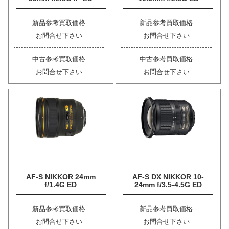
新品参考買取価格
新品参考買取価格
お問合せ下さい
お問合せ下さい
中古参考買取価格
中古参考買取価格
お問合せ下さい
お問合せ下さい
AF-S NIKKOR 24mm
AF-S DX NIKKOR 10-
f/1.4G ED
24mm f/3.5-4.5G ED
新品参考買取価格
新品参考買取価格
お問合せ下さい
お問合せ下さい