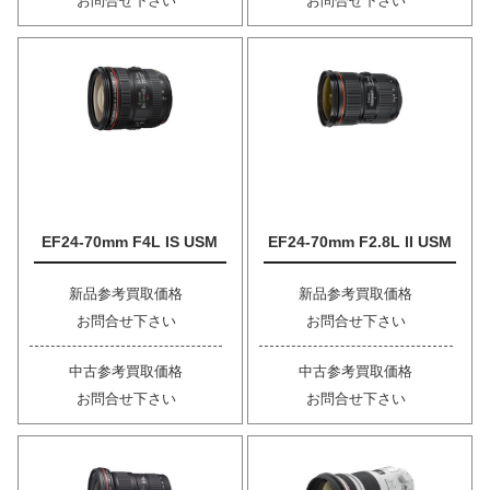
お問合せ下さい
お問合せ下さい
EF24-70mm F4L IS USM
EF24-70mm F2.8L II USM
新品参考買取価格
新品参考買取価格
お問合せ下さい
お問合せ下さい
中古参考買取価格
中古参考買取価格
お問合せ下さい
お問合せ下さい