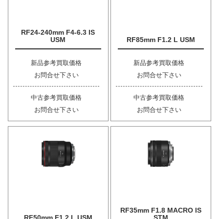
RF24-240mm F4-6.3 IS
USM
RF85mm F1.2 L USM
新品参考買取価格
新品参考買取価格
お問合せ下さい
お問合せ下さい
中古参考買取価格
中古参考買取価格
お問合せ下さい
お問合せ下さい
RF35mm F1.8 MACRO IS
RF50mm F1.2 L USM
STM