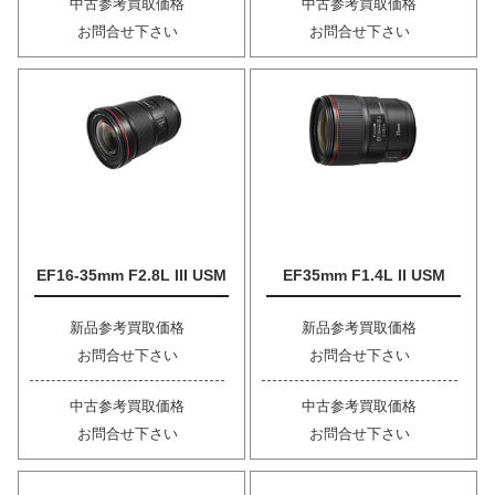
中古参考買取価格
中古参考買取価格
お問合せ下さい
お問合せ下さい
EF16-35mm F2.8L III USM
EF35mm F1.4L II USM
新品参考買取価格
新品参考買取価格
お問合せ下さい
お問合せ下さい
中古参考買取価格
中古参考買取価格
お問合せ下さい
お問合せ下さい