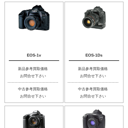
EOS-1v
EOS-1Ds
新品参考買取価格
新品参考買取価格
お問合せ下さい
お問合せ下さい
中古参考買取価格
中古参考買取価格
お問合せ下さい
お問合せ下さい