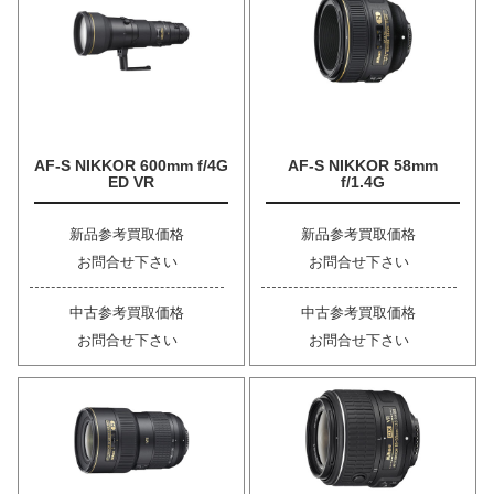
AF-S NIKKOR 600mm f/4G
AF-S NIKKOR 58mm
ED VR
f/1.4G
新品参考買取価格
新品参考買取価格
お問合せ下さい
お問合せ下さい
中古参考買取価格
中古参考買取価格
お問合せ下さい
お問合せ下さい