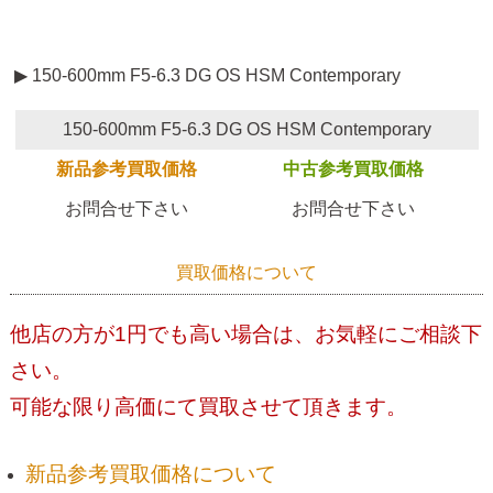
▶ 150-600mm F5-6.3 DG OS HSM Contemporary
150-600mm F5-6.3 DG OS HSM Contemporary
新品参考買取価格
中古参考買取価格
お問合せ下さい
お問合せ下さい
買取価格について
他店の方が1円でも高い場合は、お気軽にご相談下
さい。
可能な限り高価にて買取させて頂きます。
新品参考買取価格について