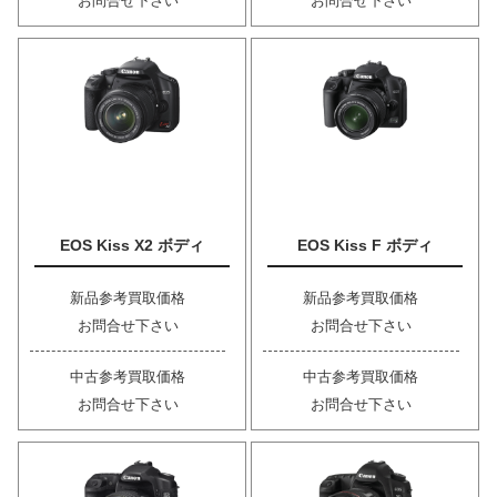
お問合せ下さい
お問合せ下さい
EOS Kiss X2 ボディ
EOS Kiss F ボディ
新品参考買取価格
新品参考買取価格
お問合せ下さい
お問合せ下さい
中古参考買取価格
中古参考買取価格
お問合せ下さい
お問合せ下さい