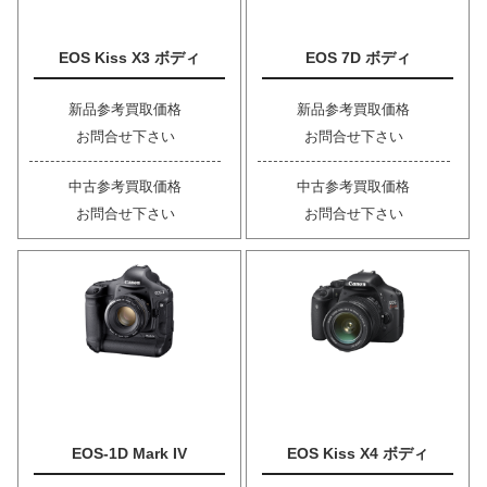
EOS Kiss X3 ボディ
EOS 7D ボディ
新品参考買取価格
新品参考買取価格
お問合せ下さい
お問合せ下さい
中古参考買取価格
中古参考買取価格
お問合せ下さい
お問合せ下さい
EOS-1D Mark IV
EOS Kiss X4 ボディ