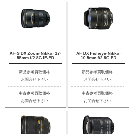
AF-S DX Zoom-Nikkor 17-
AF DX Fisheye-Nikkor
55mm f/2.8G IF-ED
10.5mm f/2.8G ED
新品参考買取価格
新品参考買取価格
お問合せ下さい
お問合せ下さい
中古参考買取価格
中古参考買取価格
お問合せ下さい
お問合せ下さい