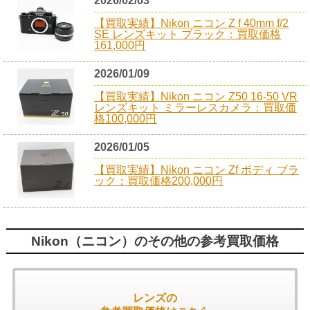
2026/02/03
【買取実績】Nikon ニコン Z f 40mm f/2
SE レンズキット ブラック：買取価格
161,000円
2026/01/09
【買取実績】Nikon ニコン Z50 16-50 VR
レンズキット ミラーレスカメラ：買取価
格100,000円
2026/01/05
【買取実績】Nikon ニコン Zf ボディ ブラ
ック：買取価格200,000円
Nikon（ニコン）のその他の参考買取価格
レンズの