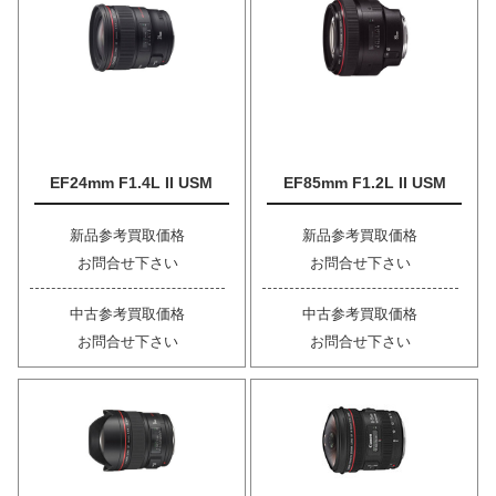
EF24mm F1.4L II USM
EF85mm F1.2L II USM
新品参考買取価格
新品参考買取価格
お問合せ下さい
お問合せ下さい
中古参考買取価格
中古参考買取価格
お問合せ下さい
お問合せ下さい