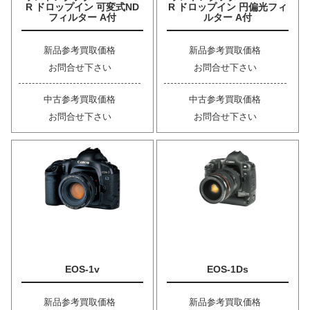
R ドロップイン 可変式ND
R ドロップイン 円偏光フィ
フィルター A付
ルター A付
新品参考買取価格
新品参考買取価格
お問合せ下さい
お問合せ下さい
中古参考買取価格
中古参考買取価格
お問合せ下さい
お問合せ下さい
EOS-1v
EOS-1Ds
新品参考買取価格
新品参考買取価格