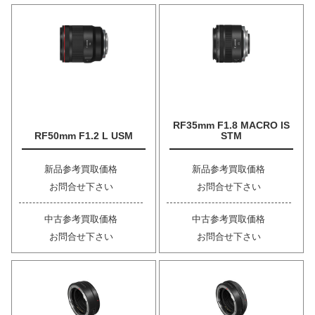
RF35mm F1.8 MACRO IS
RF50mm F1.2 L USM
STM
新品参考買取価格
新品参考買取価格
お問合せ下さい
お問合せ下さい
中古参考買取価格
中古参考買取価格
お問合せ下さい
お問合せ下さい