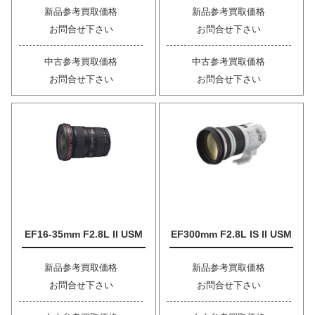
新品参考買取価格
新品参考買取価格
お問合せ下さい
お問合せ下さい
中古参考買取価格
中古参考買取価格
お問合せ下さい
お問合せ下さい
EF16-35mm F2.8L II USM
EF300mm F2.8L IS II USM
新品参考買取価格
新品参考買取価格
お問合せ下さい
お問合せ下さい