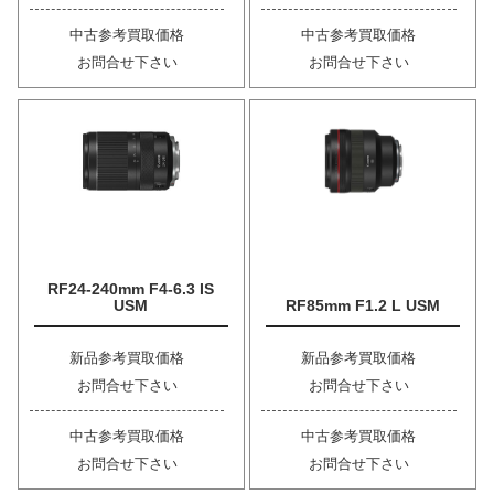
中古参考買取価格
中古参考買取価格
お問合せ下さい
お問合せ下さい
RF24-240mm F4-6.3 IS
USM
RF85mm F1.2 L USM
新品参考買取価格
新品参考買取価格
お問合せ下さい
お問合せ下さい
中古参考買取価格
中古参考買取価格
お問合せ下さい
お問合せ下さい