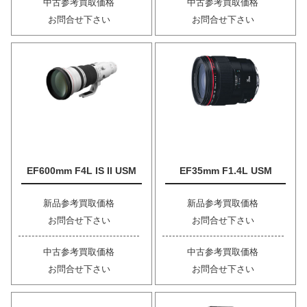
中古参考買取価格
中古参考買取価格
お問合せ下さい
お問合せ下さい
EF600mm F4L IS II USM
EF35mm F1.4L USM
新品参考買取価格
新品参考買取価格
お問合せ下さい
お問合せ下さい
中古参考買取価格
中古参考買取価格
お問合せ下さい
お問合せ下さい