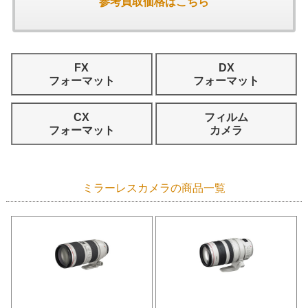
参考買取価格はこちら
FX
DX
フォーマット
フォーマット
CX
フィルム
フォーマット
カメラ
ミラーレスカメラの商品一覧