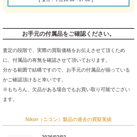
お手元の付属品をご確認ください。
査定の段階で、実際の買取価格をお伝えさせて頂くため
に、付属品の有無を確認させて頂いております。
分かる範囲で結構ですので、お手元の付属品が揃っている
かご確認頂けると幸いです。
※もちろん、欠品がある場合でもお買い取り可能でござい
ます。
Nikon（ニコン）製品の過去の買取実績