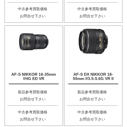
中古参考買取価格
中古参考買取価格
お問合せ下さい
お問合せ下さい
AF-S NIKKOR 16-35mm
AF-S DX NIKKOR 18-
f/4G ED VR
55mm f/3.5-5.6G VR II
新品参考買取価格
新品参考買取価格
お問合せ下さい
お問合せ下さい
中古参考買取価格
中古参考買取価格
お問合せ下さい
お問合せ下さい