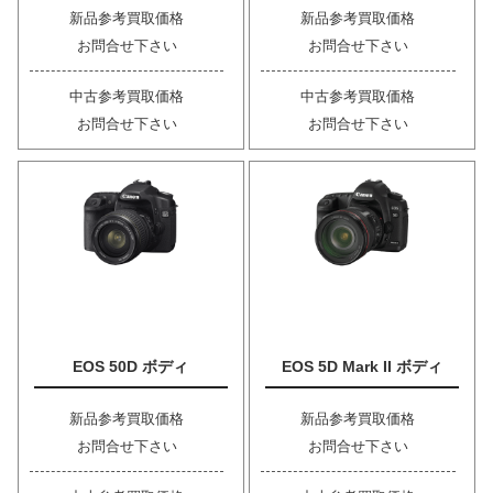
新品参考買取価格
新品参考買取価格
お問合せ下さい
お問合せ下さい
中古参考買取価格
中古参考買取価格
お問合せ下さい
お問合せ下さい
EOS 50D ボディ
EOS 5D Mark II ボディ
新品参考買取価格
新品参考買取価格
お問合せ下さい
お問合せ下さい