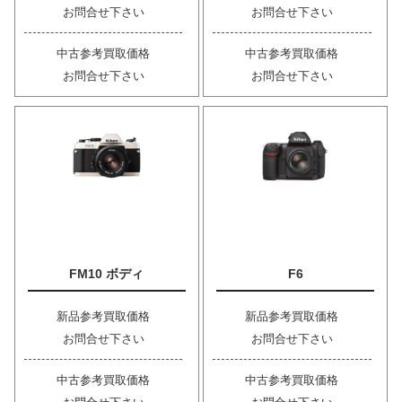
お問合せ下さい
お問合せ下さい
中古参考買取価格
中古参考買取価格
お問合せ下さい
お問合せ下さい
FM10 ボディ
F6
新品参考買取価格
新品参考買取価格
お問合せ下さい
お問合せ下さい
中古参考買取価格
中古参考買取価格