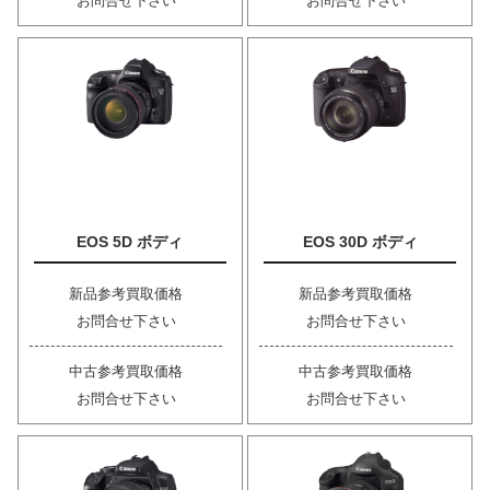
お問合せ下さい
お問合せ下さい
EOS 5D ボディ
EOS 30D ボディ
新品参考買取価格
新品参考買取価格
お問合せ下さい
お問合せ下さい
中古参考買取価格
中古参考買取価格
お問合せ下さい
お問合せ下さい