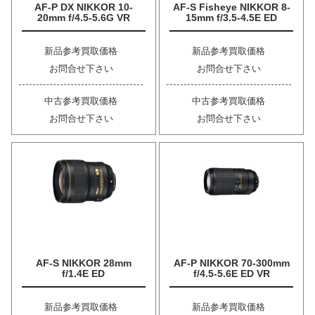
AF-P DX NIKKOR 10-
AF-S Fisheye NIKKOR 8-
20mm f/4.5-5.6G VR
15mm f/3.5-4.5E ED
新品参考買取価格
新品参考買取価格
お問合せ下さい
お問合せ下さい
中古参考買取価格
中古参考買取価格
お問合せ下さい
お問合せ下さい
AF-S NIKKOR 28mm
AF-P NIKKOR 70-300mm
f/1.4E ED
f/4.5-5.6E ED VR
新品参考買取価格
新品参考買取価格