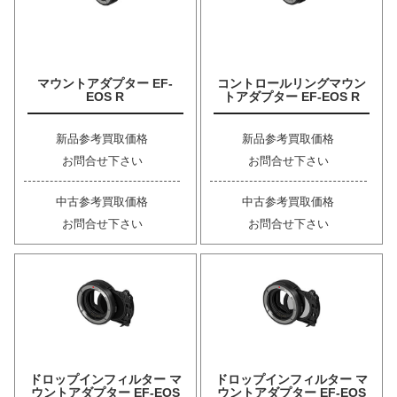
マウントアダプター EF-
コントロールリングマウン
EOS R
トアダプター EF-EOS R
新品参考買取価格
新品参考買取価格
お問合せ下さい
お問合せ下さい
中古参考買取価格
中古参考買取価格
お問合せ下さい
お問合せ下さい
ドロップインフィルター マ
ドロップインフィルター マ
ウントアダプター EF-EOS
ウントアダプター EF-EOS