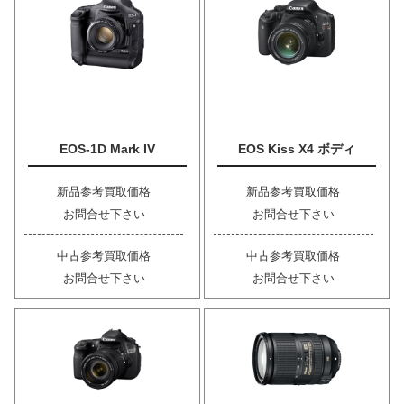
EOS-1D Mark IV
EOS Kiss X4 ボディ
新品参考買取価格
新品参考買取価格
お問合せ下さい
お問合せ下さい
中古参考買取価格
中古参考買取価格
お問合せ下さい
お問合せ下さい