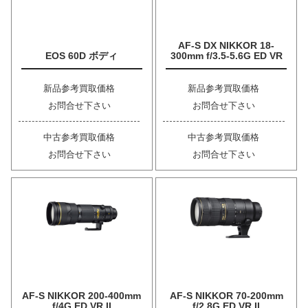
AF-S DX NIKKOR 18-
EOS 60D ボディ
300mm f/3.5-5.6G ED VR
新品参考買取価格
新品参考買取価格
お問合せ下さい
お問合せ下さい
中古参考買取価格
中古参考買取価格
お問合せ下さい
お問合せ下さい
AF-S NIKKOR 200-400mm
AF-S NIKKOR 70-200mm
f/4G ED VR II
f/2.8G ED VR II