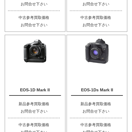
お問合せ下さい
お問合せ下さい
中古参考買取価格
中古参考買取価格
お問合せ下さい
お問合せ下さい
EOS-1D Mark II
EOS-1Ds Mark II
新品参考買取価格
新品参考買取価格
お問合せ下さい
お問合せ下さい
中古参考買取価格
中古参考買取価格