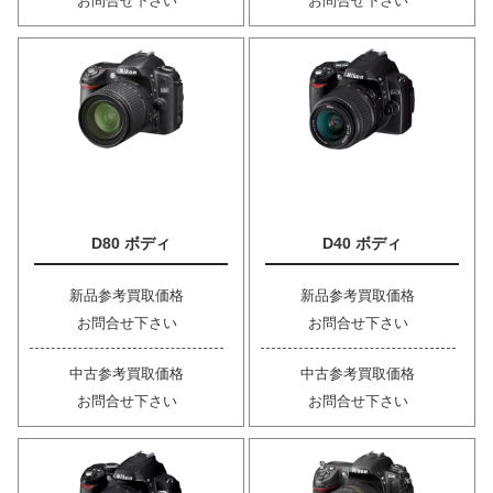
お問合せ下さい
お問合せ下さい
D80 ボディ
D40 ボディ
新品参考買取価格
新品参考買取価格
お問合せ下さい
お問合せ下さい
中古参考買取価格
中古参考買取価格
お問合せ下さい
お問合せ下さい