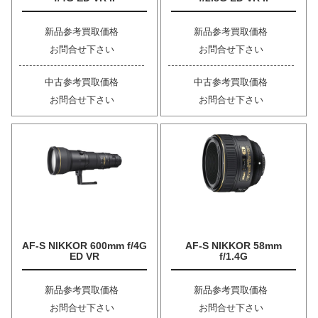
新品参考買取価格
新品参考買取価格
お問合せ下さい
お問合せ下さい
中古参考買取価格
中古参考買取価格
お問合せ下さい
お問合せ下さい
AF-S NIKKOR 600mm f/4G
AF-S NIKKOR 58mm
ED VR
f/1.4G
新品参考買取価格
新品参考買取価格
お問合せ下さい
お問合せ下さい