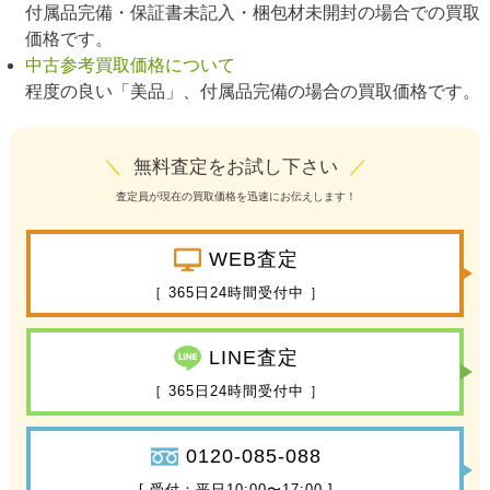
付属品完備・保証書未記入・梱包材未開封の場合での買取
価格です。
中古参考買取価格について
程度の良い「美品」、付属品完備の場合の買取価格です。
＼
無料査定をお試し下さい
／
査定員が現在の買取価格を迅速にお伝えします！
WEB査定
［ 365日24時間受付中 ］
LINE査定
［ 365日24時間受付中 ］
0120-085-088
[ 受付：平日10:00〜17:00 ]