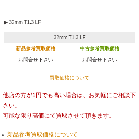
▶ 32mm T1.3 LF
32mm T1.3 LF
新品参考買取価格
中古参考買取価格
お問合せ下さい
お問合せ下さい
買取価格について
他店の方が1円でも高い場合は、お気軽にご相談下
さい。
可能な限り高価にて買取させて頂きます。
新品参考買取価格について