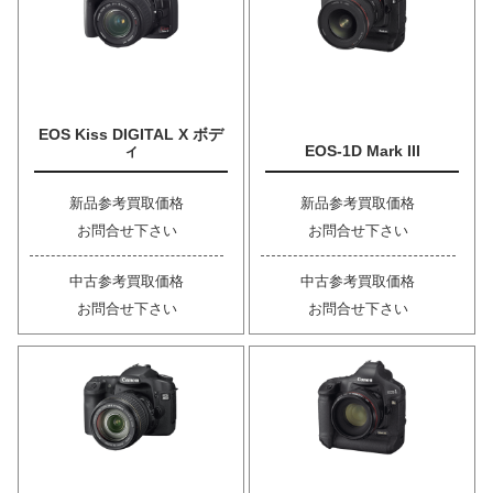
EOS Kiss DIGITAL X ボデ
ィ
EOS-1D Mark III
新品参考買取価格
新品参考買取価格
お問合せ下さい
お問合せ下さい
中古参考買取価格
中古参考買取価格
お問合せ下さい
お問合せ下さい