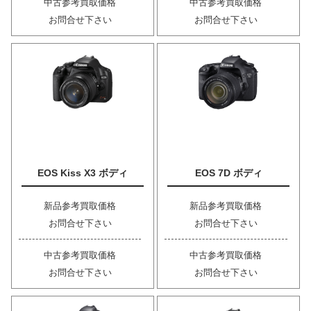
中古参考買取価格
中古参考買取価格
お問合せ下さい
お問合せ下さい
EOS Kiss X3 ボディ
EOS 7D ボディ
新品参考買取価格
新品参考買取価格
お問合せ下さい
お問合せ下さい
中古参考買取価格
中古参考買取価格
お問合せ下さい
お問合せ下さい