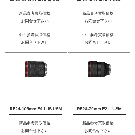
新品参考買取価格
新品参考買取価格
お問合せ下さい
お問合せ下さい
中古参考買取価格
中古参考買取価格
お問合せ下さい
お問合せ下さい
RF24-105mm F4 L IS USM
RF28-70mm F2 L USM
新品参考買取価格
新品参考買取価格
お問合せ下さい
お問合せ下さい