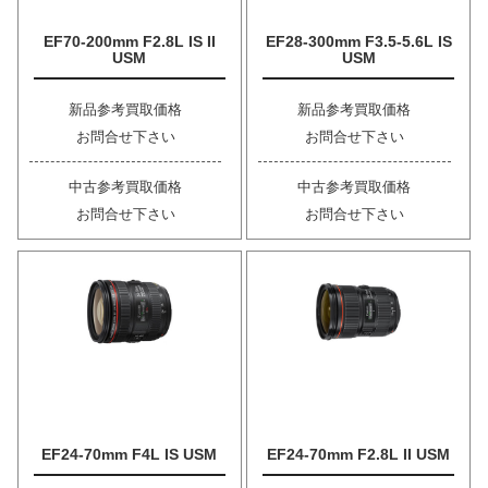
EF70-200mm F2.8L IS II
EF28-300mm F3.5-5.6L IS
USM
USM
新品参考買取価格
新品参考買取価格
お問合せ下さい
お問合せ下さい
中古参考買取価格
中古参考買取価格
お問合せ下さい
お問合せ下さい
EF24-70mm F4L IS USM
EF24-70mm F2.8L II USM