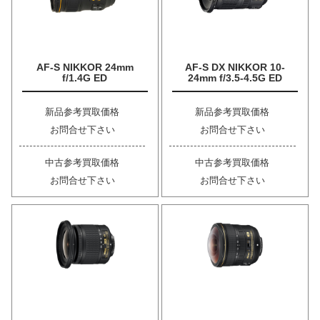
AF-S NIKKOR 24mm
AF-S DX NIKKOR 10-
f/1.4G ED
24mm f/3.5-4.5G ED
新品参考買取価格
新品参考買取価格
お問合せ下さい
お問合せ下さい
中古参考買取価格
中古参考買取価格
お問合せ下さい
お問合せ下さい