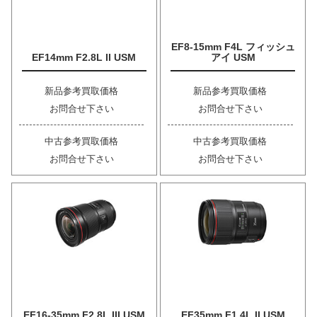
EF8-15mm F4L フィッシュ
EF14mm F2.8L II USM
アイ USM
新品参考買取価格
新品参考買取価格
お問合せ下さい
お問合せ下さい
中古参考買取価格
中古参考買取価格
お問合せ下さい
お問合せ下さい
EF16-35mm F2.8L III USM
EF35mm F1.4L II USM