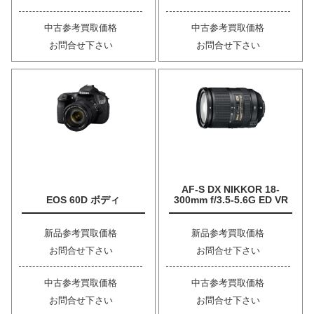
中古参考買取価格
中古参考買取価格
お問合せ下さい
お問合せ下さい
AF-S DX NIKKOR 18-
EOS 60D ボディ
300mm f/3.5-5.6G ED VR
新品参考買取価格
新品参考買取価格
お問合せ下さい
お問合せ下さい
中古参考買取価格
中古参考買取価格
お問合せ下さい
お問合せ下さい