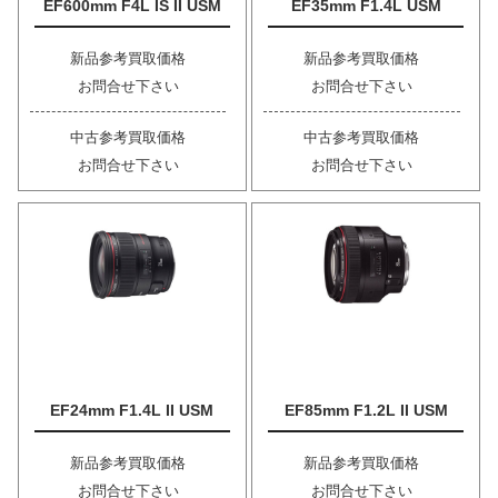
EF600mm F4L IS II USM
EF35mm F1.4L USM
新品参考買取価格
新品参考買取価格
お問合せ下さい
お問合せ下さい
中古参考買取価格
中古参考買取価格
お問合せ下さい
お問合せ下さい
EF24mm F1.4L II USM
EF85mm F1.2L II USM
新品参考買取価格
新品参考買取価格
お問合せ下さい
お問合せ下さい