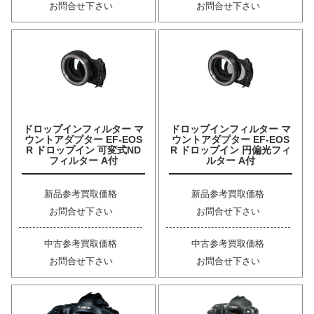
お問合せ下さい
お問合せ下さい
ドロップインフィルター マ
ドロップインフィルター マ
ウントアダプター EF-EOS
ウントアダプター EF-EOS
R ドロップイン 可変式ND
R ドロップイン 円偏光フィ
フィルター A付
ルター A付
新品参考買取価格
新品参考買取価格
お問合せ下さい
お問合せ下さい
中古参考買取価格
中古参考買取価格
お問合せ下さい
お問合せ下さい