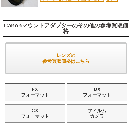
Canonマウントアダプターのその他の参考買取価
格
レンズの
参考買取価格はこちら
FX
DX
フォーマット
フォーマット
CX
フィルム
フォーマット
カメラ