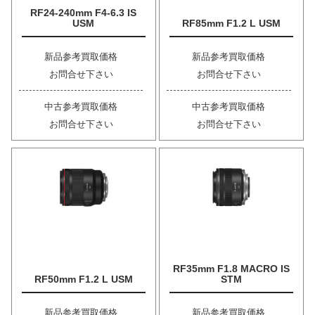
RF24-240mm F4-6.3 IS
USM
RF85mm F1.2 L USM
新品参考買取価格
新品参考買取価格
お問合せ下さい
お問合せ下さい
中古参考買取価格
中古参考買取価格
お問合せ下さい
お問合せ下さい
RF35mm F1.8 MACRO IS
RF50mm F1.2 L USM
STM
新品参考買取価格
新品参考買取価格