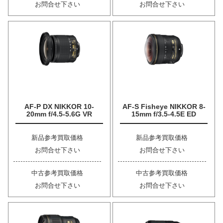
お問合せ下さい
お問合せ下さい
AF-P DX NIKKOR 10-
AF-S Fisheye NIKKOR 8-
20mm f/4.5-5.6G VR
15mm f/3.5-4.5E ED
新品参考買取価格
新品参考買取価格
お問合せ下さい
お問合せ下さい
中古参考買取価格
中古参考買取価格
お問合せ下さい
お問合せ下さい