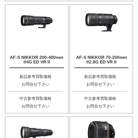
AF-S NIKKOR 200-400mm
AF-S NIKKOR 70-200mm
f/4G ED VR II
f/2.8G ED VR II
新品参考買取価格
新品参考買取価格
お問合せ下さい
お問合せ下さい
中古参考買取価格
中古参考買取価格
お問合せ下さい
お問合せ下さい