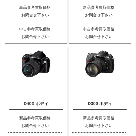
新品参考買取価格
新品参考買取価格
お問合せ下さい
お問合せ下さい
中古参考買取価格
中古参考買取価格
お問合せ下さい
お問合せ下さい
D40X ボディ
D300 ボディ
新品参考買取価格
新品参考買取価格
お問合せ下さい
お問合せ下さい