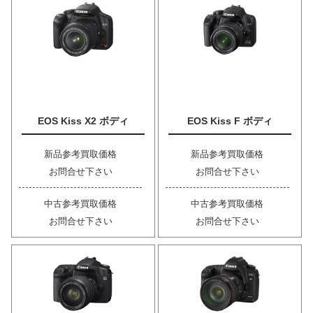
EOS Kiss X2 ボディ
EOS Kiss F ボディ
新品参考買取価格
新品参考買取価格
お問合せ下さい
お問合せ下さい
中古参考買取価格
中古参考買取価格
お問合せ下さい
お問合せ下さい