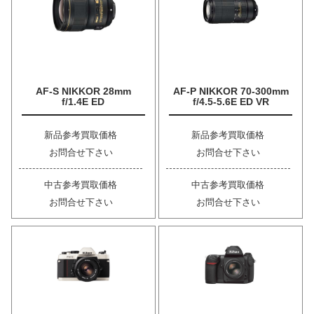
AF-S NIKKOR 28mm
AF-P NIKKOR 70-300mm
f/1.4E ED
f/4.5-5.6E ED VR
新品参考買取価格
新品参考買取価格
お問合せ下さい
お問合せ下さい
中古参考買取価格
中古参考買取価格
お問合せ下さい
お問合せ下さい