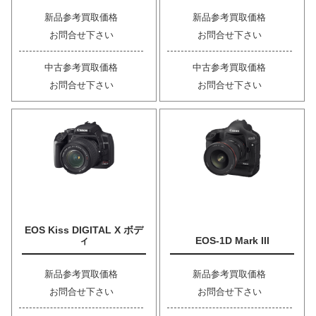
新品参考買取価格
新品参考買取価格
お問合せ下さい
お問合せ下さい
中古参考買取価格
中古参考買取価格
お問合せ下さい
お問合せ下さい
EOS Kiss DIGITAL X ボデ
ィ
EOS-1D Mark III
新品参考買取価格
新品参考買取価格
お問合せ下さい
お問合せ下さい