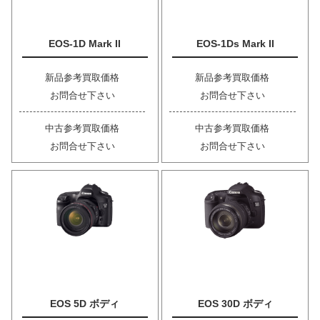
EOS-1D Mark II
EOS-1Ds Mark II
新品参考買取価格
新品参考買取価格
お問合せ下さい
お問合せ下さい
中古参考買取価格
中古参考買取価格
お問合せ下さい
お問合せ下さい
EOS 5D ボディ
EOS 30D ボディ