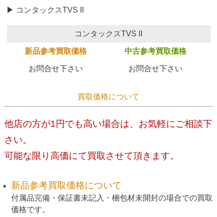
▶ コンタックスTVS II
コンタックスTVS II
新品参考買取価格
中古参考買取価格
お問合せ下さい
お問合せ下さい
買取価格について
他店の方が1円でも高い場合は、お気軽にご相談下
さい。
可能な限り高価にて買取させて頂きます。
新品参考買取価格について
付属品完備・保証書未記入・梱包材未開封の場合での買取
価格です。