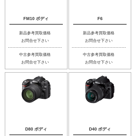
FM10 ボディ
F6
新品参考買取価格
新品参考買取価格
お問合せ下さい
お問合せ下さい
中古参考買取価格
中古参考買取価格
お問合せ下さい
お問合せ下さい
D80 ボディ
D40 ボディ