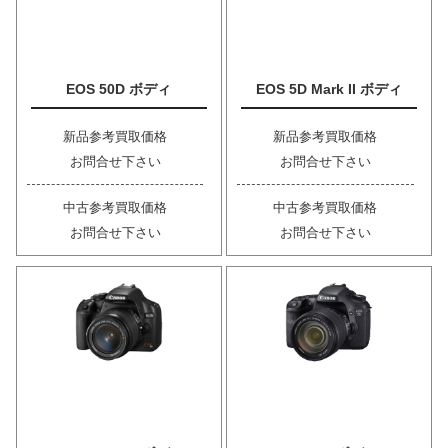
EOS 50D ボディ
EOS 5D Mark II ボディ
新品参考買取価格
新品参考買取価格
お問合せ下さい
お問合せ下さい
中古参考買取価格
中古参考買取価格
お問合せ下さい
お問合せ下さい