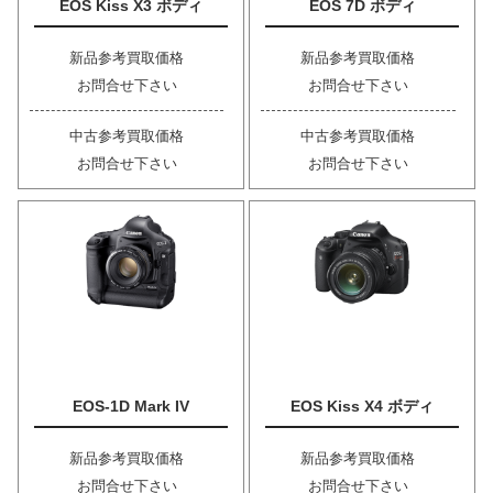
EOS Kiss X3 ボディ
EOS 7D ボディ
新品参考買取価格
新品参考買取価格
お問合せ下さい
お問合せ下さい
中古参考買取価格
中古参考買取価格
お問合せ下さい
お問合せ下さい
EOS-1D Mark IV
EOS Kiss X4 ボディ
新品参考買取価格
新品参考買取価格
お問合せ下さい
お問合せ下さい