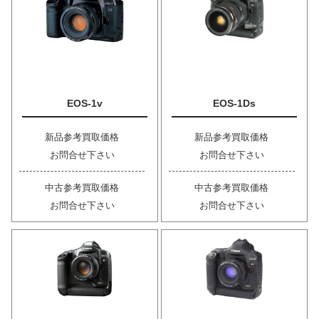
EOS-1v
EOS-1Ds
新品参考買取価格
新品参考買取価格
お問合せ下さい
お問合せ下さい
中古参考買取価格
中古参考買取価格
お問合せ下さい
お問合せ下さい