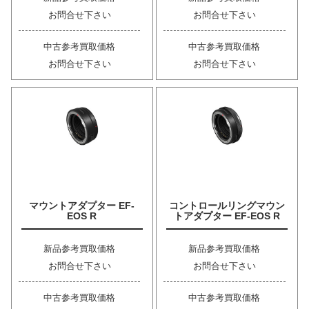
お問合せ下さい
お問合せ下さい
中古参考買取価格
中古参考買取価格
お問合せ下さい
お問合せ下さい
マウントアダプター EF-
コントロールリングマウン
EOS R
トアダプター EF-EOS R
新品参考買取価格
新品参考買取価格
お問合せ下さい
お問合せ下さい
中古参考買取価格
中古参考買取価格