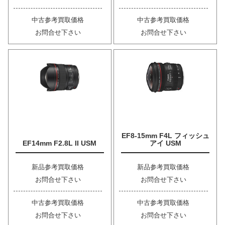
中古参考買取価格
中古参考買取価格
お問合せ下さい
お問合せ下さい
EF8-15mm F4L フィッシュ
EF14mm F2.8L II USM
アイ USM
新品参考買取価格
新品参考買取価格
お問合せ下さい
お問合せ下さい
中古参考買取価格
中古参考買取価格
お問合せ下さい
お問合せ下さい