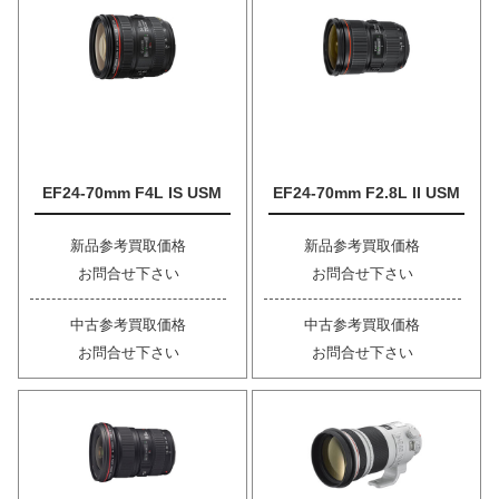
EF24-70mm F4L IS USM
EF24-70mm F2.8L II USM
新品参考買取価格
新品参考買取価格
お問合せ下さい
お問合せ下さい
中古参考買取価格
中古参考買取価格
お問合せ下さい
お問合せ下さい