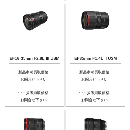
EF16-35mm F2.8L III USM
EF35mm F1.4L II USM
新品参考買取価格
新品参考買取価格
お問合せ下さい
お問合せ下さい
中古参考買取価格
中古参考買取価格
お問合せ下さい
お問合せ下さい