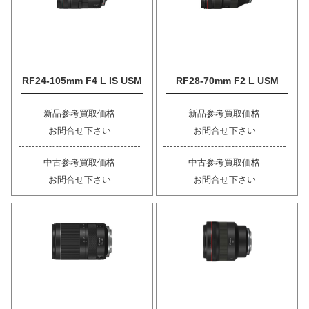
RF24-105mm F4 L IS USM
RF28-70mm F2 L USM
新品参考買取価格
新品参考買取価格
お問合せ下さい
お問合せ下さい
中古参考買取価格
中古参考買取価格
お問合せ下さい
お問合せ下さい