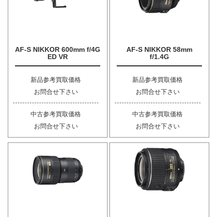
AF-S NIKKOR 600mm f/4G
AF-S NIKKOR 58mm
ED VR
f/1.4G
新品参考買取価格
新品参考買取価格
お問合せ下さい
お問合せ下さい
中古参考買取価格
中古参考買取価格
お問合せ下さい
お問合せ下さい