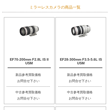
ミラーレスカメラの商品一覧
EF70-200mm F2.8L IS II
EF28-300mm F3.5-5.6L IS
USM
USM
新品参考買取価格
新品参考買取価格
お問合せ下さい
お問合せ下さい
中古参考買取価格
中古参考買取価格
お問合せ下さい
お問合せ下さい