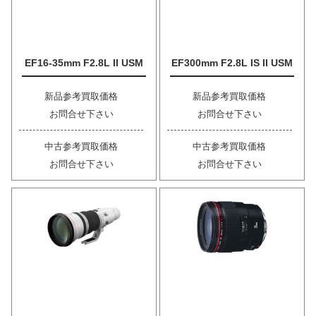
EF16-35mm F2.8L II USM
EF300mm F2.8L IS II USM
新品参考買取価格
新品参考買取価格
お問合せ下さい
お問合せ下さい
中古参考買取価格
中古参考買取価格
お問合せ下さい
お問合せ下さい