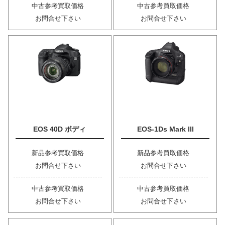
中古参考買取価格
中古参考買取価格
お問合せ下さい
お問合せ下さい
EOS 40D ボディ
EOS-1Ds Mark III
新品参考買取価格
新品参考買取価格
お問合せ下さい
お問合せ下さい
中古参考買取価格
中古参考買取価格
お問合せ下さい
お問合せ下さい