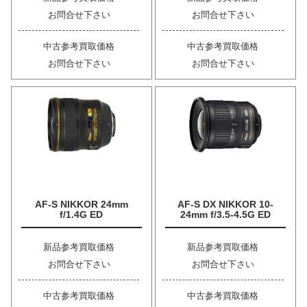
お問合せ下さい
お問合せ下さい
中古参考買取価格
中古参考買取価格
お問合せ下さい
お問合せ下さい
AF-S NIKKOR 24mm
AF-S DX NIKKOR 10-
f/1.4G ED
24mm f/3.5-4.5G ED
新品参考買取価格
新品参考買取価格
お問合せ下さい
お問合せ下さい
中古参考買取価格
中古参考買取価格