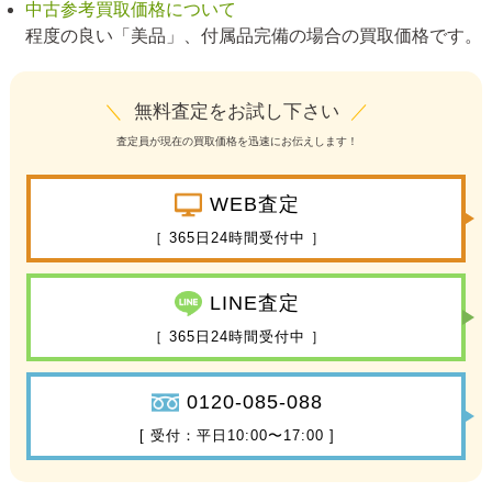
中古参考買取価格について
程度の良い「美品」、付属品完備の場合の買取価格です。
＼
無料査定をお試し下さい
／
査定員が現在の買取価格を迅速にお伝えします！
WEB査定
［ 365日24時間受付中 ］
LINE査定
［ 365日24時間受付中 ］
0120-085-088
[ 受付：平日10:00〜17:00 ]