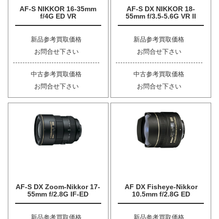
AF-S NIKKOR 16-35mm
AF-S DX NIKKOR 18-
f/4G ED VR
55mm f/3.5-5.6G VR II
新品参考買取価格
新品参考買取価格
お問合せ下さい
お問合せ下さい
中古参考買取価格
中古参考買取価格
お問合せ下さい
お問合せ下さい
AF-S DX Zoom-Nikkor 17-
AF DX Fisheye-Nikkor
55mm f/2.8G IF-ED
10.5mm f/2.8G ED
新品参考買取価格
新品参考買取価格