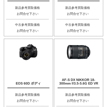
新品参考買取価格
新品参考買取価格
お問合せ下さい
お問合せ下さい
中古参考買取価格
中古参考買取価格
お問合せ下さい
お問合せ下さい
AF-S DX NIKKOR 18-
EOS 60D ボディ
300mm f/3.5-5.6G ED VR
新品参考買取価格
新品参考買取価格
お問合せ下さい
お問合せ下さい