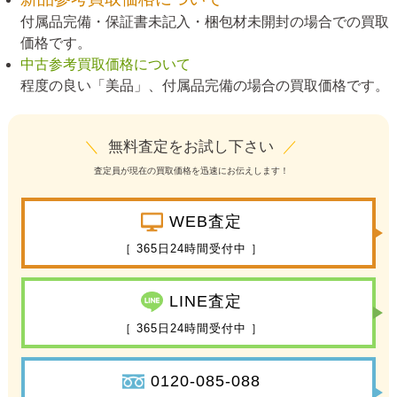
付属品完備・保証書未記入・梱包材未開封の場合での買取
価格です。
中古参考買取価格について
程度の良い「美品」、付属品完備の場合の買取価格です。
＼
無料査定をお試し下さい
／
査定員が現在の買取価格を迅速にお伝えします！
WEB査定
［ 365日24時間受付中 ］
LINE査定
［ 365日24時間受付中 ］
0120-085-088