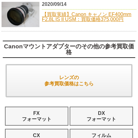
2020/09/14
【買取実績】Canon キャノン EF400mm
F2.8L IS II USM：買取価格375,000円
Canonマウントアダプターのその他の参考買取価
格
レンズの
参考買取価格はこちら
FX
DX
フォーマット
フォーマット
CX
フィルム