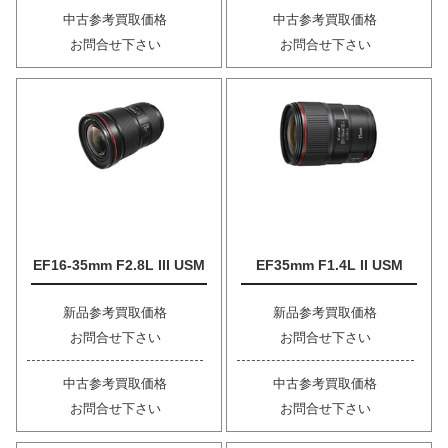
中古参考買取価格
中古参考買取価格
お問合せ下さい
お問合せ下さい
EF16-35mm F2.8L III USM
EF35mm F1.4L II USM
新品参考買取価格
新品参考買取価格
お問合せ下さい
お問合せ下さい
中古参考買取価格
中古参考買取価格
お問合せ下さい
お問合せ下さい