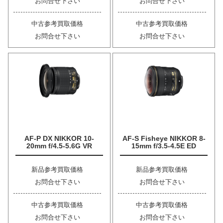
お問合せ下さい
お問合せ下さい
中古参考買取価格
中古参考買取価格
お問合せ下さい
お問合せ下さい
AF-P DX NIKKOR 10-
AF-S Fisheye NIKKOR 8-
20mm f/4.5-5.6G VR
15mm f/3.5-4.5E ED
新品参考買取価格
新品参考買取価格
お問合せ下さい
お問合せ下さい
中古参考買取価格
中古参考買取価格
お問合せ下さい
お問合せ下さい