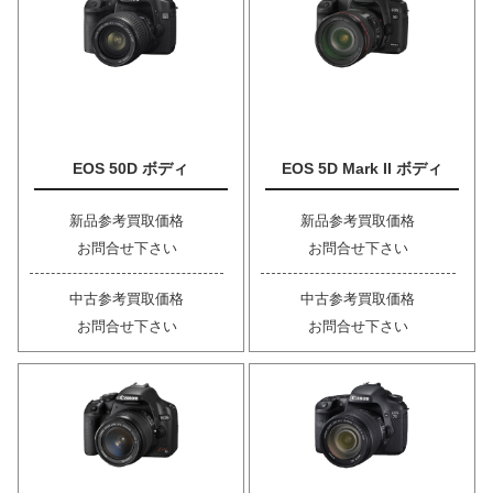
EOS 50D ボディ
EOS 5D Mark II ボディ
新品参考買取価格
新品参考買取価格
お問合せ下さい
お問合せ下さい
中古参考買取価格
中古参考買取価格
お問合せ下さい
お問合せ下さい