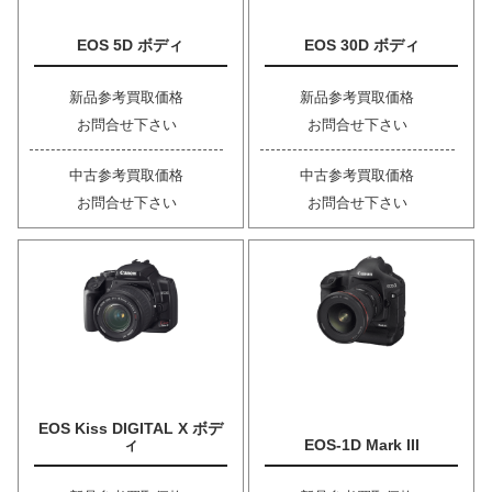
EOS 5D ボディ
EOS 30D ボディ
新品参考買取価格
新品参考買取価格
お問合せ下さい
お問合せ下さい
中古参考買取価格
中古参考買取価格
お問合せ下さい
お問合せ下さい
EOS Kiss DIGITAL X ボデ
ィ
EOS-1D Mark III