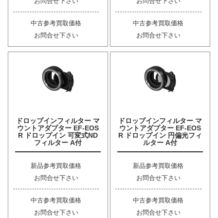
お問合せ下さい
お問合せ下さい
中古参考買取価格
中古参考買取価格
お問合せ下さい
お問合せ下さい
ドロップインフィルター マ
ドロップインフィルター マ
ウントアダプター EF-EOS
ウントアダプター EF-EOS
R ドロップイン 可変式ND
R ドロップイン 円偏光フィ
フィルター A付
ルター A付
新品参考買取価格
新品参考買取価格
お問合せ下さい
お問合せ下さい
中古参考買取価格
中古参考買取価格
お問合せ下さい
お問合せ下さい