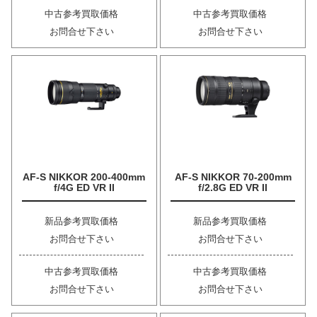
中古参考買取価格
中古参考買取価格
お問合せ下さい
お問合せ下さい
AF-S NIKKOR 200-400mm
AF-S NIKKOR 70-200mm
f/4G ED VR II
f/2.8G ED VR II
新品参考買取価格
新品参考買取価格
お問合せ下さい
お問合せ下さい
中古参考買取価格
中古参考買取価格
お問合せ下さい
お問合せ下さい