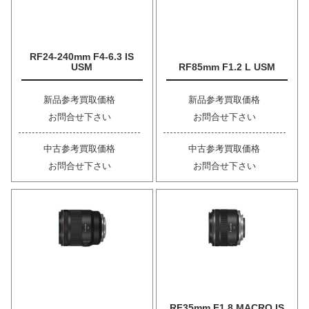
RF24-240mm F4-6.3 IS
USM
RF85mm F1.2 L USM
新品参考買取価格
新品参考買取価格
お問合せ下さい
お問合せ下さい
中古参考買取価格
中古参考買取価格
お問合せ下さい
お問合せ下さい
RF35mm F1.8 MACRO IS