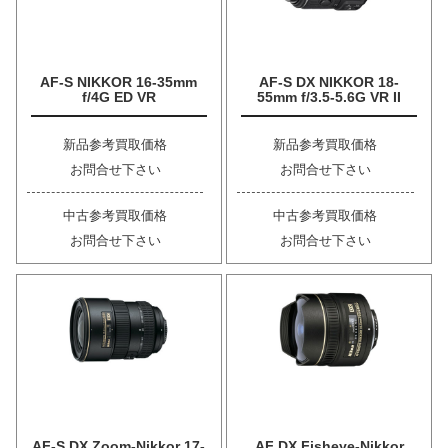
AF-S NIKKOR 16-35mm
AF-S DX NIKKOR 18-
f/4G ED VR
55mm f/3.5-5.6G VR II
新品参考買取価格
新品参考買取価格
お問合せ下さい
お問合せ下さい
中古参考買取価格
中古参考買取価格
お問合せ下さい
お問合せ下さい
AF-S DX Zoom-Nikkor 17-
AF DX Fisheye-Nikkor