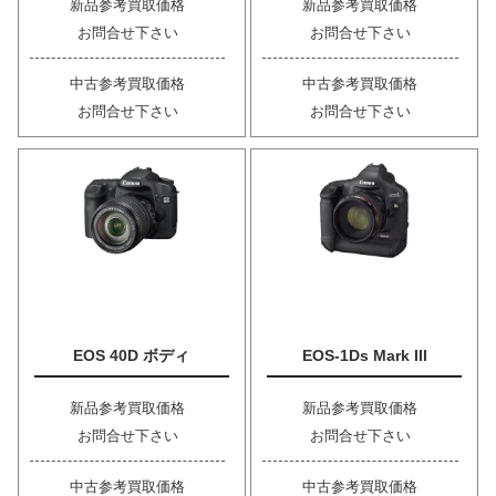
新品参考買取価格
新品参考買取価格
お問合せ下さい
お問合せ下さい
中古参考買取価格
中古参考買取価格
お問合せ下さい
お問合せ下さい
EOS 40D ボディ
EOS-1Ds Mark III
新品参考買取価格
新品参考買取価格
お問合せ下さい
お問合せ下さい
中古参考買取価格
中古参考買取価格