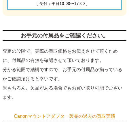
[ 受付：平日10:00〜17:00 ]
お手元の付属品をご確認ください。
査定の段階で、実際の買取価格をお伝えさせて頂くため
に、付属品の有無を確認させて頂いております。
分かる範囲で結構ですので、お手元の付属品が揃っている
かご確認頂けると幸いです。
※もちろん、欠品がある場合でもお買い取り可能でござい
ます。
Canonマウントアダプター製品の過去の買取実績