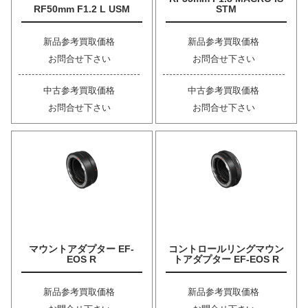
RF50mm F1.2 L USM
STM
新品参考買取価格
新品参考買取価格
お問合せ下さい
お問合せ下さい
中古参考買取価格
中古参考買取価格
お問合せ下さい
お問合せ下さい
マウントアダプター EF-
コントロールリングマウン
EOS R
トアダプター EF-EOS R
新品参考買取価格
新品参考買取価格