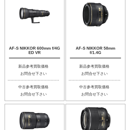
AF-S NIKKOR 600mm f/4G
AF-S NIKKOR 58mm
ED VR
f/1.4G
新品参考買取価格
新品参考買取価格
お問合せ下さい
お問合せ下さい
中古参考買取価格
中古参考買取価格
お問合せ下さい
お問合せ下さい