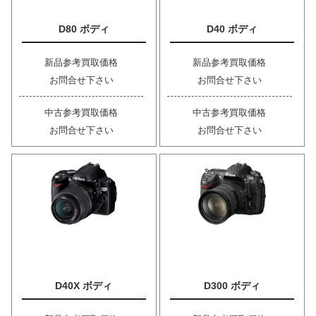
D80 ボディ
D40 ボディ
新品参考買取価格
新品参考買取価格
お問合せ下さい
お問合せ下さい
中古参考買取価格
中古参考買取価格
お問合せ下さい
お問合せ下さい
D40X ボディ
D300 ボディ