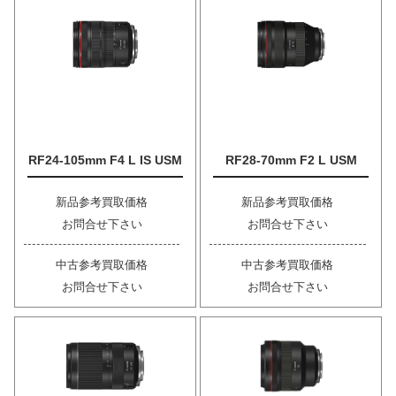
RF24-105mm F4 L IS USM
RF28-70mm F2 L USM
新品参考買取価格
新品参考買取価格
お問合せ下さい
お問合せ下さい
中古参考買取価格
中古参考買取価格
お問合せ下さい
お問合せ下さい