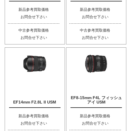
新品参考買取価格
新品参考買取価格
お問合せ下さい
お問合せ下さい
中古参考買取価格
中古参考買取価格
お問合せ下さい
お問合せ下さい
EF8-15mm F4L フィッシュ
EF14mm F2.8L II USM
アイ USM
新品参考買取価格
新品参考買取価格
お問合せ下さい
お問合せ下さい