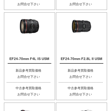
お問合せ下さい
お問合せ下さい
EF24-70mm F4L IS USM
EF24-70mm F2.8L II USM
新品参考買取価格
新品参考買取価格
お問合せ下さい
お問合せ下さい
中古参考買取価格
中古参考買取価格
お問合せ下さい
お問合せ下さい