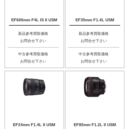
EF600mm F4L IS II USM
EF35mm F1.4L USM
新品参考買取価格
新品参考買取価格
お問合せ下さい
お問合せ下さい
中古参考買取価格
中古参考買取価格
お問合せ下さい
お問合せ下さい
EF24mm F1.4L II USM
EF85mm F1.2L II USM