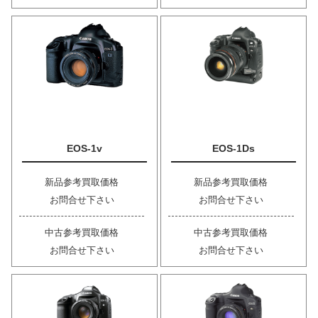
EOS-1v
EOS-1Ds
新品参考買取価格
新品参考買取価格
お問合せ下さい
お問合せ下さい
中古参考買取価格
中古参考買取価格
お問合せ下さい
お問合せ下さい