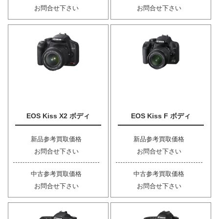
お問合せ下さい
お問合せ下さい
EOS Kiss X2 ボディ
EOS Kiss F ボディ
新品参考買取価格
新品参考買取価格
お問合せ下さい
お問合せ下さい
中古参考買取価格
中古参考買取価格
お問合せ下さい
お問合せ下さい