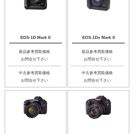
EOS-1D Mark II
EOS-1Ds Mark II
新品参考買取価格
新品参考買取価格
お問合せ下さい
お問合せ下さい
中古参考買取価格
中古参考買取価格
お問合せ下さい
お問合せ下さい