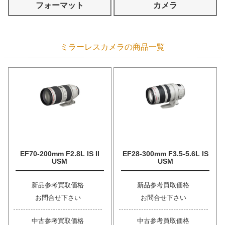
フォーマット
カメラ
ミラーレスカメラの商品一覧
EF70-200mm F2.8L IS II
EF28-300mm F3.5-5.6L IS
USM
USM
新品参考買取価格
新品参考買取価格
お問合せ下さい
お問合せ下さい
中古参考買取価格
中古参考買取価格