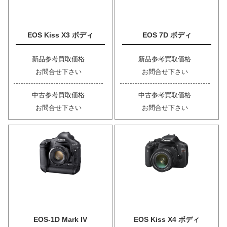
EOS Kiss X3 ボディ
EOS 7D ボディ
新品参考買取価格
新品参考買取価格
お問合せ下さい
お問合せ下さい
中古参考買取価格
中古参考買取価格
お問合せ下さい
お問合せ下さい
EOS-1D Mark IV
EOS Kiss X4 ボディ