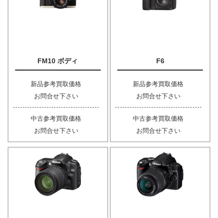
FM10 ボディ
F6
新品参考買取価格
新品参考買取価格
お問合せ下さい
お問合せ下さい
中古参考買取価格
中古参考買取価格
お問合せ下さい
お問合せ下さい