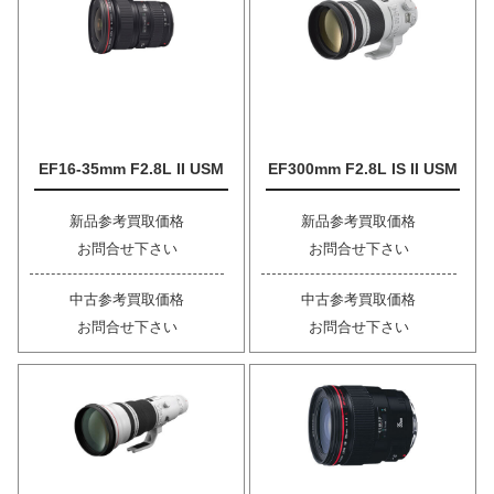
EF16-35mm F2.8L II USM
EF300mm F2.8L IS II USM
新品参考買取価格
新品参考買取価格
お問合せ下さい
お問合せ下さい
中古参考買取価格
中古参考買取価格
お問合せ下さい
お問合せ下さい