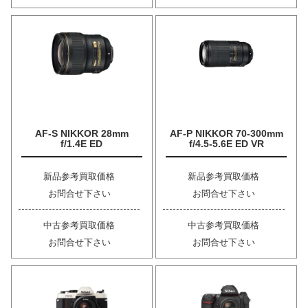
AF-S NIKKOR 28mm
AF-P NIKKOR 70-300mm
f/1.4E ED
f/4.5-5.6E ED VR
新品参考買取価格
新品参考買取価格
お問合せ下さい
お問合せ下さい
中古参考買取価格
中古参考買取価格
お問合せ下さい
お問合せ下さい