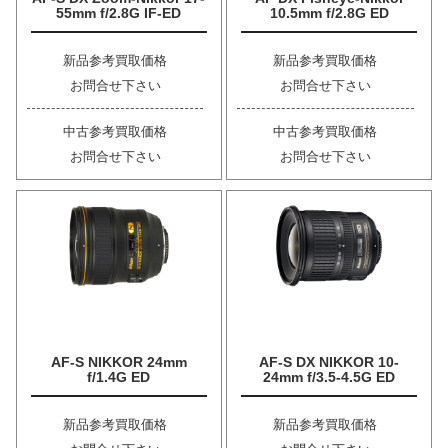
55mm f/2.8G IF-ED
10.5mm f/2.8G ED
新品参考買取価格
新品参考買取価格
お問合せ下さい
お問合せ下さい
中古参考買取価格
中古参考買取価格
お問合せ下さい
お問合せ下さい
AF-S NIKKOR 24mm
AF-S DX NIKKOR 10-
f/1.4G ED
24mm f/3.5-4.5G ED
新品参考買取価格
新品参考買取価格