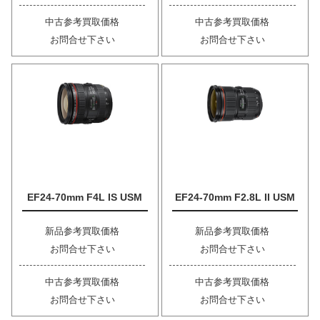
中古参考買取価格
中古参考買取価格
お問合せ下さい
お問合せ下さい
EF24-70mm F4L IS USM
EF24-70mm F2.8L II USM
新品参考買取価格
新品参考買取価格
お問合せ下さい
お問合せ下さい
中古参考買取価格
中古参考買取価格
お問合せ下さい
お問合せ下さい