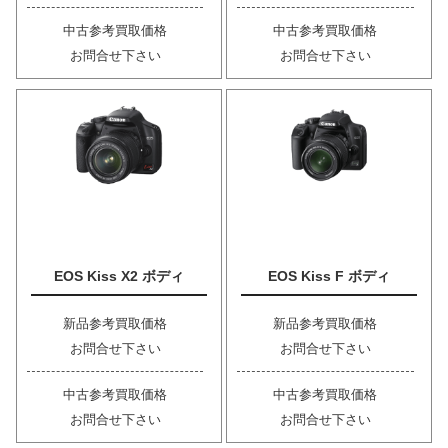
中古参考買取価格
中古参考買取価格
お問合せ下さい
お問合せ下さい
EOS Kiss X2 ボディ
EOS Kiss F ボディ
新品参考買取価格
新品参考買取価格
お問合せ下さい
お問合せ下さい
中古参考買取価格
中古参考買取価格
お問合せ下さい
お問合せ下さい