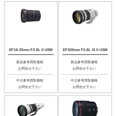
EF16-35mm F2.8L II USM
EF300mm F2.8L IS II USM
新品参考買取価格
新品参考買取価格
お問合せ下さい
お問合せ下さい
中古参考買取価格
中古参考買取価格
お問合せ下さい
お問合せ下さい