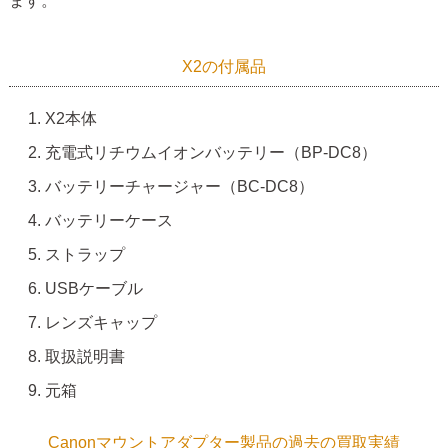
ます。
X2の付属品
X2本体
充電式リチウムイオンバッテリー（BP-DC8）
バッテリーチャージャー（BC-DC8）
バッテリーケース
ストラップ
USBケーブル
レンズキャップ
取扱説明書
元箱
Canonマウントアダプター製品の過去の買取実績