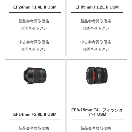
EF24mm F1.4L II USM
EF85mm F1.2L II USM
新品参考買取価格
新品参考買取価格
お問合せ下さい
お問合せ下さい
中古参考買取価格
中古参考買取価格
お問合せ下さい
お問合せ下さい
EF8-15mm F4L フィッシュ
EF14mm F2.8L II USM
アイ USM
新品参考買取価格
新品参考買取価格