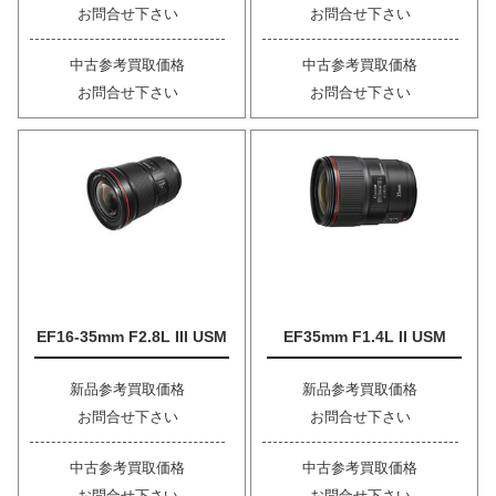
お問合せ下さい
お問合せ下さい
中古参考買取価格
中古参考買取価格
お問合せ下さい
お問合せ下さい
EF16-35mm F2.8L III USM
EF35mm F1.4L II USM
新品参考買取価格
新品参考買取価格
お問合せ下さい
お問合せ下さい
中古参考買取価格
中古参考買取価格
お問合せ下さい
お問合せ下さい