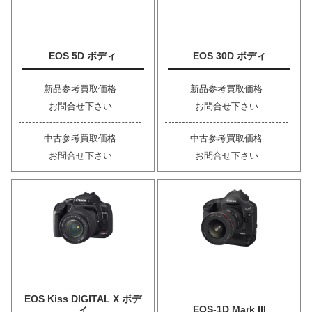
EOS 5D ボディ
EOS 30D ボディ
新品参考買取価格
新品参考買取価格
お問合せ下さい
お問合せ下さい
中古参考買取価格
中古参考買取価格
お問合せ下さい
お問合せ下さい
EOS Kiss DIGITAL X ボデ
ィ
EOS-1D Mark III