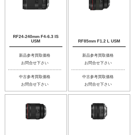
RF24-240mm F4-6.3 IS
USM
RF85mm F1.2 L USM
新品参考買取価格
新品参考買取価格
お問合せ下さい
お問合せ下さい
中古参考買取価格
中古参考買取価格
お問合せ下さい
お問合せ下さい