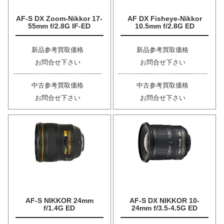
AF-S DX Zoom-Nikkor 17-
AF DX Fisheye-Nikkor
55mm f/2.8G IF-ED
10.5mm f/2.8G ED
新品参考買取価格
新品参考買取価格
お問合せ下さい
お問合せ下さい
中古参考買取価格
中古参考買取価格
お問合せ下さい
お問合せ下さい
AF-S NIKKOR 24mm
AF-S DX NIKKOR 10-
f/1.4G ED
24mm f/3.5-4.5G ED