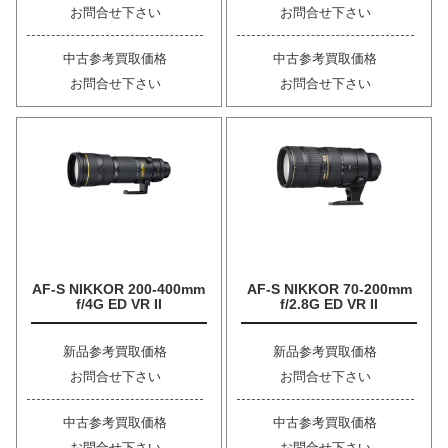
お問合せ下さい
お問合せ下さい
中古参考買取価格
中古参考買取価格
お問合せ下さい
お問合せ下さい
AF-S NIKKOR 200-400mm
AF-S NIKKOR 70-200mm
f/4G ED VR II
f/2.8G ED VR II
新品参考買取価格
新品参考買取価格
お問合せ下さい
お問合せ下さい
中古参考買取価格
中古参考買取価格
お問合せ下さい
お問合せ下さい