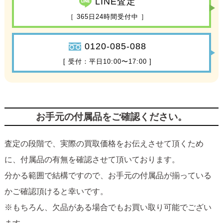
LINE査定
［ 365日24時間受付中 ］
0120-085-088
[ 受付：平日10:00〜17:00 ]
お手元の付属品をご確認ください。
査定の段階で、実際の買取価格をお伝えさせて頂くため
に、付属品の有無を確認させて頂いております。
分かる範囲で結構ですので、お手元の付属品が揃っている
かご確認頂けると幸いです。
※もちろん、欠品がある場合でもお買い取り可能でござい