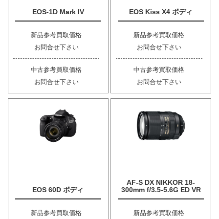
EOS-1D Mark IV
EOS Kiss X4 ボディ
新品参考買取価格
新品参考買取価格
お問合せ下さい
お問合せ下さい
中古参考買取価格
中古参考買取価格
お問合せ下さい
お問合せ下さい
AF-S DX NIKKOR 18-
EOS 60D ボディ
300mm f/3.5-5.6G ED VR
新品参考買取価格
新品参考買取価格