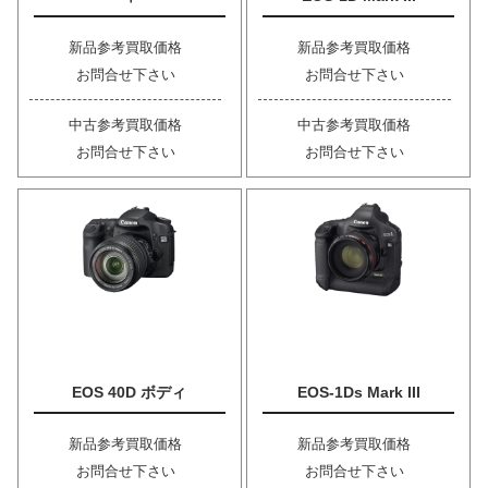
新品参考買取価格
新品参考買取価格
お問合せ下さい
お問合せ下さい
中古参考買取価格
中古参考買取価格
お問合せ下さい
お問合せ下さい
EOS 40D ボディ
EOS-1Ds Mark III
新品参考買取価格
新品参考買取価格
お問合せ下さい
お問合せ下さい