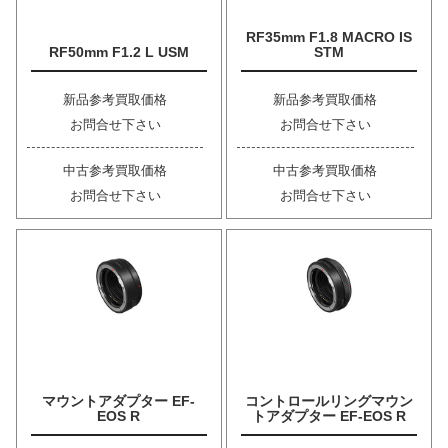
RF35mm F1.8 MACRO IS
RF50mm F1.2 L USM
STM
新品参考買取価格
新品参考買取価格
お問合せ下さい
お問合せ下さい
中古参考買取価格
中古参考買取価格
お問合せ下さい
お問合せ下さい
マウントアダプター EF-
コントロールリングマウン
EOS R
トアダプター EF-EOS R