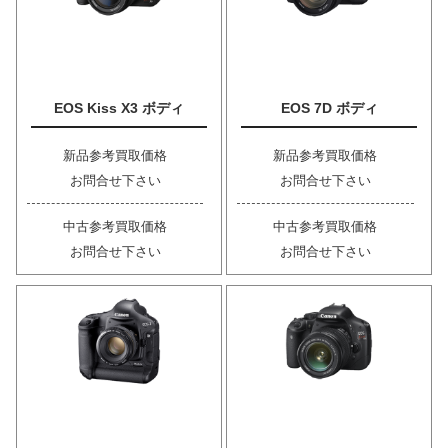
EOS Kiss X3 ボディ
EOS 7D ボディ
新品参考買取価格
新品参考買取価格
お問合せ下さい
お問合せ下さい
中古参考買取価格
中古参考買取価格
お問合せ下さい
お問合せ下さい