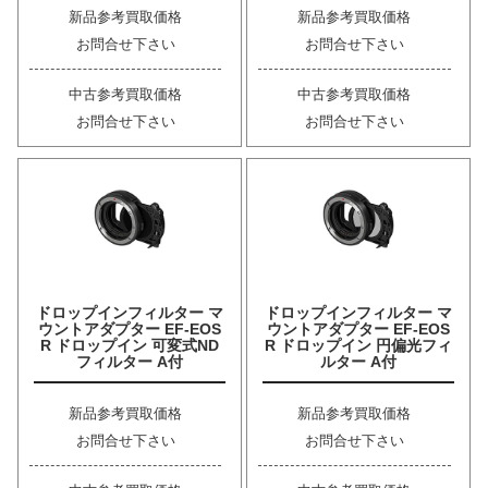
新品参考買取価格
新品参考買取価格
お問合せ下さい
お問合せ下さい
中古参考買取価格
中古参考買取価格
お問合せ下さい
お問合せ下さい
ドロップインフィルター マ
ドロップインフィルター マ
ウントアダプター EF-EOS
ウントアダプター EF-EOS
R ドロップイン 可変式ND
R ドロップイン 円偏光フィ
フィルター A付
ルター A付
新品参考買取価格
新品参考買取価格
お問合せ下さい
お問合せ下さい