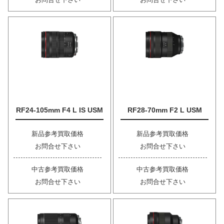
RF24-105mm F4 L IS USM
RF28-70mm F2 L USM
新品参考買取価格
新品参考買取価格
お問合せ下さい
お問合せ下さい
中古参考買取価格
中古参考買取価格
お問合せ下さい
お問合せ下さい