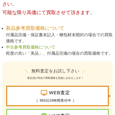
さい。
可能な限り高価にて買取させて頂きます。
新品参考買取価格について
付属品完備・保証書未記入・梱包材未開封の場合での買取
価格です。
中古参考買取価格について
程度の良い「美品」、付属品完備の場合の買取価格です。
＼
無料査定をお試し下さい
／
査定員が現在の買取価格を迅速にお伝えします！
WEB査定
［ 365日24時間受付中 ］