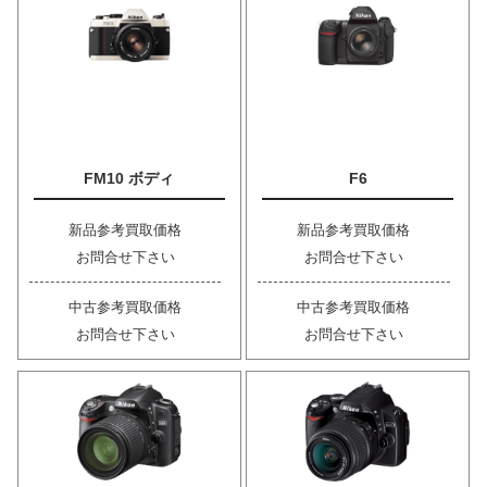
FM10 ボディ
F6
新品参考買取価格
新品参考買取価格
お問合せ下さい
お問合せ下さい
中古参考買取価格
中古参考買取価格
お問合せ下さい
お問合せ下さい