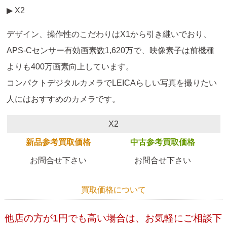
▶ X2
デザイン、操作性のこだわりはX1から引き継いでおり、
APS-Cセンサー有効画素数1,620万で、映像素子は前機種
よりも400万画素向上しています。
コンパクトデジタルカメラでLEICAらしい写真を撮りたい
人にはおすすめのカメラです。
X2
新品参考買取価格
中古参考買取価格
お問合せ下さい
お問合せ下さい
買取価格について
他店の方が1円でも高い場合は、お気軽にご相談下