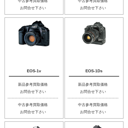
中古参考買取価格
中古参考買取価格
お問合せ下さい
お問合せ下さい
EOS-1v
EOS-1Ds
新品参考買取価格
新品参考買取価格
お問合せ下さい
お問合せ下さい
中古参考買取価格
中古参考買取価格
お問合せ下さい
お問合せ下さい