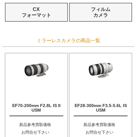
CX
フィルム
フォーマット
カメラ
ミラーレスカメラの商品一覧
EF70-200mm F2.8L IS II
EF28-300mm F3.5-5.6L IS
USM
USM
新品参考買取価格
新品参考買取価格
お問合せ下さい
お問合せ下さい