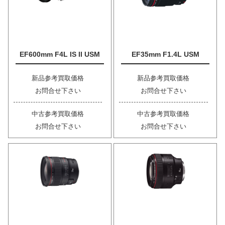
EF600mm F4L IS II USM
EF35mm F1.4L USM
新品参考買取価格
新品参考買取価格
お問合せ下さい
お問合せ下さい
中古参考買取価格
中古参考買取価格
お問合せ下さい
お問合せ下さい