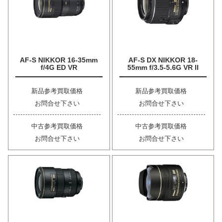
AF-S NIKKOR 16-35mm
AF-S DX NIKKOR 18-
f/4G ED VR
55mm f/3.5-5.6G VR II
新品参考買取価格
新品参考買取価格
お問合せ下さい
お問合せ下さい
中古参考買取価格
中古参考買取価格
お問合せ下さい
お問合せ下さい