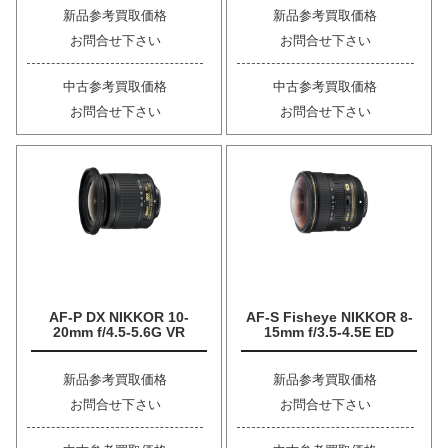
新品参考買取価格
新品参考買取価格
お問合せ下さい
お問合せ下さい
中古参考買取価格
中古参考買取価格
お問合せ下さい
お問合せ下さい
AF-P DX NIKKOR 10-
AF-S Fisheye NIKKOR 8-
20mm f/4.5-5.6G VR
15mm f/3.5-4.5E ED
新品参考買取価格
新品参考買取価格
お問合せ下さい
お問合せ下さい