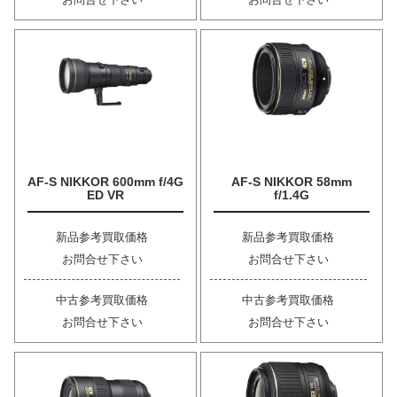
AF-S NIKKOR 600mm f/4G
AF-S NIKKOR 58mm
ED VR
f/1.4G
新品参考買取価格
新品参考買取価格
お問合せ下さい
お問合せ下さい
中古参考買取価格
中古参考買取価格
お問合せ下さい
お問合せ下さい