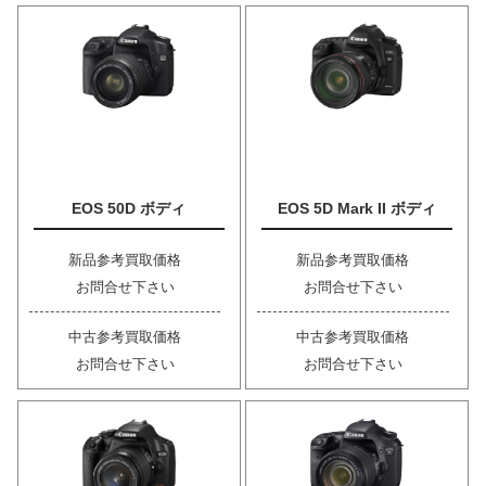
EOS 50D ボディ
EOS 5D Mark II ボディ
新品参考買取価格
新品参考買取価格
お問合せ下さい
お問合せ下さい
中古参考買取価格
中古参考買取価格
お問合せ下さい
お問合せ下さい