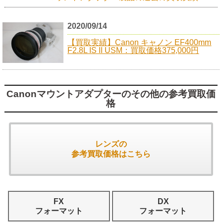
2020/09/14
【買取実績】Canon キャノン EF400mm
F2.8L IS II USM：買取価格375,000円
Canonマウントアダプターのその他の参考買取価
格
レンズの
参考買取価格はこちら
FX
DX
フォーマット
フォーマット