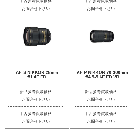
中古参考買取価格
中古参考買取価格
お問合せ下さい
お問合せ下さい
AF-S NIKKOR 28mm
AF-P NIKKOR 70-300mm
f/1.4E ED
f/4.5-5.6E ED VR
新品参考買取価格
新品参考買取価格
お問合せ下さい
お問合せ下さい
中古参考買取価格
中古参考買取価格
お問合せ下さい
お問合せ下さい