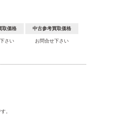
買取価格
中古参考買取価格
下さい
お問合せ下さい
。
です。