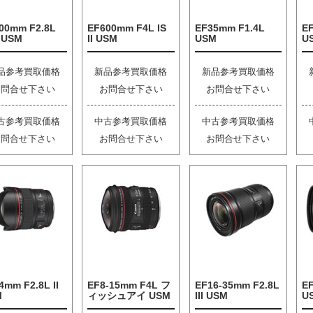
00mm F2.8L
EF600mm F4L IS
EF35mm F1.4L
EF
I USM
II USM
USM
U
品参考買取価格
新品参考買取価格
新品参考買取価格
お問合せ下さい
お問合せ下さい
お問合せ下さい
古参考買取価格
中古参考買取価格
中古参考買取価格
お問合せ下さい
お問合せ下さい
お問合せ下さい
4mm F2.8L II
EF8-15mm F4L フ
EF16-35mm F2.8L
EF
M
ィッシュアイ USM
III USM
U