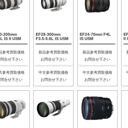
0-200mm
EF28-300mm
EF24-70mm F4L
E
L IS II USM
F3.5-5.6L IS USM
IS USM
II
品参考買取価格
新品参考買取価格
新品参考買取価格
お問合せ下さい
お問合せ下さい
お問合せ下さい
古参考買取価格
中古参考買取価格
中古参考買取価格
お問合せ下さい
お問合せ下さい
お問合せ下さい