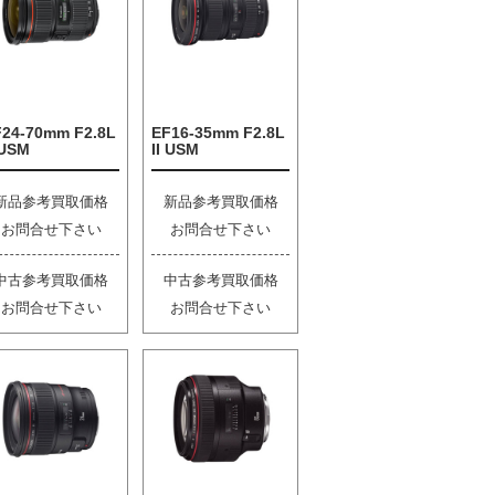
F24-70mm F2.8L
EF16-35mm F2.8L
 USM
II USM
新品参考買取価格
新品参考買取価格
お問合せ下さい
お問合せ下さい
中古参考買取価格
中古参考買取価格
お問合せ下さい
お問合せ下さい