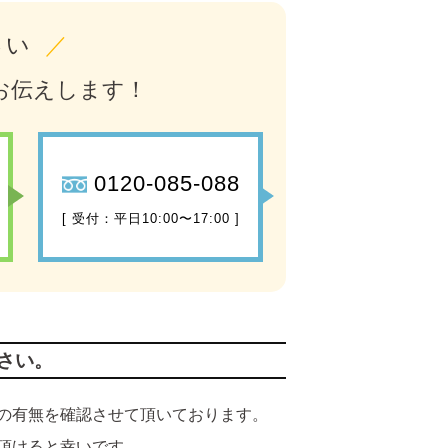
さい
／
お伝えします！
0120-085-088
[ 受付：平日10:00〜17:00 ]
さい。
の有無を確認させて頂いております。
頂けると幸いです。