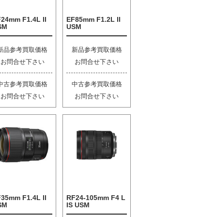
24mm F1.4L II
EF85mm F1.2L II
SM
USM
新品参考買取価格
新品参考買取価格
お問合せ下さい
お問合せ下さい
中古参考買取価格
中古参考買取価格
お問合せ下さい
お問合せ下さい
35mm F1.4L II
RF24-105mm F4 L
SM
IS USM