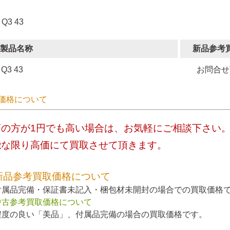
 Q3 43
製品名称
新品参考
Q3 43
お問合せ
価格について
店の方が1円でも高い場合は、お気軽にご相談下さい
能な限り高価にて買取させて頂きます。
新品参考買取価格について
付属品完備・保証書未記入・梱包材未開封の場合での買取価格
中古参考買取価格について
程度の良い「美品」、付属品完備の場合の買取価格です。