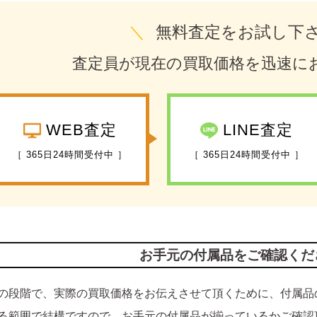
＼
無料査定をお試し下
査定員が現在の買取価格を迅速に
WEB査定
LINE査定
［ 365日24時間受付中 ］
［ 365日24時間受付中 ］
お手元の付属品をご確認くだ
の段階で、実際の買取価格をお伝えさせて頂くために、付属品
る範囲で結構ですので、お手元の付属品が揃っているかご確認