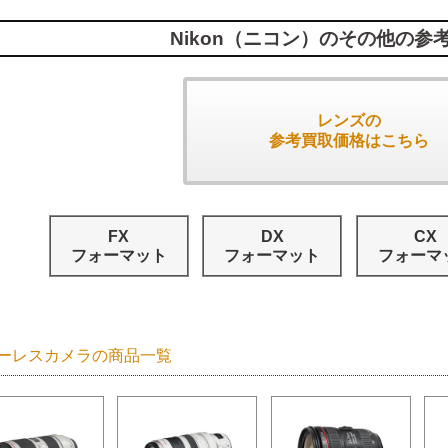
Nikon（ニコン）のその他の参
レンズの
参考買取価格はこちら
FX
DX
CX
フォーマット
フォーマット
フォーマ
ーレスカメラの商品一覧