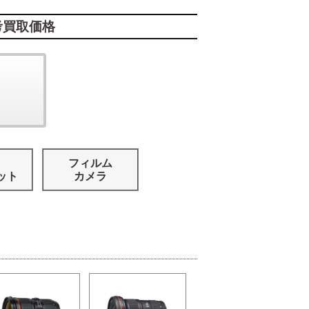
考買取価格
フィルム
ット
カメラ