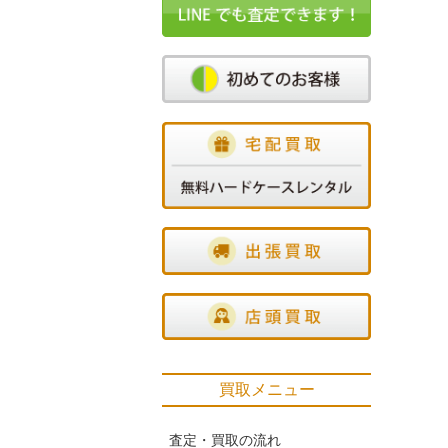
買取メニュー
査定・買取の流れ