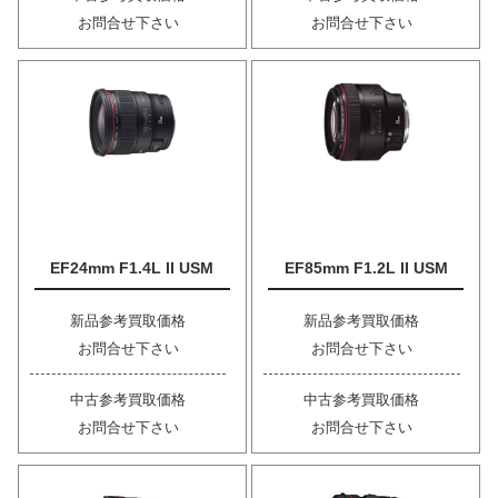
お問合せ下さい
お問合せ下さい
EF24mm F1.4L II USM
EF85mm F1.2L II USM
新品参考買取価格
新品参考買取価格
お問合せ下さい
お問合せ下さい
中古参考買取価格
中古参考買取価格
お問合せ下さい
お問合せ下さい