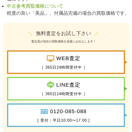
中古参考買取価格について
程度の良い「美品」、付属品完備の場合の買取価格です。
＼
無料査定をお試し下さい
／
査定員が現在の買取価格を迅速にお伝えします！
WEB査定
［ 365日24時間受付中 ］
LINE査定
［ 365日24時間受付中 ］
0120-085-088
[ 受付：平日10:00〜17:00 ]