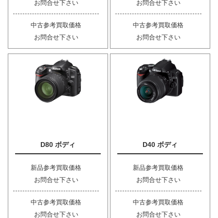
お問合せ下さい
お問合せ下さい
中古参考買取価格
中古参考買取価格
お問合せ下さい
お問合せ下さい
D80 ボディ
D40 ボディ
新品参考買取価格
新品参考買取価格
お問合せ下さい
お問合せ下さい
中古参考買取価格
中古参考買取価格
お問合せ下さい
お問合せ下さい