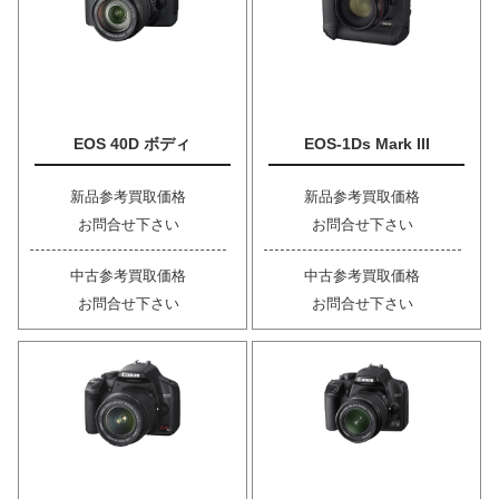
EOS 40D ボディ
EOS-1Ds Mark III
新品参考買取価格
新品参考買取価格
お問合せ下さい
お問合せ下さい
中古参考買取価格
中古参考買取価格
お問合せ下さい
お問合せ下さい