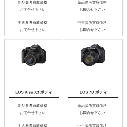
新品参考買取価格
新品参考買取価格
お問合せ下さい
お問合せ下さい
中古参考買取価格
中古参考買取価格
お問合せ下さい
お問合せ下さい
EOS Kiss X3 ボディ
EOS 7D ボディ
新品参考買取価格
新品参考買取価格
お問合せ下さい
お問合せ下さい
中古参考買取価格
中古参考買取価格