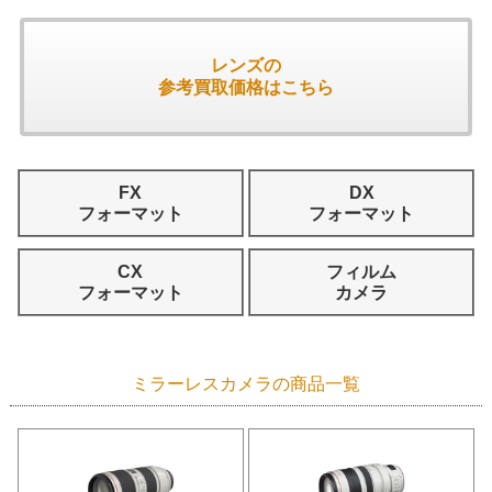
レンズの
参考買取価格はこちら
FX
DX
フォーマット
フォーマット
CX
フィルム
フォーマット
カメラ
ミラーレスカメラの商品一覧