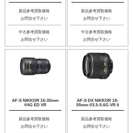
新品参考買取価格
新品参考買取価格
お問合せ下さい
お問合せ下さい
中古参考買取価格
中古参考買取価格
お問合せ下さい
お問合せ下さい
AF-S NIKKOR 16-35mm
AF-S DX NIKKOR 18-
f/4G ED VR
55mm f/3.5-5.6G VR II
新品参考買取価格
新品参考買取価格
お問合せ下さい
お問合せ下さい