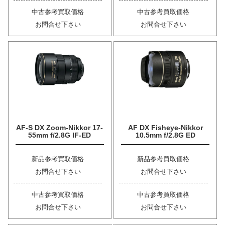
中古参考買取価格
中古参考買取価格
お問合せ下さい
お問合せ下さい
AF-S DX Zoom-Nikkor 17-
AF DX Fisheye-Nikkor
55mm f/2.8G IF-ED
10.5mm f/2.8G ED
新品参考買取価格
新品参考買取価格
お問合せ下さい
お問合せ下さい
中古参考買取価格
中古参考買取価格
お問合せ下さい
お問合せ下さい