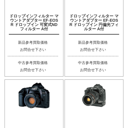
ドロップインフィルター マ
ドロップインフィルター マ
ウントアダプター EF-EOS
ウントアダプター EF-EOS
R ドロップイン 可変式ND
R ドロップイン 円偏光フィ
フィルター A付
ルター A付
新品参考買取価格
新品参考買取価格
お問合せ下さい
お問合せ下さい
中古参考買取価格
中古参考買取価格
お問合せ下さい
お問合せ下さい