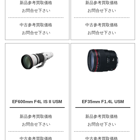
新品参考買取価格
新品参考買取価格
お問合せ下さい
お問合せ下さい
中古参考買取価格
中古参考買取価格
お問合せ下さい
お問合せ下さい
EF600mm F4L IS II USM
EF35mm F1.4L USM
新品参考買取価格
新品参考買取価格
お問合せ下さい
お問合せ下さい
中古参考買取価格
中古参考買取価格