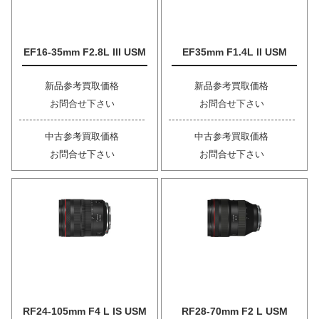
EF16-35mm F2.8L III USM
EF35mm F1.4L II USM
新品参考買取価格
新品参考買取価格
お問合せ下さい
お問合せ下さい
中古参考買取価格
中古参考買取価格
お問合せ下さい
お問合せ下さい
RF24-105mm F4 L IS USM
RF28-70mm F2 L USM