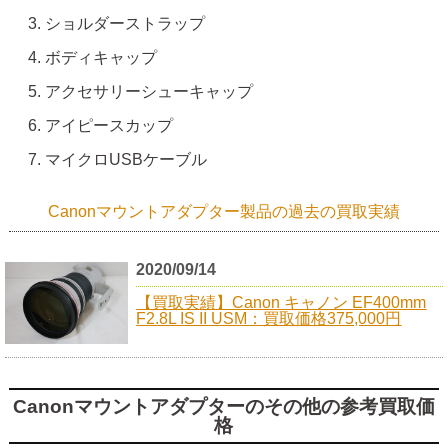
ショルダーストラップ
ボディキャップ
アクセサリーシューキャップ
アイピースカップ
マイクロUSBケーブル
Canonマウントアダプター製品の過去の買取実績
2020/09/14
【買取実績】Canon キャノン EF400mm
F2.8L IS II USM：買取価格375,000円
Canonマウントアダプターのその他の参考買取価
格