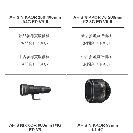
AF-S NIKKOR 200-400mm
AF-S NIKKOR 70-200mm
f/4G ED VR II
f/2.8G ED VR II
新品参考買取価格
新品参考買取価格
お問合せ下さい
お問合せ下さい
中古参考買取価格
中古参考買取価格
お問合せ下さい
お問合せ下さい
AF-S NIKKOR 600mm f/4G
AF-S NIKKOR 58mm
ED VR
f/1.4G