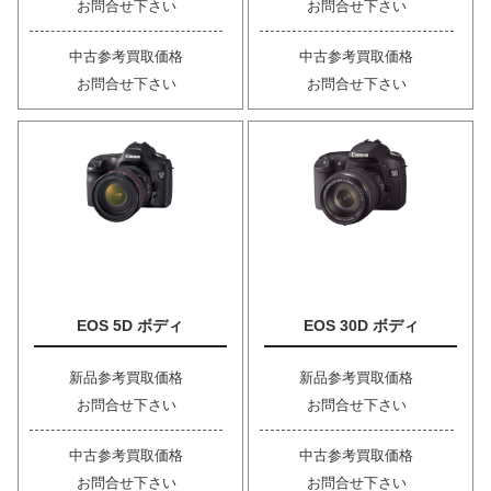
お問合せ下さい
お問合せ下さい
中古参考買取価格
中古参考買取価格
お問合せ下さい
お問合せ下さい
EOS 5D ボディ
EOS 30D ボディ
新品参考買取価格
新品参考買取価格
お問合せ下さい
お問合せ下さい
中古参考買取価格
中古参考買取価格
お問合せ下さい
お問合せ下さい