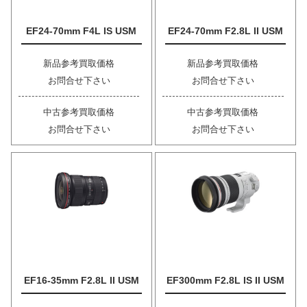
EF24-70mm F4L IS USM
EF24-70mm F2.8L II USM
新品参考買取価格
新品参考買取価格
お問合せ下さい
お問合せ下さい
中古参考買取価格
中古参考買取価格
お問合せ下さい
お問合せ下さい
EF16-35mm F2.8L II USM
EF300mm F2.8L IS II USM