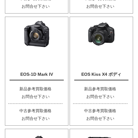
お問合せ下さい
お問合せ下さい
EOS-1D Mark IV
EOS Kiss X4 ボディ
新品参考買取価格
新品参考買取価格
お問合せ下さい
お問合せ下さい
中古参考買取価格
中古参考買取価格
お問合せ下さい
お問合せ下さい