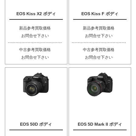
EOS Kiss X2 ボディ
EOS Kiss F ボディ
新品参考買取価格
新品参考買取価格
お問合せ下さい
お問合せ下さい
中古参考買取価格
中古参考買取価格
お問合せ下さい
お問合せ下さい
EOS 50D ボディ
EOS 5D Mark II ボディ