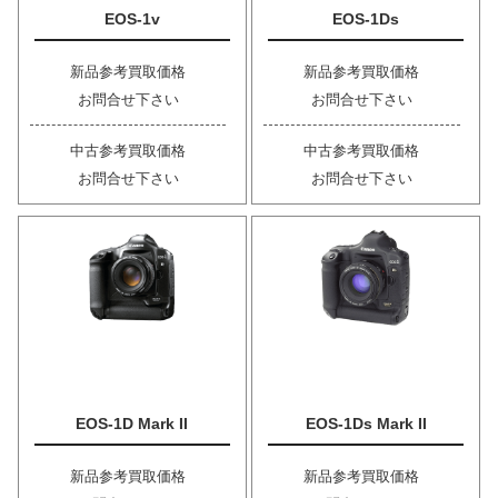
EOS-1v
EOS-1Ds
新品参考買取価格
新品参考買取価格
お問合せ下さい
お問合せ下さい
中古参考買取価格
中古参考買取価格
お問合せ下さい
お問合せ下さい
EOS-1D Mark II
EOS-1Ds Mark II
新品参考買取価格
新品参考買取価格