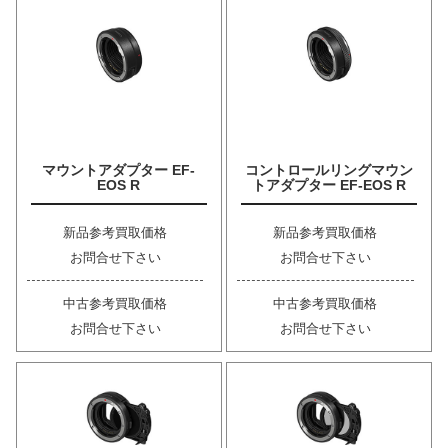
マウントアダプター EF-
コントロールリングマウン
EOS R
トアダプター EF-EOS R
新品参考買取価格
新品参考買取価格
お問合せ下さい
お問合せ下さい
中古参考買取価格
中古参考買取価格
お問合せ下さい
お問合せ下さい