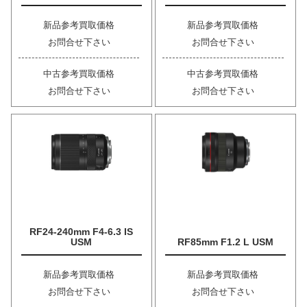
新品参考買取価格
新品参考買取価格
お問合せ下さい
お問合せ下さい
中古参考買取価格
中古参考買取価格
お問合せ下さい
お問合せ下さい
RF24-240mm F4-6.3 IS
USM
RF85mm F1.2 L USM
新品参考買取価格
新品参考買取価格
お問合せ下さい
お問合せ下さい