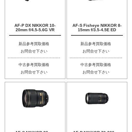
AF-P DX NIKKOR 10-
AF-S Fisheye NIKKOR 8-
20mm f/4.5-5.6G VR
15mm f/3.5-4.5E ED
新品参考買取価格
新品参考買取価格
お問合せ下さい
お問合せ下さい
中古参考買取価格
中古参考買取価格
お問合せ下さい
お問合せ下さい