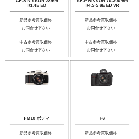
AF-S NIKKOR 28mm
AF-P NIKKOR 70-300mm
f/1.4E ED
f/4.5-5.6E ED VR
新品参考買取価格
新品参考買取価格
お問合せ下さい
お問合せ下さい
中古参考買取価格
中古参考買取価格
お問合せ下さい
お問合せ下さい
FM10 ボディ
F6
新品参考買取価格
新品参考買取価格