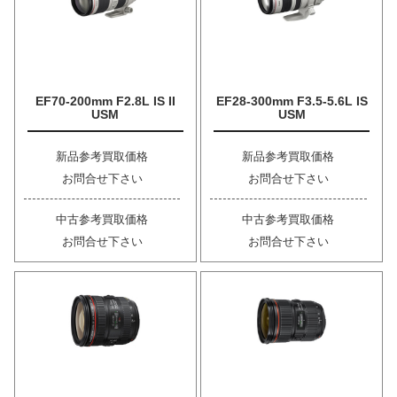
EF70-200mm F2.8L IS II
EF28-300mm F3.5-5.6L IS
USM
USM
新品参考買取価格
新品参考買取価格
お問合せ下さい
お問合せ下さい
中古参考買取価格
中古参考買取価格
お問合せ下さい
お問合せ下さい