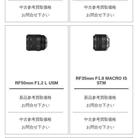
中古参考買取価格
中古参考買取価格
お問合せ下さい
お問合せ下さい
RF35mm F1.8 MACRO IS
RF50mm F1.2 L USM
STM
新品参考買取価格
新品参考買取価格
お問合せ下さい
お問合せ下さい
中古参考買取価格
中古参考買取価格
お問合せ下さい
お問合せ下さい