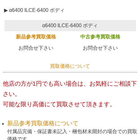
▶ α6400 ILCE-6400 ボディ
α6400 ILCE-6400 ボディ
新品参考買取価格
中古参考買取価格
お問合せ下さい
お問合せ下さい
買取価格について
他店の方が1円でも高い場合は、お気軽にご相談下
さい。
可能な限り高価にて買取させて頂きます。
新品参考買取価格について
付属品完備・保証書未記入・梱包材未開封の場合での買取
価格です。