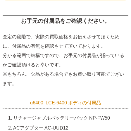
お手元の付属品をご確認ください。
査定の段階で、実際の買取価格をお伝えさせて頂くため
に、付属品の有無を確認させて頂いております。
分かる範囲で結構ですので、お手元の付属品が揃っている
かご確認頂けると幸いです。
※もちろん、欠品がある場合でもお買い取り可能でござい
ます。
α6400 ILCE-6400 ボディの付属品
リチャージャブルバッテリーパック NP-FW50
ACアダプター AC-UUD12