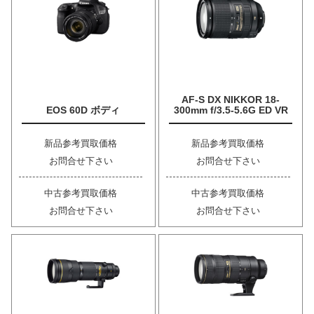
AF-S DX NIKKOR 18-
EOS 60D ボディ
300mm f/3.5-5.6G ED VR
新品参考買取価格
新品参考買取価格
お問合せ下さい
お問合せ下さい
中古参考買取価格
中古参考買取価格
お問合せ下さい
お問合せ下さい