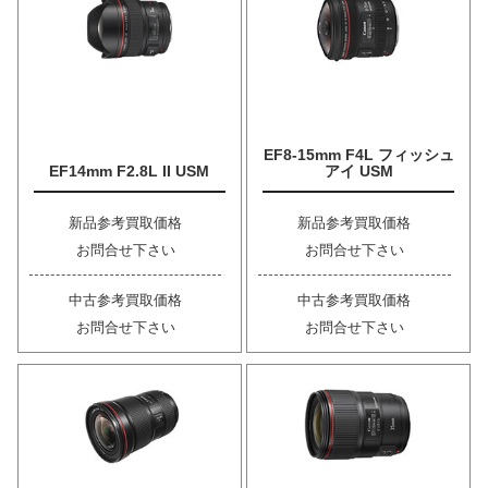
EF8-15mm F4L フィッシュ
EF14mm F2.8L II USM
アイ USM
新品参考買取価格
新品参考買取価格
お問合せ下さい
お問合せ下さい
中古参考買取価格
中古参考買取価格
お問合せ下さい
お問合せ下さい