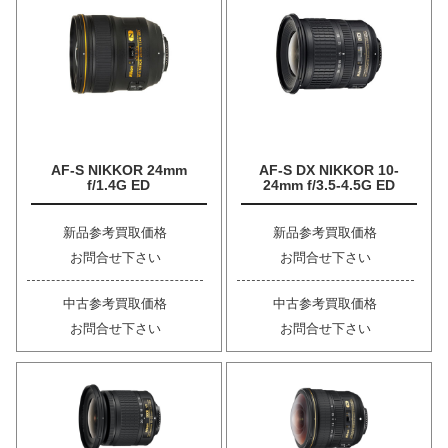
AF-S NIKKOR 24mm
AF-S DX NIKKOR 10-
f/1.4G ED
24mm f/3.5-4.5G ED
新品参考買取価格
新品参考買取価格
お問合せ下さい
お問合せ下さい
中古参考買取価格
中古参考買取価格
お問合せ下さい
お問合せ下さい