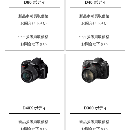
D80 ボディ
D40 ボディ
新品参考買取価格
新品参考買取価格
お問合せ下さい
お問合せ下さい
中古参考買取価格
中古参考買取価格
お問合せ下さい
お問合せ下さい
D40X ボディ
D300 ボディ
新品参考買取価格
新品参考買取価格
お問合せ下さい
お問合せ下さい