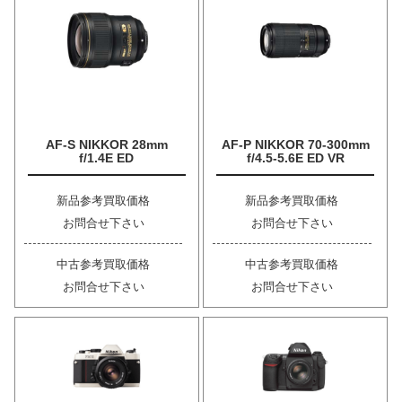
AF-S NIKKOR 28mm
AF-P NIKKOR 70-300mm
f/1.4E ED
f/4.5-5.6E ED VR
新品参考買取価格
新品参考買取価格
お問合せ下さい
お問合せ下さい
中古参考買取価格
中古参考買取価格
お問合せ下さい
お問合せ下さい