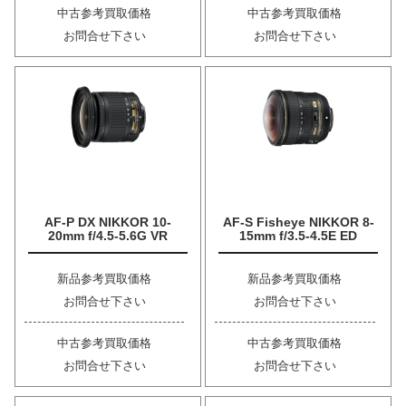
中古参考買取価格
中古参考買取価格
お問合せ下さい
お問合せ下さい
AF-P DX NIKKOR 10-
AF-S Fisheye NIKKOR 8-
20mm f/4.5-5.6G VR
15mm f/3.5-4.5E ED
新品参考買取価格
新品参考買取価格
お問合せ下さい
お問合せ下さい
中古参考買取価格
中古参考買取価格
お問合せ下さい
お問合せ下さい