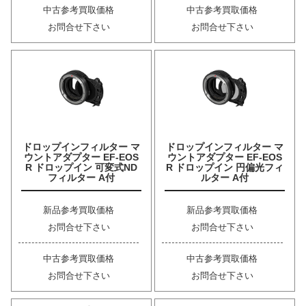
中古参考買取価格
中古参考買取価格
お問合せ下さい
お問合せ下さい
ドロップインフィルター マ
ドロップインフィルター マ
ウントアダプター EF-EOS
ウントアダプター EF-EOS
R ドロップイン 可変式ND
R ドロップイン 円偏光フィ
フィルター A付
ルター A付
新品参考買取価格
新品参考買取価格
お問合せ下さい
お問合せ下さい
中古参考買取価格
中古参考買取価格
お問合せ下さい
お問合せ下さい