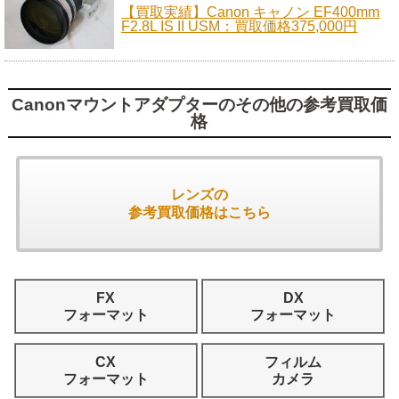
【買取実績】Canon キャノン EF400mm
F2.8L IS II USM：買取価格375,000円
Canonマウントアダプターのその他の参考買取価
格
レンズの
参考買取価格はこちら
FX
DX
フォーマット
フォーマット
CX
フィルム
フォーマット
カメラ