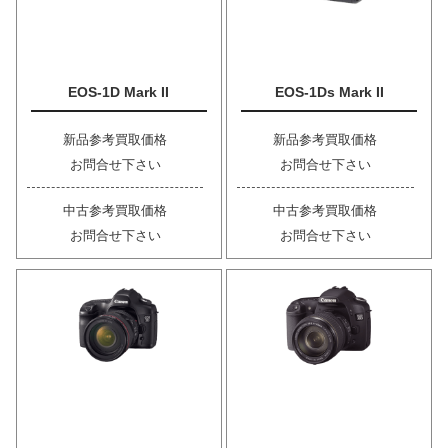
EOS-1D Mark II
EOS-1Ds Mark II
新品参考買取価格
新品参考買取価格
お問合せ下さい
お問合せ下さい
中古参考買取価格
中古参考買取価格
お問合せ下さい
お問合せ下さい