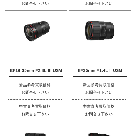
お問合せ下さい
お問合せ下さい
EF16-35mm F2.8L III USM
EF35mm F1.4L II USM
新品参考買取価格
新品参考買取価格
お問合せ下さい
お問合せ下さい
中古参考買取価格
中古参考買取価格
お問合せ下さい
お問合せ下さい