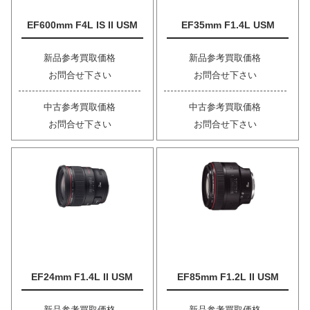
EF600mm F4L IS II USM
EF35mm F1.4L USM
新品参考買取価格
新品参考買取価格
お問合せ下さい
お問合せ下さい
中古参考買取価格
中古参考買取価格
お問合せ下さい
お問合せ下さい
EF24mm F1.4L II USM
EF85mm F1.2L II USM
新品参考買取価格
新品参考買取価格