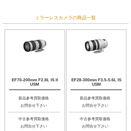
ミラーレスカメラの商品一覧
EF70-200mm F2.8L IS II
EF28-300mm F3.5-5.6L IS
USM
USM
新品参考買取価格
新品参考買取価格
お問合せ下さい
お問合せ下さい
中古参考買取価格
中古参考買取価格
お問合せ下さい
お問合せ下さい