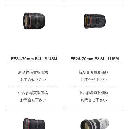
EF24-70mm F4L IS USM
EF24-70mm F2.8L II USM
新品参考買取価格
新品参考買取価格
お問合せ下さい
お問合せ下さい
中古参考買取価格
中古参考買取価格
お問合せ下さい
お問合せ下さい