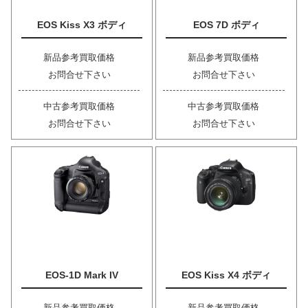
EOS Kiss X3 ボディ
EOS 7D ボディ
新品参考買取価格
新品参考買取価格
お問合せ下さい
お問合せ下さい
中古参考買取価格
中古参考買取価格
お問合せ下さい
お問合せ下さい
EOS-1D Mark IV
EOS Kiss X4 ボディ
新品参考買取価格
新品参考買取価格