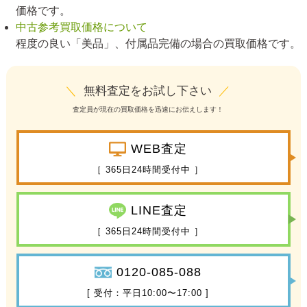
価格です。
中古参考買取価格について
程度の良い「美品」、付属品完備の場合の買取価格です。
＼
無料査定をお試し下さい
／
査定員が現在の買取価格を迅速にお伝えします！
WEB査定
［ 365日24時間受付中 ］
LINE査定
［ 365日24時間受付中 ］
0120-085-088
[ 受付：平日10:00〜17:00 ]