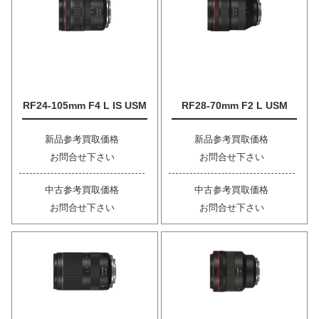
RF24-105mm F4 L IS USM
RF28-70mm F2 L USM
新品参考買取価格
新品参考買取価格
お問合せ下さい
お問合せ下さい
中古参考買取価格
中古参考買取価格
お問合せ下さい
お問合せ下さい