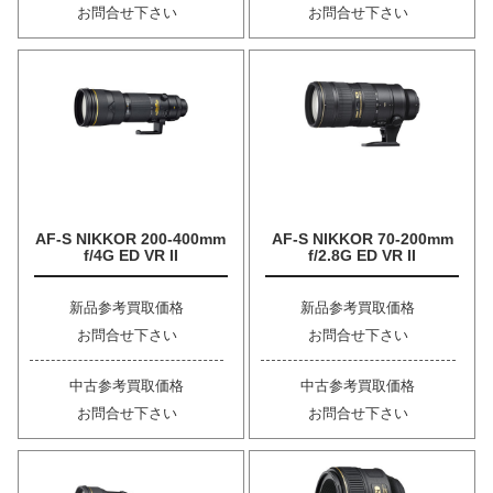
お問合せ下さい
お問合せ下さい
AF-S NIKKOR 200-400mm
AF-S NIKKOR 70-200mm
f/4G ED VR II
f/2.8G ED VR II
新品参考買取価格
新品参考買取価格
お問合せ下さい
お問合せ下さい
中古参考買取価格
中古参考買取価格
お問合せ下さい
お問合せ下さい