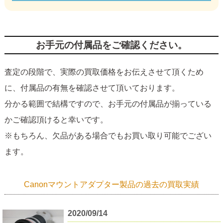
お手元の付属品をご確認ください。
査定の段階で、実際の買取価格をお伝えさせて頂くため
に、付属品の有無を確認させて頂いております。
分かる範囲で結構ですので、お手元の付属品が揃っている
かご確認頂けると幸いです。
※もちろん、欠品がある場合でもお買い取り可能でござい
ます。
Canonマウントアダプター製品の過去の買取実績
2020/09/14