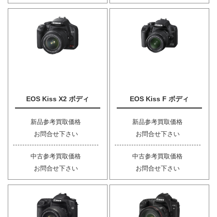
EOS Kiss X2 ボディ
EOS Kiss F ボディ
新品参考買取価格
新品参考買取価格
お問合せ下さい
お問合せ下さい
中古参考買取価格
中古参考買取価格
お問合せ下さい
お問合せ下さい