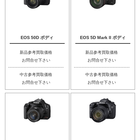
EOS 50D ボディ
EOS 5D Mark II ボディ
新品参考買取価格
新品参考買取価格
お問合せ下さい
お問合せ下さい
中古参考買取価格
中古参考買取価格
お問合せ下さい
お問合せ下さい