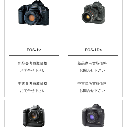
EOS-1v
EOS-1Ds
新品参考買取価格
新品参考買取価格
お問合せ下さい
お問合せ下さい
中古参考買取価格
中古参考買取価格
お問合せ下さい
お問合せ下さい