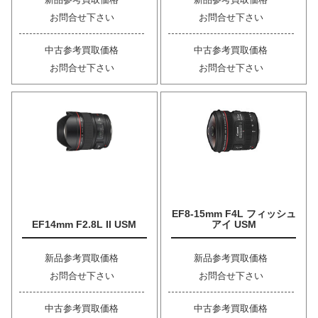
お問合せ下さい
お問合せ下さい
中古参考買取価格
中古参考買取価格
お問合せ下さい
お問合せ下さい
EF8-15mm F4L フィッシュ
EF14mm F2.8L II USM
アイ USM
新品参考買取価格
新品参考買取価格
お問合せ下さい
お問合せ下さい
中古参考買取価格
中古参考買取価格