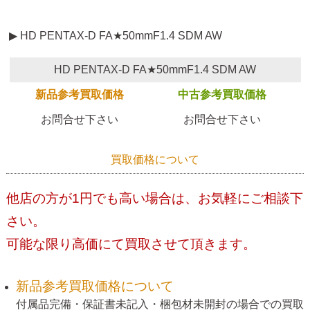
▶ HD PENTAX-D FA★50mmF1.4 SDM AW
HD PENTAX-D FA★50mmF1.4 SDM AW
新品参考買取価格
中古参考買取価格
お問合せ下さい
お問合せ下さい
買取価格について
他店の方が1円でも高い場合は、お気軽にご相談下
さい。
可能な限り高価にて買取させて頂きます。
新品参考買取価格について
付属品完備・保証書未記入・梱包材未開封の場合での買取