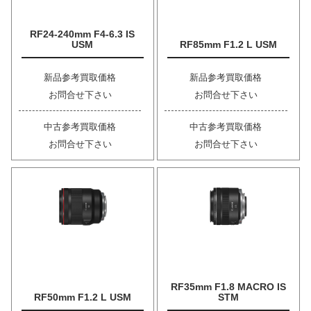
RF24-240mm F4-6.3 IS
USM
RF85mm F1.2 L USM
新品参考買取価格
新品参考買取価格
お問合せ下さい
お問合せ下さい
中古参考買取価格
中古参考買取価格
お問合せ下さい
お問合せ下さい
RF35mm F1.8 MACRO IS
RF50mm F1.2 L USM
STM