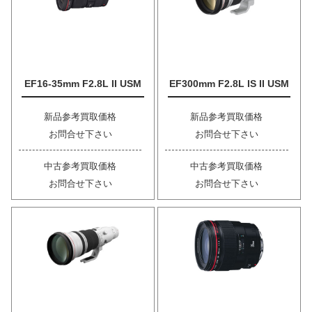
EF16-35mm F2.8L II USM
EF300mm F2.8L IS II USM
新品参考買取価格
新品参考買取価格
お問合せ下さい
お問合せ下さい
中古参考買取価格
中古参考買取価格
お問合せ下さい
お問合せ下さい