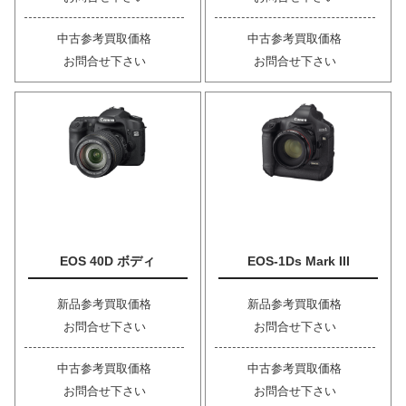
中古参考買取価格
中古参考買取価格
お問合せ下さい
お問合せ下さい
EOS 40D ボディ
EOS-1Ds Mark III
新品参考買取価格
新品参考買取価格
お問合せ下さい
お問合せ下さい
中古参考買取価格
中古参考買取価格
お問合せ下さい
お問合せ下さい