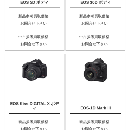
EOS 5D ボディ
EOS 30D ボディ
新品参考買取価格
新品参考買取価格
お問合せ下さい
お問合せ下さい
中古参考買取価格
中古参考買取価格
お問合せ下さい
お問合せ下さい
EOS Kiss DIGITAL X ボデ
ィ
EOS-1D Mark III
新品参考買取価格
新品参考買取価格
お問合せ下さい
お問合せ下さい