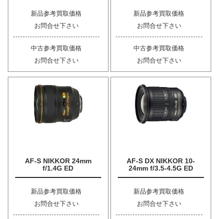
新品参考買取価格
新品参考買取価格
お問合せ下さい
お問合せ下さい
中古参考買取価格
中古参考買取価格
お問合せ下さい
お問合せ下さい
AF-S NIKKOR 24mm
AF-S DX NIKKOR 10-
f/1.4G ED
24mm f/3.5-4.5G ED
新品参考買取価格
新品参考買取価格
お問合せ下さい
お問合せ下さい