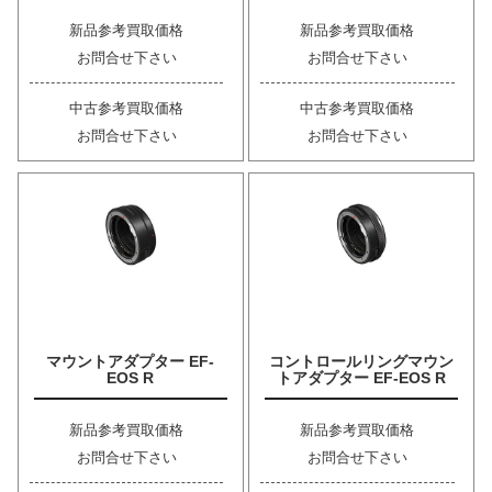
新品参考買取価格
新品参考買取価格
お問合せ下さい
お問合せ下さい
中古参考買取価格
中古参考買取価格
お問合せ下さい
お問合せ下さい
マウントアダプター EF-
コントロールリングマウン
EOS R
トアダプター EF-EOS R
新品参考買取価格
新品参考買取価格
お問合せ下さい
お問合せ下さい