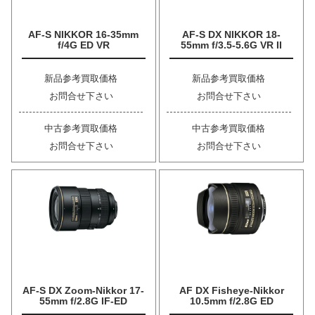
AF-S NIKKOR 16-35mm
AF-S DX NIKKOR 18-
f/4G ED VR
55mm f/3.5-5.6G VR II
新品参考買取価格
新品参考買取価格
お問合せ下さい
お問合せ下さい
中古参考買取価格
中古参考買取価格
お問合せ下さい
お問合せ下さい
AF-S DX Zoom-Nikkor 17-
AF DX Fisheye-Nikkor
55mm f/2.8G IF-ED
10.5mm f/2.8G ED