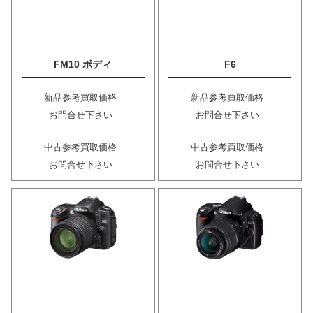
FM10 ボディ
F6
新品参考買取価格
新品参考買取価格
お問合せ下さい
お問合せ下さい
中古参考買取価格
中古参考買取価格
お問合せ下さい
お問合せ下さい