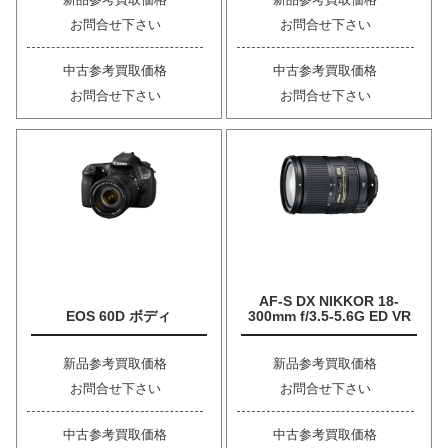
お問合せ下さい
お問合せ下さい
中古参考買取価格
中古参考買取価格
お問合せ下さい
お問合せ下さい
AF-S DX NIKKOR 18-
EOS 60D ボディ
300mm f/3.5-5.6G ED VR
新品参考買取価格
新品参考買取価格
お問合せ下さい
お問合せ下さい
中古参考買取価格
中古参考買取価格