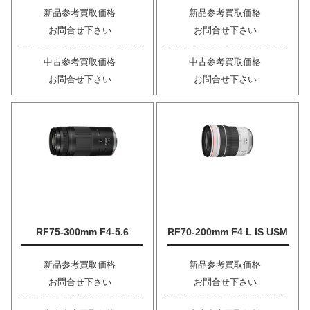
新品参考買取価格
新品参考買取価格
お問合せ下さい
お問合せ下さい
中古参考買取価格
中古参考買取価格
お問合せ下さい
お問合せ下さい
RF75-300mm F4-5.6
RF70-200mm F4 L IS USM
新品参考買取価格
新品参考買取価格
お問合せ下さい
お問合せ下さい