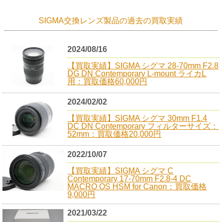
SIGMA交換レンズ製品の過去の買取実績
2024/08/16
【買取実績】SIGMA シグマ 28-70mm F2.8
DG DN Contemporary L-mount ライカL
用：買取価格60,000円
2024/02/02
【買取実績】SIGMA シグマ 30mm F1.4
DC DN Contemporary フィルターサイズ：
52mm：買取価格20,000円
2022/10/07
【買取実績】SIGMA シグマ C
Contemporary 17-70mm F2.8-4 DC
MACRO OS HSM for Canon：買取価格
9,000円
2021/03/22