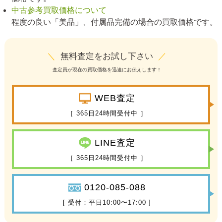
中古参考買取価格について
程度の良い「美品」、付属品完備の場合の買取価格です。
＼
無料査定をお試し下さい
／
査定員が現在の買取価格を迅速にお伝えします！
WEB査定
［ 365日24時間受付中 ］
LINE査定
［ 365日24時間受付中 ］
0120-085-088
[ 受付：平日10:00〜17:00 ]