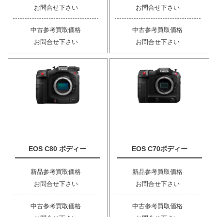
お問合せ下さい
お問合せ下さい
中古参考買取価格
中古参考買取価格
お問合せ下さい
お問合せ下さい
EOS C80 ボディー
EOS C70ボディー
新品参考買取価格
新品参考買取価格
お問合せ下さい
お問合せ下さい
中古参考買取価格
中古参考買取価格