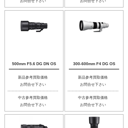
お問合せ下さい
お問合せ下さい
500mm F5.6 DG DN OS
300-600mm F4 DG OS
新品参考買取価格
新品参考買取価格
お問合せ下さい
お問合せ下さい
中古参考買取価格
中古参考買取価格
お問合せ下さい
お問合せ下さい