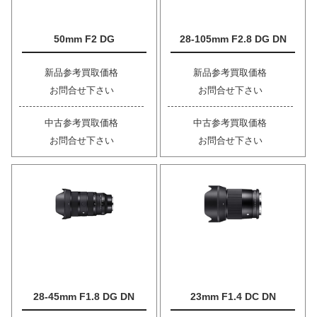
50mm F2 DG
28-105mm F2.8 DG DN
新品参考買取価格
新品参考買取価格
お問合せ下さい
お問合せ下さい
中古参考買取価格
中古参考買取価格
お問合せ下さい
お問合せ下さい
28-45mm F1.8 DG DN
23mm F1.4 DC DN