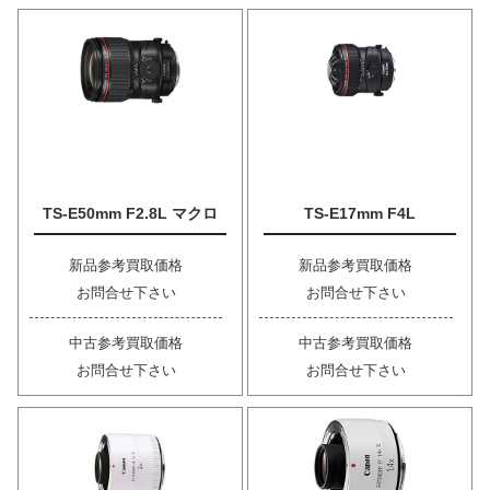
TS-E50mm F2.8L マクロ
TS-E17mm F4L
新品参考買取価格
新品参考買取価格
お問合せ下さい
お問合せ下さい
中古参考買取価格
中古参考買取価格
お問合せ下さい
お問合せ下さい