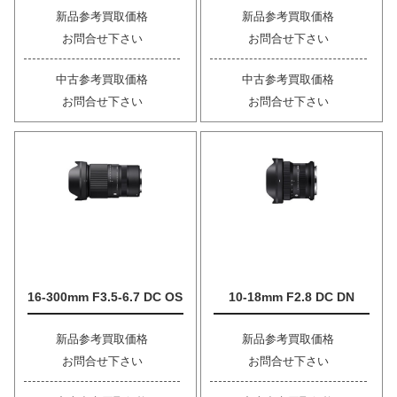
新品参考買取価格
新品参考買取価格
お問合せ下さい
お問合せ下さい
中古参考買取価格
中古参考買取価格
お問合せ下さい
お問合せ下さい
16-300mm F3.5-6.7 DC OS
10-18mm F2.8 DC DN
新品参考買取価格
新品参考買取価格
お問合せ下さい
お問合せ下さい