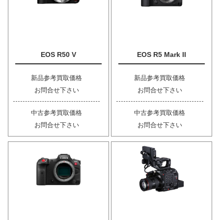
EOS R50 V
EOS R5 Mark II
新品参考買取価格
新品参考買取価格
お問合せ下さい
お問合せ下さい
中古参考買取価格
中古参考買取価格
お問合せ下さい
お問合せ下さい