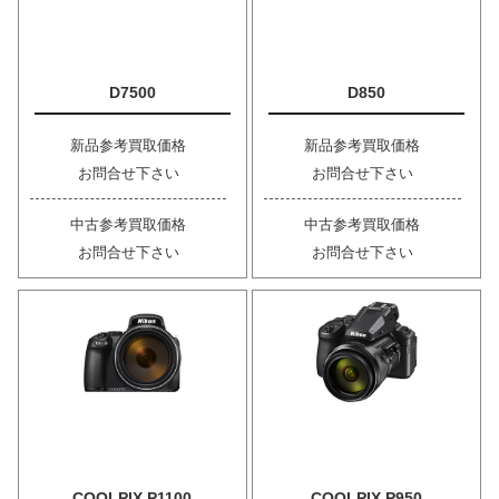
D7500
D850
新品参考買取価格
新品参考買取価格
お問合せ下さい
お問合せ下さい
中古参考買取価格
中古参考買取価格
お問合せ下さい
お問合せ下さい
COOLPIX P1100
COOLPIX P950