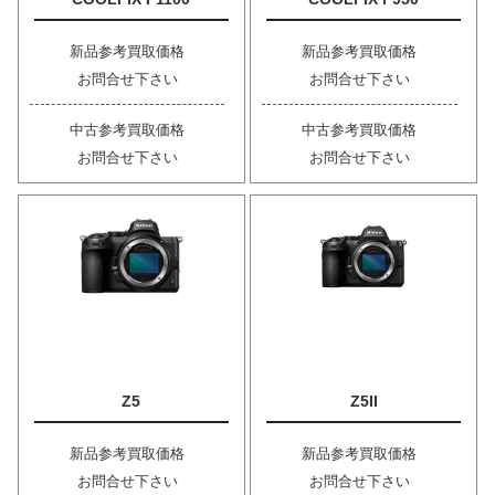
新品参考買取価格
新品参考買取価格
お問合せ下さい
お問合せ下さい
中古参考買取価格
中古参考買取価格
お問合せ下さい
お問合せ下さい
Z5
Z5II
新品参考買取価格
新品参考買取価格
お問合せ下さい
お問合せ下さい