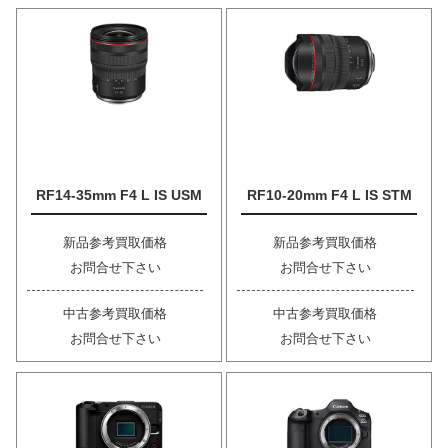
RF14-35mm F4 L IS USM
RF10-20mm F4 L IS STM
新品参考買取価格
新品参考買取価格
お問合せ下さい
お問合せ下さい
中古参考買取価格
中古参考買取価格
お問合せ下さい
お問合せ下さい