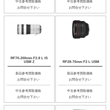
中古参考買取価格
中古参考買取価格
お問合せ下さい
お問合せ下さい
RF70-200mm F2.8 L IS
USM Z
RF28-70mm F2 L USM
新品参考買取価格
新品参考買取価格
お問合せ下さい
お問合せ下さい
中古参考買取価格
中古参考買取価格
お問合せ下さい
お問合せ下さい