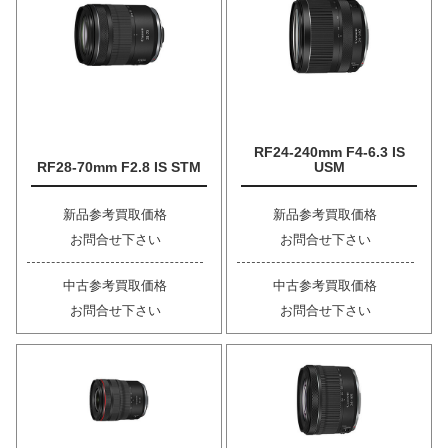
RF24-240mm F4-6.3 IS
RF28-70mm F2.8 IS STM
USM
新品参考買取価格
新品参考買取価格
お問合せ下さい
お問合せ下さい
中古参考買取価格
中古参考買取価格
お問合せ下さい
お問合せ下さい