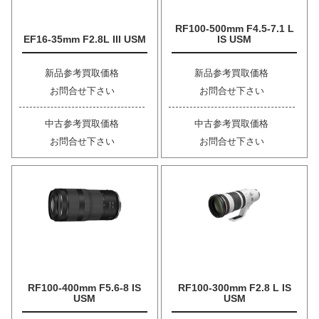
RF100-500mm F4.5-7.1 L
EF16-35mm F2.8L III USM
IS USM
新品参考買取価格
新品参考買取価格
お問合せ下さい
お問合せ下さい
中古参考買取価格
中古参考買取価格
お問合せ下さい
お問合せ下さい
RF100-400mm F5.6-8 IS
RF100-300mm F2.8 L IS
USM
USM