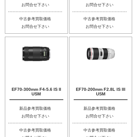
お問合せ下さい
お問合せ下さい
中古参考買取価格
中古参考買取価格
お問合せ下さい
お問合せ下さい
EF70-300mm F4-5.6 IS II
EF70-200mm F2.8L IS III
USM
USM
新品参考買取価格
新品参考買取価格
お問合せ下さい
お問合せ下さい
中古参考買取価格
中古参考買取価格