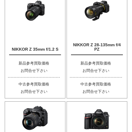
NIKKOR Z 28-135mm f/4
NIKKOR Z 35mm f/1.2 S
PZ
新品参考買取価格
新品参考買取価格
お問合せ下さい
お問合せ下さい
中古参考買取価格
中古参考買取価格
お問合せ下さい
お問合せ下さい