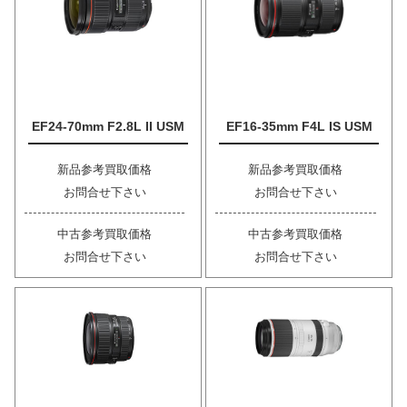
EF24-70mm F2.8L II USM
EF16-35mm F4L IS USM
新品参考買取価格
新品参考買取価格
お問合せ下さい
お問合せ下さい
中古参考買取価格
中古参考買取価格
お問合せ下さい
お問合せ下さい