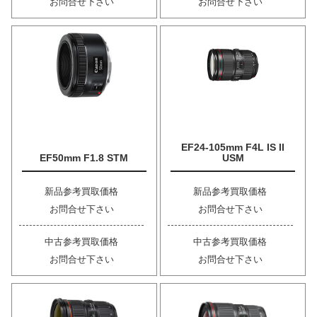
お問合せ下さい
お問合せ下さい
EF24-105mm F4L IS II
EF50mm F1.8 STM
USM
新品参考買取価格
新品参考買取価格
お問合せ下さい
お問合せ下さい
中古参考買取価格
中古参考買取価格
お問合せ下さい
お問合せ下さい