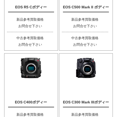
EOS R5 Cボディー
EOS C500 Mark II ボディー
新品参考買取価格
新品参考買取価格
お問合せ下さい
お問合せ下さい
中古参考買取価格
中古参考買取価格
お問合せ下さい
お問合せ下さい
EOS C400ボディー
EOS C300 Mark IIIボディー
新品参考買取価格
新品参考買取価格