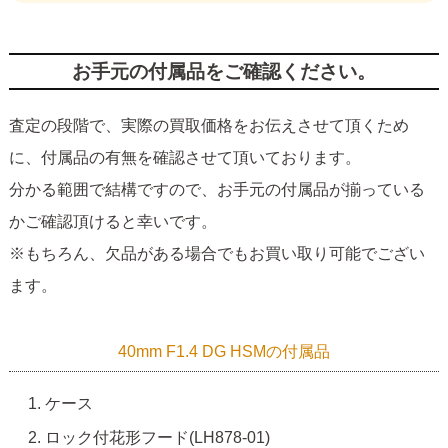
お手元の付属品をご確認ください。
査定の段階で、実際の買取価格をお伝えさせて頂くため
に、付属品の有無を確認させて頂いております。
分かる範囲で結構ですので、お手元の付属品が揃っている
かご確認頂けると幸いです。
※もちろん、欠品がある場合でもお買い取り可能でござい
ます。
40mm F1.4 DG HSMの付属品
ケース
ロック付花形フード(LH878-01)