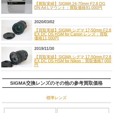
【買取実績】SIGMA 24-70mm F2.8 DG
DN Art Lマウント：買取価格91,000円
2020/03/02
【買取実績】SIGMA シグマ 17-50mm F2.8
EX DC OS HSM for Canon レンズ：買取
価格11,000円
2019/11/30
【買取実績】SIGMA シグマ 17-50mm F2.8
EX DC OS HSM for Nikon：買取価格7,000
円
SIGMA交換レンズのその他の参考買取価格
標準レンズ