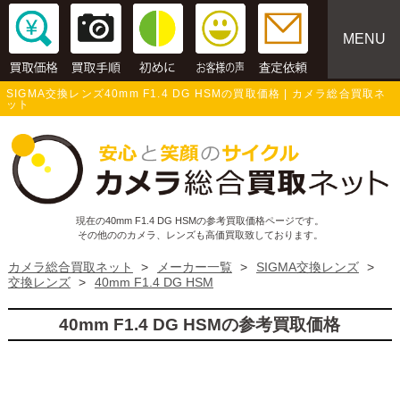
MENU
SIGMA交換レンズ40mm F1.4 DG HSMの買取価格 | カメラ総合買取ネ
ット
現在の40mm F1.4 DG HSMの参考買取価格ページです。
その他ののカメラ、レンズも高価買取致しております。
カメラ総合買取ネット
>
メーカー一覧
>
SIGMA交換レンズ
>
交換レンズ
>
40mm F1.4 DG HSM
40mm F1.4 DG HSMの参考買取価格