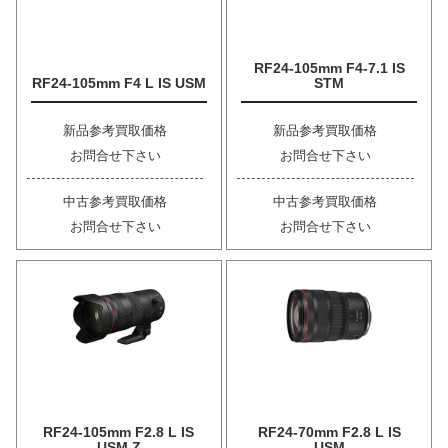
RF24-105mm F4-7.1 IS
RF24-105mm F4 L IS USM
STM
新品参考買取価格
新品参考買取価格
お問合せ下さい
お問合せ下さい
中古参考買取価格
中古参考買取価格
お問合せ下さい
お問合せ下さい
RF24-105mm F2.8 L IS
RF24-70mm F2.8 L IS
USM Z
USM