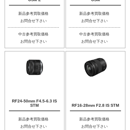
新品参考買取価格
新品参考買取価格
お問合せ下さい
お問合せ下さい
中古参考買取価格
中古参考買取価格
お問合せ下さい
お問合せ下さい
RF24-50mm F4.5-6.3 IS
STM
RF16-28mm F2.8 IS STM
新品参考買取価格
新品参考買取価格
お問合せ下さい
お問合せ下さい