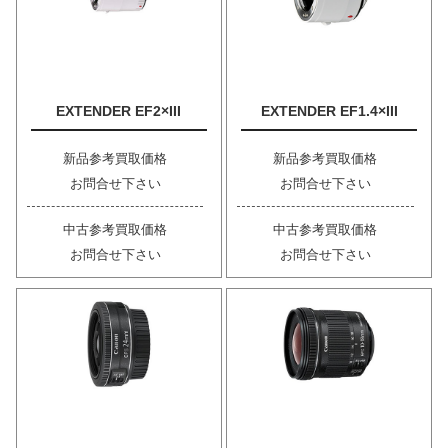
EXTENDER EF2×III
EXTENDER EF1.4×III
新品参考買取価格
新品参考買取価格
お問合せ下さい
お問合せ下さい
中古参考買取価格
中古参考買取価格
お問合せ下さい
お問合せ下さい