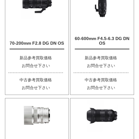
60-600mm F4.5-6.3 DG DN
70-200mm F2.8 DG DN OS
OS
新品参考買取価格
新品参考買取価格
お問合せ下さい
お問合せ下さい
中古参考買取価格
中古参考買取価格
お問合せ下さい
お問合せ下さい