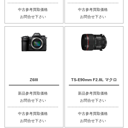
中古参考買取価格
中古参考買取価格
お問合せ下さい
お問合せ下さい
Z6III
TS-E90mm F2.8L マクロ
新品参考買取価格
新品参考買取価格
お問合せ下さい
お問合せ下さい
中古参考買取価格
中古参考買取価格
お問合せ下さい
お問合せ下さい