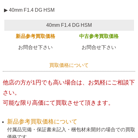
▶ 40mm F1.4 DG HSM
40mm F1.4 DG HSM
新品参考買取価格
中古参考買取価格
お問合せ下さい
お問合せ下さい
買取価格について
他店の方が1円でも高い場合は、お気軽にご相談下
さい。
可能な限り高価にて買取させて頂きます。
新品参考買取価格について
付属品完備・保証書未記入・梱包材未開封の場合での買取
価格です。