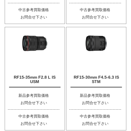
中古参考買取価格
中古参考買取価格
お問合せ下さい
お問合せ下さい
RF15-35mm F2.8 L IS
RF15-30mm F4.5-6.3 IS
USM
STM
新品参考買取価格
新品参考買取価格
お問合せ下さい
お問合せ下さい
中古参考買取価格
中古参考買取価格
お問合せ下さい
お問合せ下さい