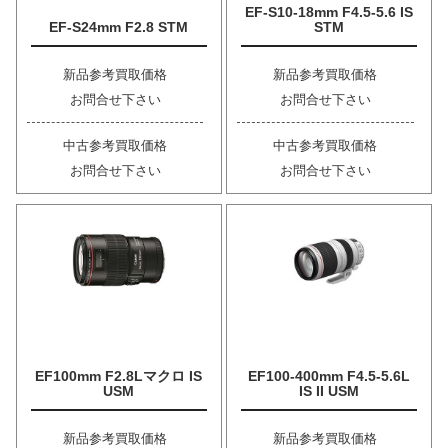
EF-S10-18mm F4.5-5.6 IS
EF-S24mm F2.8 STM
STM
新品参考買取価格
新品参考買取価格
お問合せ下さい
お問合せ下さい
中古参考買取価格
中古参考買取価格
お問合せ下さい
お問合せ下さい
EF100mm F2.8Lマクロ IS
EF100-400mm F4.5-5.6L
USM
IS II USM
新品参考買取価格
新品参考買取価格