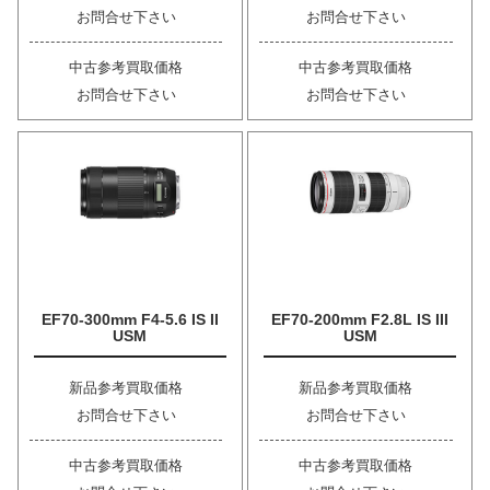
お問合せ下さい
お問合せ下さい
中古参考買取価格
中古参考買取価格
お問合せ下さい
お問合せ下さい
EF70-300mm F4-5.6 IS II
EF70-200mm F2.8L IS III
USM
USM
新品参考買取価格
新品参考買取価格
お問合せ下さい
お問合せ下さい
中古参考買取価格
中古参考買取価格