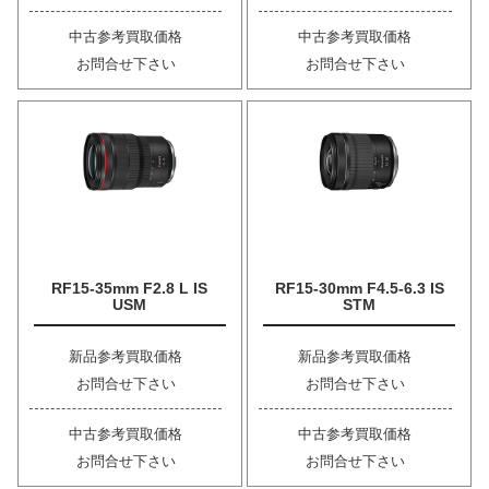
中古参考買取価格
中古参考買取価格
お問合せ下さい
お問合せ下さい
RF15-35mm F2.8 L IS
RF15-30mm F4.5-6.3 IS
USM
STM
新品参考買取価格
新品参考買取価格
お問合せ下さい
お問合せ下さい
中古参考買取価格
中古参考買取価格
お問合せ下さい
お問合せ下さい