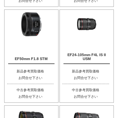
お問合せ下さい
お問合せ下さい
EF24-105mm F4L IS II
EF50mm F1.8 STM
USM
新品参考買取価格
新品参考買取価格
お問合せ下さい
お問合せ下さい
中古参考買取価格
中古参考買取価格
お問合せ下さい
お問合せ下さい