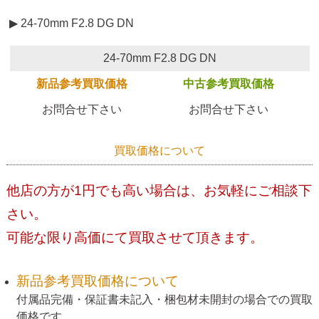
▶ 24-70mm F2.8 DG DN
24-70mm F2.8 DG DN
新品参考買取価格
中古参考買取価格
お問合せ下さい
お問合せ下さい
買取価格について
他店の方が1円でも高い場合は、お気軽にご相談下
さい。
可能な限り高価にて買取させて頂きます。
新品参考買取価格について
付属品完備・保証書未記入・梱包材未開封の場合での買取
価格です。