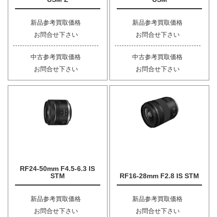
新品参考買取価格
新品参考買取価格
お問合せ下さい
お問合せ下さい
中古参考買取価格
中古参考買取価格
お問合せ下さい
お問合せ下さい
RF24-50mm F4.5-6.3 IS
STM
RF16-28mm F2.8 IS STM
新品参考買取価格
新品参考買取価格
お問合せ下さい
お問合せ下さい