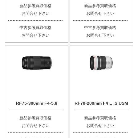
新品参考買取価格
新品参考買取価格
お問合せ下さい
お問合せ下さい
中古参考買取価格
中古参考買取価格
お問合せ下さい
お問合せ下さい
RF75-300mm F4-5.6
RF70-200mm F4 L IS USM
新品参考買取価格
新品参考買取価格
お問合せ下さい
お問合せ下さい