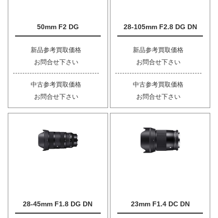
50mm F2 DG
28-105mm F2.8 DG DN
新品参考買取価格
新品参考買取価格
お問合せ下さい
お問合せ下さい
中古参考買取価格
中古参考買取価格
お問合せ下さい
お問合せ下さい
28-45mm F1.8 DG DN
23mm F1.4 DC DN