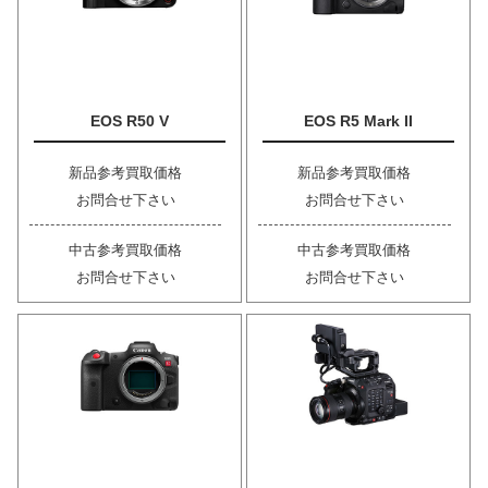
EOS R50 V
EOS R5 Mark II
新品参考買取価格
新品参考買取価格
お問合せ下さい
お問合せ下さい
中古参考買取価格
中古参考買取価格
お問合せ下さい
お問合せ下さい