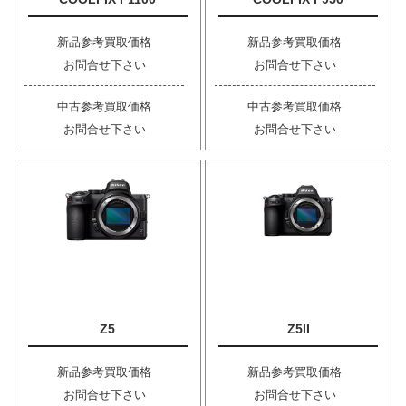
新品参考買取価格
新品参考買取価格
お問合せ下さい
お問合せ下さい
中古参考買取価格
中古参考買取価格
お問合せ下さい
お問合せ下さい
Z5
Z5II
新品参考買取価格
新品参考買取価格
お問合せ下さい
お問合せ下さい