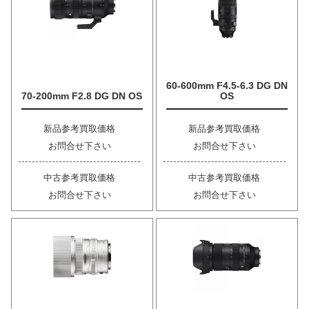
60-600mm F4.5-6.3 DG DN
70-200mm F2.8 DG DN OS
OS
新品参考買取価格
新品参考買取価格
お問合せ下さい
お問合せ下さい
中古参考買取価格
中古参考買取価格
お問合せ下さい
お問合せ下さい