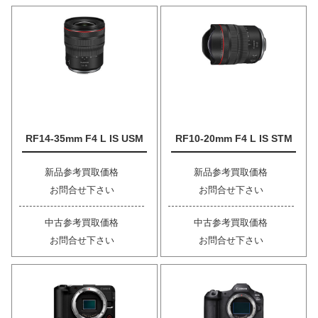
RF14-35mm F4 L IS USM
RF10-20mm F4 L IS STM
新品参考買取価格
新品参考買取価格
お問合せ下さい
お問合せ下さい
中古参考買取価格
中古参考買取価格
お問合せ下さい
お問合せ下さい