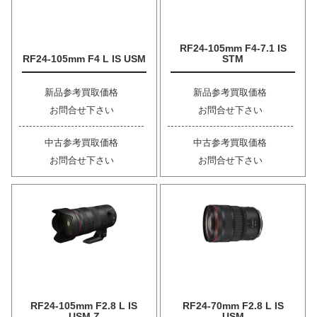
RF24-105mm F4-7.1 IS
RF24-105mm F4 L IS USM
STM
新品参考買取価格
新品参考買取価格
お問合せ下さい
お問合せ下さい
中古参考買取価格
中古参考買取価格
お問合せ下さい
お問合せ下さい
RF24-105mm F2.8 L IS
RF24-70mm F2.8 L IS
USM Z
USM