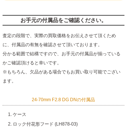
お手元の付属品をご確認ください。
査定の段階で、実際の買取価格をお伝えさせて頂くため
に、付属品の有無を確認させて頂いております。
分かる範囲で結構ですので、お手元の付属品が揃っている
かご確認頂けると幸いです。
※もちろん、欠品がある場合でもお買い取り可能でござい
ます。
24-70mm F2.8 DG DNの付属品
ケース
ロック付花形フード (LH878-03)