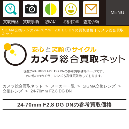
MENU
SIGMA交換レンズ24-70mm F2.8 DG DNの買取価格 | カメラ総合買取
ネット
現在の24-70mm F2.8 DG DNの参考買取価格ページです。
その他ののカメラ、レンズも高価買取致しております。
カメラ総合買取ネット
>
メーカー一覧
>
SIGMA交換レンズ
>
交換レンズ
>
24-70mm F2.8 DG DN
24-70mm F2.8 DG DNの参考買取価格