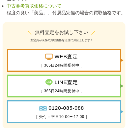
中古参考買取価格について
程度の良い「美品」、付属品完備の場合の買取価格です。
＼
無料査定をお試し下さい
／
査定員が現在の買取価格を迅速にお伝えします！
WEB査定
［ 365日24時間受付中 ］
LINE査定
［ 365日24時間受付中 ］
0120-085-088
[ 受付：平日10:00〜17:00 ]