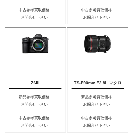
中古参考買取価格
中古参考買取価格
お問合せ下さい
お問合せ下さい
Z6III
TS-E90mm F2.8L マクロ
新品参考買取価格
新品参考買取価格
お問合せ下さい
お問合せ下さい
中古参考買取価格
中古参考買取価格
お問合せ下さい
お問合せ下さい