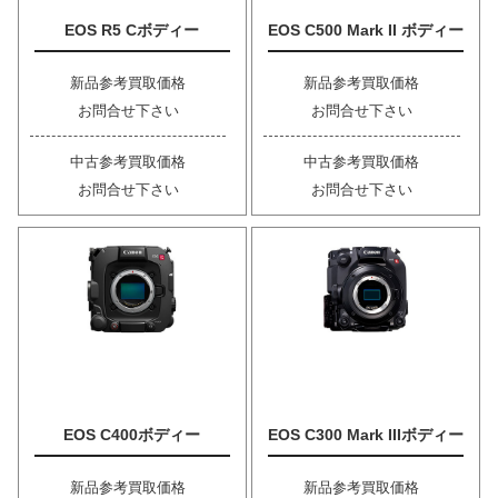
EOS R5 Cボディー
EOS C500 Mark II ボディー
新品参考買取価格
新品参考買取価格
お問合せ下さい
お問合せ下さい
中古参考買取価格
中古参考買取価格
お問合せ下さい
お問合せ下さい
EOS C400ボディー
EOS C300 Mark IIIボディー
新品参考買取価格
新品参考買取価格