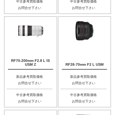
中古参考買取価格
中古参考買取価格
お問合せ下さい
お問合せ下さい
RF70-200mm F2.8 L IS
USM Z
RF28-70mm F2 L USM
新品参考買取価格
新品参考買取価格
お問合せ下さい
お問合せ下さい
中古参考買取価格
中古参考買取価格
お問合せ下さい
お問合せ下さい