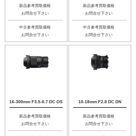
新品参考買取価格
新品参考買取価格
お問合せ下さい
お問合せ下さい
中古参考買取価格
中古参考買取価格
お問合せ下さい
お問合せ下さい
16-300mm F3.5-6.7 DC OS
10-18mm F2.8 DC DN
新品参考買取価格
新品参考買取価格
お問合せ下さい
お問合せ下さい