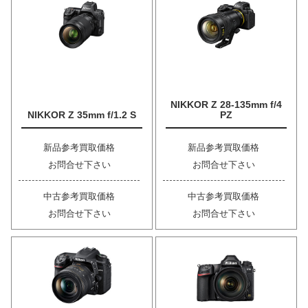
NIKKOR Z 28-135mm f/4
NIKKOR Z 35mm f/1.2 S
PZ
新品参考買取価格
新品参考買取価格
お問合せ下さい
お問合せ下さい
中古参考買取価格
中古参考買取価格
お問合せ下さい
お問合せ下さい