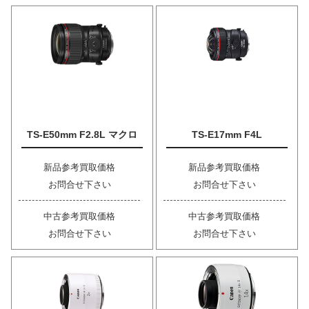
TS-E50mm F2.8L マクロ
TS-E17mm F4L
新品参考買取価格
新品参考買取価格
お問合せ下さい
お問合せ下さい
中古参考買取価格
中古参考買取価格
お問合せ下さい
お問合せ下さい