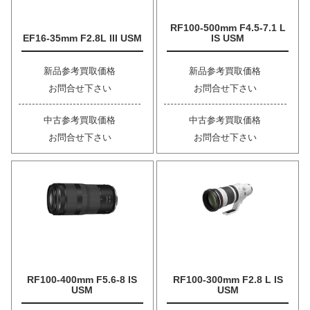
RF100-500mm F4.5-7.1 L
EF16-35mm F2.8L III USM
IS USM
新品参考買取価格
新品参考買取価格
お問合せ下さい
お問合せ下さい
中古参考買取価格
中古参考買取価格
お問合せ下さい
お問合せ下さい
RF100-400mm F5.6-8 IS
RF100-300mm F2.8 L IS
USM
USM