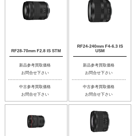
RF24-240mm F4-6.3 IS
RF28-70mm F2.8 IS STM
USM
新品参考買取価格
新品参考買取価格
お問合せ下さい
お問合せ下さい
中古参考買取価格
中古参考買取価格
お問合せ下さい
お問合せ下さい