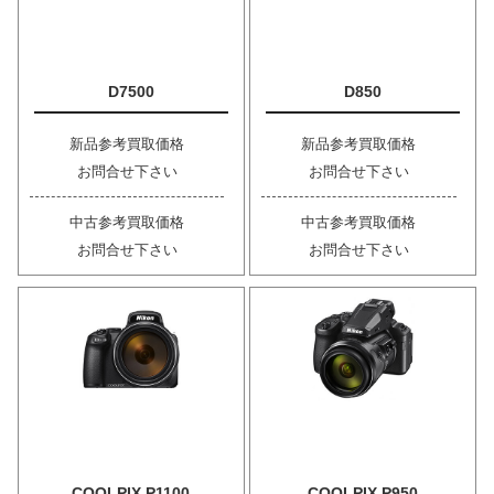
D7500
D850
新品参考買取価格
新品参考買取価格
お問合せ下さい
お問合せ下さい
中古参考買取価格
中古参考買取価格
お問合せ下さい
お問合せ下さい
COOLPIX P1100
COOLPIX P950