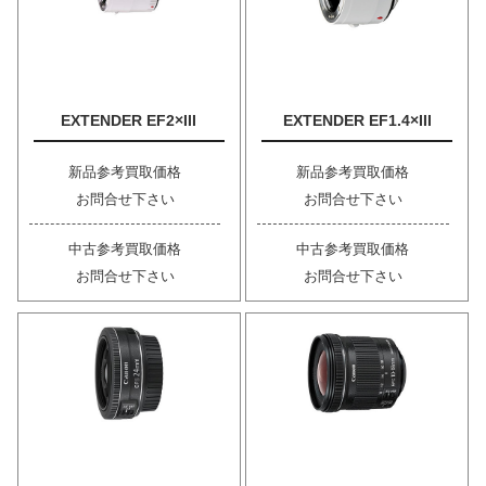
EXTENDER EF2×III
EXTENDER EF1.4×III
新品参考買取価格
新品参考買取価格
お問合せ下さい
お問合せ下さい
中古参考買取価格
中古参考買取価格
お問合せ下さい
お問合せ下さい