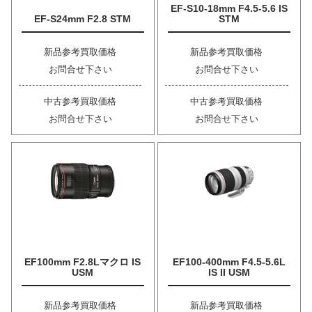
EF-S10-18mm F4.5-5.6 IS
EF-S24mm F2.8 STM
STM
新品参考買取価格
新品参考買取価格
お問合せ下さい
お問合せ下さい
中古参考買取価格
中古参考買取価格
お問合せ下さい
お問合せ下さい
EF100mm F2.8Lマクロ IS
EF100-400mm F4.5-5.6L
USM
IS II USM
新品参考買取価格
新品参考買取価格