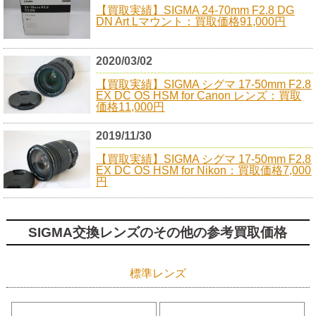
【買取実績】SIGMA 24-70mm F2.8 DG
DN Art Lマウント：買取価格91,000円
2020/03/02
【買取実績】SIGMA シグマ 17-50mm F2.8
EX DC OS HSM for Canon レンズ：買取
価格11,000円
2019/11/30
【買取実績】SIGMA シグマ 17-50mm F2.8
EX DC OS HSM for Nikon：買取価格7,000
円
SIGMA交換レンズのその他の参考買取価格
標準レンズ