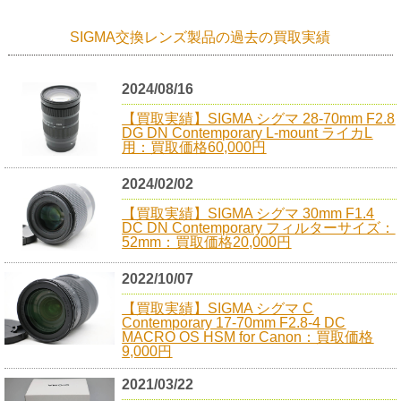
SIGMA交換レンズ製品の過去の買取実績
2024/08/16
【買取実績】SIGMA シグマ 28-70mm F2.8
DG DN Contemporary L-mount ライカL
用：買取価格60,000円
2024/02/02
【買取実績】SIGMA シグマ 30mm F1.4
DC DN Contemporary フィルターサイズ：
52mm：買取価格20,000円
2022/10/07
【買取実績】SIGMA シグマ C
Contemporary 17-70mm F2.8-4 DC
MACRO OS HSM for Canon：買取価格
9,000円
2021/03/22