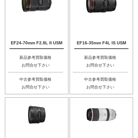
EF24-70mm F2.8L II USM
EF16-35mm F4L IS USM
新品参考買取価格
新品参考買取価格
お問合せ下さい
お問合せ下さい
中古参考買取価格
中古参考買取価格
お問合せ下さい
お問合せ下さい