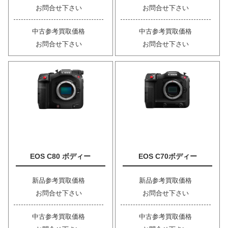
お問合せ下さい
お問合せ下さい
中古参考買取価格
中古参考買取価格
お問合せ下さい
お問合せ下さい
EOS C80 ボディー
EOS C70ボディー
新品参考買取価格
新品参考買取価格
お問合せ下さい
お問合せ下さい
中古参考買取価格
中古参考買取価格