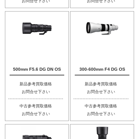
お問合せ下さい
お問合せ下さい
500mm F5.6 DG DN OS
300-600mm F4 DG OS
新品参考買取価格
新品参考買取価格
お問合せ下さい
お問合せ下さい
中古参考買取価格
中古参考買取価格
お問合せ下さい
お問合せ下さい