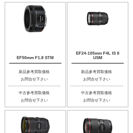
EF24-105mm F4L IS II
EF50mm F1.8 STM
USM
新品参考買取価格
新品参考買取価格
お問合せ下さい
お問合せ下さい
中古参考買取価格
中古参考買取価格
お問合せ下さい
お問合せ下さい