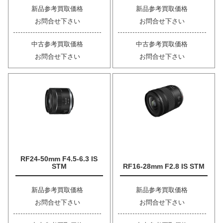
新品参考買取価格
新品参考買取価格
お問合せ下さい
お問合せ下さい
中古参考買取価格
中古参考買取価格
お問合せ下さい
お問合せ下さい
RF24-50mm F4.5-6.3 IS
STM
RF16-28mm F2.8 IS STM
新品参考買取価格
新品参考買取価格
お問合せ下さい
お問合せ下さい