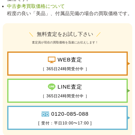
中古参考買取価格について
程度の良い「美品」、付属品完備の場合の買取価格です。
＼
無料査定をお試し下さい
／
査定員が現在の買取価格を迅速にお伝えします！
WEB査定
［ 365日24時間受付中 ］
LINE査定
［ 365日24時間受付中 ］
0120-085-088
[ 受付：平日10:00〜17:00 ]