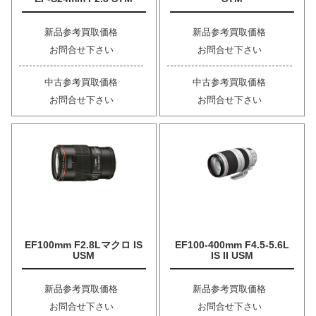
新品参考買取価格
新品参考買取価格
お問合せ下さい
お問合せ下さい
中古参考買取価格
中古参考買取価格
お問合せ下さい
お問合せ下さい
EF100mm F2.8Lマクロ IS
EF100-400mm F4.5-5.6L
USM
IS II USM
新品参考買取価格
新品参考買取価格
お問合せ下さい
お問合せ下さい