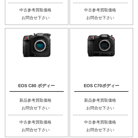
中古参考買取価格
中古参考買取価格
お問合せ下さい
お問合せ下さい
EOS C80 ボディー
EOS C70ボディー
新品参考買取価格
新品参考買取価格
お問合せ下さい
お問合せ下さい
中古参考買取価格
中古参考買取価格
お問合せ下さい
お問合せ下さい