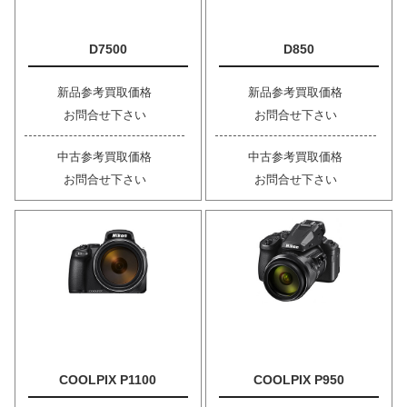
D7500
D850
新品参考買取価格
新品参考買取価格
お問合せ下さい
お問合せ下さい
中古参考買取価格
中古参考買取価格
お問合せ下さい
お問合せ下さい
COOLPIX P1100
COOLPIX P950