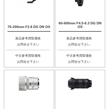
60-600mm F4.5-6.3 DG DN
70-200mm F2.8 DG DN OS
OS
新品参考買取価格
新品参考買取価格
お問合せ下さい
お問合せ下さい
中古参考買取価格
中古参考買取価格
お問合せ下さい
お問合せ下さい