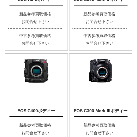
新品参考買取価格
新品参考買取価格
お問合せ下さい
お問合せ下さい
中古参考買取価格
中古参考買取価格
お問合せ下さい
お問合せ下さい
EOS C400ボディー
EOS C300 Mark IIIボディー
新品参考買取価格
新品参考買取価格
お問合せ下さい
お問合せ下さい