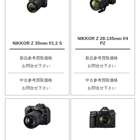
NIKKOR Z 28-135mm f/4
NIKKOR Z 35mm f/1.2 S
PZ
新品参考買取価格
新品参考買取価格
お問合せ下さい
お問合せ下さい
中古参考買取価格
中古参考買取価格
お問合せ下さい
お問合せ下さい