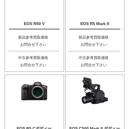
EOS R50 V
EOS R5 Mark II
新品参考買取価格
新品参考買取価格
お問合せ下さい
お問合せ下さい
中古参考買取価格
中古参考買取価格
お問合せ下さい
お問合せ下さい
EOS R5 Cボディー
EOS C500 Mark II ボディー