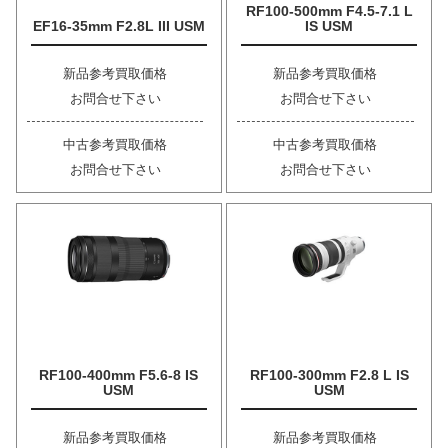
RF100-500mm F4.5-7.1 L
EF16-35mm F2.8L III USM
IS USM
新品参考買取価格
新品参考買取価格
お問合せ下さい
お問合せ下さい
中古参考買取価格
中古参考買取価格
お問合せ下さい
お問合せ下さい
RF100-400mm F5.6-8 IS
RF100-300mm F2.8 L IS
USM
USM
新品参考買取価格
新品参考買取価格