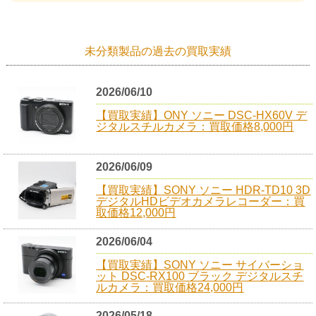
未分類製品の過去の買取実績
2026/06/10
【買取実績】ONY ソニー DSC-HX60V デ
ジタルスチルカメラ：買取価格8,000円
2026/06/09
【買取実績】SONY ソニー HDR-TD10 3D
デジタルHDビデオカメラレコーダー：買
取価格12,000円
2026/06/04
【買取実績】SONY ソニー サイバーショ
ット DSC-RX100 ブラック デジタルスチ
ルカメラ：買取価格24,000円
2026/05/18