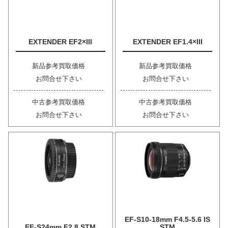
EXTENDER EF2×III
EXTENDER EF1.4×III
新品参考買取価格
新品参考買取価格
お問合せ下さい
お問合せ下さい
中古参考買取価格
中古参考買取価格
お問合せ下さい
お問合せ下さい
EF-S10-18mm F4.5-5.6 IS
EF-S24mm F2.8 STM
STM