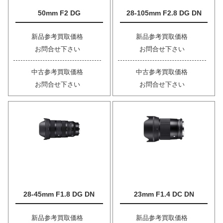
50mm F2 DG
28-105mm F2.8 DG DN
新品参考買取価格
新品参考買取価格
お問合せ下さい
お問合せ下さい
中古参考買取価格
中古参考買取価格
お問合せ下さい
お問合せ下さい
28-45mm F1.8 DG DN
23mm F1.4 DC DN
新品参考買取価格
新品参考買取価格