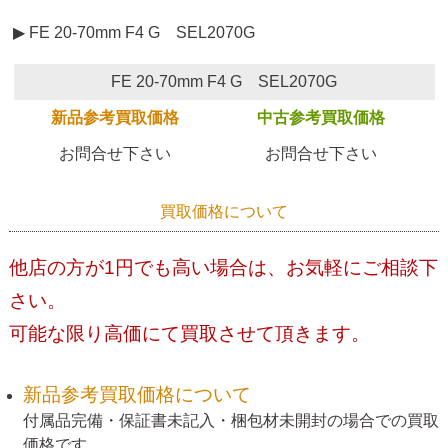
▶ FE 20-70mm F4 G SEL2070G
FE 20-70mm F4 G SEL2070G
新品参考買取価格
中古参考買取価格
お問合せ下さい
お問合せ下さい
買取価格について
他店の方が1円でも高い場合は、お気軽にご相談下
さい。
可能な限り高価にて買取させて頂きます。
新品参考買取価格について
付属品完備・保証書未記入・梱包材未開封の場合での買取
価格です。