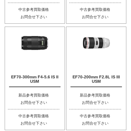
中古参考買取価格
中古参考買取価格
お問合せ下さい
お問合せ下さい
EF70-300mm F4-5.6 IS II
EF70-200mm F2.8L IS III
USM
USM
新品参考買取価格
新品参考買取価格
お問合せ下さい
お問合せ下さい
中古参考買取価格
中古参考買取価格
お問合せ下さい
お問合せ下さい