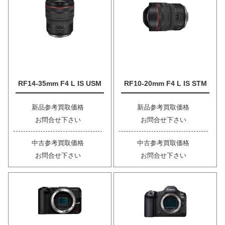
RF14-35mm F4 L IS USM
RF10-20mm F4 L IS STM
新品参考買取価格
新品参考買取価格
お問合せ下さい
お問合せ下さい
中古参考買取価格
中古参考買取価格
お問合せ下さい
お問合せ下さい