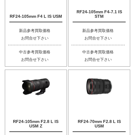
RF24-105mm F4-7.1 IS
RF24-105mm F4 L IS USM
STM
新品参考買取価格
新品参考買取価格
お問合せ下さい
お問合せ下さい
中古参考買取価格
中古参考買取価格
お問合せ下さい
お問合せ下さい
RF24-105mm F2.8 L IS
RF24-70mm F2.8 L IS
USM Z
USM