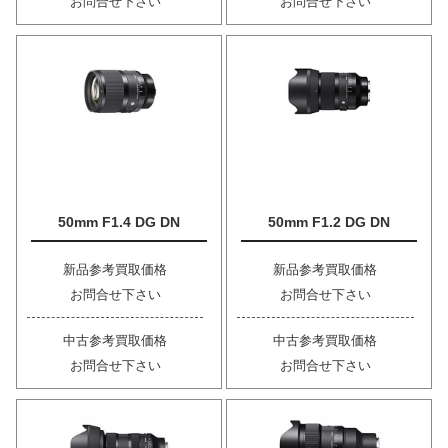
お問合せ下さい
お問合せ下さい
50mm F1.4 DG DN
50mm F1.2 DG DN
新品参考買取価格
新品参考買取価格
お問合せ下さい
お問合せ下さい
中古参考買取価格
中古参考買取価格
お問合せ下さい
お問合せ下さい