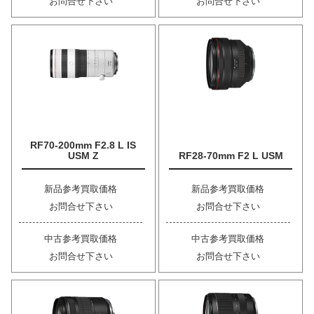
お問合せ下さい
お問合せ下さい
RF70-200mm F2.8 L IS
USM Z
RF28-70mm F2 L USM
新品参考買取価格
新品参考買取価格
お問合せ下さい
お問合せ下さい
中古参考買取価格
中古参考買取価格
お問合せ下さい
お問合せ下さい