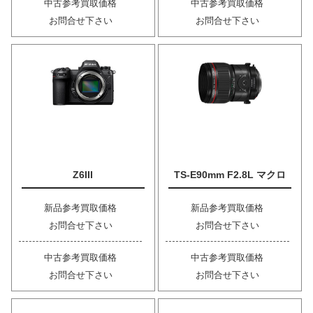
中古参考買取価格
中古参考買取価格
お問合せ下さい
お問合せ下さい
Z6III
TS-E90mm F2.8L マクロ
新品参考買取価格
新品参考買取価格
お問合せ下さい
お問合せ下さい
中古参考買取価格
中古参考買取価格
お問合せ下さい
お問合せ下さい