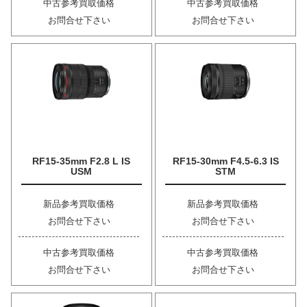
中古参考買取価格
中古参考買取価格
お問合せ下さい
お問合せ下さい
RF15-35mm F2.8 L IS
RF15-30mm F4.5-6.3 IS
USM
STM
新品参考買取価格
新品参考買取価格
お問合せ下さい
お問合せ下さい
中古参考買取価格
中古参考買取価格
お問合せ下さい
お問合せ下さい