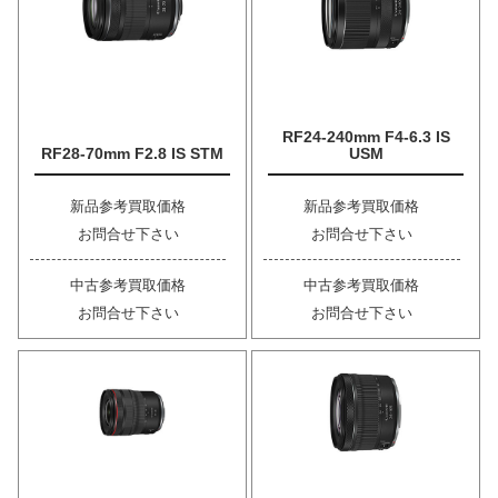
RF24-240mm F4-6.3 IS
RF28-70mm F2.8 IS STM
USM
新品参考買取価格
新品参考買取価格
お問合せ下さい
お問合せ下さい
中古参考買取価格
中古参考買取価格
お問合せ下さい
お問合せ下さい