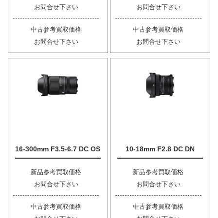
お問合せ下さい
お問合せ下さい
中古参考買取価格
中古参考買取価格
お問合せ下さい
お問合せ下さい
16-300mm F3.5-6.7 DC OS
10-18mm F2.8 DC DN
新品参考買取価格
新品参考買取価格
お問合せ下さい
お問合せ下さい
中古参考買取価格
中古参考買取価格