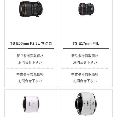
TS-E50mm F2.8L マクロ
TS-E17mm F4L
新品参考買取価格
新品参考買取価格
お問合せ下さい
お問合せ下さい
中古参考買取価格
中古参考買取価格
お問合せ下さい
お問合せ下さい