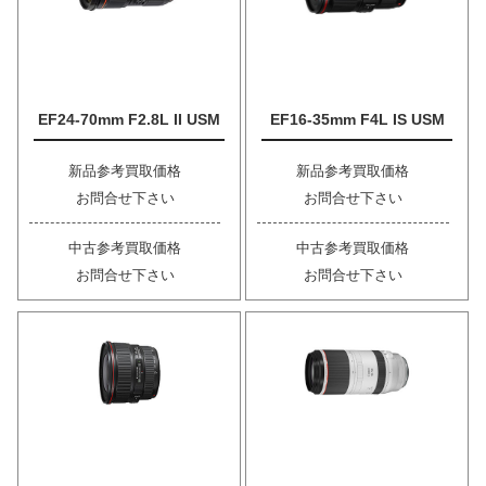
EF24-70mm F2.8L II USM
EF16-35mm F4L IS USM
新品参考買取価格
新品参考買取価格
お問合せ下さい
お問合せ下さい
中古参考買取価格
中古参考買取価格
お問合せ下さい
お問合せ下さい