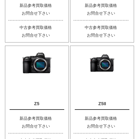
新品参考買取価格
新品参考買取価格
お問合せ下さい
お問合せ下さい
中古参考買取価格
中古参考買取価格
お問合せ下さい
お問合せ下さい
Z5
Z5II
新品参考買取価格
新品参考買取価格
お問合せ下さい
お問合せ下さい