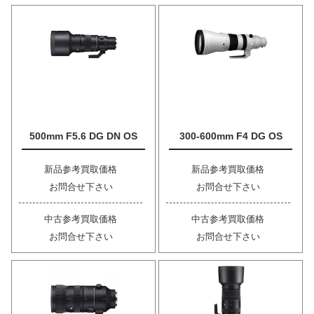
500mm F5.6 DG DN OS
300-600mm F4 DG OS
新品参考買取価格
新品参考買取価格
お問合せ下さい
お問合せ下さい
中古参考買取価格
中古参考買取価格
お問合せ下さい
お問合せ下さい