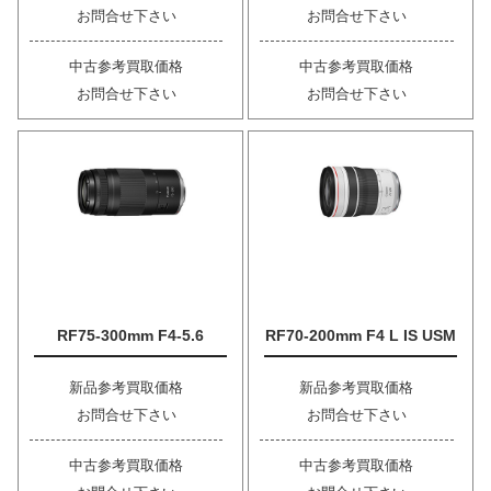
お問合せ下さい
お問合せ下さい
中古参考買取価格
中古参考買取価格
お問合せ下さい
お問合せ下さい
RF75-300mm F4-5.6
RF70-200mm F4 L IS USM
新品参考買取価格
新品参考買取価格
お問合せ下さい
お問合せ下さい
中古参考買取価格
中古参考買取価格