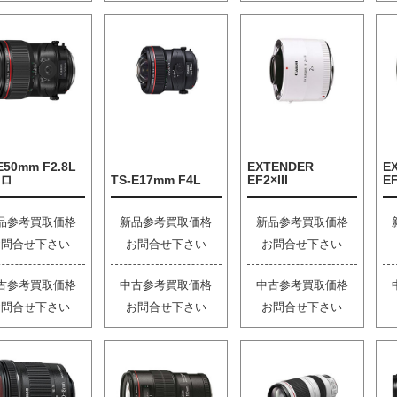
E50mm F2.8L
EXTENDER
E
ロ
TS-E17mm F4L
EF2×III
EF
品参考買取価格
新品参考買取価格
新品参考買取価格
お問合せ下さい
お問合せ下さい
お問合せ下さい
古参考買取価格
中古参考買取価格
中古参考買取価格
お問合せ下さい
お問合せ下さい
お問合せ下さい