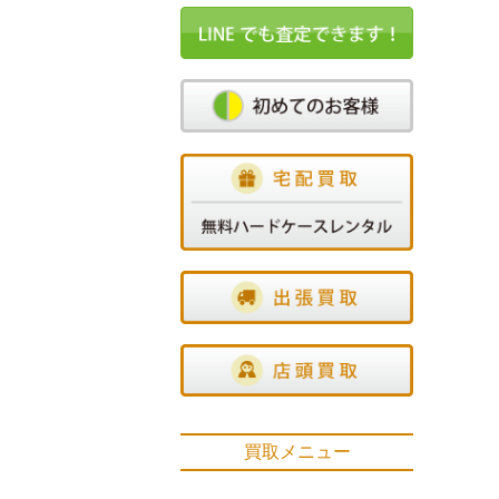
買取メニュー