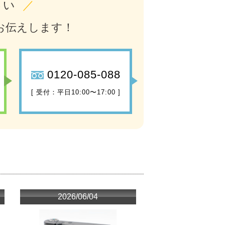
さい
／
お伝えします！
0120-085-088
[ 受付：平日10:00〜17:00 ]
2026/06/04