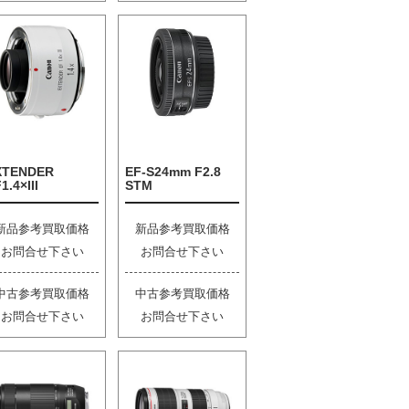
XTENDER
EF-S24mm F2.8
1.4×III
STM
新品参考買取価格
新品参考買取価格
お問合せ下さい
お問合せ下さい
中古参考買取価格
中古参考買取価格
お問合せ下さい
お問合せ下さい