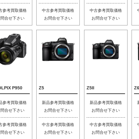
古参考買取価格
中古参考買取価格
中古参考買取価格
お問合せ下さい
お問合せ下さい
お問合せ下さい
LPIX P950
Z5
Z5II
Z6
品参考買取価格
新品参考買取価格
新品参考買取価格
お問合せ下さい
お問合せ下さい
お問合せ下さい
古参考買取価格
中古参考買取価格
中古参考買取価格
お問合せ下さい
お問合せ下さい
お問合せ下さい