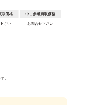
買取価格
中古参考買取価格
下さい
お問合せ下さい
。
です。