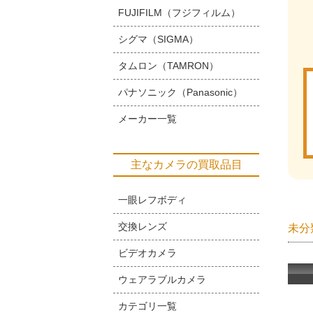
FUJIFILM（フジフィルム）
シグマ（SIGMA）
タムロン（TAMRON）
パナソニック（Panasonic）
メーカー一覧
主なカメラの買取品目
一眼レフボディ
交換レンズ
未分
ビデオカメラ
ウェアラブルカメラ
カテゴリ一覧