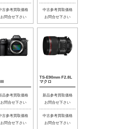
中古参考買取価格
中古参考買取価格
お問合せ下さい
お問合せ下さい
TS-E90mm F2.8L
III
マクロ
新品参考買取価格
新品参考買取価格
お問合せ下さい
お問合せ下さい
中古参考買取価格
中古参考買取価格
お問合せ下さい
お問合せ下さい