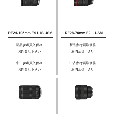
RF24-105mm F4 L IS USM
RF28-70mm F2 L USM
新品参考買取価格
新品参考買取価格
お問合せ下さい
お問合せ下さい
中古参考買取価格
中古参考買取価格
お問合せ下さい
お問合せ下さい