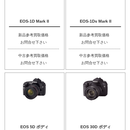
EOS-1D Mark II
EOS-1Ds Mark II
新品参考買取価格
新品参考買取価格
お問合せ下さい
お問合せ下さい
中古参考買取価格
中古参考買取価格
お問合せ下さい
お問合せ下さい
EOS 5D ボディ
EOS 30D ボディ