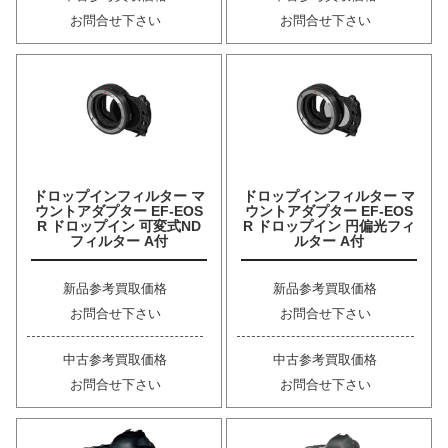
お問合せ下さい
お問合せ下さい
ドロップインフィルター マ
ドロップインフィルター マ
ウントアダプター EF-EOS
ウントアダプター EF-EOS
R ドロップイン 可変式ND
R ドロップイン 円偏光フィ
フィルター A付
ルター A付
新品参考買取価格
新品参考買取価格
お問合せ下さい
お問合せ下さい
中古参考買取価格
中古参考買取価格
お問合せ下さい
お問合せ下さい