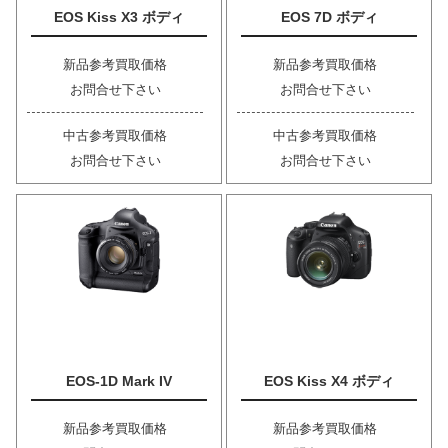
EOS Kiss X3 ボディ
EOS 7D ボディ
新品参考買取価格
新品参考買取価格
お問合せ下さい
お問合せ下さい
中古参考買取価格
中古参考買取価格
お問合せ下さい
お問合せ下さい
EOS-1D Mark IV
EOS Kiss X4 ボディ
新品参考買取価格
新品参考買取価格