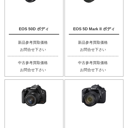
EOS 50D ボディ
EOS 5D Mark II ボディ
新品参考買取価格
新品参考買取価格
お問合せ下さい
お問合せ下さい
中古参考買取価格
中古参考買取価格
お問合せ下さい
お問合せ下さい