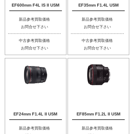
EF600mm F4L IS II USM
EF35mm F1.4L USM
新品参考買取価格
新品参考買取価格
お問合せ下さい
お問合せ下さい
中古参考買取価格
中古参考買取価格
お問合せ下さい
お問合せ下さい
EF24mm F1.4L II USM
EF85mm F1.2L II USM
新品参考買取価格
新品参考買取価格