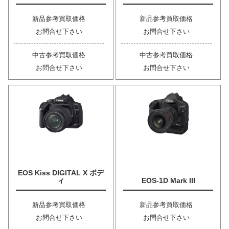
新品参考買取価格
新品参考買取価格
お問合せ下さい
お問合せ下さい
中古参考買取価格
中古参考買取価格
お問合せ下さい
お問合せ下さい
EOS Kiss DIGITAL X ボデ
ィ
EOS-1D Mark III
新品参考買取価格
新品参考買取価格
お問合せ下さい
お問合せ下さい