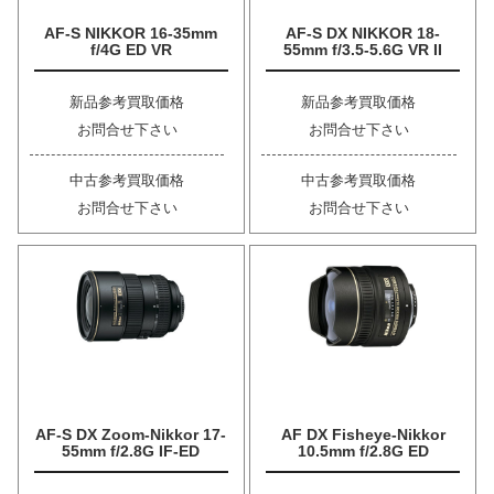
AF-S NIKKOR 16-35mm
AF-S DX NIKKOR 18-
f/4G ED VR
55mm f/3.5-5.6G VR II
新品参考買取価格
新品参考買取価格
お問合せ下さい
お問合せ下さい
中古参考買取価格
中古参考買取価格
お問合せ下さい
お問合せ下さい
AF-S DX Zoom-Nikkor 17-
AF DX Fisheye-Nikkor
55mm f/2.8G IF-ED
10.5mm f/2.8G ED