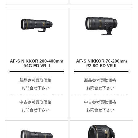
AF-S NIKKOR 200-400mm
AF-S NIKKOR 70-200mm
f/4G ED VR II
f/2.8G ED VR II
新品参考買取価格
新品参考買取価格
お問合せ下さい
お問合せ下さい
中古参考買取価格
中古参考買取価格
お問合せ下さい
お問合せ下さい