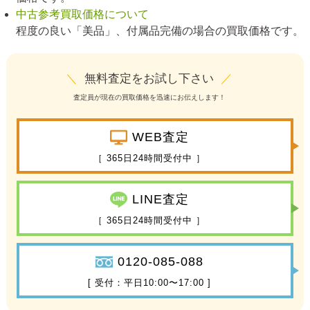
中古参考買取価格について
程度の良い「美品」、付属品完備の場合の買取価格です。
＼
無料査定をお試し下さい
／
査定員が現在の買取価格を迅速にお伝えします！
WEB査定
［ 365日24時間受付中 ］
LINE査定
［ 365日24時間受付中 ］
0120-085-088
[ 受付：平日10:00〜17:00 ]