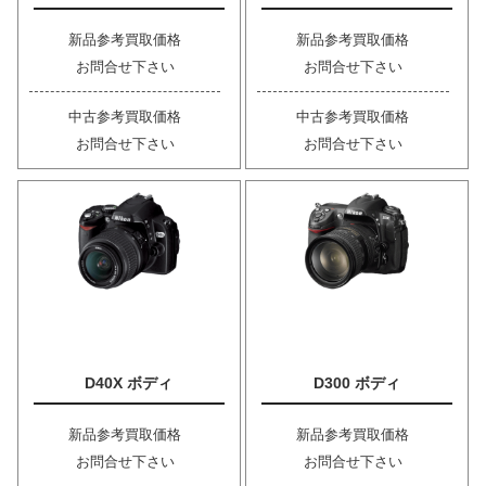
新品参考買取価格
新品参考買取価格
お問合せ下さい
お問合せ下さい
中古参考買取価格
中古参考買取価格
お問合せ下さい
お問合せ下さい
D40X ボディ
D300 ボディ
新品参考買取価格
新品参考買取価格
お問合せ下さい
お問合せ下さい