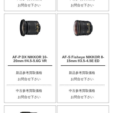
お問合せ下さい
お問合せ下さい
AF-P DX NIKKOR 10-
AF-S Fisheye NIKKOR 8-
20mm f/4.5-5.6G VR
15mm f/3.5-4.5E ED
新品参考買取価格
新品参考買取価格
お問合せ下さい
お問合せ下さい
中古参考買取価格
中古参考買取価格
お問合せ下さい
お問合せ下さい