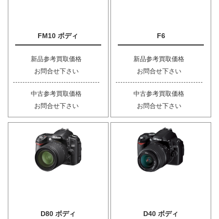
FM10 ボディ
F6
新品参考買取価格
新品参考買取価格
お問合せ下さい
お問合せ下さい
中古参考買取価格
中古参考買取価格
お問合せ下さい
お問合せ下さい
D80 ボディ
D40 ボディ