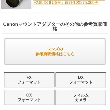
F2.8L IS II USM：買取価格375,000円
Canonマウントアダプターのその他の参考買取価
格
レンズの
参考買取価格はこちら
FX
DX
フォーマット
フォーマット
CX
フィルム
フォーマット
カメラ