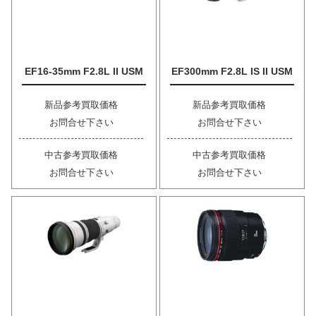
EF16-35mm F2.8L II USM
EF300mm F2.8L IS II USM
新品参考買取価格
新品参考買取価格
お問合せ下さい
お問合せ下さい
中古参考買取価格
中古参考買取価格
お問合せ下さい
お問合せ下さい