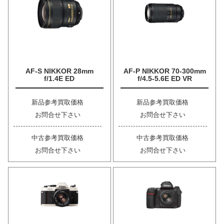
AF-S NIKKOR 28mm
AF-P NIKKOR 70-300mm
f/1.4E ED
f/4.5-5.6E ED VR
新品参考買取価格
新品参考買取価格
お問合せ下さい
お問合せ下さい
中古参考買取価格
中古参考買取価格
お問合せ下さい
お問合せ下さい