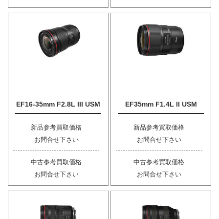
EF16-35mm F2.8L III USM
EF35mm F1.4L II USM
新品参考買取価格
新品参考買取価格
お問合せ下さい
お問合せ下さい
中古参考買取価格
中古参考買取価格
お問合せ下さい
お問合せ下さい