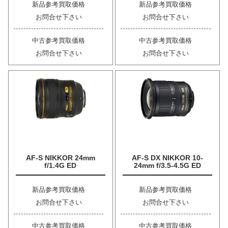
新品参考買取価格
新品参考買取価格
お問合せ下さい
お問合せ下さい
中古参考買取価格
中古参考買取価格
お問合せ下さい
お問合せ下さい
AF-S NIKKOR 24mm
AF-S DX NIKKOR 10-
f/1.4G ED
24mm f/3.5-4.5G ED
新品参考買取価格
新品参考買取価格
お問合せ下さい
お問合せ下さい
中古参考買取価格
中古参考買取価格