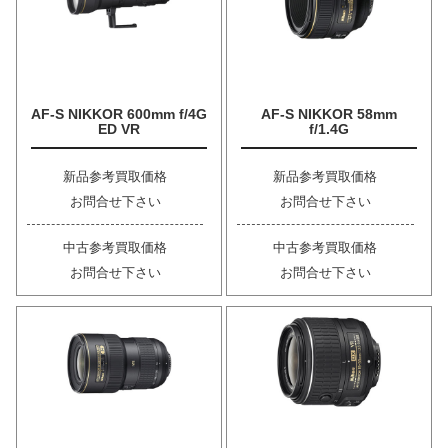
AF-S NIKKOR 600mm f/4G
AF-S NIKKOR 58mm
ED VR
f/1.4G
新品参考買取価格
新品参考買取価格
お問合せ下さい
お問合せ下さい
中古参考買取価格
中古参考買取価格
お問合せ下さい
お問合せ下さい