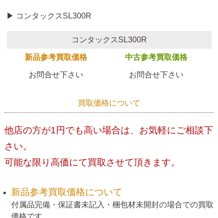
▶ コンタックスSL300R
コンタックスSL300R
新品参考買取価格
中古参考買取価格
お問合せ下さい
お問合せ下さい
買取価格について
他店の方が1円でも高い場合は、お気軽にご相談下
さい。
可能な限り高価にて買取させて頂きます。
新品参考買取価格について
付属品完備・保証書未記入・梱包材未開封の場合での買取
価格です。