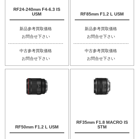
RF24-240mm F4-6.3 IS
USM
RF85mm F1.2 L USM
新品参考買取価格
新品参考買取価格
お問合せ下さい
お問合せ下さい
中古参考買取価格
中古参考買取価格
お問合せ下さい
お問合せ下さい
RF35mm F1.8 MACRO IS
RF50mm F1.2 L USM
STM