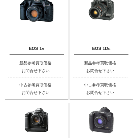
EOS-1v
EOS-1Ds
新品参考買取価格
新品参考買取価格
お問合せ下さい
お問合せ下さい
中古参考買取価格
中古参考買取価格
お問合せ下さい
お問合せ下さい