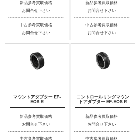
新品参考買取価格
新品参考買取価格
お問合せ下さい
お問合せ下さい
中古参考買取価格
中古参考買取価格
お問合せ下さい
お問合せ下さい
マウントアダプター EF-
コントロールリングマウン
EOS R
トアダプター EF-EOS R
新品参考買取価格
新品参考買取価格
お問合せ下さい
お問合せ下さい
中古参考買取価格
中古参考買取価格