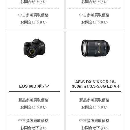
お問合せ下さい
お問合せ下さい
中古参考買取価格
中古参考買取価格
お問合せ下さい
お問合せ下さい
AF-S DX NIKKOR 18-
EOS 60D ボディ
300mm f/3.5-5.6G ED VR
新品参考買取価格
新品参考買取価格
お問合せ下さい
お問合せ下さい
中古参考買取価格
中古参考買取価格
お問合せ下さい
お問合せ下さい