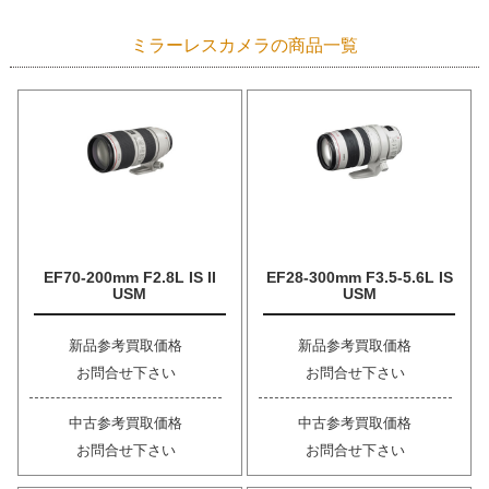
ミラーレスカメラの商品一覧
EF70-200mm F2.8L IS II
EF28-300mm F3.5-5.6L IS
USM
USM
新品参考買取価格
新品参考買取価格
お問合せ下さい
お問合せ下さい
中古参考買取価格
中古参考買取価格
お問合せ下さい
お問合せ下さい