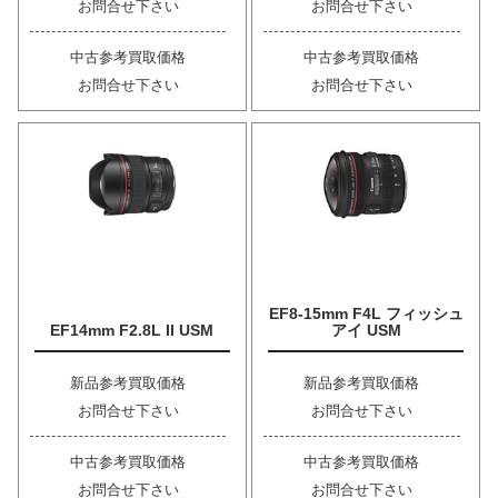
お問合せ下さい
お問合せ下さい
中古参考買取価格
中古参考買取価格
お問合せ下さい
お問合せ下さい
EF8-15mm F4L フィッシュ
EF14mm F2.8L II USM
アイ USM
新品参考買取価格
新品参考買取価格
お問合せ下さい
お問合せ下さい
中古参考買取価格
中古参考買取価格
お問合せ下さい
お問合せ下さい