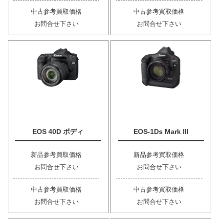
中古参考買取価格
中古参考買取価格
お問合せ下さい
お問合せ下さい
EOS 40D ボディ
EOS-1Ds Mark III
新品参考買取価格
新品参考買取価格
お問合せ下さい
お問合せ下さい
中古参考買取価格
中古参考買取価格
お問合せ下さい
お問合せ下さい