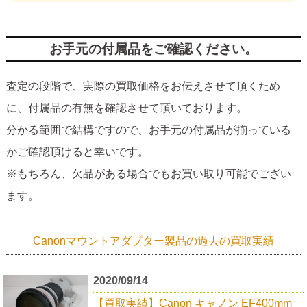
お手元の付属品をご確認ください。
査定の段階で、実際の買取価格をお伝えさせて頂くため
に、付属品の有無を確認させて頂いております。
分かる範囲で結構ですので、お手元の付属品が揃っている
かご確認頂けると幸いです。
※もちろん、欠品がある場合でもお買い取り可能でござい
ます。
Canonマウントアダプター製品の過去の買取実績
2020/09/14
【買取実績】Canon キャノン EF400mm