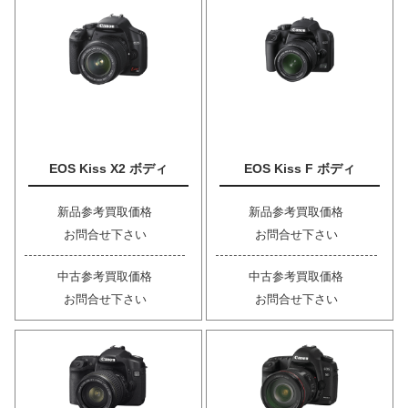
EOS Kiss X2 ボディ
EOS Kiss F ボディ
新品参考買取価格
新品参考買取価格
お問合せ下さい
お問合せ下さい
中古参考買取価格
中古参考買取価格
お問合せ下さい
お問合せ下さい