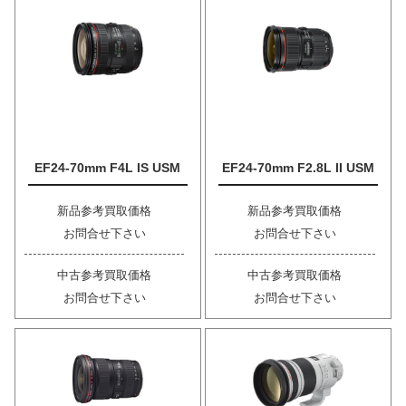
EF24-70mm F4L IS USM
EF24-70mm F2.8L II USM
新品参考買取価格
新品参考買取価格
お問合せ下さい
お問合せ下さい
中古参考買取価格
中古参考買取価格
お問合せ下さい
お問合せ下さい