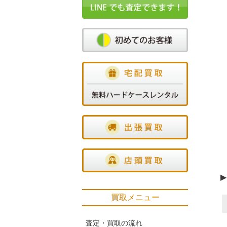
▶
買取メニュー
査定・買取の流れ