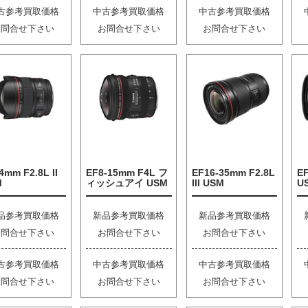
古参考買取価格
中古参考買取価格
中古参考買取価格
お問合せ下さい
お問合せ下さい
お問合せ下さい
4mm F2.8L II
EF8-15mm F4L フ
EF16-35mm F2.8L
EF
M
ィッシュアイ USM
III USM
U
品参考買取価格
新品参考買取価格
新品参考買取価格
お問合せ下さい
お問合せ下さい
お問合せ下さい
古参考買取価格
中古参考買取価格
中古参考買取価格
お問合せ下さい
お問合せ下さい
お問合せ下さい