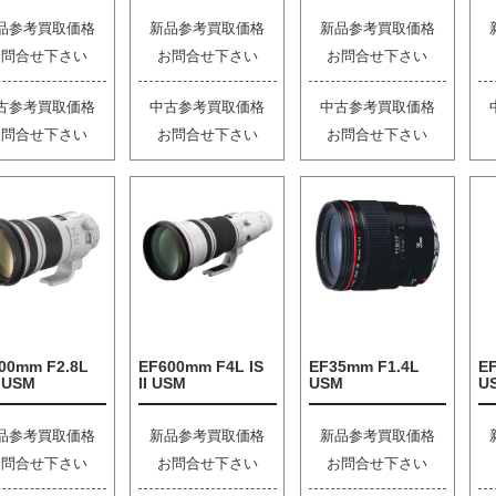
品参考買取価格
新品参考買取価格
新品参考買取価格
お問合せ下さい
お問合せ下さい
お問合せ下さい
古参考買取価格
中古参考買取価格
中古参考買取価格
お問合せ下さい
お問合せ下さい
お問合せ下さい
00mm F2.8L
EF600mm F4L IS
EF35mm F1.4L
EF
I USM
II USM
USM
U
品参考買取価格
新品参考買取価格
新品参考買取価格
お問合せ下さい
お問合せ下さい
お問合せ下さい