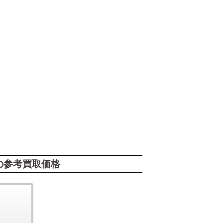
の参考買取価格