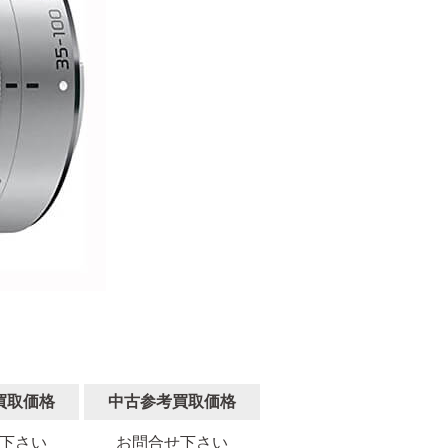
買取価格
中古参考買取価格
下さい
お問合せ下さい