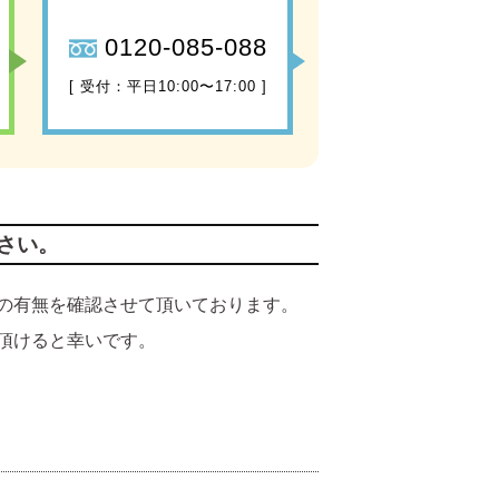
0120-085-088
[ 受付：平日10:00〜17:00 ]
さい。
の有無を確認させて頂いております。
頂けると幸いです。