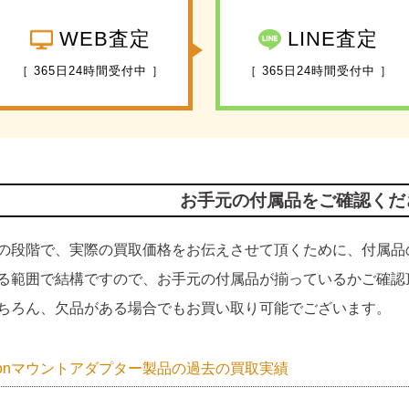
WEB査定
LINE査定
［ 365日24時間受付中 ］
［ 365日24時間受付中 ］
お手元の付属品をご確認くだ
の段階で、実際の買取価格をお伝えさせて頂くために、付属品
る範囲で結構ですので、お手元の付属品が揃っているかご確認
ちろん、欠品がある場合でもお買い取り可能でございます。
nonマウントアダプター製品の過去の買取実績