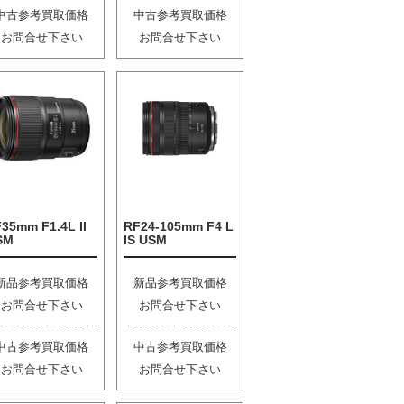
中古参考買取価格
中古参考買取価格
お問合せ下さい
お問合せ下さい
35mm F1.4L II
RF24-105mm F4 L
SM
IS USM
新品参考買取価格
新品参考買取価格
お問合せ下さい
お問合せ下さい
中古参考買取価格
中古参考買取価格
お問合せ下さい
お問合せ下さい