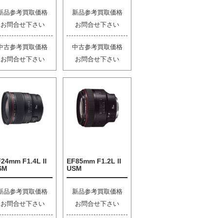
新品参考買取価格
新品参考買取価格
お問合せ下さい
お問合せ下さい
中古参考買取価格
中古参考買取価格
お問合せ下さい
お問合せ下さい
24mm F1.4L II
EF85mm F1.2L II
SM
USM
新品参考買取価格
新品参考買取価格
お問合せ下さい
お問合せ下さい