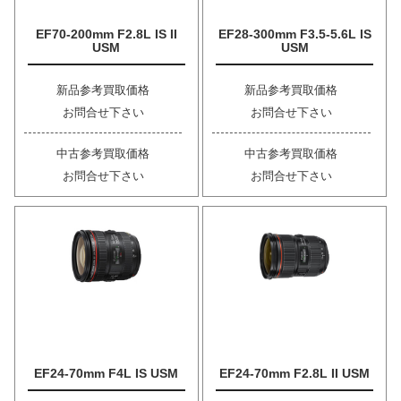
EF70-200mm F2.8L IS II
EF28-300mm F3.5-5.6L IS
USM
USM
新品参考買取価格
新品参考買取価格
お問合せ下さい
お問合せ下さい
中古参考買取価格
中古参考買取価格
お問合せ下さい
お問合せ下さい
EF24-70mm F4L IS USM
EF24-70mm F2.8L II USM