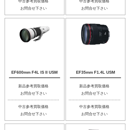
中古参考買取価格
中古参考買取価格
お問合せ下さい
お問合せ下さい
EF600mm F4L IS II USM
EF35mm F1.4L USM
新品参考買取価格
新品参考買取価格
お問合せ下さい
お問合せ下さい
中古参考買取価格
中古参考買取価格
お問合せ下さい
お問合せ下さい