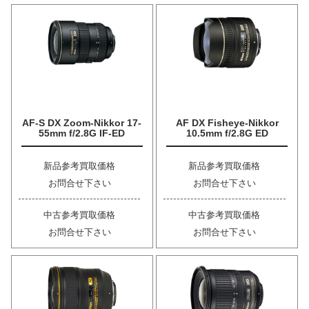
AF-S DX Zoom-Nikkor 17-
AF DX Fisheye-Nikkor
55mm f/2.8G IF-ED
10.5mm f/2.8G ED
新品参考買取価格
新品参考買取価格
お問合せ下さい
お問合せ下さい
中古参考買取価格
中古参考買取価格
お問合せ下さい
お問合せ下さい