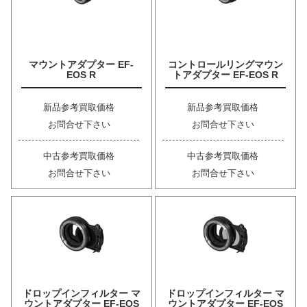
マウントアダプター EF-
コントロールリングマウン
EOS R
トアダプター EF-EOS R
新品参考買取価格
新品参考買取価格
お問合せ下さい
お問合せ下さい
中古参考買取価格
中古参考買取価格
お問合せ下さい
お問合せ下さい
ドロップインフィルター マ
ドロップインフィルター マ
ウントアダプター EF-EOS
ウントアダプター EF-EOS