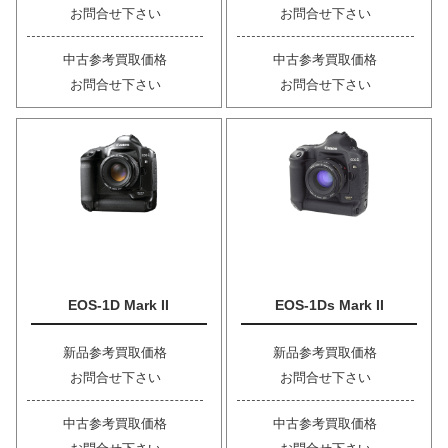
お問合せ下さい
お問合せ下さい
中古参考買取価格
中古参考買取価格
お問合せ下さい
お問合せ下さい
EOS-1D Mark II
EOS-1Ds Mark II
新品参考買取価格
新品参考買取価格
お問合せ下さい
お問合せ下さい
中古参考買取価格
中古参考買取価格