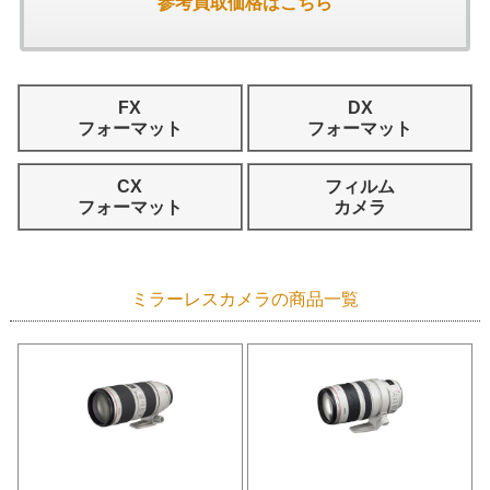
参考買取価格はこちら
FX
DX
フォーマット
フォーマット
CX
フィルム
フォーマット
カメラ
ミラーレスカメラの商品一覧