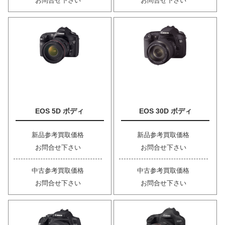
お問合せ下さい
お問合せ下さい
EOS 5D ボディ
EOS 30D ボディ
新品参考買取価格
新品参考買取価格
お問合せ下さい
お問合せ下さい
中古参考買取価格
中古参考買取価格
お問合せ下さい
お問合せ下さい