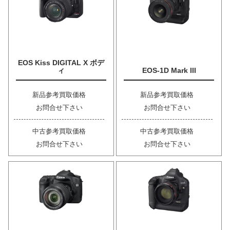
EOS Kiss DIGITAL X ボデ
ィ
EOS-1D Mark III
新品参考買取価格
新品参考買取価格
お問合せ下さい
お問合せ下さい
中古参考買取価格
中古参考買取価格
お問合せ下さい
お問合せ下さい