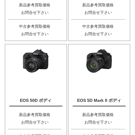
新品参考買取価格
新品参考買取価格
お問合せ下さい
お問合せ下さい
中古参考買取価格
中古参考買取価格
お問合せ下さい
お問合せ下さい
EOS 50D ボディ
EOS 5D Mark II ボディ
新品参考買取価格
新品参考買取価格
お問合せ下さい
お問合せ下さい