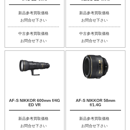
新品参考買取価格
新品参考買取価格
お問合せ下さい
お問合せ下さい
中古参考買取価格
中古参考買取価格
お問合せ下さい
お問合せ下さい
AF-S NIKKOR 600mm f/4G
AF-S NIKKOR 58mm
ED VR
f/1.4G
新品参考買取価格
新品参考買取価格
お問合せ下さい
お問合せ下さい