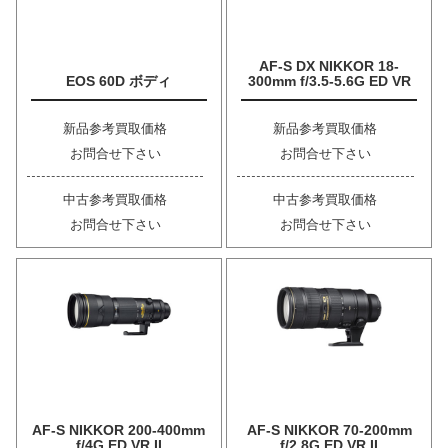
AF-S DX NIKKOR 18-
EOS 60D ボディ
300mm f/3.5-5.6G ED VR
新品参考買取価格
新品参考買取価格
お問合せ下さい
お問合せ下さい
中古参考買取価格
中古参考買取価格
お問合せ下さい
お問合せ下さい
AF-S NIKKOR 200-400mm
AF-S NIKKOR 70-200mm
f/4G ED VR II
f/2.8G ED VR II