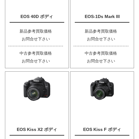
EOS 40D ボディ
EOS-1Ds Mark III
新品参考買取価格
新品参考買取価格
お問合せ下さい
お問合せ下さい
中古参考買取価格
中古参考買取価格
お問合せ下さい
お問合せ下さい
EOS Kiss X2 ボディ
EOS Kiss F ボディ