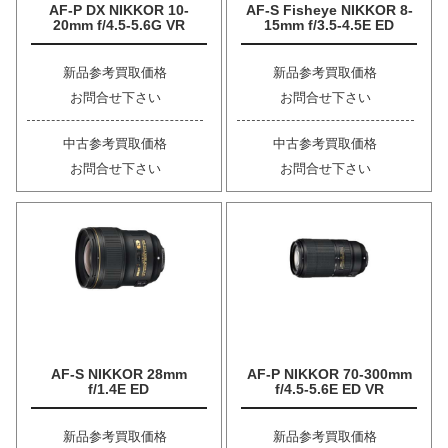
AF-P DX NIKKOR 10-
AF-S Fisheye NIKKOR 8-
20mm f/4.5-5.6G VR
15mm f/3.5-4.5E ED
新品参考買取価格
新品参考買取価格
お問合せ下さい
お問合せ下さい
中古参考買取価格
中古参考買取価格
お問合せ下さい
お問合せ下さい
AF-S NIKKOR 28mm
AF-P NIKKOR 70-300mm
f/1.4E ED
f/4.5-5.6E ED VR
新品参考買取価格
新品参考買取価格