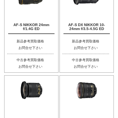
AF-S NIKKOR 24mm
AF-S DX NIKKOR 10-
f/1.4G ED
24mm f/3.5-4.5G ED
新品参考買取価格
新品参考買取価格
お問合せ下さい
お問合せ下さい
中古参考買取価格
中古参考買取価格
お問合せ下さい
お問合せ下さい