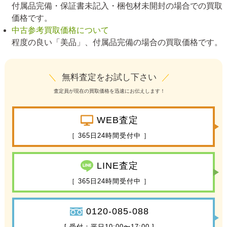
付属品完備・保証書未記入・梱包材未開封の場合での買取
価格です。
中古参考買取価格について
程度の良い「美品」、付属品完備の場合の買取価格です。
＼
無料査定をお試し下さい
／
査定員が現在の買取価格を迅速にお伝えします！
WEB査定
［ 365日24時間受付中 ］
LINE査定
［ 365日24時間受付中 ］
0120-085-088
[ 受付：平日10:00〜17:00 ]