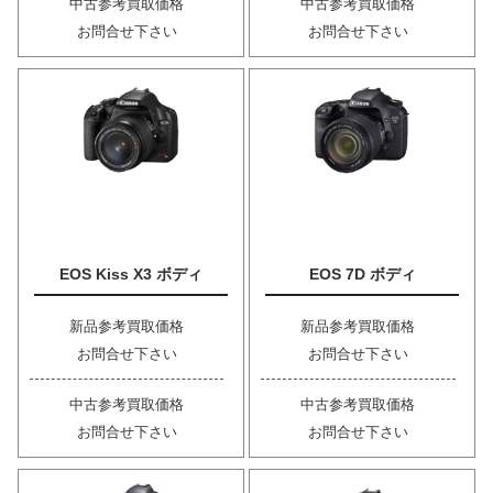
中古参考買取価格
中古参考買取価格
お問合せ下さい
お問合せ下さい
EOS Kiss X3 ボディ
EOS 7D ボディ
新品参考買取価格
新品参考買取価格
お問合せ下さい
お問合せ下さい
中古参考買取価格
中古参考買取価格
お問合せ下さい
お問合せ下さい