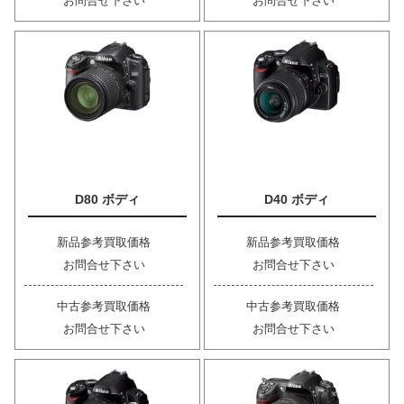
お問合せ下さい
お問合せ下さい
D80 ボディ
D40 ボディ
新品参考買取価格
新品参考買取価格
お問合せ下さい
お問合せ下さい
中古参考買取価格
中古参考買取価格
お問合せ下さい
お問合せ下さい