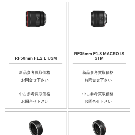
RF35mm F1.8 MACRO IS
RF50mm F1.2 L USM
STM
新品参考買取価格
新品参考買取価格
お問合せ下さい
お問合せ下さい
中古参考買取価格
中古参考買取価格
お問合せ下さい
お問合せ下さい