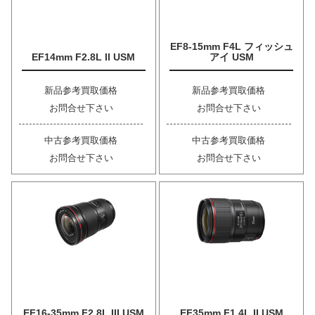
EF8-15mm F4L フィッシュ
EF14mm F2.8L II USM
アイ USM
新品参考買取価格
新品参考買取価格
お問合せ下さい
お問合せ下さい
中古参考買取価格
中古参考買取価格
お問合せ下さい
お問合せ下さい
EF16-35mm F2.8L III USM
EF35mm F1.4L II USM