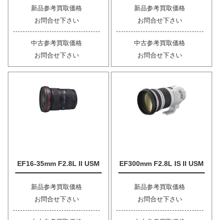
新品参考買取価格
新品参考買取価格
お問合せ下さい
お問合せ下さい
中古参考買取価格
中古参考買取価格
お問合せ下さい
お問合せ下さい
EF16-35mm F2.8L II USM
EF300mm F2.8L IS II USM
新品参考買取価格
新品参考買取価格
お問合せ下さい
お問合せ下さい