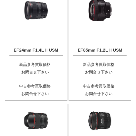
EF24mm F1.4L II USM
EF85mm F1.2L II USM
新品参考買取価格
新品参考買取価格
お問合せ下さい
お問合せ下さい
中古参考買取価格
中古参考買取価格
お問合せ下さい
お問合せ下さい