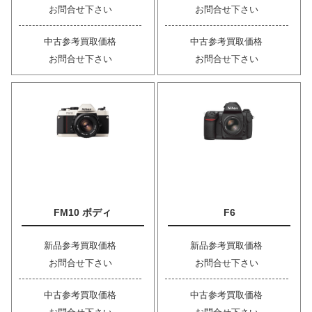
お問合せ下さい
お問合せ下さい
中古参考買取価格
中古参考買取価格
お問合せ下さい
お問合せ下さい
FM10 ボディ
F6
新品参考買取価格
新品参考買取価格
お問合せ下さい
お問合せ下さい
中古参考買取価格
中古参考買取価格