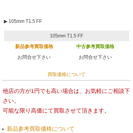
▶ 105mm T1.5 FF
105mm T1.5 FF
新品参考買取価格
中古参考買取価格
お問合せ下さい
お問合せ下さい
買取価格について
他店の方が1円でも高い場合は、お気軽にご相談下
さい。
可能な限り高価にて買取させて頂きます。
新品参考買取価格について