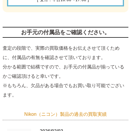
お手元の付属品をご確認ください。
査定の段階で、実際の買取価格をお伝えさせて頂くため
に、付属品の有無を確認させて頂いております。
分かる範囲で結構ですので、お手元の付属品が揃っている
かご確認頂けると幸いです。
※もちろん、欠品がある場合でもお買い取り可能でござい
ます。
Nikon（ニコン）製品の過去の買取実績