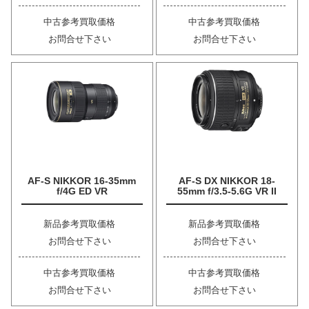
中古参考買取価格
中古参考買取価格
お問合せ下さい
お問合せ下さい
AF-S NIKKOR 16-35mm
AF-S DX NIKKOR 18-
f/4G ED VR
55mm f/3.5-5.6G VR II
新品参考買取価格
新品参考買取価格
お問合せ下さい
お問合せ下さい
中古参考買取価格
中古参考買取価格
お問合せ下さい
お問合せ下さい