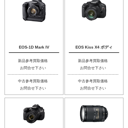
EOS-1D Mark IV
EOS Kiss X4 ボディ
新品参考買取価格
新品参考買取価格
お問合せ下さい
お問合せ下さい
中古参考買取価格
中古参考買取価格
お問合せ下さい
お問合せ下さい