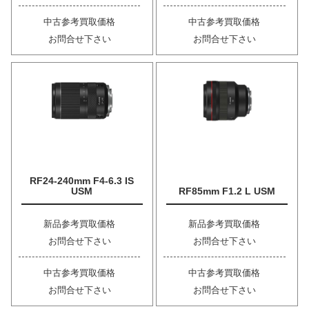
中古参考買取価格
中古参考買取価格
お問合せ下さい
お問合せ下さい
RF24-240mm F4-6.3 IS
USM
RF85mm F1.2 L USM
新品参考買取価格
新品参考買取価格
お問合せ下さい
お問合せ下さい
中古参考買取価格
中古参考買取価格
お問合せ下さい
お問合せ下さい