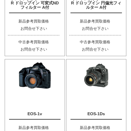
R ドロップイン 可変式ND
R ドロップイン 円偏光フィ
フィルター A付
ルター A付
新品参考買取価格
新品参考買取価格
お問合せ下さい
お問合せ下さい
中古参考買取価格
中古参考買取価格
お問合せ下さい
お問合せ下さい
EOS-1v
EOS-1Ds
新品参考買取価格
新品参考買取価格