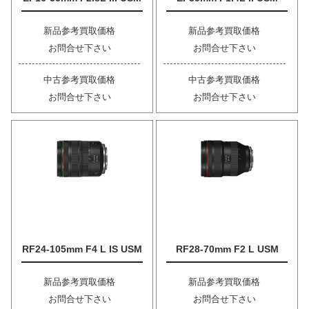
新品参考買取価格
新品参考買取価格
お問合せ下さい
お問合せ下さい
中古参考買取価格
中古参考買取価格
お問合せ下さい
お問合せ下さい
RF24-105mm F4 L IS USM
RF28-70mm F2 L USM
新品参考買取価格
新品参考買取価格
お問合せ下さい
お問合せ下さい