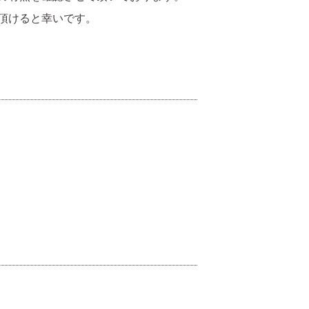
頂けると幸いです。