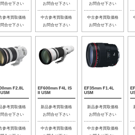
お問合せ下さい
お問合せ下さい
お問合せ下さい
古参考買取価格
中古参考買取価格
中古参考買取価格
お問合せ下さい
お問合せ下さい
お問合せ下さい
00mm F2.8L
EF600mm F4L IS
EF35mm F1.4L
EF
I USM
II USM
USM
U
品参考買取価格
新品参考買取価格
新品参考買取価格
お問合せ下さい
お問合せ下さい
お問合せ下さい
古参考買取価格
中古参考買取価格
中古参考買取価格