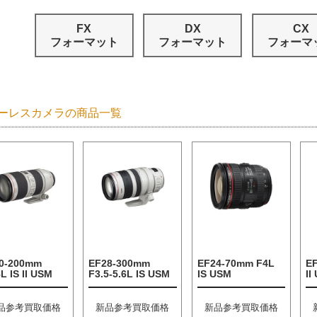
FX
DX
CX
フォーマット
フォーマット
フォーマ
ーレスカメラの商品一覧
0-200mm
EF28-300mm
EF24-70mm F4L
E
L IS II USM
F3.5-5.6L IS USM
IS USM
II
品参考買取価格
新品参考買取価格
新品参考買取価格