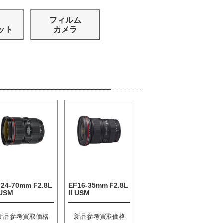
フィルム
ット
カメラ
F24-70mm F2.8L
EF16-35mm F2.8L
 USM
II USM
新品参考買取価格
新品参考買取価格