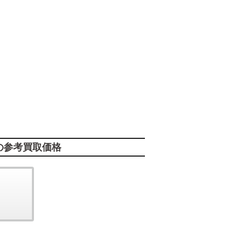
の参考買取価格