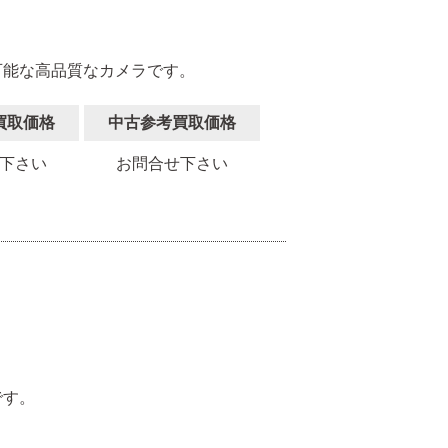
可能な高品質なカメラです。
買取価格
中古参考買取価格
下さい
お問合せ下さい
。
です。