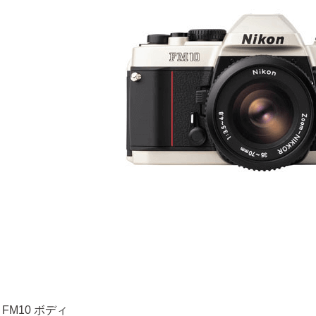
 FM10 ボディ