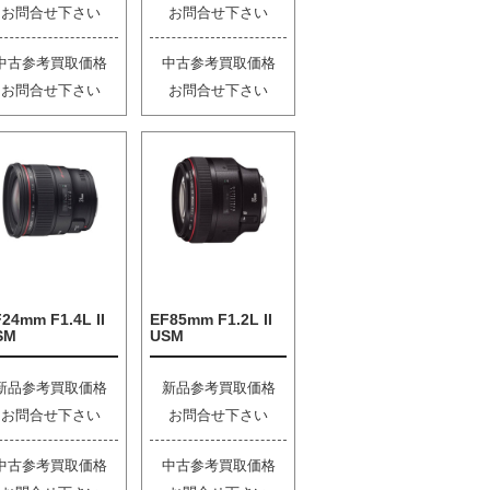
お問合せ下さい
お問合せ下さい
中古参考買取価格
中古参考買取価格
お問合せ下さい
お問合せ下さい
24mm F1.4L II
EF85mm F1.2L II
SM
USM
新品参考買取価格
新品参考買取価格
お問合せ下さい
お問合せ下さい
中古参考買取価格
中古参考買取価格