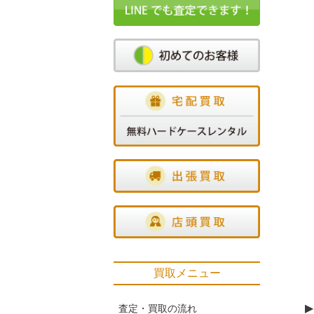
買取メニュー
▶
査定・買取の流れ