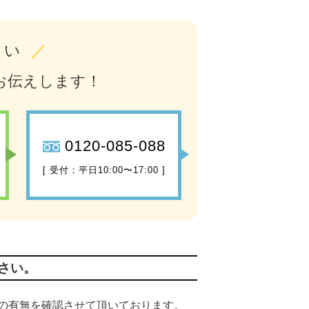
さい
／
お伝えします！
0120-085-088
[ 受付：平日10:00〜17:00 ]
さい。
の有無を確認させて頂いております。