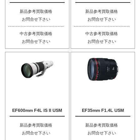
新品参考買取価格
新品参考買取価格
お問合せ下さい
お問合せ下さい
中古参考買取価格
中古参考買取価格
お問合せ下さい
お問合せ下さい
EF600mm F4L IS II USM
EF35mm F1.4L USM
新品参考買取価格
新品参考買取価格
お問合せ下さい
お問合せ下さい