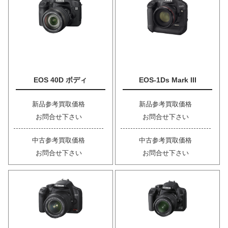
EOS 40D ボディ
EOS-1Ds Mark III
新品参考買取価格
新品参考買取価格
お問合せ下さい
お問合せ下さい
中古参考買取価格
中古参考買取価格
お問合せ下さい
お問合せ下さい