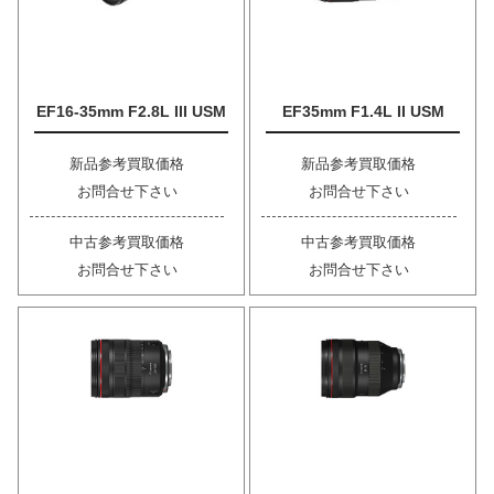
EF16-35mm F2.8L III USM
EF35mm F1.4L II USM
新品参考買取価格
新品参考買取価格
お問合せ下さい
お問合せ下さい
中古参考買取価格
中古参考買取価格
お問合せ下さい
お問合せ下さい