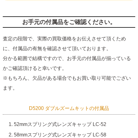
お手元の付属品をご確認ください。
査定の段階で、実際の買取価格をお伝えさせて頂くため
に、付属品の有無を確認させて頂いております。
分かる範囲で結構ですので、お手元の付属品が揃っている
かご確認頂けると幸いです。
※もちろん、欠品がある場合でもお買い取り可能でござい
ます。
D5200 ダブルズームキットの付属品
52mmスプリング式レンズキャップ LC-52
58mmスプリング式レンズキャップ LC-58