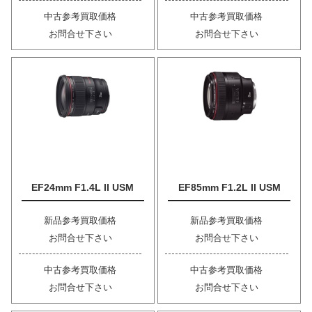
中古参考買取価格
中古参考買取価格
お問合せ下さい
お問合せ下さい
EF24mm F1.4L II USM
EF85mm F1.2L II USM
新品参考買取価格
新品参考買取価格
お問合せ下さい
お問合せ下さい
中古参考買取価格
中古参考買取価格
お問合せ下さい
お問合せ下さい