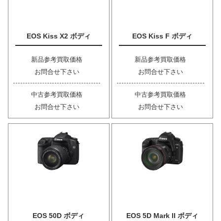
EOS Kiss X2 ボディ
EOS Kiss F ボディ
新品参考買取価格
新品参考買取価格
お問合せ下さい
お問合せ下さい
中古参考買取価格
中古参考買取価格
お問合せ下さい
お問合せ下さい
EOS 50D ボディ
EOS 5D Mark II ボディ