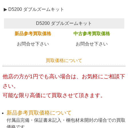
▶ D5200 ダブルズームキット
D5200 ダブルズームキット
新品参考買取価格
中古参考買取価格
お問合せ下さい
お問合せ下さい
買取価格について
他店の方が1円でも高い場合は、お気軽にご相談下
さい。
可能な限り高価にて買取させて頂きます。
新品参考買取価格について
付属品完備・保証書未記入・梱包材未開封の場合での買取
価格です。