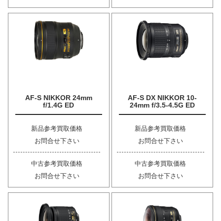
AF-S NIKKOR 24mm
AF-S DX NIKKOR 10-
f/1.4G ED
24mm f/3.5-4.5G ED
新品参考買取価格
新品参考買取価格
お問合せ下さい
お問合せ下さい
中古参考買取価格
中古参考買取価格
お問合せ下さい
お問合せ下さい