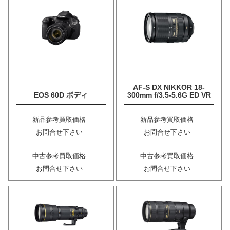
AF-S DX NIKKOR 18-
EOS 60D ボディ
300mm f/3.5-5.6G ED VR
新品参考買取価格
新品参考買取価格
お問合せ下さい
お問合せ下さい
中古参考買取価格
中古参考買取価格
お問合せ下さい
お問合せ下さい