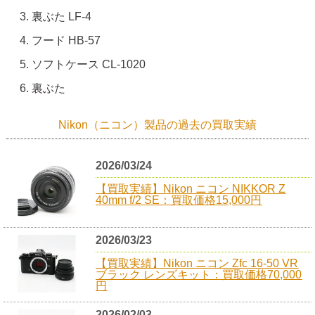
裏ぶた LF-4
フード HB-57
ソフトケース CL-1020
裏ぶた
Nikon（ニコン）製品の過去の買取実績
2026/03/24
【買取実績】Nikon ニコン NIKKOR Z
40mm f/2 SE：買取価格15,000円
2026/03/23
【買取実績】Nikon ニコン Zfc 16-50 VR
ブラック レンズキット：買取価格70,000
円
2026/02/03