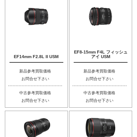
EF8-15mm F4L フィッシュ
EF14mm F2.8L II USM
アイ USM
新品参考買取価格
新品参考買取価格
お問合せ下さい
お問合せ下さい
中古参考買取価格
中古参考買取価格
お問合せ下さい
お問合せ下さい