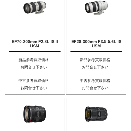
EF70-200mm F2.8L IS II
EF28-300mm F3.5-5.6L IS
USM
USM
新品参考買取価格
新品参考買取価格
お問合せ下さい
お問合せ下さい
中古参考買取価格
中古参考買取価格
お問合せ下さい
お問合せ下さい