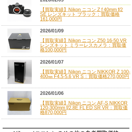
【買取実績】Nikon ニコン Z f 40mm f/2
SE レンズキット ブラック：買取価格
161,000円
2026/01/09
【買取実績】Nikon ニコン Z50 16-50 VR
レンズキット ミラーレスカメラ：買取価
格100,000円
2026/01/07
【買取実績】Nikon ニコン NIKKOR Z 100-
400㎜ F4.5-5.6 VR S：買取価格270,000円
2026/01/06
【買取実績】Nikon ニコン AF-S NIKKOR
120-300mm f/2.8E FL ED SR VR：買取価
格870,000円