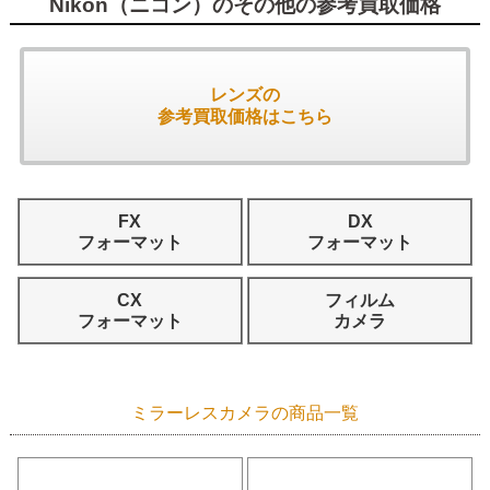
Nikon（ニコン）のその他の参考買取価格
レンズの
参考買取価格はこちら
FX
DX
フォーマット
フォーマット
CX
フィルム
フォーマット
カメラ
ミラーレスカメラの商品一覧