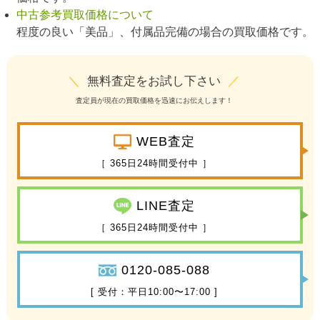
中古参考買取価格について
程度の良い「美品」、付属品完備の場合の買取価格です。
＼
無料査定をお試し下さい
／
査定員が現在の買取価格を迅速にお伝えします！
WEB査定
［ 365日24時間受付中 ］
LINE査定
［ 365日24時間受付中 ］
0120-085-088
[ 受付：平日10:00〜17:00 ]