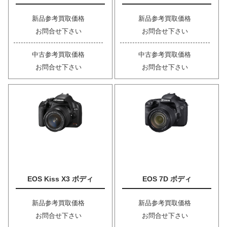
新品参考買取価格
新品参考買取価格
お問合せ下さい
お問合せ下さい
中古参考買取価格
中古参考買取価格
お問合せ下さい
お問合せ下さい
EOS Kiss X3 ボディ
EOS 7D ボディ
新品参考買取価格
新品参考買取価格
お問合せ下さい
お問合せ下さい