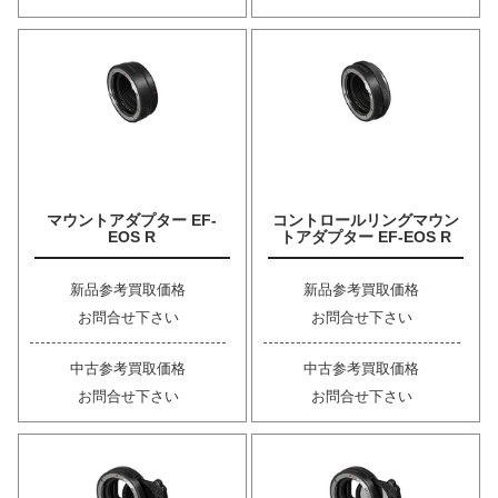
マウントアダプター EF-
コントロールリングマウン
EOS R
トアダプター EF-EOS R
新品参考買取価格
新品参考買取価格
お問合せ下さい
お問合せ下さい
中古参考買取価格
中古参考買取価格
お問合せ下さい
お問合せ下さい