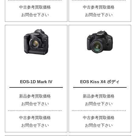
中古参考買取価格
中古参考買取価格
お問合せ下さい
お問合せ下さい
EOS-1D Mark IV
EOS Kiss X4 ボディ
新品参考買取価格
新品参考買取価格
お問合せ下さい
お問合せ下さい
中古参考買取価格
中古参考買取価格
お問合せ下さい
お問合せ下さい