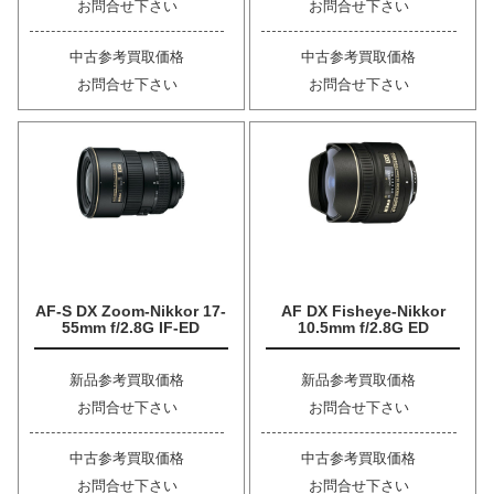
お問合せ下さい
お問合せ下さい
中古参考買取価格
中古参考買取価格
お問合せ下さい
お問合せ下さい
AF-S DX Zoom-Nikkor 17-
AF DX Fisheye-Nikkor
55mm f/2.8G IF-ED
10.5mm f/2.8G ED
新品参考買取価格
新品参考買取価格
お問合せ下さい
お問合せ下さい
中古参考買取価格
中古参考買取価格
お問合せ下さい
お問合せ下さい