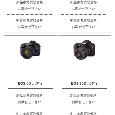
新品参考買取価格
新品参考買取価格
お問合せ下さい
お問合せ下さい
中古参考買取価格
中古参考買取価格
お問合せ下さい
お問合せ下さい
EOS 5D ボディ
EOS 30D ボディ
新品参考買取価格
新品参考買取価格
お問合せ下さい
お問合せ下さい
中古参考買取価格
中古参考買取価格