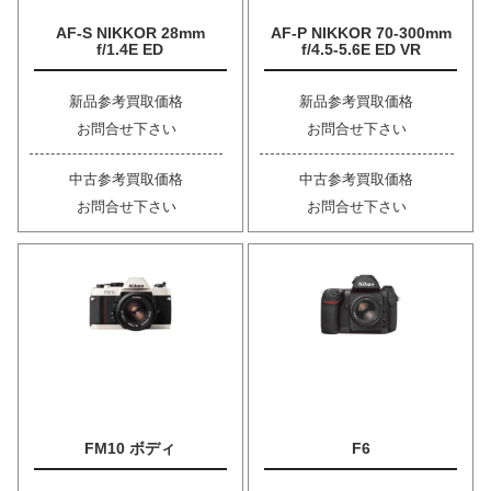
AF-S NIKKOR 28mm
AF-P NIKKOR 70-300mm
f/1.4E ED
f/4.5-5.6E ED VR
新品参考買取価格
新品参考買取価格
お問合せ下さい
お問合せ下さい
中古参考買取価格
中古参考買取価格
お問合せ下さい
お問合せ下さい
FM10 ボディ
F6