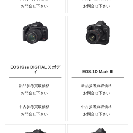
お問合せ下さい
お問合せ下さい
EOS Kiss DIGITAL X ボデ
ィ
EOS-1D Mark III
新品参考買取価格
新品参考買取価格
お問合せ下さい
お問合せ下さい
中古参考買取価格
中古参考買取価格
お問合せ下さい
お問合せ下さい