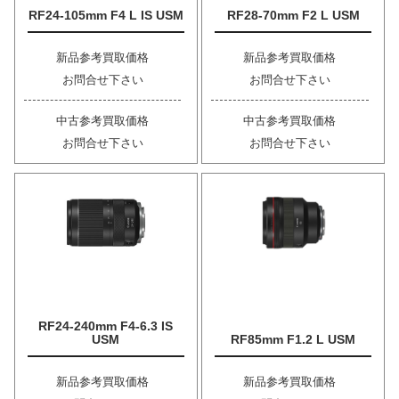
RF24-105mm F4 L IS USM
RF28-70mm F2 L USM
新品参考買取価格
新品参考買取価格
お問合せ下さい
お問合せ下さい
中古参考買取価格
中古参考買取価格
お問合せ下さい
お問合せ下さい
RF24-240mm F4-6.3 IS
USM
RF85mm F1.2 L USM
新品参考買取価格
新品参考買取価格