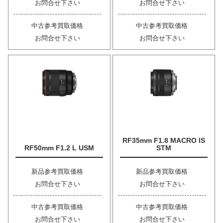
お問合せ下さい
お問合せ下さい
中古参考買取価格
中古参考買取価格
お問合せ下さい
お問合せ下さい
RF35mm F1.8 MACRO IS
RF50mm F1.2 L USM
STM
新品参考買取価格
新品参考買取価格
お問合せ下さい
お問合せ下さい
中古参考買取価格
中古参考買取価格
お問合せ下さい
お問合せ下さい