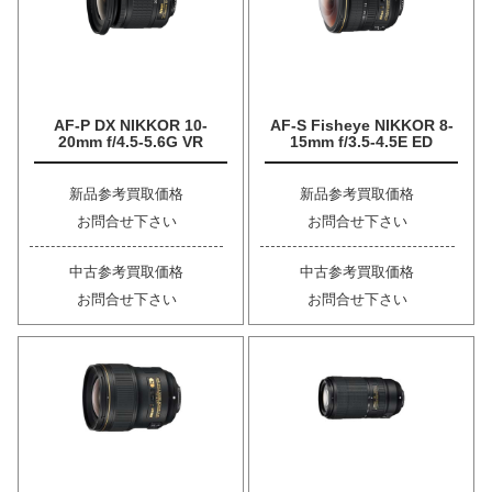
AF-P DX NIKKOR 10-
AF-S Fisheye NIKKOR 8-
20mm f/4.5-5.6G VR
15mm f/3.5-4.5E ED
新品参考買取価格
新品参考買取価格
お問合せ下さい
お問合せ下さい
中古参考買取価格
中古参考買取価格
お問合せ下さい
お問合せ下さい