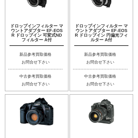
ドロップインフィルター マ
ドロップインフィルター マ
ウントアダプター EF-EOS
ウントアダプター EF-EOS
R ドロップイン 可変式ND
R ドロップイン 円偏光フィ
フィルター A付
ルター A付
新品参考買取価格
新品参考買取価格
お問合せ下さい
お問合せ下さい
中古参考買取価格
中古参考買取価格
お問合せ下さい
お問合せ下さい