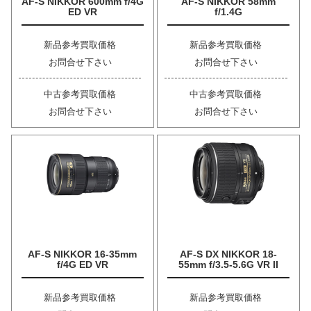
AF-S NIKKOR 600mm f/4G
AF-S NIKKOR 58mm
ED VR
f/1.4G
新品参考買取価格
新品参考買取価格
お問合せ下さい
お問合せ下さい
中古参考買取価格
中古参考買取価格
お問合せ下さい
お問合せ下さい
AF-S NIKKOR 16-35mm
AF-S DX NIKKOR 18-
f/4G ED VR
55mm f/3.5-5.6G VR II
新品参考買取価格
新品参考買取価格