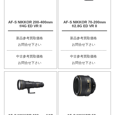
AF-S NIKKOR 200-400mm
AF-S NIKKOR 70-200mm
f/4G ED VR II
f/2.8G ED VR II
新品参考買取価格
新品参考買取価格
お問合せ下さい
お問合せ下さい
中古参考買取価格
中古参考買取価格
お問合せ下さい
お問合せ下さい