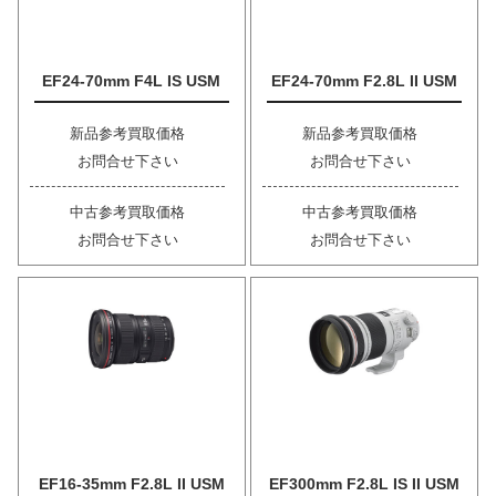
EF24-70mm F4L IS USM
EF24-70mm F2.8L II USM
新品参考買取価格
新品参考買取価格
お問合せ下さい
お問合せ下さい
中古参考買取価格
中古参考買取価格
お問合せ下さい
お問合せ下さい
EF16-35mm F2.8L II USM
EF300mm F2.8L IS II USM