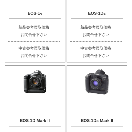
EOS-1v
EOS-1Ds
新品参考買取価格
新品参考買取価格
お問合せ下さい
お問合せ下さい
中古参考買取価格
中古参考買取価格
お問合せ下さい
お問合せ下さい
EOS-1D Mark II
EOS-1Ds Mark II