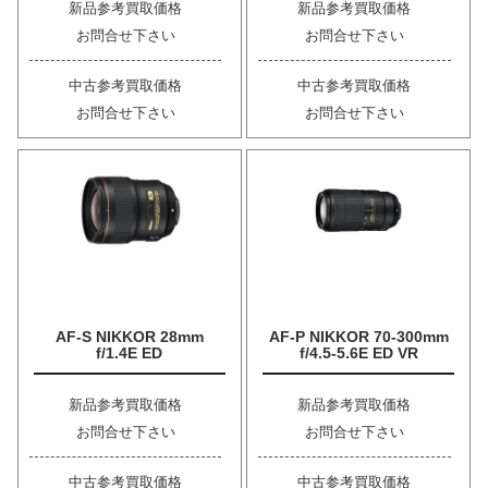
新品参考買取価格
新品参考買取価格
お問合せ下さい
お問合せ下さい
中古参考買取価格
中古参考買取価格
お問合せ下さい
お問合せ下さい
AF-S NIKKOR 28mm
AF-P NIKKOR 70-300mm
f/1.4E ED
f/4.5-5.6E ED VR
新品参考買取価格
新品参考買取価格
お問合せ下さい
お問合せ下さい
中古参考買取価格
中古参考買取価格