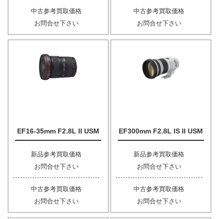
中古参考買取価格
中古参考買取価格
お問合せ下さい
お問合せ下さい
EF16-35mm F2.8L II USM
EF300mm F2.8L IS II USM
新品参考買取価格
新品参考買取価格
お問合せ下さい
お問合せ下さい
中古参考買取価格
中古参考買取価格
お問合せ下さい
お問合せ下さい