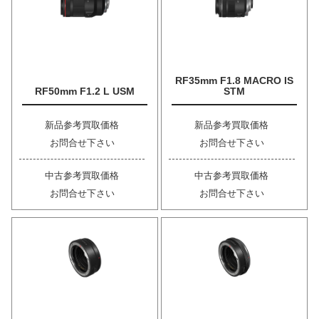
RF35mm F1.8 MACRO IS
RF50mm F1.2 L USM
STM
新品参考買取価格
新品参考買取価格
お問合せ下さい
お問合せ下さい
中古参考買取価格
中古参考買取価格
お問合せ下さい
お問合せ下さい