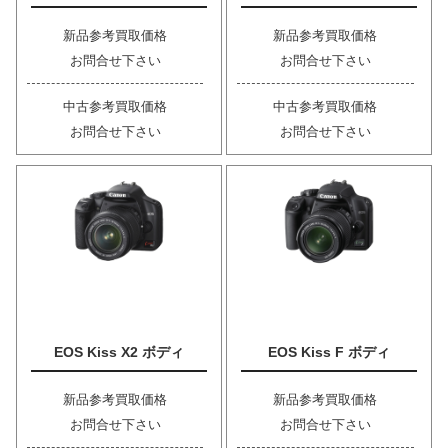
新品参考買取価格
新品参考買取価格
お問合せ下さい
お問合せ下さい
中古参考買取価格
中古参考買取価格
お問合せ下さい
お問合せ下さい
EOS Kiss X2 ボディ
EOS Kiss F ボディ
新品参考買取価格
新品参考買取価格
お問合せ下さい
お問合せ下さい