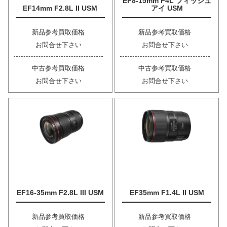
EF8-15mm F4L フィッシュ
EF14mm F2.8L II USM
アイ USM
新品参考買取価格
新品参考買取価格
お問合せ下さい
お問合せ下さい
中古参考買取価格
中古参考買取価格
お問合せ下さい
お問合せ下さい
EF16-35mm F2.8L III USM
EF35mm F1.4L II USM
新品参考買取価格
新品参考買取価格