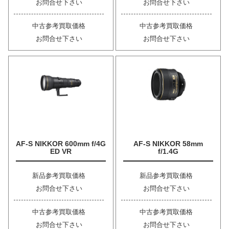
お問合せ下さい
お問合せ下さい
中古参考買取価格
中古参考買取価格
お問合せ下さい
お問合せ下さい
AF-S NIKKOR 600mm f/4G
AF-S NIKKOR 58mm
ED VR
f/1.4G
新品参考買取価格
新品参考買取価格
お問合せ下さい
お問合せ下さい
中古参考買取価格
中古参考買取価格
お問合せ下さい
お問合せ下さい