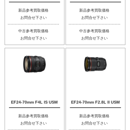
新品参考買取価格
新品参考買取価格
お問合せ下さい
お問合せ下さい
中古参考買取価格
中古参考買取価格
お問合せ下さい
お問合せ下さい
EF24-70mm F4L IS USM
EF24-70mm F2.8L II USM
新品参考買取価格
新品参考買取価格
お問合せ下さい
お問合せ下さい