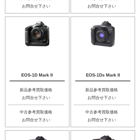
お問合せ下さい
お問合せ下さい
EOS-1D Mark II
EOS-1Ds Mark II
新品参考買取価格
新品参考買取価格
お問合せ下さい
お問合せ下さい
中古参考買取価格
中古参考買取価格
お問合せ下さい
お問合せ下さい