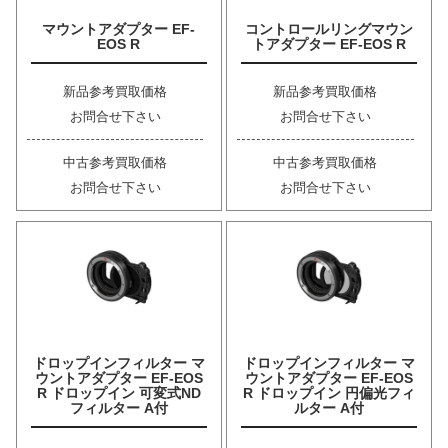
マウントアダプター EF-
コントロールリングマウン
EOS R
トアダプター EF-EOS R
新品参考買取価格
新品参考買取価格
お問合せ下さい
お問合せ下さい
中古参考買取価格
中古参考買取価格
お問合せ下さい
お問合せ下さい
ドロップインフィルター マ
ドロップインフィルター マ
ウントアダプター EF-EOS
ウントアダプター EF-EOS
R ドロップイン 可変式ND
R ドロップイン 円偏光フィ
フィルター A付
ルター A付