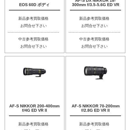
AF-S DX NIKKOR 18-
EOS 60D ボディ
300mm f/3.5-5.6G ED VR
新品参考買取価格
新品参考買取価格
お問合せ下さい
お問合せ下さい
中古参考買取価格
中古参考買取価格
お問合せ下さい
お問合せ下さい
AF-S NIKKOR 200-400mm
AF-S NIKKOR 70-200mm
f/4G ED VR II
f/2.8G ED VR II
新品参考買取価格
新品参考買取価格