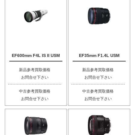
EF600mm F4L IS II USM
EF35mm F1.4L USM
新品参考買取価格
新品参考買取価格
お問合せ下さい
お問合せ下さい
中古参考買取価格
中古参考買取価格
お問合せ下さい
お問合せ下さい