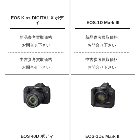
EOS Kiss DIGITAL X ボデ
ィ
EOS-1D Mark III
新品参考買取価格
新品参考買取価格
お問合せ下さい
お問合せ下さい
中古参考買取価格
中古参考買取価格
お問合せ下さい
お問合せ下さい
EOS 40D ボディ
EOS-1Ds Mark III