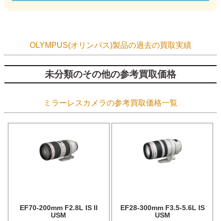
OLYMPUS(オリンパス)製品の過去の買取実績
未分類のその他の参考買取価格
ミラーレスカメラの参考買取価格一覧
EF70-200mm F2.8L IS II
EF28-300mm F3.5-5.6L IS
USM
USM