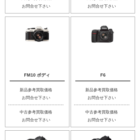
お問合せ下さい
お問合せ下さい
FM10 ボディ
F6
新品参考買取価格
新品参考買取価格
お問合せ下さい
お問合せ下さい
中古参考買取価格
中古参考買取価格
お問合せ下さい
お問合せ下さい