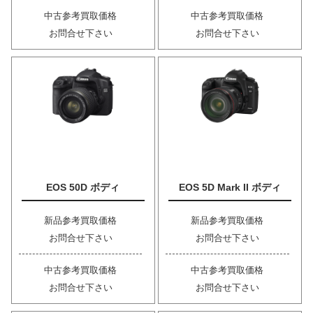
中古参考買取価格
中古参考買取価格
お問合せ下さい
お問合せ下さい
EOS 50D ボディ
EOS 5D Mark II ボディ
新品参考買取価格
新品参考買取価格
お問合せ下さい
お問合せ下さい
中古参考買取価格
中古参考買取価格
お問合せ下さい
お問合せ下さい