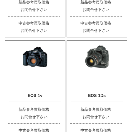
新品参考買取価格
新品参考買取価格
お問合せ下さい
お問合せ下さい
中古参考買取価格
中古参考買取価格
お問合せ下さい
お問合せ下さい
EOS-1v
EOS-1Ds
新品参考買取価格
新品参考買取価格
お問合せ下さい
お問合せ下さい
中古参考買取価格
中古参考買取価格