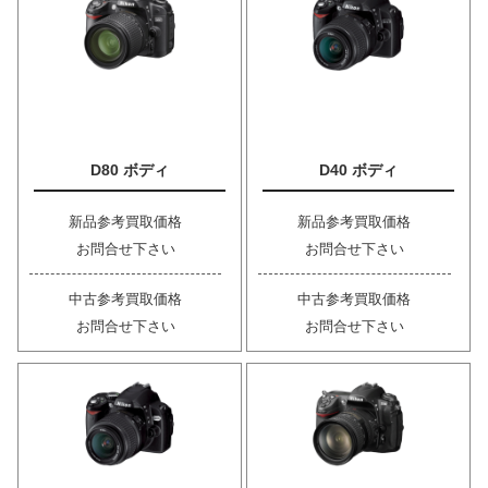
D80 ボディ
D40 ボディ
新品参考買取価格
新品参考買取価格
お問合せ下さい
お問合せ下さい
中古参考買取価格
中古参考買取価格
お問合せ下さい
お問合せ下さい