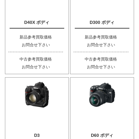
D40X ボディ
D300 ボディ
新品参考買取価格
新品参考買取価格
お問合せ下さい
お問合せ下さい
中古参考買取価格
中古参考買取価格
お問合せ下さい
お問合せ下さい
D3
D60 ボディ