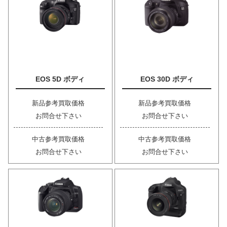
EOS 5D ボディ
EOS 30D ボディ
新品参考買取価格
新品参考買取価格
お問合せ下さい
お問合せ下さい
中古参考買取価格
中古参考買取価格
お問合せ下さい
お問合せ下さい