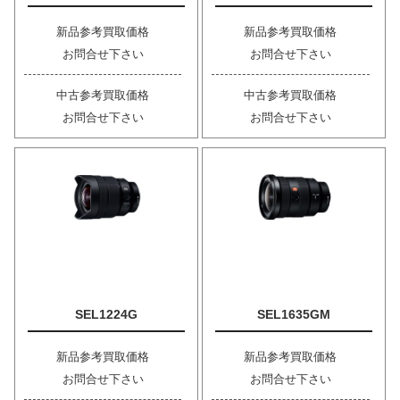
新品参考買取価格
新品参考買取価格
お問合せ下さい
お問合せ下さい
中古参考買取価格
中古参考買取価格
お問合せ下さい
お問合せ下さい
SEL1224G
SEL1635GM
新品参考買取価格
新品参考買取価格
お問合せ下さい
お問合せ下さい