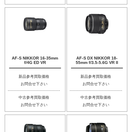
AF-S NIKKOR 16-35mm
AF-S DX NIKKOR 18-
f/4G ED VR
55mm f/3.5-5.6G VR II
新品参考買取価格
新品参考買取価格
お問合せ下さい
お問合せ下さい
中古参考買取価格
中古参考買取価格
お問合せ下さい
お問合せ下さい