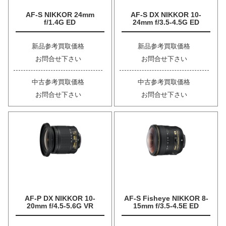
AF-S NIKKOR 24mm
AF-S DX NIKKOR 10-
f/1.4G ED
24mm f/3.5-4.5G ED
新品参考買取価格
新品参考買取価格
お問合せ下さい
お問合せ下さい
中古参考買取価格
中古参考買取価格
お問合せ下さい
お問合せ下さい
AF-P DX NIKKOR 10-
AF-S Fisheye NIKKOR 8-
20mm f/4.5-5.6G VR
15mm f/3.5-4.5E ED