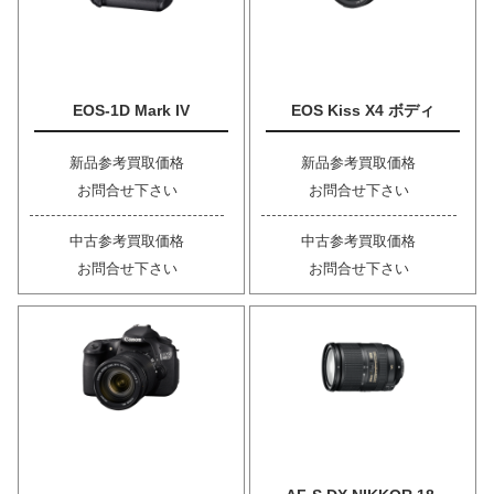
EOS-1D Mark IV
EOS Kiss X4 ボディ
新品参考買取価格
新品参考買取価格
お問合せ下さい
お問合せ下さい
中古参考買取価格
中古参考買取価格
お問合せ下さい
お問合せ下さい