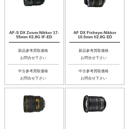
AF-S DX Zoom-Nikkor 17-
AF DX Fisheye-Nikkor
55mm f/2.8G IF-ED
10.5mm f/2.8G ED
新品参考買取価格
新品参考買取価格
お問合せ下さい
お問合せ下さい
中古参考買取価格
中古参考買取価格
お問合せ下さい
お問合せ下さい