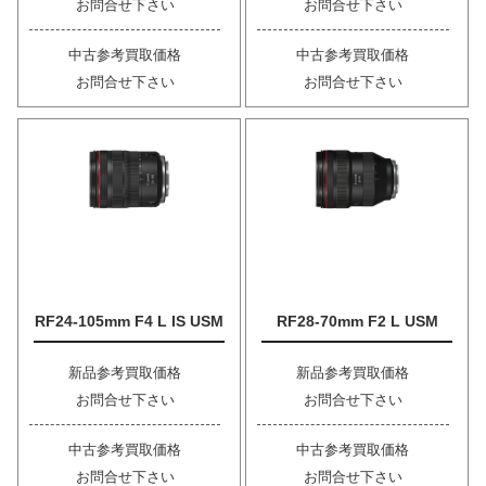
お問合せ下さい
お問合せ下さい
中古参考買取価格
中古参考買取価格
お問合せ下さい
お問合せ下さい
RF24-105mm F4 L IS USM
RF28-70mm F2 L USM
新品参考買取価格
新品参考買取価格
お問合せ下さい
お問合せ下さい
中古参考買取価格
中古参考買取価格
お問合せ下さい
お問合せ下さい