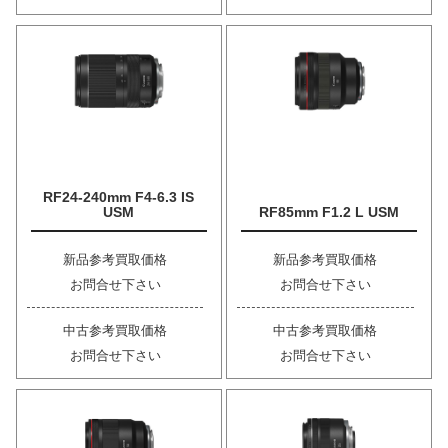
RF24-240mm F4-6.3 IS
USM
RF85mm F1.2 L USM
新品参考買取価格
新品参考買取価格
お問合せ下さい
お問合せ下さい
中古参考買取価格
中古参考買取価格
お問合せ下さい
お問合せ下さい