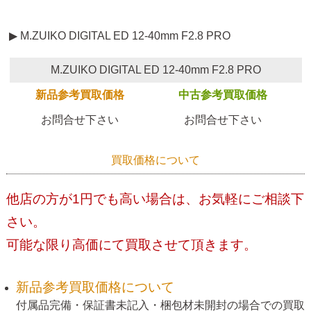
▶ M.ZUIKO DIGITAL ED 12-40mm F2.8 PRO
M.ZUIKO DIGITAL ED 12-40mm F2.8 PRO
新品参考買取価格
中古参考買取価格
お問合せ下さい
お問合せ下さい
買取価格について
他店の方が1円でも高い場合は、お気軽にご相談下
さい。
可能な限り高価にて買取させて頂きます。
新品参考買取価格について
付属品完備・保証書未記入・梱包材未開封の場合での買取