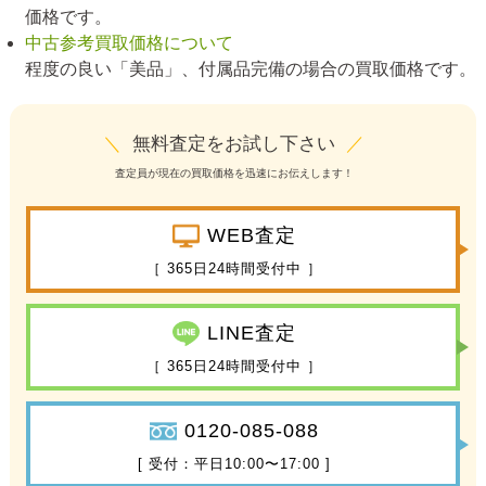
価格です。
中古参考買取価格について
程度の良い「美品」、付属品完備の場合の買取価格です。
＼
無料査定をお試し下さい
／
査定員が現在の買取価格を迅速にお伝えします！
WEB査定
［ 365日24時間受付中 ］
LINE査定
［ 365日24時間受付中 ］
0120-085-088
[ 受付：平日10:00〜17:00 ]