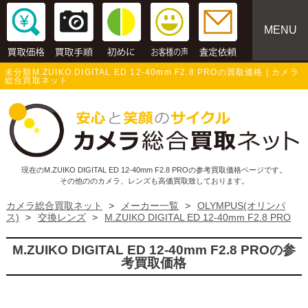
MENU
未分類M.ZUIKO DIGITAL ED 12-40mm F2.8 PROの買取価格 | カメラ
総合買取ネット
現在のM.ZUIKO DIGITAL ED 12-40mm F2.8 PROの参考買取価格ページです。
その他ののカメラ、レンズも高価買取致しております。
カメラ総合買取ネット
>
メーカー一覧
>
OLYMPUS(オリンパ
ス)
>
交換レンズ
>
M.ZUIKO DIGITAL ED 12-40mm F2.8 PRO
M.ZUIKO DIGITAL ED 12-40mm F2.8 PROの参
考買取価格