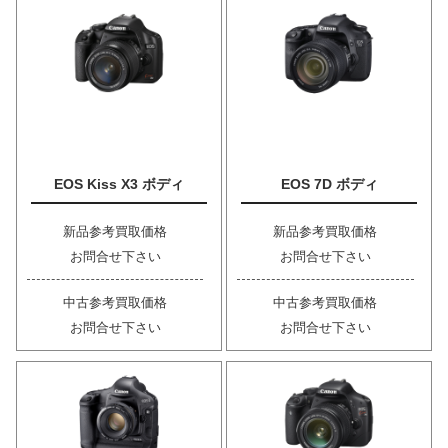
EOS Kiss X3 ボディ
EOS 7D ボディ
新品参考買取価格
新品参考買取価格
お問合せ下さい
お問合せ下さい
中古参考買取価格
中古参考買取価格
お問合せ下さい
お問合せ下さい