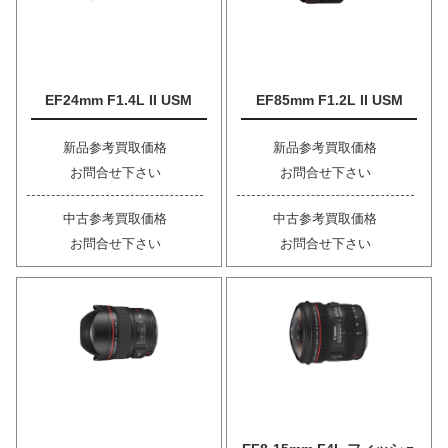
EF24mm F1.4L II USM
EF85mm F1.2L II USM
新品参考買取価格
新品参考買取価格
お問合せ下さい
お問合せ下さい
中古参考買取価格
中古参考買取価格
お問合せ下さい
お問合せ下さい