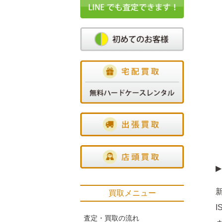
▶
買取メニュー
査定・買取の流れ