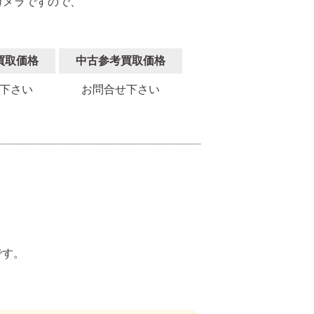
カメラですので、
買取価格
中古参考買取価格
下さい
お問合せ下さい
。
です。