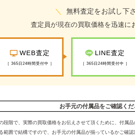
＼
無料査定をお試し下
査定員が現在の買取価格を迅速に
WEB査定
LINE査定
［ 365日24時間受付中 ］
［ 365日24時間受付中 ］
お手元の付属品をご確認くだ
の段階で、実際の買取価格をお伝えさせて頂くために、付属品
る範囲で結構ですので、お手元の付属品が揃っているかご確認