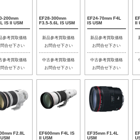
0-200mm
EF28-300mm
EF24-70mm F4L
E
L IS II USM
F3.5-5.6L IS USM
IS USM
II
品参考買取価格
新品参考買取価格
新品参考買取価格
お問合せ下さい
お問合せ下さい
お問合せ下さい
古参考買取価格
中古参考買取価格
中古参考買取価格
お問合せ下さい
お問合せ下さい
お問合せ下さい
00mm F2.8L
EF600mm F4L IS
EF35mm F1.4L
EF
I USM
II USM
USM
U