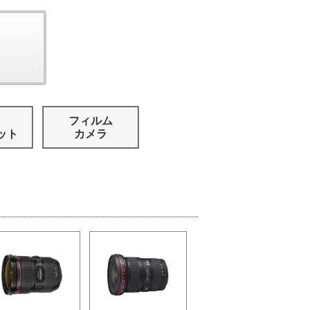
フィルム
ット
カメラ