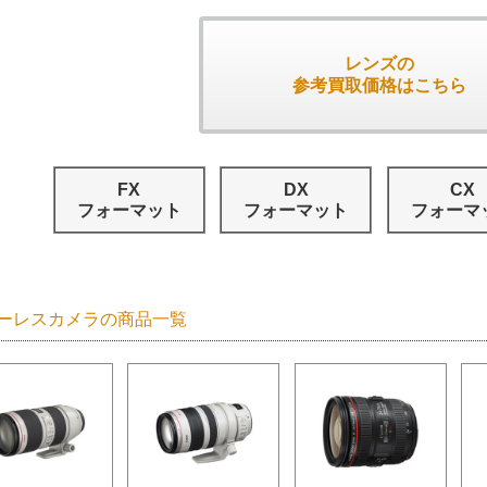
レンズの
参考買取価格はこちら
FX
DX
CX
フォーマット
フォーマット
フォーマ
ーレスカメラの商品一覧