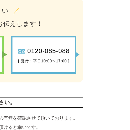
さい
／
お伝えします！
0120-085-088
[ 受付：平日10:00〜17:00 ]
さい。
の有無を確認させて頂いております。
頂けると幸いです。