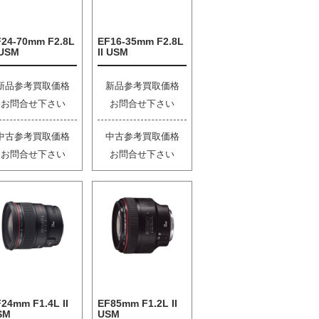
F24-70mm F2.8L
EF16-35mm F2.8L
 USM
II USM
新品参考買取価格
新品参考買取価格
お問合せ下さい
お問合せ下さい
中古参考買取価格
中古参考買取価格
お問合せ下さい
お問合せ下さい
24mm F1.4L II
EF85mm F1.2L II
SM
USM