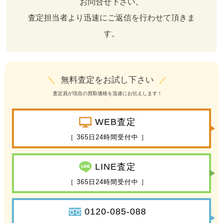
お問合せ下さい。
査定担当者より迅速にご返信を行わせて頂きま
す。
＼
無料査定をお試し下さい
／
査定員が現在の買取価格を迅速にお伝えします！
WEB査定
［ 365日24時間受付中 ］
LINE査定
［ 365日24時間受付中 ］
0120-085-088