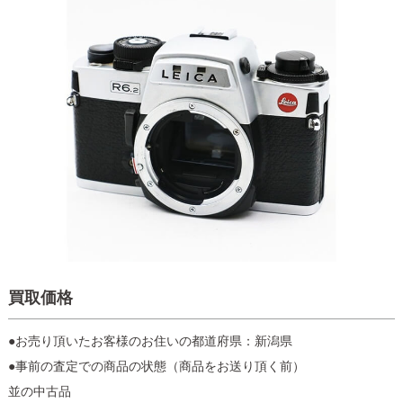
買取価格
●お売り頂いたお客様のお住いの都道府県：新潟県
●事前の査定での商品の状態（商品をお送り頂く前）
並の中古品