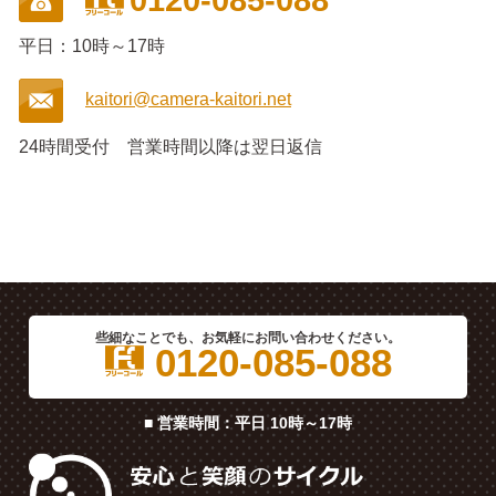
平日：10時～17時
kaitori@camera-kaitori.net
24時間受付
営業時間以降は翌日返信
些細なことでも、お気軽にお問い合わせください。
0120-085-088
■ 営業時間：平日 10時～17時