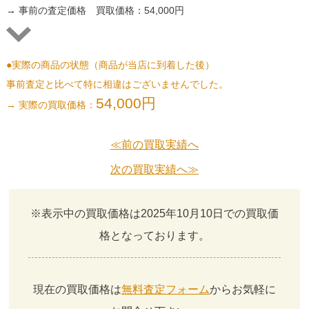
→ 事前の査定価格 買取価格：54,000円
●実際の商品の状態（商品が当店に到着した後）
事前査定と比べて特に相違はございませんでした。
54,000円
→ 実際の買取価格：
≪前の買取実績へ
次の買取実績へ≫
※表示中の買取価格は2025年10月10日での買取価
格となっております。
現在の買取価格は
無料査定フォーム
からお気軽に