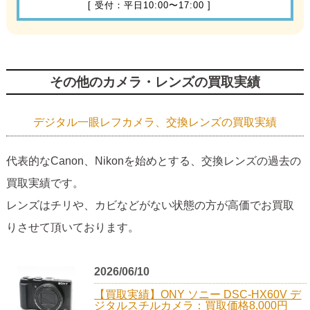
[ 受付：平日10:00〜17:00 ]
その他のカメラ・レンズの買取実績
デジタル一眼レフカメラ、交換レンズの買取実績
代表的なCanon、Nikonを始めとする、交換レンズの過去の
買取実績です。
レンズはチリや、カビなどがない状態の方が高価でお買取
りさせて頂いております。
2026/06/10
【買取実績】ONY ソニー DSC-HX60V デ
ジタルスチルカメラ：買取価格8,000円