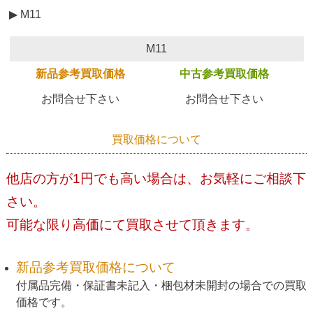
▶ M11
M11
新品参考買取価格
中古参考買取価格
お問合せ下さい
お問合せ下さい
買取価格について
他店の方が1円でも高い場合は、お気軽にご相談下
さい。
可能な限り高価にて買取させて頂きます。
新品参考買取価格について
付属品完備・保証書未記入・梱包材未開封の場合での買取
価格です。