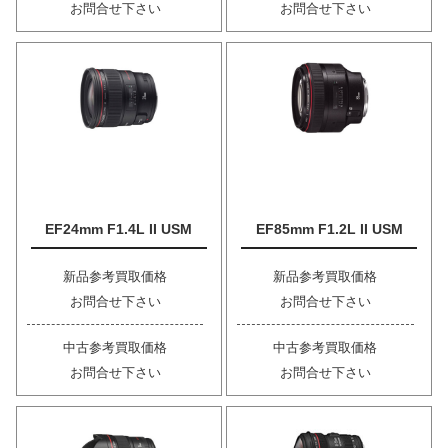
お問合せ下さい
お問合せ下さい
EF24mm F1.4L II USM
EF85mm F1.2L II USM
新品参考買取価格
新品参考買取価格
お問合せ下さい
お問合せ下さい
中古参考買取価格
中古参考買取価格
お問合せ下さい
お問合せ下さい