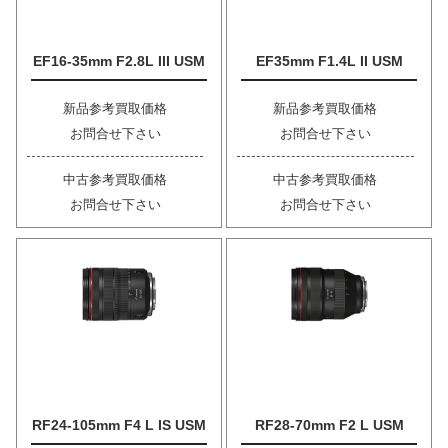
EF16-35mm F2.8L III USM
EF35mm F1.4L II USM
新品参考買取価格
新品参考買取価格
お問合せ下さい
お問合せ下さい
中古参考買取価格
中古参考買取価格
お問合せ下さい
お問合せ下さい
RF24-105mm F4 L IS USM
RF28-70mm F2 L USM