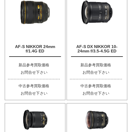
AF-S NIKKOR 24mm
AF-S DX NIKKOR 10-
f/1.4G ED
24mm f/3.5-4.5G ED
新品参考買取価格
新品参考買取価格
お問合せ下さい
お問合せ下さい
中古参考買取価格
中古参考買取価格
お問合せ下さい
お問合せ下さい