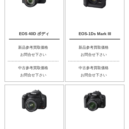
EOS 40D ボディ
EOS-1Ds Mark III
新品参考買取価格
新品参考買取価格
お問合せ下さい
お問合せ下さい
中古参考買取価格
中古参考買取価格
お問合せ下さい
お問合せ下さい