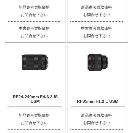
新品参考買取価格
新品参考買取価格
お問合せ下さい
お問合せ下さい
中古参考買取価格
中古参考買取価格
お問合せ下さい
お問合せ下さい
RF24-240mm F4-6.3 IS
USM
RF85mm F1.2 L USM
新品参考買取価格
新品参考買取価格
お問合せ下さい
お問合せ下さい