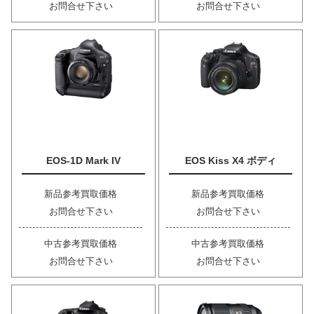
お問合せ下さい
お問合せ下さい
EOS-1D Mark IV
EOS Kiss X4 ボディ
新品参考買取価格
新品参考買取価格
お問合せ下さい
お問合せ下さい
中古参考買取価格
中古参考買取価格
お問合せ下さい
お問合せ下さい