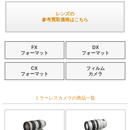
レンズの
参考買取価格はこちら
FX
DX
フォーマット
フォーマット
CX
フィルム
フォーマット
カメラ
ミラーレスカメラの商品一覧