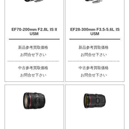
EF70-200mm F2.8L IS II
EF28-300mm F3.5-5.6L IS
USM
USM
新品参考買取価格
新品参考買取価格
お問合せ下さい
お問合せ下さい
中古参考買取価格
中古参考買取価格
お問合せ下さい
お問合せ下さい