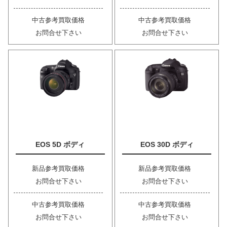
中古参考買取価格
中古参考買取価格
お問合せ下さい
お問合せ下さい
EOS 5D ボディ
EOS 30D ボディ
新品参考買取価格
新品参考買取価格
お問合せ下さい
お問合せ下さい
中古参考買取価格
中古参考買取価格
お問合せ下さい
お問合せ下さい