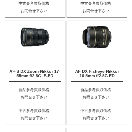
中古参考買取価格
中古参考買取価格
お問合せ下さい
お問合せ下さい
AF-S DX Zoom-Nikkor 17-
AF DX Fisheye-Nikkor
55mm f/2.8G IF-ED
10.5mm f/2.8G ED
新品参考買取価格
新品参考買取価格
お問合せ下さい
お問合せ下さい
中古参考買取価格
中古参考買取価格
お問合せ下さい
お問合せ下さい