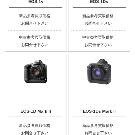
EOS-1v
EOS-1Ds
新品参考買取価格
新品参考買取価格
お問合せ下さい
お問合せ下さい
中古参考買取価格
中古参考買取価格
お問合せ下さい
お問合せ下さい
EOS-1D Mark II
EOS-1Ds Mark II
新品参考買取価格
新品参考買取価格
お問合せ下さい
お問合せ下さい