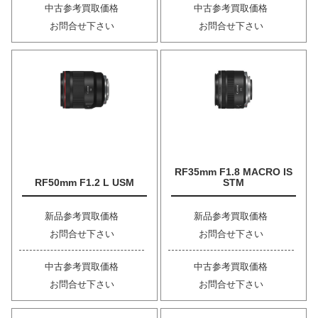
中古参考買取価格
中古参考買取価格
お問合せ下さい
お問合せ下さい
RF35mm F1.8 MACRO IS
RF50mm F1.2 L USM
STM
新品参考買取価格
新品参考買取価格
お問合せ下さい
お問合せ下さい
中古参考買取価格
中古参考買取価格
お問合せ下さい
お問合せ下さい