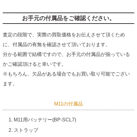
お手元の付属品をご確認ください。
査定の段階で、実際の買取価格をお伝えさせて頂くため
に、付属品の有無を確認させて頂いております。
分かる範囲で結構ですので、お手元の付属品が揃っている
かご確認頂けると幸いです。
※もちろん、欠品がある場合でもお買い取り可能でござい
ます。
M11の付属品
M11用バッテリー(BP-SCL7)
ストラップ