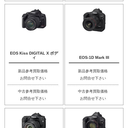
EOS Kiss DIGITAL X ボデ
ィ
EOS-1D Mark III
新品参考買取価格
新品参考買取価格
お問合せ下さい
お問合せ下さい
中古参考買取価格
中古参考買取価格
お問合せ下さい
お問合せ下さい