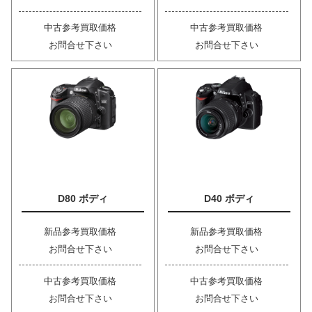
中古参考買取価格
中古参考買取価格
お問合せ下さい
お問合せ下さい
D80 ボディ
D40 ボディ
新品参考買取価格
新品参考買取価格
お問合せ下さい
お問合せ下さい
中古参考買取価格
中古参考買取価格
お問合せ下さい
お問合せ下さい