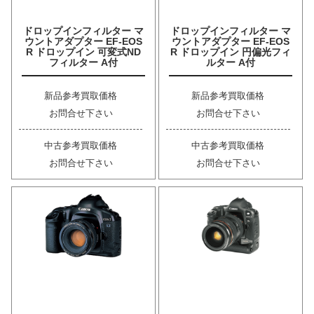
ドロップインフィルター マ
ドロップインフィルター マ
ウントアダプター EF-EOS
ウントアダプター EF-EOS
R ドロップイン 可変式ND
R ドロップイン 円偏光フィ
フィルター A付
ルター A付
新品参考買取価格
新品参考買取価格
お問合せ下さい
お問合せ下さい
中古参考買取価格
中古参考買取価格
お問合せ下さい
お問合せ下さい