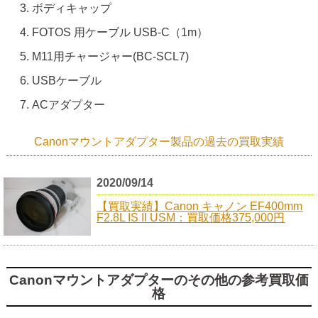
ボディキャップ
FOTOS 用ケーブル USB-C（1m）
M11用チャージャー(BC-SCL7)
USBケーブル
ACアダプター
Canonマウントアダプター製品の過去の買取実績
2020/09/14
【買取実績】Canon キャノン EF400mm
F2.8L IS II USM：買取価格375,000円
Canonマウントアダプターのその他の参考買取価
格