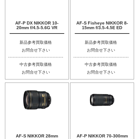
AF-P DX NIKKOR 10-
AF-S Fisheye NIKKOR 8-
20mm f/4.5-5.6G VR
15mm f/3.5-4.5E ED
新品参考買取価格
新品参考買取価格
お問合せ下さい
お問合せ下さい
中古参考買取価格
中古参考買取価格
お問合せ下さい
お問合せ下さい
AF-S NIKKOR 28mm
AF-P NIKKOR 70-300mm