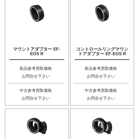
マウントアダプター EF-
コントロールリングマウン
EOS R
トアダプター EF-EOS R
新品参考買取価格
新品参考買取価格
お問合せ下さい
お問合せ下さい
中古参考買取価格
中古参考買取価格
お問合せ下さい
お問合せ下さい