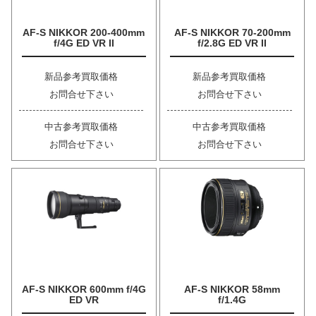
AF-S NIKKOR 200-400mm
AF-S NIKKOR 70-200mm
f/4G ED VR II
f/2.8G ED VR II
新品参考買取価格
新品参考買取価格
お問合せ下さい
お問合せ下さい
中古参考買取価格
中古参考買取価格
お問合せ下さい
お問合せ下さい
AF-S NIKKOR 600mm f/4G
AF-S NIKKOR 58mm
ED VR
f/1.4G