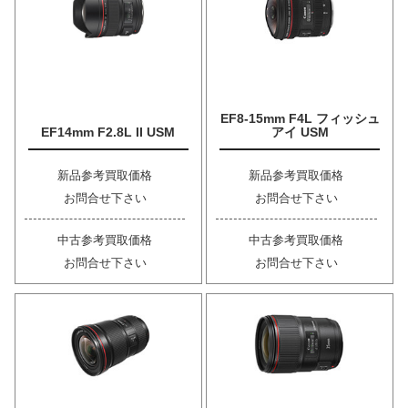
EF8-15mm F4L フィッシュ
EF14mm F2.8L II USM
アイ USM
新品参考買取価格
新品参考買取価格
お問合せ下さい
お問合せ下さい
中古参考買取価格
中古参考買取価格
お問合せ下さい
お問合せ下さい