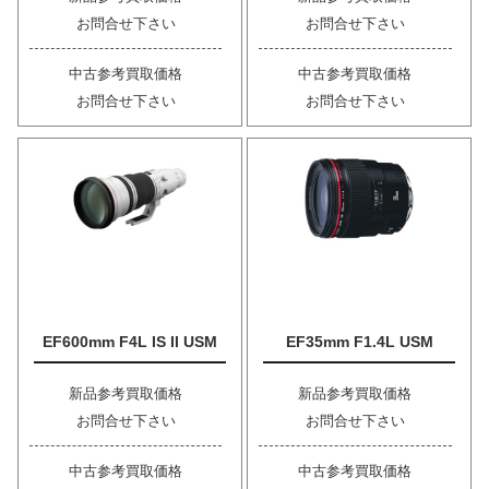
お問合せ下さい
お問合せ下さい
中古参考買取価格
中古参考買取価格
お問合せ下さい
お問合せ下さい
EF600mm F4L IS II USM
EF35mm F1.4L USM
新品参考買取価格
新品参考買取価格
お問合せ下さい
お問合せ下さい
中古参考買取価格
中古参考買取価格