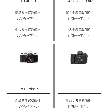
f/1.4E ED
f/4.5-5.6E ED VR
新品参考買取価格
新品参考買取価格
お問合せ下さい
お問合せ下さい
中古参考買取価格
中古参考買取価格
お問合せ下さい
お問合せ下さい
FM10 ボディ
F6
新品参考買取価格
新品参考買取価格
お問合せ下さい
お問合せ下さい