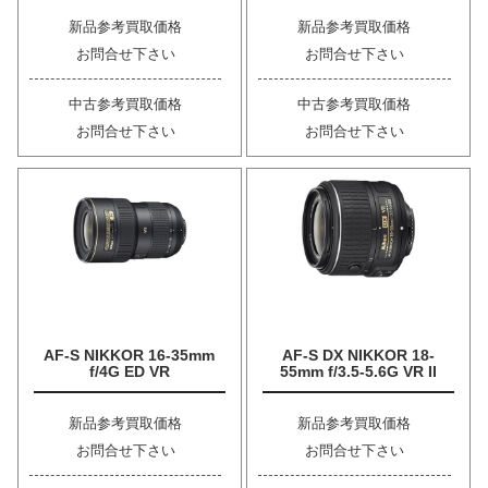
新品参考買取価格
新品参考買取価格
お問合せ下さい
お問合せ下さい
中古参考買取価格
中古参考買取価格
お問合せ下さい
お問合せ下さい
AF-S NIKKOR 16-35mm
AF-S DX NIKKOR 18-
f/4G ED VR
55mm f/3.5-5.6G VR II
新品参考買取価格
新品参考買取価格
お問合せ下さい
お問合せ下さい