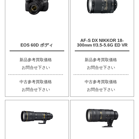
AF-S DX NIKKOR 18-
EOS 60D ボディ
300mm f/3.5-5.6G ED VR
新品参考買取価格
新品参考買取価格
お問合せ下さい
お問合せ下さい
中古参考買取価格
中古参考買取価格
お問合せ下さい
お問合せ下さい