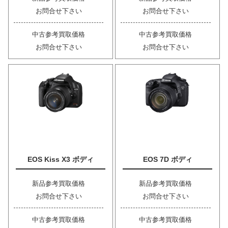
お問合せ下さい
お問合せ下さい
中古参考買取価格
中古参考買取価格
お問合せ下さい
お問合せ下さい
EOS Kiss X3 ボディ
EOS 7D ボディ
新品参考買取価格
新品参考買取価格
お問合せ下さい
お問合せ下さい
中古参考買取価格
中古参考買取価格