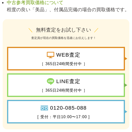
中古参考買取価格について
程度の良い「美品」、付属品完備の場合の買取価格です。
＼
無料査定をお試し下さい
／
査定員が現在の買取価格を迅速にお伝えします！
WEB査定
［ 365日24時間受付中 ］
LINE査定
［ 365日24時間受付中 ］
0120-085-088
[ 受付：平日10:00〜17:00 ]