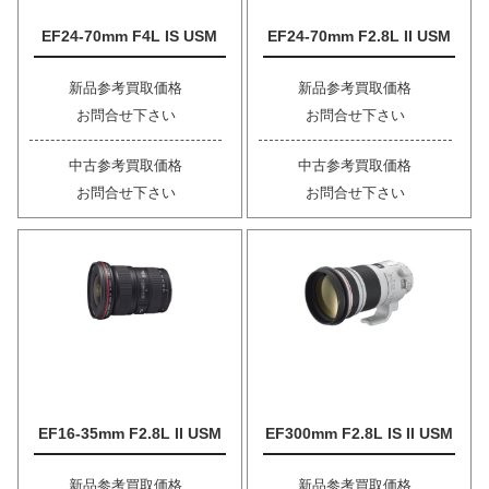
EF24-70mm F4L IS USM
EF24-70mm F2.8L II USM
新品参考買取価格
新品参考買取価格
お問合せ下さい
お問合せ下さい
中古参考買取価格
中古参考買取価格
お問合せ下さい
お問合せ下さい
EF16-35mm F2.8L II USM
EF300mm F2.8L IS II USM
新品参考買取価格
新品参考買取価格