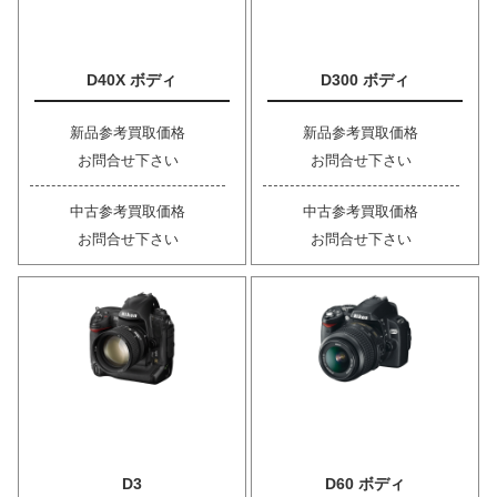
D40X ボディ
D300 ボディ
新品参考買取価格
新品参考買取価格
お問合せ下さい
お問合せ下さい
中古参考買取価格
中古参考買取価格
お問合せ下さい
お問合せ下さい
D3
D60 ボディ