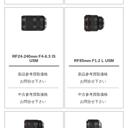
RF24-240mm F4-6.3 IS
USM
RF85mm F1.2 L USM
新品参考買取価格
新品参考買取価格
お問合せ下さい
お問合せ下さい
中古参考買取価格
中古参考買取価格
お問合せ下さい
お問合せ下さい