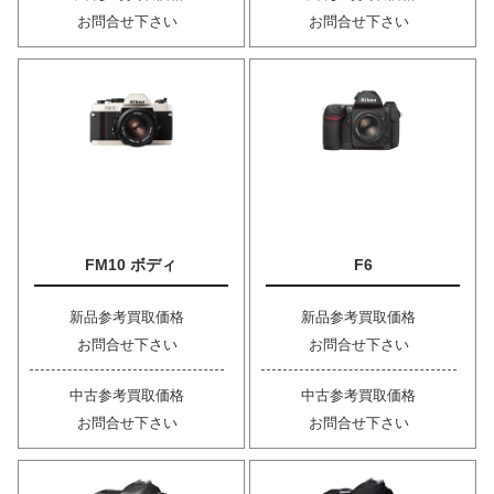
お問合せ下さい
お問合せ下さい
FM10 ボディ
F6
新品参考買取価格
新品参考買取価格
お問合せ下さい
お問合せ下さい
中古参考買取価格
中古参考買取価格
お問合せ下さい
お問合せ下さい