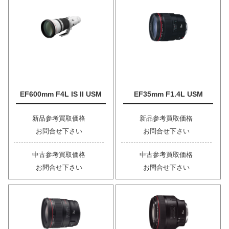
EF600mm F4L IS II USM
EF35mm F1.4L USM
新品参考買取価格
新品参考買取価格
お問合せ下さい
お問合せ下さい
中古参考買取価格
中古参考買取価格
お問合せ下さい
お問合せ下さい