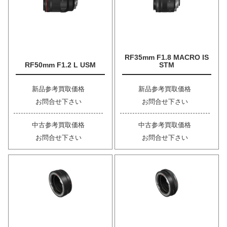
RF35mm F1.8 MACRO IS
RF50mm F1.2 L USM
STM
新品参考買取価格
新品参考買取価格
お問合せ下さい
お問合せ下さい
中古参考買取価格
中古参考買取価格
お問合せ下さい
お問合せ下さい