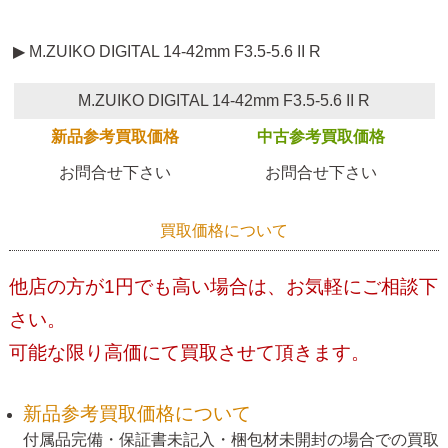
▶ M.ZUIKO DIGITAL 14-42mm F3.5-5.6 II R
M.ZUIKO DIGITAL 14-42mm F3.5-5.6 II R
新品参考買取価格
中古参考買取価格
お問合せ下さい
お問合せ下さい
買取価格について
他店の方が1円でも高い場合は、お気軽にご相談下
さい。
可能な限り高価にて買取させて頂きます。
新品参考買取価格について
付属品完備・保証書未記入・梱包材未開封の場合での買取