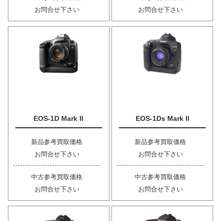
お問合せ下さい
お問合せ下さい
EOS-1D Mark II
EOS-1Ds Mark II
新品参考買取価格
新品参考買取価格
お問合せ下さい
お問合せ下さい
中古参考買取価格
中古参考買取価格
お問合せ下さい
お問合せ下さい