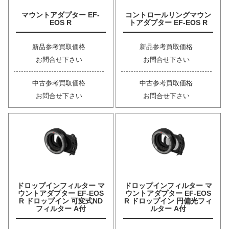
マウントアダプター EF-
コントロールリングマウン
EOS R
トアダプター EF-EOS R
新品参考買取価格
新品参考買取価格
お問合せ下さい
お問合せ下さい
中古参考買取価格
中古参考買取価格
お問合せ下さい
お問合せ下さい
ドロップインフィルター マ
ドロップインフィルター マ
ウントアダプター EF-EOS
ウントアダプター EF-EOS
R ドロップイン 可変式ND
R ドロップイン 円偏光フィ
フィルター A付
ルター A付