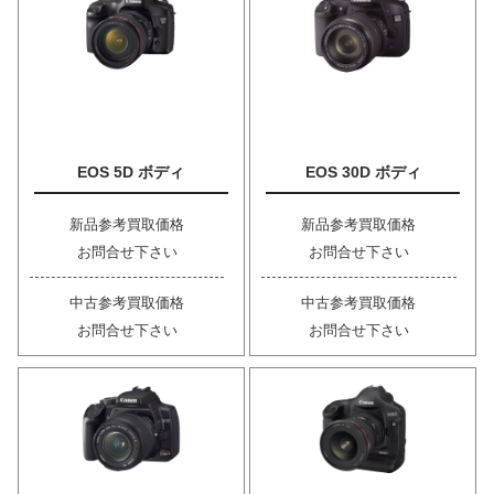
EOS 5D ボディ
EOS 30D ボディ
新品参考買取価格
新品参考買取価格
お問合せ下さい
お問合せ下さい
中古参考買取価格
中古参考買取価格
お問合せ下さい
お問合せ下さい