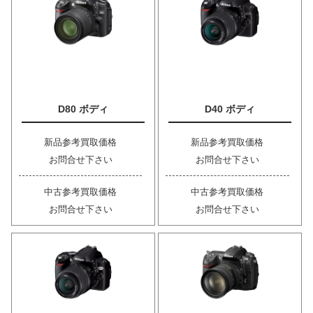
D80 ボディ
D40 ボディ
新品参考買取価格
新品参考買取価格
お問合せ下さい
お問合せ下さい
中古参考買取価格
中古参考買取価格
お問合せ下さい
お問合せ下さい