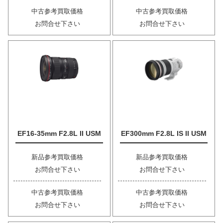
中古参考買取価格
中古参考買取価格
お問合せ下さい
お問合せ下さい
EF16-35mm F2.8L II USM
EF300mm F2.8L IS II USM
新品参考買取価格
新品参考買取価格
お問合せ下さい
お問合せ下さい
中古参考買取価格
中古参考買取価格
お問合せ下さい
お問合せ下さい