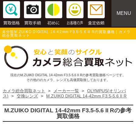
MENU
未分類M.ZUIKO DIGITAL 14-42mm F3.5-5.6 II Rの買取価格 | カメラ
総合買取ネット
現在のM.ZUIKO DIGITAL 14-42mm F3.5-5.6 II Rの参考買取価格ページです。
その他ののカメラ、レンズも高価買取致しております。
カメラ総合買取ネット
>
メーカー一覧
>
OLYMPUS(オリンパ
ス)
>
交換レンズ
>
M.ZUIKO DIGITAL 14-42mm F3.5-5.6 II R
M.ZUIKO DIGITAL 14-42mm F3.5-5.6 II Rの参考
買取価格