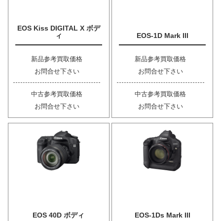
EOS Kiss DIGITAL X ボデ
ィ
EOS-1D Mark III
新品参考買取価格
新品参考買取価格
お問合せ下さい
お問合せ下さい
中古参考買取価格
中古参考買取価格
お問合せ下さい
お問合せ下さい
EOS 40D ボディ
EOS-1Ds Mark III