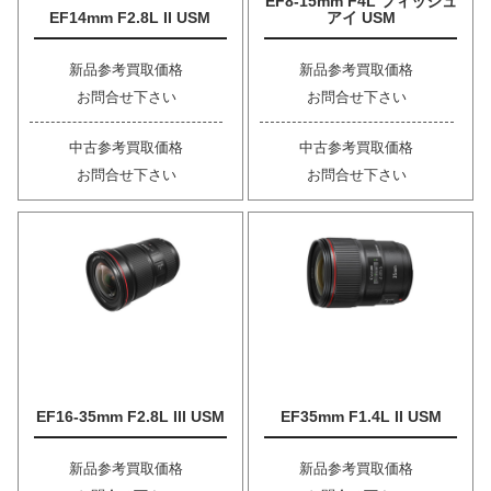
EF8-15mm F4L フィッシュ
EF14mm F2.8L II USM
アイ USM
新品参考買取価格
新品参考買取価格
お問合せ下さい
お問合せ下さい
中古参考買取価格
中古参考買取価格
お問合せ下さい
お問合せ下さい
EF16-35mm F2.8L III USM
EF35mm F1.4L II USM
新品参考買取価格
新品参考買取価格