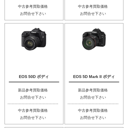
中古参考買取価格
中古参考買取価格
お問合せ下さい
お問合せ下さい
EOS 50D ボディ
EOS 5D Mark II ボディ
新品参考買取価格
新品参考買取価格
お問合せ下さい
お問合せ下さい
中古参考買取価格
中古参考買取価格
お問合せ下さい
お問合せ下さい