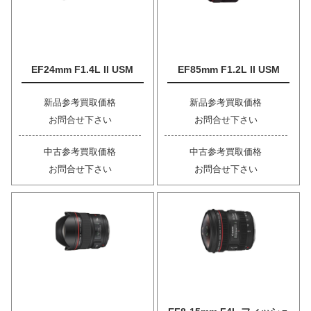
EF24mm F1.4L II USM
EF85mm F1.2L II USM
新品参考買取価格
新品参考買取価格
お問合せ下さい
お問合せ下さい
中古参考買取価格
中古参考買取価格
お問合せ下さい
お問合せ下さい