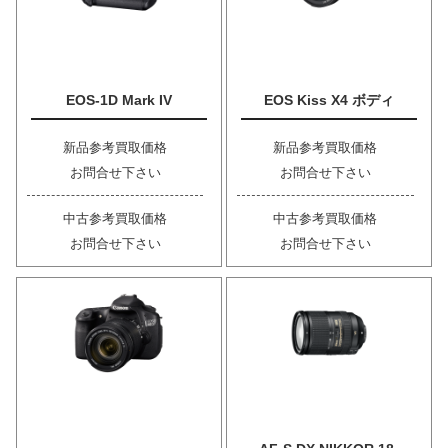
EOS-1D Mark IV
EOS Kiss X4 ボディ
新品参考買取価格
新品参考買取価格
お問合せ下さい
お問合せ下さい
中古参考買取価格
中古参考買取価格
お問合せ下さい
お問合せ下さい