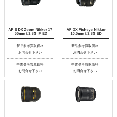
AF-S DX Zoom-Nikkor 17-
AF DX Fisheye-Nikkor
55mm f/2.8G IF-ED
10.5mm f/2.8G ED
新品参考買取価格
新品参考買取価格
お問合せ下さい
お問合せ下さい
中古参考買取価格
中古参考買取価格
お問合せ下さい
お問合せ下さい