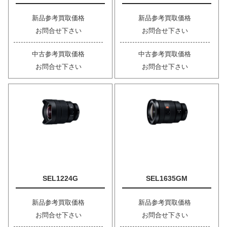
新品参考買取価格
新品参考買取価格
お問合せ下さい
お問合せ下さい
中古参考買取価格
中古参考買取価格
お問合せ下さい
お問合せ下さい
SEL1224G
SEL1635GM
新品参考買取価格
新品参考買取価格
お問合せ下さい
お問合せ下さい