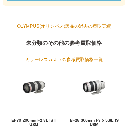
OLYMPUS(オリンパス)製品の過去の買取実績
未分類のその他の参考買取価格
ミラーレスカメラの参考買取価格一覧
EF70-200mm F2.8L IS II
EF28-300mm F3.5-5.6L IS
USM
USM