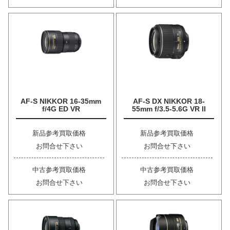
AF-S NIKKOR 16-35mm
AF-S DX NIKKOR 18-
f/4G ED VR
55mm f/3.5-5.6G VR II
新品参考買取価格
新品参考買取価格
お問合せ下さい
お問合せ下さい
中古参考買取価格
中古参考買取価格
お問合せ下さい
お問合せ下さい