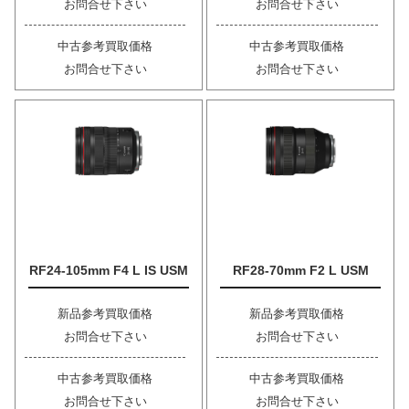
お問合せ下さい
お問合せ下さい
中古参考買取価格
中古参考買取価格
お問合せ下さい
お問合せ下さい
RF24-105mm F4 L IS USM
RF28-70mm F2 L USM
新品参考買取価格
新品参考買取価格
お問合せ下さい
お問合せ下さい
中古参考買取価格
中古参考買取価格
お問合せ下さい
お問合せ下さい