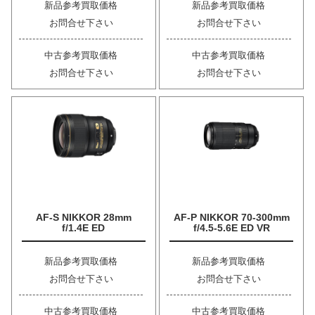
新品参考買取価格
新品参考買取価格
お問合せ下さい
お問合せ下さい
中古参考買取価格
中古参考買取価格
お問合せ下さい
お問合せ下さい
AF-S NIKKOR 28mm
AF-P NIKKOR 70-300mm
f/1.4E ED
f/4.5-5.6E ED VR
新品参考買取価格
新品参考買取価格
お問合せ下さい
お問合せ下さい
中古参考買取価格
中古参考買取価格