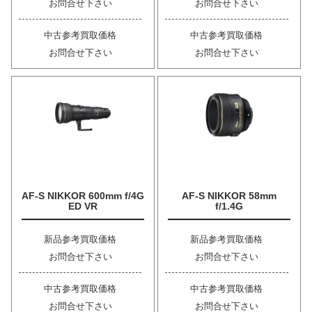
お問合せ下さい
お問合せ下さい
中古参考買取価格
中古参考買取価格
お問合せ下さい
お問合せ下さい
AF-S NIKKOR 600mm f/4G
AF-S NIKKOR 58mm
ED VR
f/1.4G
新品参考買取価格
新品参考買取価格
お問合せ下さい
お問合せ下さい
中古参考買取価格
中古参考買取価格
お問合せ下さい
お問合せ下さい