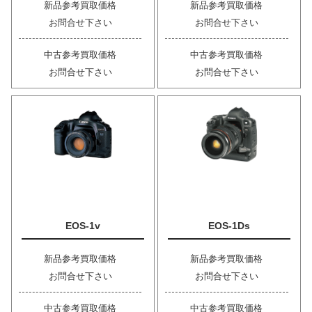
新品参考買取価格
新品参考買取価格
お問合せ下さい
お問合せ下さい
中古参考買取価格
中古参考買取価格
お問合せ下さい
お問合せ下さい
EOS-1v
EOS-1Ds
新品参考買取価格
新品参考買取価格
お問合せ下さい
お問合せ下さい
中古参考買取価格
中古参考買取価格