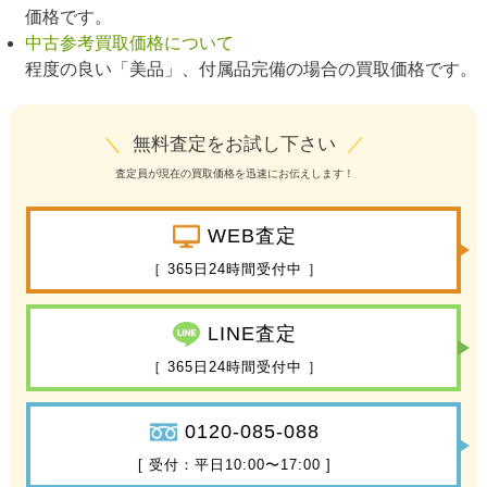
価格です。
中古参考買取価格について
程度の良い「美品」、付属品完備の場合の買取価格です。
＼
無料査定をお試し下さい
／
査定員が現在の買取価格を迅速にお伝えします！
WEB査定
［ 365日24時間受付中 ］
LINE査定
［ 365日24時間受付中 ］
0120-085-088
[ 受付：平日10:00〜17:00 ]