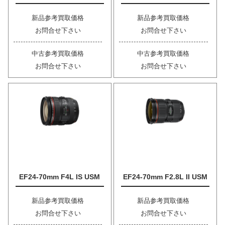
新品参考買取価格
新品参考買取価格
お問合せ下さい
お問合せ下さい
中古参考買取価格
中古参考買取価格
お問合せ下さい
お問合せ下さい
EF24-70mm F4L IS USM
EF24-70mm F2.8L II USM
新品参考買取価格
新品参考買取価格
お問合せ下さい
お問合せ下さい