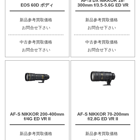
AF-S DX NIKKOR 18-
EOS 60D ボディ
300mm f/3.5-5.6G ED VR
新品参考買取価格
新品参考買取価格
お問合せ下さい
お問合せ下さい
中古参考買取価格
中古参考買取価格
お問合せ下さい
お問合せ下さい
AF-S NIKKOR 200-400mm
AF-S NIKKOR 70-200mm
f/4G ED VR II
f/2.8G ED VR II
新品参考買取価格
新品参考買取価格