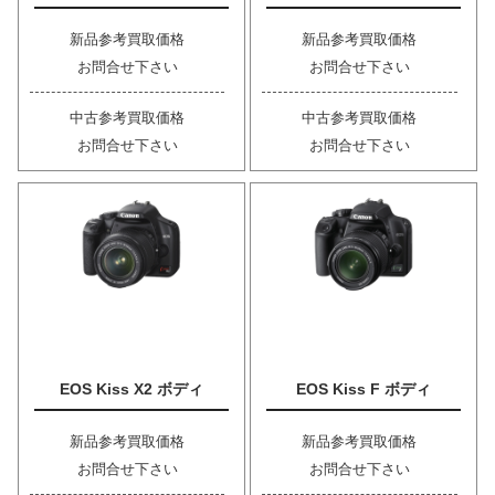
新品参考買取価格
新品参考買取価格
お問合せ下さい
お問合せ下さい
中古参考買取価格
中古参考買取価格
お問合せ下さい
お問合せ下さい
EOS Kiss X2 ボディ
EOS Kiss F ボディ
新品参考買取価格
新品参考買取価格
お問合せ下さい
お問合せ下さい