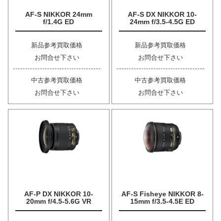
AF-S NIKKOR 24mm
AF-S DX NIKKOR 10-
f/1.4G ED
24mm f/3.5-4.5G ED
新品参考買取価格
新品参考買取価格
お問合せ下さい
お問合せ下さい
中古参考買取価格
中古参考買取価格
お問合せ下さい
お問合せ下さい
AF-P DX NIKKOR 10-
AF-S Fisheye NIKKOR 8-
20mm f/4.5-5.6G VR
15mm f/3.5-4.5E ED