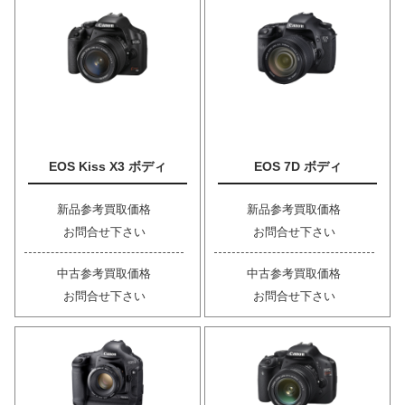
EOS Kiss X3 ボディ
EOS 7D ボディ
新品参考買取価格
新品参考買取価格
お問合せ下さい
お問合せ下さい
中古参考買取価格
中古参考買取価格
お問合せ下さい
お問合せ下さい