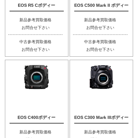
EOS R5 Cボディー
EOS C500 Mark II ボディー
新品参考買取価格
新品参考買取価格
お問合せ下さい
お問合せ下さい
中古参考買取価格
中古参考買取価格
お問合せ下さい
お問合せ下さい
EOS C400ボディー
EOS C300 Mark IIIボディー
新品参考買取価格
新品参考買取価格