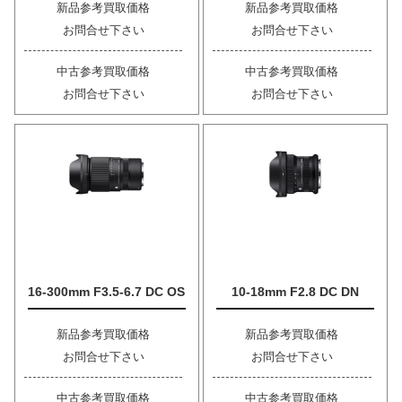
新品参考買取価格
新品参考買取価格
お問合せ下さい
お問合せ下さい
中古参考買取価格
中古参考買取価格
お問合せ下さい
お問合せ下さい
16-300mm F3.5-6.7 DC OS
10-18mm F2.8 DC DN
新品参考買取価格
新品参考買取価格
お問合せ下さい
お問合せ下さい
中古参考買取価格
中古参考買取価格