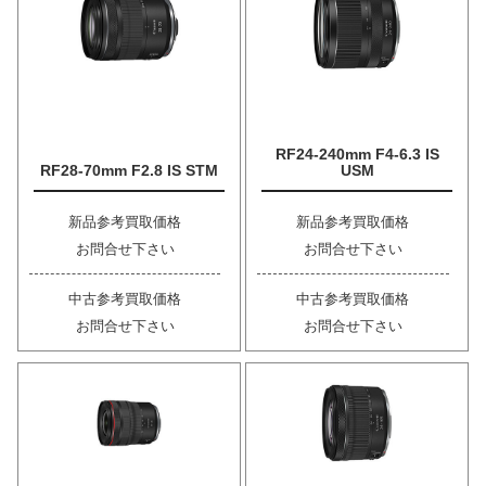
RF24-240mm F4-6.3 IS
RF28-70mm F2.8 IS STM
USM
新品参考買取価格
新品参考買取価格
お問合せ下さい
お問合せ下さい
中古参考買取価格
中古参考買取価格
お問合せ下さい
お問合せ下さい