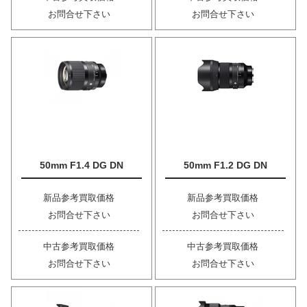
お問合せ下さい
お問合せ下さい
50mm F1.4 DG DN
50mm F1.2 DG DN
新品参考買取価格
新品参考買取価格
お問合せ下さい
お問合せ下さい
中古参考買取価格
中古参考買取価格
お問合せ下さい
お問合せ下さい