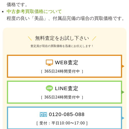
価格です。
中古参考買取価格について
程度の良い「美品」、付属品完備の場合の買取価格です。
＼
無料査定をお試し下さい
／
査定員が現在の買取価格を迅速にお伝えします！
WEB査定
［ 365日24時間受付中 ］
LINE査定
［ 365日24時間受付中 ］
0120-085-088
[ 受付：平日10:00〜17:00 ]