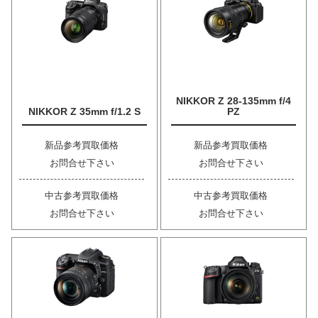
NIKKOR Z 28-135mm f/4
NIKKOR Z 35mm f/1.2 S
PZ
新品参考買取価格
新品参考買取価格
お問合せ下さい
お問合せ下さい
中古参考買取価格
中古参考買取価格
お問合せ下さい
お問合せ下さい