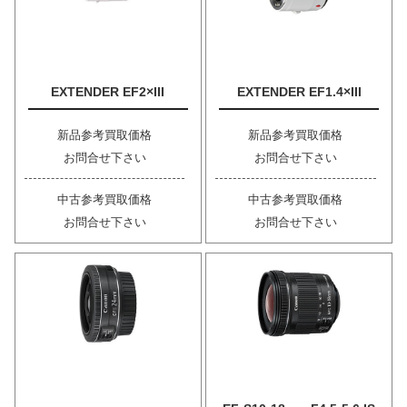
EXTENDER EF2×III
EXTENDER EF1.4×III
新品参考買取価格
新品参考買取価格
お問合せ下さい
お問合せ下さい
中古参考買取価格
中古参考買取価格
お問合せ下さい
お問合せ下さい