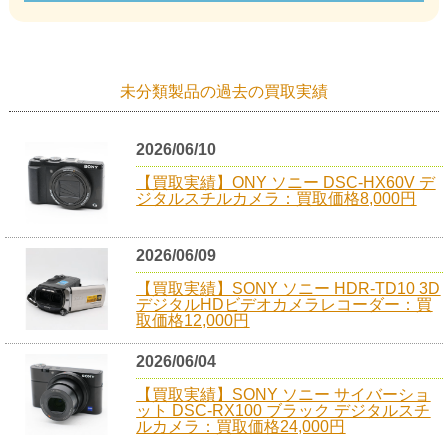
未分類製品の過去の買取実績
2026/06/10
【買取実績】ONY ソニー DSC-HX60V デ
ジタルスチルカメラ：買取価格8,000円
2026/06/09
【買取実績】SONY ソニー HDR-TD10 3D
デジタルHDビデオカメラレコーダー：買
取価格12,000円
2026/06/04
【買取実績】SONY ソニー サイバーショ
ット DSC-RX100 ブラック デジタルスチ
ルカメラ：買取価格24,000円