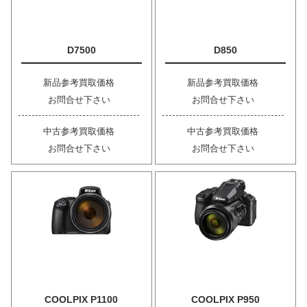
D7500
D850
新品参考買取価格
新品参考買取価格
お問合せ下さい
お問合せ下さい
中古参考買取価格
中古参考買取価格
お問合せ下さい
お問合せ下さい
COOLPIX P1100
COOLPIX P950