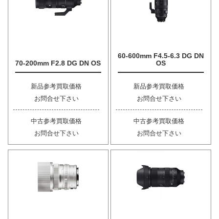
60-600mm F4.5-6.3 DG DN
70-200mm F2.8 DG DN OS
OS
新品参考買取価格
新品参考買取価格
お問合せ下さい
お問合せ下さい
中古参考買取価格
中古参考買取価格
お問合せ下さい
お問合せ下さい