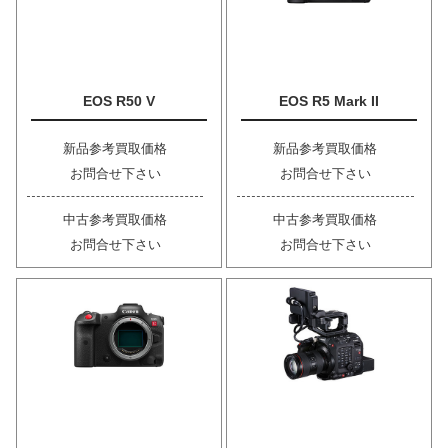
EOS R50 V
EOS R5 Mark II
新品参考買取価格
新品参考買取価格
お問合せ下さい
お問合せ下さい
中古参考買取価格
中古参考買取価格
お問合せ下さい
お問合せ下さい