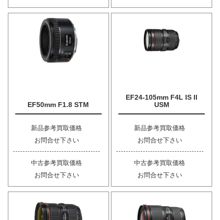
EF24-105mm F4L IS II
EF50mm F1.8 STM
USM
新品参考買取価格
新品参考買取価格
お問合せ下さい
お問合せ下さい
中古参考買取価格
中古参考買取価格
お問合せ下さい
お問合せ下さい