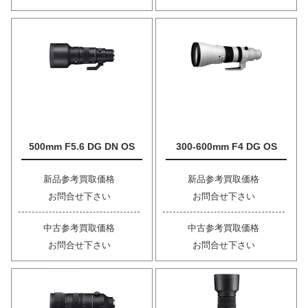
500mm F5.6 DG DN OS
300-600mm F4 DG OS
新品参考買取価格
新品参考買取価格
お問合せ下さい
お問合せ下さい
中古参考買取価格
中古参考買取価格
お問合せ下さい
お問合せ下さい