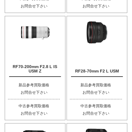
お問合せ下さい
お問合せ下さい
RF70-200mm F2.8 L IS
USM Z
RF28-70mm F2 L USM
新品参考買取価格
新品参考買取価格
お問合せ下さい
お問合せ下さい
中古参考買取価格
中古参考買取価格
お問合せ下さい
お問合せ下さい