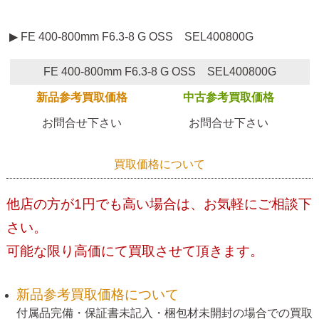
▶ FE 400-800mm F6.3-8 G OSS SEL400800G
FE 400-800mm F6.3-8 G OSS SEL400800G
新品参考買取価格
中古参考買取価格
お問合せ下さい
お問合せ下さい
買取価格について
他店の方が1円でも高い場合は、お気軽にご相談下
さい。
可能な限り高価にて買取させて頂きます。
新品参考買取価格について
付属品完備・保証書未記入・梱包材未開封の場合での買取