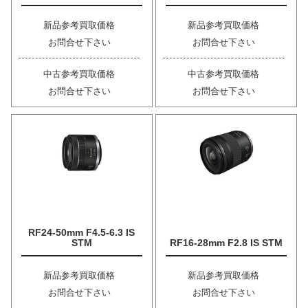
新品参考買取価格
新品参考買取価格
お問合せ下さい
お問合せ下さい
中古参考買取価格
中古参考買取価格
お問合せ下さい
お問合せ下さい
RF24-50mm F4.5-6.3 IS
STM
RF16-28mm F2.8 IS STM
新品参考買取価格
新品参考買取価格
お問合せ下さい
お問合せ下さい