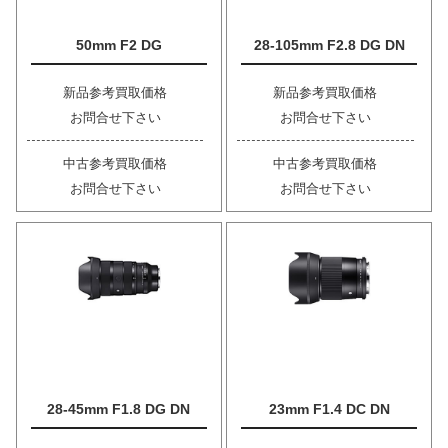
50mm F2 DG
28-105mm F2.8 DG DN
新品参考買取価格
新品参考買取価格
お問合せ下さい
お問合せ下さい
中古参考買取価格
中古参考買取価格
お問合せ下さい
お問合せ下さい
28-45mm F1.8 DG DN
23mm F1.4 DC DN