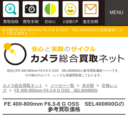
MENU
未分類FE 400-800mm F6.3-8 G OSS SEL400800Gの買取価格 | カ
メラ総合買取ネット
現在のFE 400-800mm F6.3-8 G OSS SEL400800Gの参考買取価格ページです。
その他ののカメラ、レンズも高価買取致しております。
カメラ総合買取ネット
>
メーカー一覧
>
未分類
>
交換レン
ズ
>
FE 400-800mm F6.3-8 G OSS SEL400800G
FE 400-800mm F6.3-8 G OSS SEL400800Gの
参考買取価格