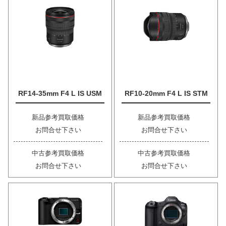
RF14-35mm F4 L IS USM
RF10-20mm F4 L IS STM
新品参考買取価格
新品参考買取価格
お問合せ下さい
お問合せ下さい
中古参考買取価格
中古参考買取価格
お問合せ下さい
お問合せ下さい