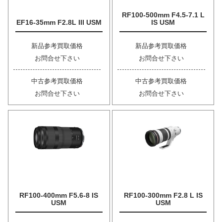
RF100-500mm F4.5-7.1 L
EF16-35mm F2.8L III USM
IS USM
新品参考買取価格
新品参考買取価格
お問合せ下さい
お問合せ下さい
中古参考買取価格
中古参考買取価格
お問合せ下さい
お問合せ下さい
RF100-400mm F5.6-8 IS
RF100-300mm F2.8 L IS
USM
USM