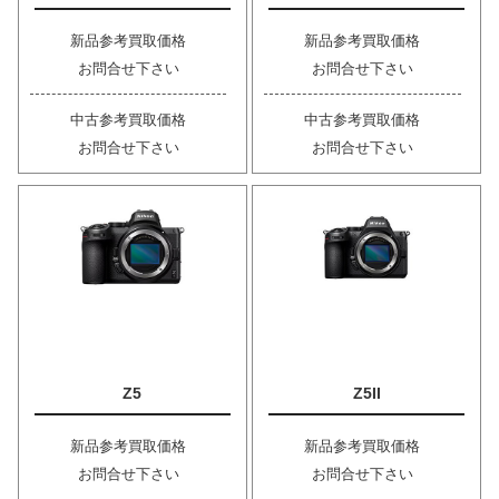
新品参考買取価格
新品参考買取価格
お問合せ下さい
お問合せ下さい
中古参考買取価格
中古参考買取価格
お問合せ下さい
お問合せ下さい
Z5
Z5II
新品参考買取価格
新品参考買取価格
お問合せ下さい
お問合せ下さい