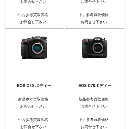
お問合せ下さい
お問合せ下さい
中古参考買取価格
中古参考買取価格
お問合せ下さい
お問合せ下さい
EOS C80 ボディー
EOS C70ボディー
新品参考買取価格
新品参考買取価格
お問合せ下さい
お問合せ下さい
中古参考買取価格
中古参考買取価格
お問合せ下さい
お問合せ下さい