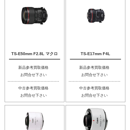
TS-E50mm F2.8L マクロ
TS-E17mm F4L
新品参考買取価格
新品参考買取価格
お問合せ下さい
お問合せ下さい
中古参考買取価格
中古参考買取価格
お問合せ下さい
お問合せ下さい