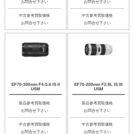
お問合せ下さい
お問合せ下さい
中古参考買取価格
中古参考買取価格
お問合せ下さい
お問合せ下さい
EF70-300mm F4-5.6 IS II
EF70-200mm F2.8L IS III
USM
USM
新品参考買取価格
新品参考買取価格
お問合せ下さい
お問合せ下さい
中古参考買取価格
中古参考買取価格
お問合せ下さい
お問合せ下さい