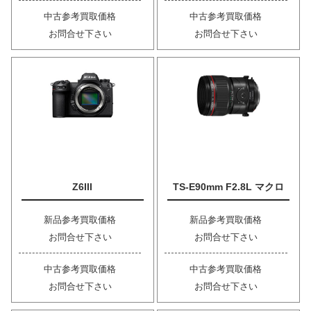
中古参考買取価格
中古参考買取価格
お問合せ下さい
お問合せ下さい
Z6III
TS-E90mm F2.8L マクロ
新品参考買取価格
新品参考買取価格
お問合せ下さい
お問合せ下さい
中古参考買取価格
中古参考買取価格
お問合せ下さい
お問合せ下さい