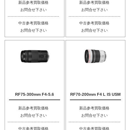
新品参考買取価格
新品参考買取価格
お問合せ下さい
お問合せ下さい
中古参考買取価格
中古参考買取価格
お問合せ下さい
お問合せ下さい
RF75-300mm F4-5.6
RF70-200mm F4 L IS USM
新品参考買取価格
新品参考買取価格
お問合せ下さい
お問合せ下さい
中古参考買取価格
中古参考買取価格