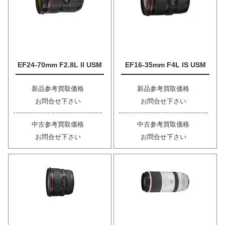
EF24-70mm F2.8L II USM
EF16-35mm F4L IS USM
新品参考買取価格
新品参考買取価格
お問合せ下さい
お問合せ下さい
中古参考買取価格
中古参考買取価格
お問合せ下さい
お問合せ下さい