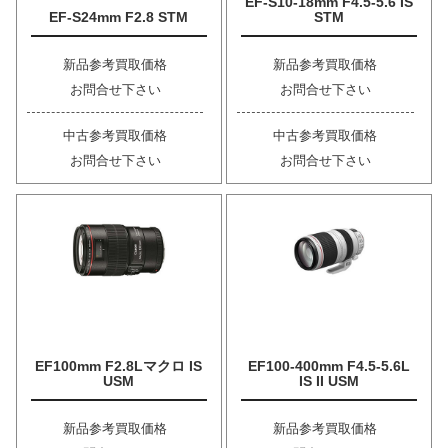
EF-S10-18mm F4.5-5.6 IS
EF-S24mm F2.8 STM
STM
新品参考買取価格
新品参考買取価格
お問合せ下さい
お問合せ下さい
中古参考買取価格
中古参考買取価格
お問合せ下さい
お問合せ下さい
EF100mm F2.8Lマクロ IS
EF100-400mm F4.5-5.6L
USM
IS II USM
新品参考買取価格
新品参考買取価格