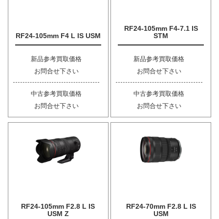
RF24-105mm F4-7.1 IS
RF24-105mm F4 L IS USM
STM
新品参考買取価格
新品参考買取価格
お問合せ下さい
お問合せ下さい
中古参考買取価格
中古参考買取価格
お問合せ下さい
お問合せ下さい
RF24-105mm F2.8 L IS
RF24-70mm F2.8 L IS
USM Z
USM