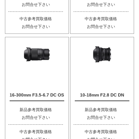
お問合せ下さい
お問合せ下さい
中古参考買取価格
中古参考買取価格
お問合せ下さい
お問合せ下さい
16-300mm F3.5-6.7 DC OS
10-18mm F2.8 DC DN
新品参考買取価格
新品参考買取価格
お問合せ下さい
お問合せ下さい
中古参考買取価格
中古参考買取価格