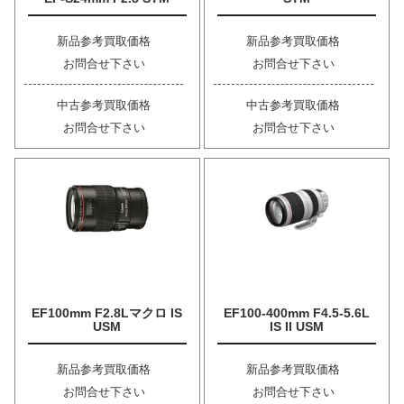
新品参考買取価格
新品参考買取価格
お問合せ下さい
お問合せ下さい
中古参考買取価格
中古参考買取価格
お問合せ下さい
お問合せ下さい
EF100mm F2.8Lマクロ IS
EF100-400mm F4.5-5.6L
USM
IS II USM
新品参考買取価格
新品参考買取価格
お問合せ下さい
お問合せ下さい