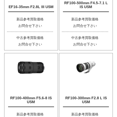
RF100-500mm F4.5-7.1 L
EF16-35mm F2.8L III USM
IS USM
新品参考買取価格
新品参考買取価格
お問合せ下さい
お問合せ下さい
中古参考買取価格
中古参考買取価格
お問合せ下さい
お問合せ下さい
RF100-400mm F5.6-8 IS
RF100-300mm F2.8 L IS
USM
USM
新品参考買取価格
新品参考買取価格