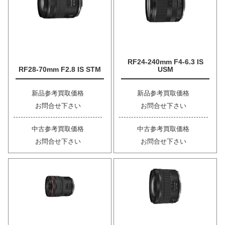
RF24-240mm F4-6.3 IS
RF28-70mm F2.8 IS STM
USM
新品参考買取価格
新品参考買取価格
お問合せ下さい
お問合せ下さい
中古参考買取価格
中古参考買取価格
お問合せ下さい
お問合せ下さい