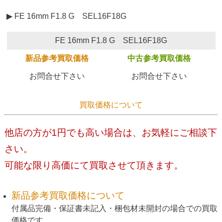
▶ FE 16mm F1.8 G SEL16F18G
FE 16mm F1.8 G SEL16F18G
新品参考買取価格
中古参考買取価格
お問合せ下さい
お問合せ下さい
買取価格について
他店の方が1円でも高い場合は、お気軽にご相談下
さい。
可能な限り高価にて買取させて頂きます。
新品参考買取価格について
付属品完備・保証書未記入・梱包材未開封の場合での買取
価格です。