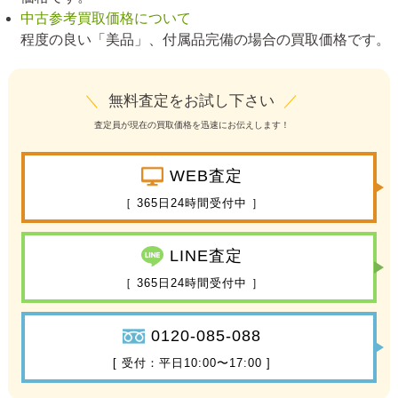
中古参考買取価格について
程度の良い「美品」、付属品完備の場合の買取価格です。
＼
無料査定をお試し下さい
／
査定員が現在の買取価格を迅速にお伝えします！
WEB査定
［ 365日24時間受付中 ］
LINE査定
［ 365日24時間受付中 ］
0120-085-088
[ 受付：平日10:00〜17:00 ]