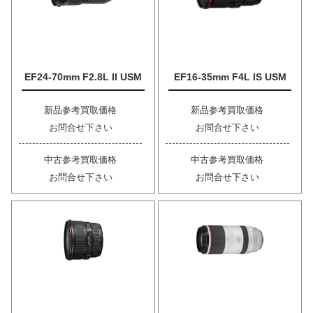
EF24-70mm F2.8L II USM
EF16-35mm F4L IS USM
新品参考買取価格
新品参考買取価格
お問合せ下さい
お問合せ下さい
中古参考買取価格
中古参考買取価格
お問合せ下さい
お問合せ下さい