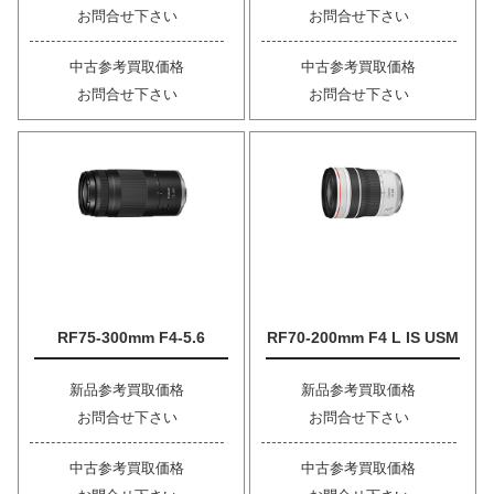
お問合せ下さい
お問合せ下さい
中古参考買取価格
中古参考買取価格
お問合せ下さい
お問合せ下さい
RF75-300mm F4-5.6
RF70-200mm F4 L IS USM
新品参考買取価格
新品参考買取価格
お問合せ下さい
お問合せ下さい
中古参考買取価格
中古参考買取価格