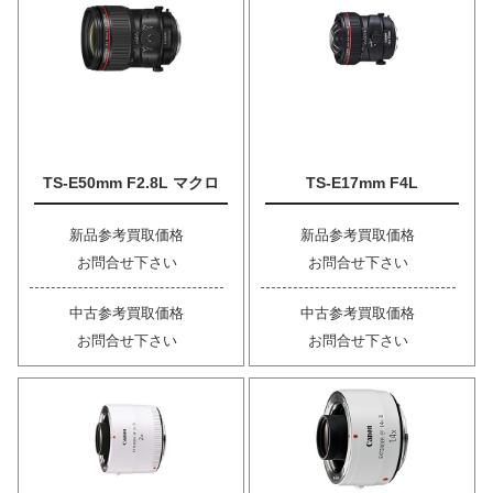
TS-E50mm F2.8L マクロ
TS-E17mm F4L
新品参考買取価格
新品参考買取価格
お問合せ下さい
お問合せ下さい
中古参考買取価格
中古参考買取価格
お問合せ下さい
お問合せ下さい