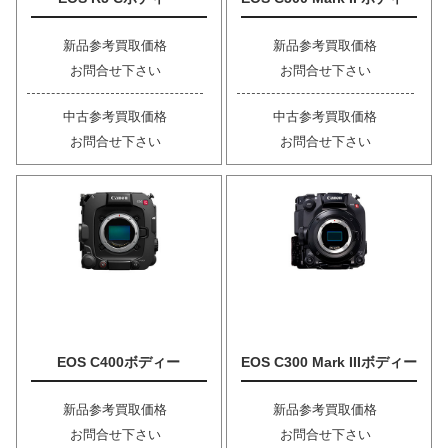
新品参考買取価格
新品参考買取価格
お問合せ下さい
お問合せ下さい
中古参考買取価格
中古参考買取価格
お問合せ下さい
お問合せ下さい
EOS C400ボディー
EOS C300 Mark IIIボディー
新品参考買取価格
新品参考買取価格
お問合せ下さい
お問合せ下さい