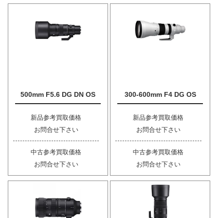
500mm F5.6 DG DN OS
300-600mm F4 DG OS
新品参考買取価格
新品参考買取価格
お問合せ下さい
お問合せ下さい
中古参考買取価格
中古参考買取価格
お問合せ下さい
お問合せ下さい