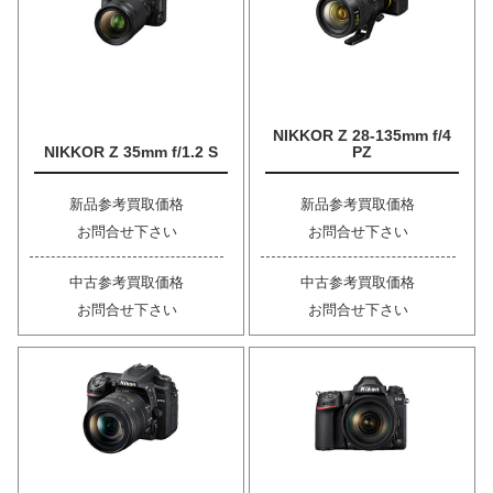
NIKKOR Z 28-135mm f/4
NIKKOR Z 35mm f/1.2 S
PZ
新品参考買取価格
新品参考買取価格
お問合せ下さい
お問合せ下さい
中古参考買取価格
中古参考買取価格
お問合せ下さい
お問合せ下さい