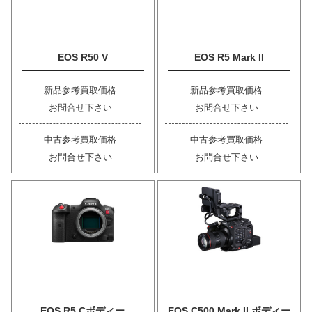
EOS R50 V
EOS R5 Mark II
新品参考買取価格
新品参考買取価格
お問合せ下さい
お問合せ下さい
中古参考買取価格
中古参考買取価格
お問合せ下さい
お問合せ下さい
EOS R5 Cボディー
EOS C500 Mark II ボディー