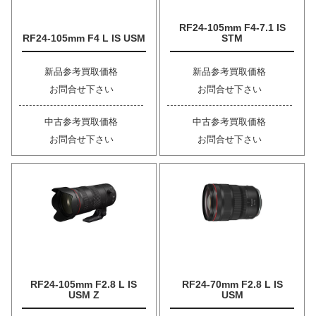
RF24-105mm F4-7.1 IS
RF24-105mm F4 L IS USM
STM
新品参考買取価格
新品参考買取価格
お問合せ下さい
お問合せ下さい
中古参考買取価格
中古参考買取価格
お問合せ下さい
お問合せ下さい
RF24-105mm F2.8 L IS
RF24-70mm F2.8 L IS
USM Z
USM