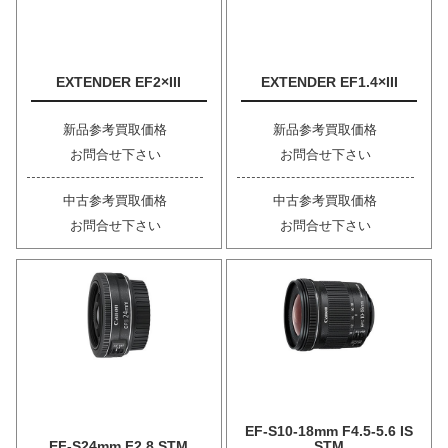
EXTENDER EF2×III
EXTENDER EF1.4×III
新品参考買取価格
新品参考買取価格
お問合せ下さい
お問合せ下さい
中古参考買取価格
中古参考買取価格
お問合せ下さい
お問合せ下さい
EF-S10-18mm F4.5-5.6 IS
EF-S24mm F2.8 STM
STM