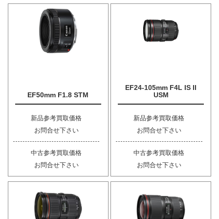
EF24-105mm F4L IS II
EF50mm F1.8 STM
USM
新品参考買取価格
新品参考買取価格
お問合せ下さい
お問合せ下さい
中古参考買取価格
中古参考買取価格
お問合せ下さい
お問合せ下さい