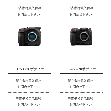
中古参考買取価格
中古参考買取価格
お問合せ下さい
お問合せ下さい
EOS C80 ボディー
EOS C70ボディー
新品参考買取価格
新品参考買取価格
お問合せ下さい
お問合せ下さい
中古参考買取価格
中古参考買取価格
お問合せ下さい
お問合せ下さい