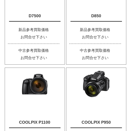
D7500
D850
新品参考買取価格
新品参考買取価格
お問合せ下さい
お問合せ下さい
中古参考買取価格
中古参考買取価格
お問合せ下さい
お問合せ下さい
COOLPIX P1100
COOLPIX P950