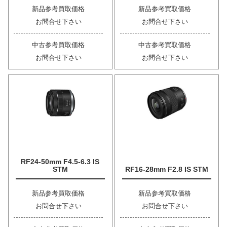
新品参考買取価格
新品参考買取価格
お問合せ下さい
お問合せ下さい
中古参考買取価格
中古参考買取価格
お問合せ下さい
お問合せ下さい
RF24-50mm F4.5-6.3 IS
STM
RF16-28mm F2.8 IS STM
新品参考買取価格
新品参考買取価格
お問合せ下さい
お問合せ下さい