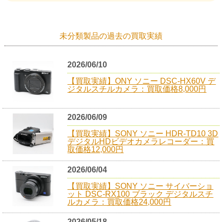
未分類製品の過去の買取実績
2026/06/10
【買取実績】ONY ソニー DSC-HX60V デ
ジタルスチルカメラ：買取価格8,000円
2026/06/09
【買取実績】SONY ソニー HDR-TD10 3D
デジタルHDビデオカメラレコーダー：買
取価格12,000円
2026/06/04
【買取実績】SONY ソニー サイバーショ
ット DSC-RX100 ブラック デジタルスチ
ルカメラ：買取価格24,000円
2026/05/18