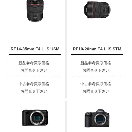
RF14-35mm F4 L IS USM
RF10-20mm F4 L IS STM
新品参考買取価格
新品参考買取価格
お問合せ下さい
お問合せ下さい
中古参考買取価格
中古参考買取価格
お問合せ下さい
お問合せ下さい