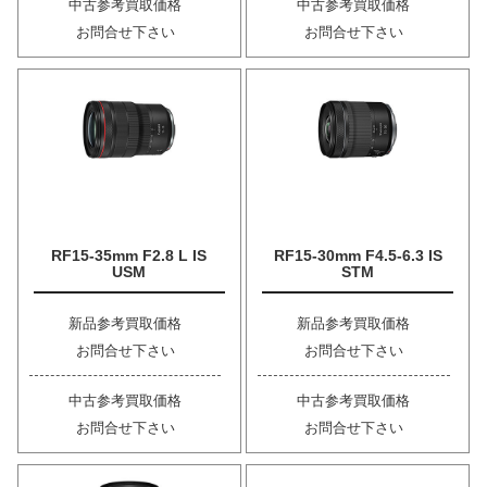
中古参考買取価格
中古参考買取価格
お問合せ下さい
お問合せ下さい
RF15-35mm F2.8 L IS
RF15-30mm F4.5-6.3 IS
USM
STM
新品参考買取価格
新品参考買取価格
お問合せ下さい
お問合せ下さい
中古参考買取価格
中古参考買取価格
お問合せ下さい
お問合せ下さい