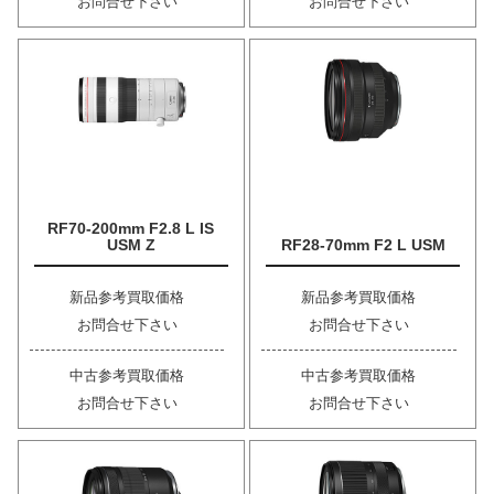
お問合せ下さい
お問合せ下さい
RF70-200mm F2.8 L IS
USM Z
RF28-70mm F2 L USM
新品参考買取価格
新品参考買取価格
お問合せ下さい
お問合せ下さい
中古参考買取価格
中古参考買取価格
お問合せ下さい
お問合せ下さい