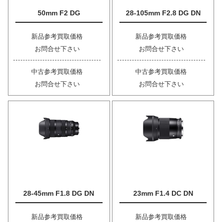
50mm F2 DG
28-105mm F2.8 DG DN
新品参考買取価格
新品参考買取価格
お問合せ下さい
お問合せ下さい
中古参考買取価格
中古参考買取価格
お問合せ下さい
お問合せ下さい
28-45mm F1.8 DG DN
23mm F1.4 DC DN
新品参考買取価格
新品参考買取価格