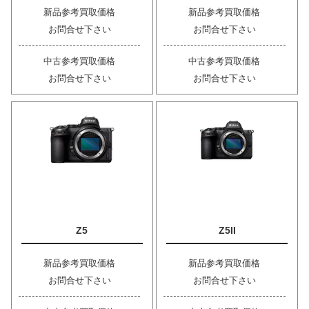
新品参考買取価格
新品参考買取価格
お問合せ下さい
お問合せ下さい
中古参考買取価格
中古参考買取価格
お問合せ下さい
お問合せ下さい
Z5
Z5II
新品参考買取価格
新品参考買取価格
お問合せ下さい
お問合せ下さい