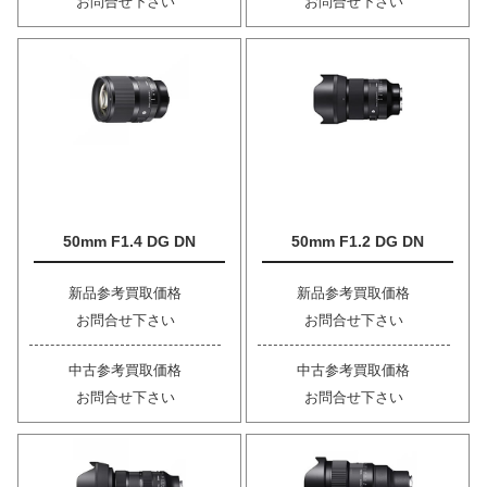
お問合せ下さい
お問合せ下さい
50mm F1.4 DG DN
50mm F1.2 DG DN
新品参考買取価格
新品参考買取価格
お問合せ下さい
お問合せ下さい
中古参考買取価格
中古参考買取価格
お問合せ下さい
お問合せ下さい