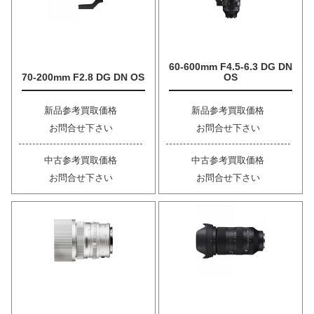
60-600mm F4.5-6.3 DG DN
70-200mm F2.8 DG DN OS
OS
新品参考買取価格
新品参考買取価格
お問合せ下さい
お問合せ下さい
中古参考買取価格
中古参考買取価格
お問合せ下さい
お問合せ下さい