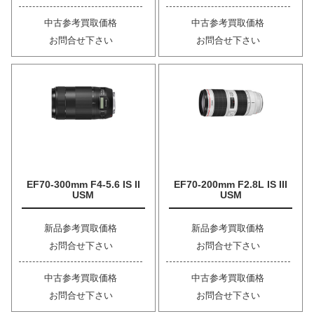
中古参考買取価格
中古参考買取価格
お問合せ下さい
お問合せ下さい
EF70-300mm F4-5.6 IS II
EF70-200mm F2.8L IS III
USM
USM
新品参考買取価格
新品参考買取価格
お問合せ下さい
お問合せ下さい
中古参考買取価格
中古参考買取価格
お問合せ下さい
お問合せ下さい