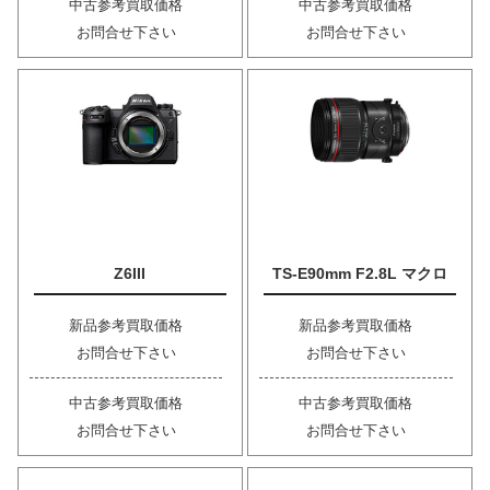
中古参考買取価格
中古参考買取価格
お問合せ下さい
お問合せ下さい
Z6III
TS-E90mm F2.8L マクロ
新品参考買取価格
新品参考買取価格
お問合せ下さい
お問合せ下さい
中古参考買取価格
中古参考買取価格
お問合せ下さい
お問合せ下さい