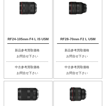
RF24-105mm F4 L IS USM
RF28-70mm F2 L USM
新品参考買取価格
新品参考買取価格
お問合せ下さい
お問合せ下さい
中古参考買取価格
中古参考買取価格
お問合せ下さい
お問合せ下さい