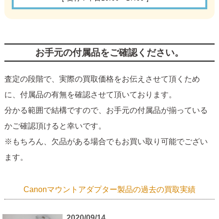
お手元の付属品をご確認ください。
査定の段階で、実際の買取価格をお伝えさせて頂くため
に、付属品の有無を確認させて頂いております。
分かる範囲で結構ですので、お手元の付属品が揃っている
かご確認頂けると幸いです。
※もちろん、欠品がある場合でもお買い取り可能でござい
ます。
Canonマウントアダプター製品の過去の買取実績
2020/09/14