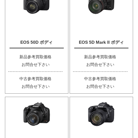
EOS 50D ボディ
EOS 5D Mark II ボディ
新品参考買取価格
新品参考買取価格
お問合せ下さい
お問合せ下さい
中古参考買取価格
中古参考買取価格
お問合せ下さい
お問合せ下さい