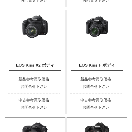
お問合せ下さい
お問合せ下さい
EOS Kiss X2 ボディ
EOS Kiss F ボディ
新品参考買取価格
新品参考買取価格
お問合せ下さい
お問合せ下さい
中古参考買取価格
中古参考買取価格
お問合せ下さい
お問合せ下さい