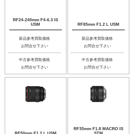
RF24-240mm F4-6.3 IS
USM
RF85mm F1.2 L USM
新品参考買取価格
新品参考買取価格
お問合せ下さい
お問合せ下さい
中古参考買取価格
中古参考買取価格
お問合せ下さい
お問合せ下さい
RF35mm F1.8 MACRO IS
RF50mm F1.2 L USM
STM