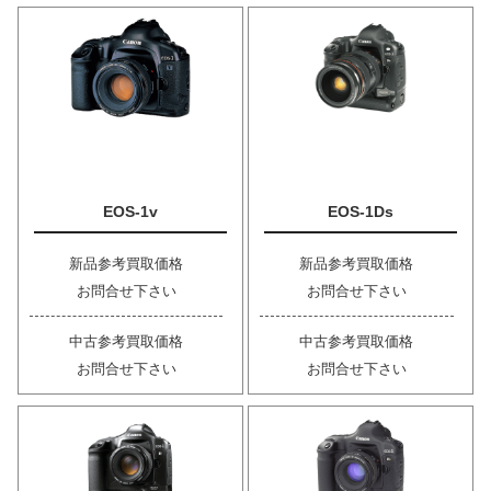
EOS-1v
EOS-1Ds
新品参考買取価格
新品参考買取価格
お問合せ下さい
お問合せ下さい
中古参考買取価格
中古参考買取価格
お問合せ下さい
お問合せ下さい