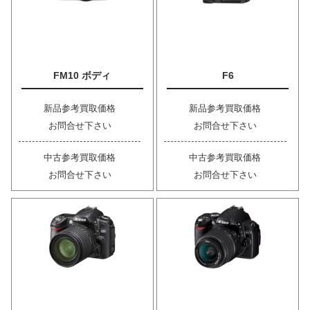
FM10 ボディ
F6
新品参考買取価格
新品参考買取価格
お問合せ下さい
お問合せ下さい
中古参考買取価格
中古参考買取価格
お問合せ下さい
お問合せ下さい