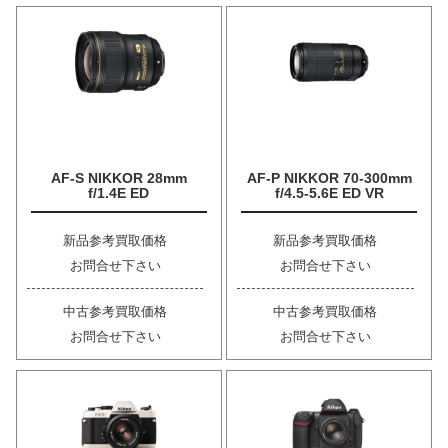
AF-S NIKKOR 28mm
AF-P NIKKOR 70-300mm
f/1.4E ED
f/4.5-5.6E ED VR
新品参考買取価格
新品参考買取価格
お問合せ下さい
お問合せ下さい
中古参考買取価格
中古参考買取価格
お問合せ下さい
お問合せ下さい