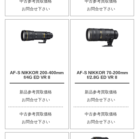
中古参考買取価格
中古参考買取価格
お問合せ下さい
お問合せ下さい
AF-S NIKKOR 200-400mm
AF-S NIKKOR 70-200mm
f/4G ED VR II
f/2.8G ED VR II
新品参考買取価格
新品参考買取価格
お問合せ下さい
お問合せ下さい
中古参考買取価格
中古参考買取価格
お問合せ下さい
お問合せ下さい