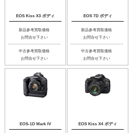
EOS Kiss X3 ボディ
EOS 7D ボディ
新品参考買取価格
新品参考買取価格
お問合せ下さい
お問合せ下さい
中古参考買取価格
中古参考買取価格
お問合せ下さい
お問合せ下さい
EOS-1D Mark IV
EOS Kiss X4 ボディ