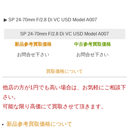
▶ SP 24-70mm F/2.8 Di VC USD Model A007
SP 24-70mm F/2.8 Di VC USD Model A007
新品参考買取価格
中古参考買取価格
お問合せ下さい
お問合せ下さい
買取価格について
他店の方が1円でも高い場合は、お気軽にご相談下
さい。
可能な限り高価にて買取させて頂きます。
新品参考買取価格について