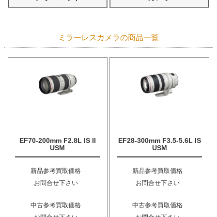
ミラーレスカメラの商品一覧
EF70-200mm F2.8L IS II
EF28-300mm F3.5-5.6L IS
USM
USM
新品参考買取価格
新品参考買取価格
お問合せ下さい
お問合せ下さい
中古参考買取価格
中古参考買取価格