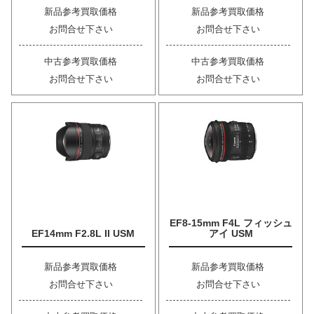
新品参考買取価格
新品参考買取価格
お問合せ下さい
お問合せ下さい
中古参考買取価格
中古参考買取価格
お問合せ下さい
お問合せ下さい
EF8-15mm F4L フィッシュ
EF14mm F2.8L II USM
アイ USM
新品参考買取価格
新品参考買取価格
お問合せ下さい
お問合せ下さい