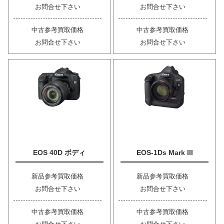
お問合せ下さい
お問合せ下さい
中古参考買取価格
中古参考買取価格
お問合せ下さい
お問合せ下さい
EOS 40D ボディ
EOS-1Ds Mark III
新品参考買取価格
新品参考買取価格
お問合せ下さい
お問合せ下さい
中古参考買取価格
中古参考買取価格