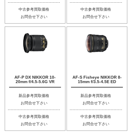
中古参考買取価格
中古参考買取価格
お問合せ下さい
お問合せ下さい
AF-P DX NIKKOR 10-
AF-S Fisheye NIKKOR 8-
20mm f/4.5-5.6G VR
15mm f/3.5-4.5E ED
新品参考買取価格
新品参考買取価格
お問合せ下さい
お問合せ下さい
中古参考買取価格
中古参考買取価格
お問合せ下さい
お問合せ下さい