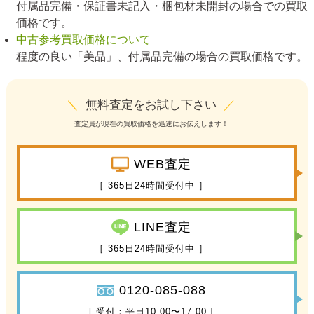
付属品完備・保証書未記入・梱包材未開封の場合での買取
価格です。
中古参考買取価格について
程度の良い「美品」、付属品完備の場合の買取価格です。
＼
無料査定をお試し下さい
／
査定員が現在の買取価格を迅速にお伝えします！
WEB査定
［ 365日24時間受付中 ］
LINE査定
［ 365日24時間受付中 ］
0120-085-088
[ 受付：平日10:00〜17:00 ]