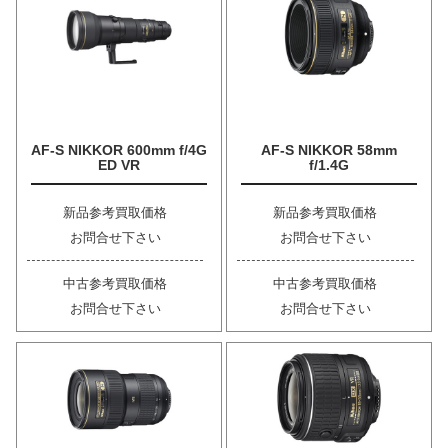
AF-S NIKKOR 600mm f/4G
AF-S NIKKOR 58mm
ED VR
f/1.4G
新品参考買取価格
新品参考買取価格
お問合せ下さい
お問合せ下さい
中古参考買取価格
中古参考買取価格
お問合せ下さい
お問合せ下さい