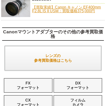
【買取実績】Canon キャノン EF400mm
F2.8L IS II USM：買取価格375,000円
Canonマウントアダプターのその他の参考買取価
格
レンズの
参考買取価格はこちら
FX
DX
フォーマット
フォーマット
CX
フィルム
フォーマット
カメラ