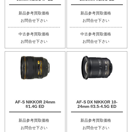
新品参考買取価格
新品参考買取価格
お問合せ下さい
お問合せ下さい
中古参考買取価格
中古参考買取価格
お問合せ下さい
お問合せ下さい
AF-S NIKKOR 24mm
AF-S DX NIKKOR 10-
f/1.4G ED
24mm f/3.5-4.5G ED
新品参考買取価格
新品参考買取価格
お問合せ下さい
お問合せ下さい