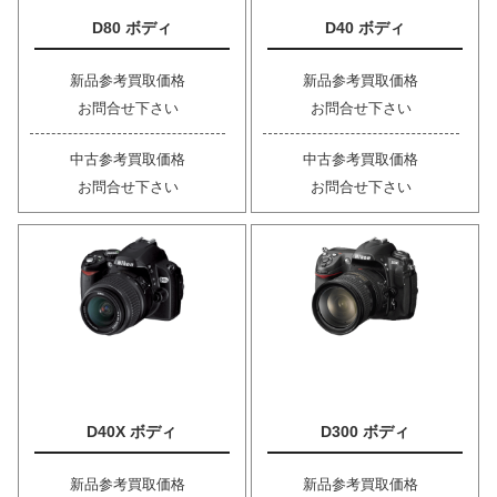
D80 ボディ
D40 ボディ
新品参考買取価格
新品参考買取価格
お問合せ下さい
お問合せ下さい
中古参考買取価格
中古参考買取価格
お問合せ下さい
お問合せ下さい
D40X ボディ
D300 ボディ
新品参考買取価格
新品参考買取価格