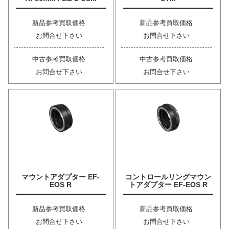
新品参考買取価格
新品参考買取価格
お問合せ下さい
お問合せ下さい
中古参考買取価格
中古参考買取価格
お問合せ下さい
お問合せ下さい
マウントアダプター EF-
コントロールリングマウン
EOS R
トアダプター EF-EOS R
新品参考買取価格
新品参考買取価格
お問合せ下さい
お問合せ下さい