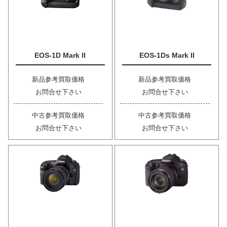
EOS-1D Mark II
EOS-1Ds Mark II
新品参考買取価格
新品参考買取価格
お問合せ下さい
お問合せ下さい
中古参考買取価格
中古参考買取価格
お問合せ下さい
お問合せ下さい