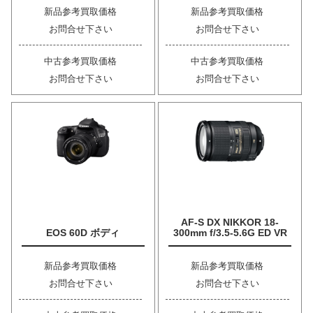
新品参考買取価格
新品参考買取価格
お問合せ下さい
お問合せ下さい
中古参考買取価格
中古参考買取価格
お問合せ下さい
お問合せ下さい
AF-S DX NIKKOR 18-
EOS 60D ボディ
300mm f/3.5-5.6G ED VR
新品参考買取価格
新品参考買取価格
お問合せ下さい
お問合せ下さい