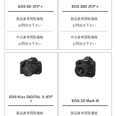
EOS 5D ボディ
EOS 30D ボディ
新品参考買取価格
新品参考買取価格
お問合せ下さい
お問合せ下さい
中古参考買取価格
中古参考買取価格
お問合せ下さい
お問合せ下さい
EOS Kiss DIGITAL X ボデ
ィ
EOS-1D Mark III
新品参考買取価格
新品参考買取価格