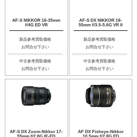
AF-S NIKKOR 16-35mm
AF-S DX NIKKOR 18-
f/4G ED VR
55mm f/3.5-5.6G VR II
新品参考買取価格
新品参考買取価格
お問合せ下さい
お問合せ下さい
中古参考買取価格
中古参考買取価格
お問合せ下さい
お問合せ下さい
AF-S DX Zoom-Nikkor 17-
AF DX Fisheye-Nikkor
55mm f/2.8G IF-ED
10.5mm f/2.8G ED