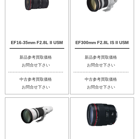
EF16-35mm F2.8L II USM
EF300mm F2.8L IS II USM
新品参考買取価格
新品参考買取価格
お問合せ下さい
お問合せ下さい
中古参考買取価格
中古参考買取価格
お問合せ下さい
お問合せ下さい