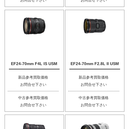
お問合せ下さい
お問合せ下さい
EF24-70mm F4L IS USM
EF24-70mm F2.8L II USM
新品参考買取価格
新品参考買取価格
お問合せ下さい
お問合せ下さい
中古参考買取価格
中古参考買取価格
お問合せ下さい
お問合せ下さい