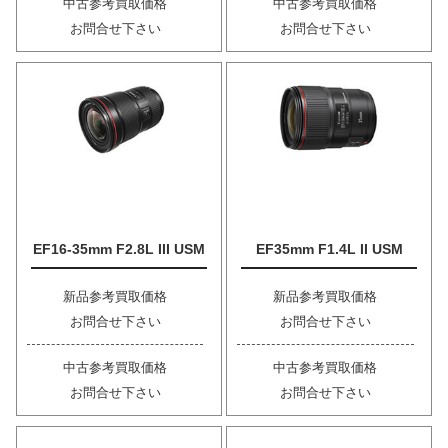
中古参考買取価格
中古参考買取価格
お問合せ下さい
お問合せ下さい
EF16-35mm F2.8L III USM
EF35mm F1.4L II USM
新品参考買取価格
新品参考買取価格
お問合せ下さい
お問合せ下さい
中古参考買取価格
中古参考買取価格
お問合せ下さい
お問合せ下さい