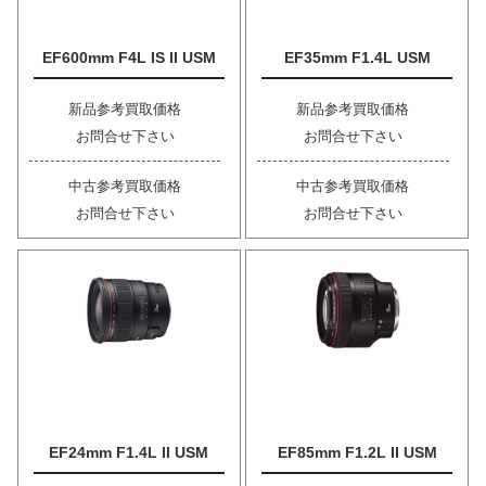
EF600mm F4L IS II USM
EF35mm F1.4L USM
新品参考買取価格
新品参考買取価格
お問合せ下さい
お問合せ下さい
中古参考買取価格
中古参考買取価格
お問合せ下さい
お問合せ下さい
EF24mm F1.4L II USM
EF85mm F1.2L II USM