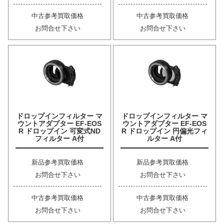
中古参考買取価格
中古参考買取価格
お問合せ下さい
お問合せ下さい
ドロップインフィルター マ
ドロップインフィルター マ
ウントアダプター EF-EOS
ウントアダプター EF-EOS
R ドロップイン 可変式ND
R ドロップイン 円偏光フィ
フィルター A付
ルター A付
新品参考買取価格
新品参考買取価格
お問合せ下さい
お問合せ下さい
中古参考買取価格
中古参考買取価格
お問合せ下さい
お問合せ下さい