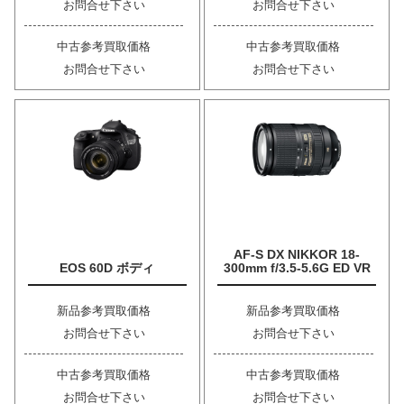
お問合せ下さい
お問合せ下さい
中古参考買取価格
中古参考買取価格
お問合せ下さい
お問合せ下さい
AF-S DX NIKKOR 18-
EOS 60D ボディ
300mm f/3.5-5.6G ED VR
新品参考買取価格
新品参考買取価格
お問合せ下さい
お問合せ下さい
中古参考買取価格
中古参考買取価格
お問合せ下さい
お問合せ下さい