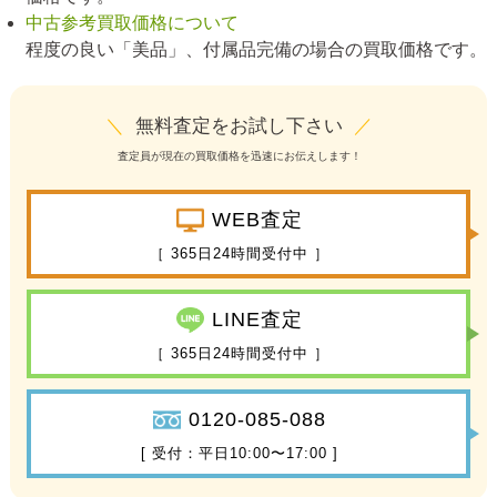
中古参考買取価格について
程度の良い「美品」、付属品完備の場合の買取価格です。
＼
無料査定をお試し下さい
／
査定員が現在の買取価格を迅速にお伝えします！
WEB査定
［ 365日24時間受付中 ］
LINE査定
［ 365日24時間受付中 ］
0120-085-088
[ 受付：平日10:00〜17:00 ]