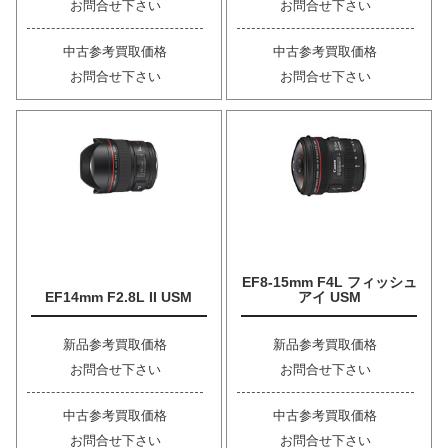
お問合せ下さい
お問合せ下さい
中古参考買取価格
中古参考買取価格
お問合せ下さい
お問合せ下さい
EF8-15mm F4L フィッシュ
EF14mm F2.8L II USM
アイ USM
新品参考買取価格
新品参考買取価格
お問合せ下さい
お問合せ下さい
中古参考買取価格
中古参考買取価格
お問合せ下さい
お問合せ下さい