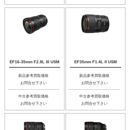
EF16-35mm F2.8L III USM
EF35mm F1.4L II USM
新品参考買取価格
新品参考買取価格
お問合せ下さい
お問合せ下さい
中古参考買取価格
中古参考買取価格
お問合せ下さい
お問合せ下さい