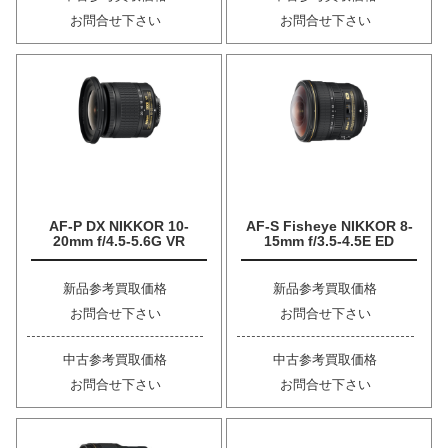
お問合せ下さい
お問合せ下さい
AF-P DX NIKKOR 10-
AF-S Fisheye NIKKOR 8-
20mm f/4.5-5.6G VR
15mm f/3.5-4.5E ED
新品参考買取価格
新品参考買取価格
お問合せ下さい
お問合せ下さい
中古参考買取価格
中古参考買取価格
お問合せ下さい
お問合せ下さい