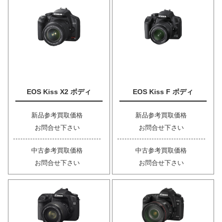
EOS Kiss X2 ボディ
EOS Kiss F ボディ
新品参考買取価格
新品参考買取価格
お問合せ下さい
お問合せ下さい
中古参考買取価格
中古参考買取価格
お問合せ下さい
お問合せ下さい