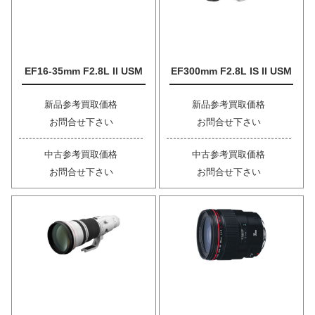
EF16-35mm F2.8L II USM
EF300mm F2.8L IS II USM
新品参考買取価格
新品参考買取価格
お問合せ下さい
お問合せ下さい
中古参考買取価格
中古参考買取価格
お問合せ下さい
お問合せ下さい