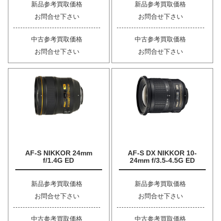
新品参考買取価格
新品参考買取価格
お問合せ下さい
お問合せ下さい
中古参考買取価格
中古参考買取価格
お問合せ下さい
お問合せ下さい
AF-S NIKKOR 24mm
AF-S DX NIKKOR 10-
f/1.4G ED
24mm f/3.5-4.5G ED
新品参考買取価格
新品参考買取価格
お問合せ下さい
お問合せ下さい
中古参考買取価格
中古参考買取価格