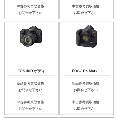
中古参考買取価格
中古参考買取価格
お問合せ下さい
お問合せ下さい
EOS 40D ボディ
EOS-1Ds Mark III
新品参考買取価格
新品参考買取価格
お問合せ下さい
お問合せ下さい
中古参考買取価格
中古参考買取価格
お問合せ下さい
お問合せ下さい