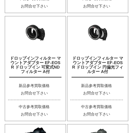
お問合せ下さい
お問合せ下さい
ドロップインフィルター マ
ドロップインフィルター マ
ウントアダプター EF-EOS
ウントアダプター EF-EOS
R ドロップイン 可変式ND
R ドロップイン 円偏光フィ
フィルター A付
ルター A付
新品参考買取価格
新品参考買取価格
お問合せ下さい
お問合せ下さい
中古参考買取価格
中古参考買取価格
お問合せ下さい
お問合せ下さい