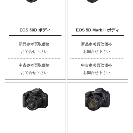
EOS 50D ボディ
EOS 5D Mark II ボディ
新品参考買取価格
新品参考買取価格
お問合せ下さい
お問合せ下さい
中古参考買取価格
中古参考買取価格
お問合せ下さい
お問合せ下さい