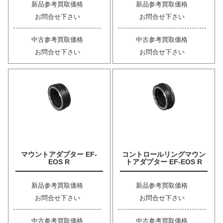
新品参考買取価格
新品参考買取価格
お問合せ下さい
お問合せ下さい
中古参考買取価格
中古参考買取価格
お問合せ下さい
お問合せ下さい
マウントアダプター EF-
コントロールリングマウン
EOS R
トアダプター EF-EOS R
新品参考買取価格
新品参考買取価格
お問合せ下さい
お問合せ下さい
中古参考買取価格
中古参考買取価格