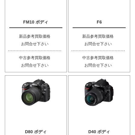
FM10 ボディ
F6
新品参考買取価格
新品参考買取価格
お問合せ下さい
お問合せ下さい
中古参考買取価格
中古参考買取価格
お問合せ下さい
お問合せ下さい
D80 ボディ
D40 ボディ