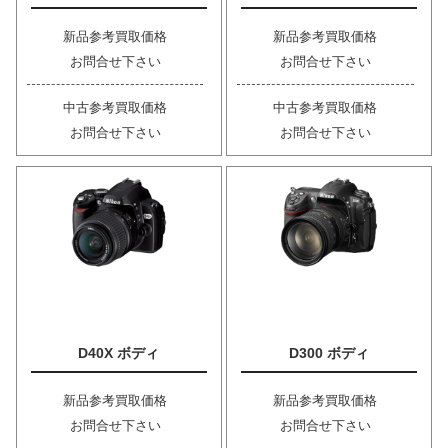
新品参考買取価格
新品参考買取価格
お問合せ下さい
お問合せ下さい
中古参考買取価格
中古参考買取価格
お問合せ下さい
お問合せ下さい
D40X ボディ
D300 ボディ
新品参考買取価格
新品参考買取価格
お問合せ下さい
お問合せ下さい