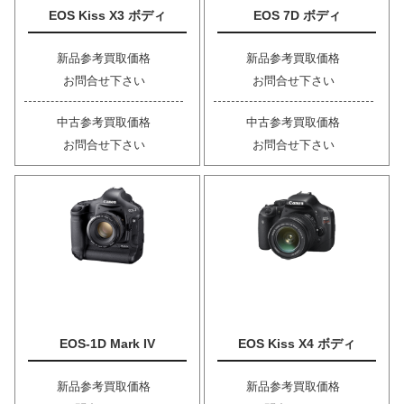
EOS Kiss X3 ボディ
EOS 7D ボディ
新品参考買取価格
新品参考買取価格
お問合せ下さい
お問合せ下さい
中古参考買取価格
中古参考買取価格
お問合せ下さい
お問合せ下さい
EOS-1D Mark IV
EOS Kiss X4 ボディ
新品参考買取価格
新品参考買取価格