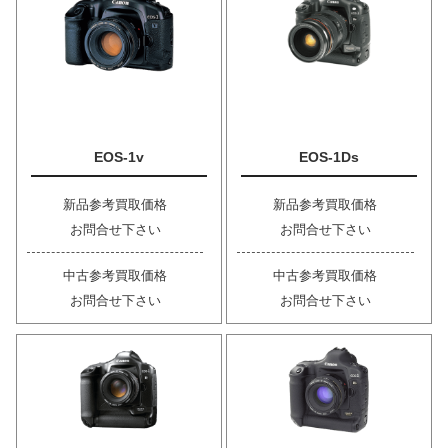
EOS-1v
EOS-1Ds
新品参考買取価格
新品参考買取価格
お問合せ下さい
お問合せ下さい
中古参考買取価格
中古参考買取価格
お問合せ下さい
お問合せ下さい