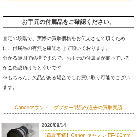
お手元の付属品をご確認ください。
査定の段階で、実際の買取価格をお伝えさせて頂くため
に、付属品の有無を確認させて頂いております。
分かる範囲で結構ですので、お手元の付属品が揃っている
かご確認頂けると幸いです。
※もちろん、欠品がある場合でもお買い取り可能でござい
ます。
Canonマウントアダプター製品の過去の買取実績
2020/09/14
【買取実績】Canon キャノン EF400mm