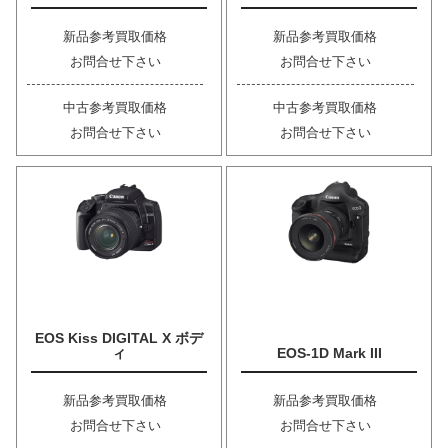
新品参考買取価格
新品参考買取価格
お問合せ下さい
お問合せ下さい
中古参考買取価格
中古参考買取価格
お問合せ下さい
お問合せ下さい
EOS Kiss DIGITAL X ボデ
ィ
EOS-1D Mark III
新品参考買取価格
新品参考買取価格
お問合せ下さい
お問合せ下さい