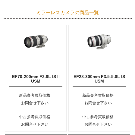
ミラーレスカメラの商品一覧
EF70-200mm F2.8L IS II
EF28-300mm F3.5-5.6L IS
USM
USM
新品参考買取価格
新品参考買取価格
お問合せ下さい
お問合せ下さい
中古参考買取価格
中古参考買取価格
お問合せ下さい
お問合せ下さい