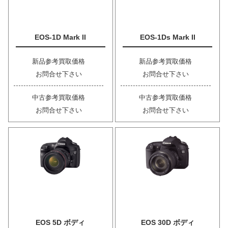
EOS-1D Mark II
EOS-1Ds Mark II
新品参考買取価格
新品参考買取価格
お問合せ下さい
お問合せ下さい
中古参考買取価格
中古参考買取価格
お問合せ下さい
お問合せ下さい
EOS 5D ボディ
EOS 30D ボディ