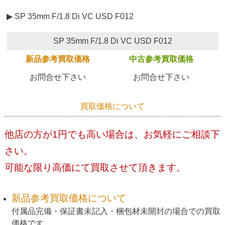
▶ SP 35mm F/1.8 Di VC USD F012
SP 35mm F/1.8 Di VC USD F012
新品参考買取価格
中古参考買取価格
お問合せ下さい
お問合せ下さい
買取価格について
他店の方が1円でも高い場合は、お気軽にご相談下
さい。
可能な限り高価にて買取させて頂きます。
新品参考買取価格について
付属品完備・保証書未記入・梱包材未開封の場合での買取
価格です。