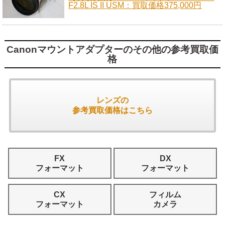
F2.8L IS II USM：買取価格375,000円
Canonマウントアダプターのその他の参考買取価
格
レンズの
参考買取価格はこちら
FX
DX
フォーマット
フォーマット
CX
フィルム
フォーマット
カメラ