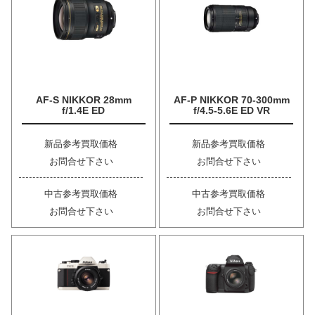
AF-S NIKKOR 28mm
AF-P NIKKOR 70-300mm
f/1.4E ED
f/4.5-5.6E ED VR
新品参考買取価格
新品参考買取価格
お問合せ下さい
お問合せ下さい
中古参考買取価格
中古参考買取価格
お問合せ下さい
お問合せ下さい