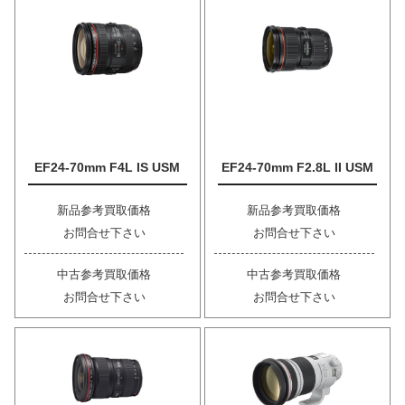
EF24-70mm F4L IS USM
EF24-70mm F2.8L II USM
新品参考買取価格
新品参考買取価格
お問合せ下さい
お問合せ下さい
中古参考買取価格
中古参考買取価格
お問合せ下さい
お問合せ下さい