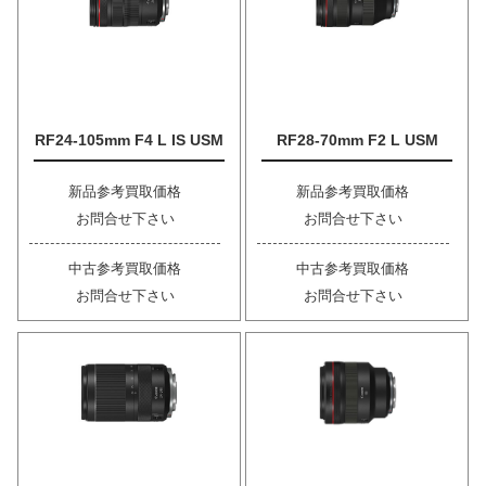
RF24-105mm F4 L IS USM
RF28-70mm F2 L USM
新品参考買取価格
新品参考買取価格
お問合せ下さい
お問合せ下さい
中古参考買取価格
中古参考買取価格
お問合せ下さい
お問合せ下さい