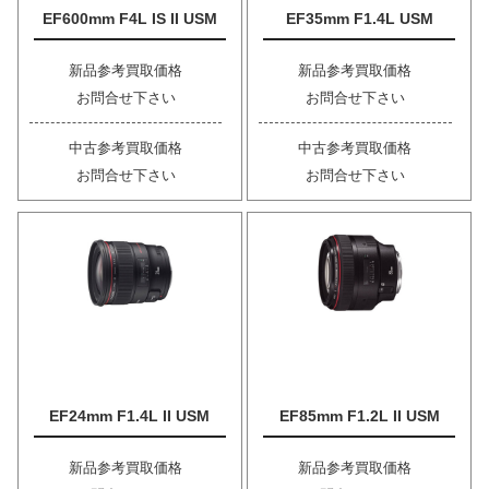
EF600mm F4L IS II USM
EF35mm F1.4L USM
新品参考買取価格
新品参考買取価格
お問合せ下さい
お問合せ下さい
中古参考買取価格
中古参考買取価格
お問合せ下さい
お問合せ下さい
EF24mm F1.4L II USM
EF85mm F1.2L II USM
新品参考買取価格
新品参考買取価格