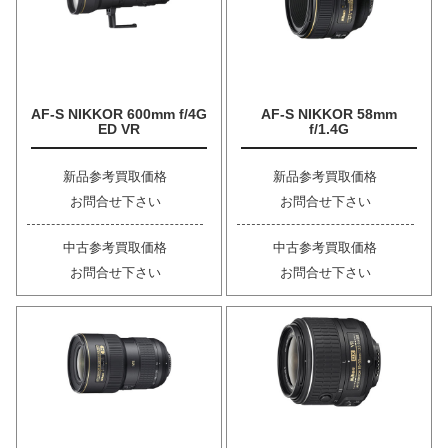
AF-S NIKKOR 600mm f/4G
AF-S NIKKOR 58mm
ED VR
f/1.4G
新品参考買取価格
新品参考買取価格
お問合せ下さい
お問合せ下さい
中古参考買取価格
中古参考買取価格
お問合せ下さい
お問合せ下さい