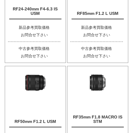
RF24-240mm F4-6.3 IS
USM
RF85mm F1.2 L USM
新品参考買取価格
新品参考買取価格
お問合せ下さい
お問合せ下さい
中古参考買取価格
中古参考買取価格
お問合せ下さい
お問合せ下さい
RF35mm F1.8 MACRO IS
RF50mm F1.2 L USM
STM