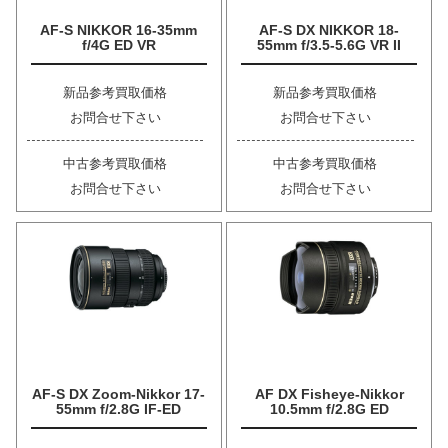
AF-S NIKKOR 16-35mm
AF-S DX NIKKOR 18-
f/4G ED VR
55mm f/3.5-5.6G VR II
新品参考買取価格
新品参考買取価格
お問合せ下さい
お問合せ下さい
中古参考買取価格
中古参考買取価格
お問合せ下さい
お問合せ下さい
AF-S DX Zoom-Nikkor 17-
AF DX Fisheye-Nikkor
55mm f/2.8G IF-ED
10.5mm f/2.8G ED