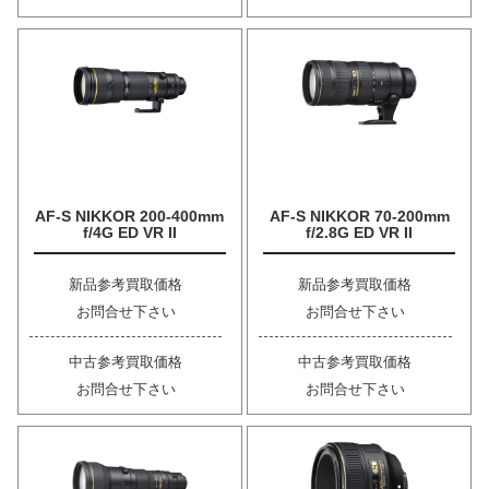
AF-S NIKKOR 200-400mm
AF-S NIKKOR 70-200mm
f/4G ED VR II
f/2.8G ED VR II
新品参考買取価格
新品参考買取価格
お問合せ下さい
お問合せ下さい
中古参考買取価格
中古参考買取価格
お問合せ下さい
お問合せ下さい