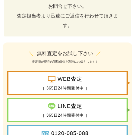
お問合せ下さい。
査定担当者より迅速にご返信を行わせて頂きま
す。
＼
無料査定をお試し下さい
／
査定員が現在の買取価格を迅速にお伝えします！
WEB査定
［ 365日24時間受付中 ］
LINE査定
［ 365日24時間受付中 ］
0120-085-088