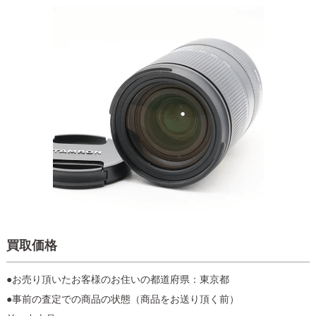
買取価格
●お売り頂いたお客様のお住いの都道府県：東京都
●事前の査定での商品の状態（商品をお送り頂く前）