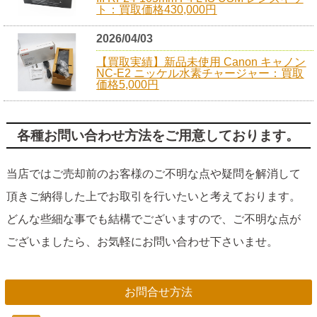
ト：買取価格430,000円
2026/04/03
【買取実績】新品未使用 Canon キャノン
NC-E2 ニッケル水素チャージャー：買取
価格5,000円
各種お問い合わせ方法をご用意しております。
当店ではご売却前のお客様のご不明な点や疑問を解消して
頂きご納得した上でお取引を行いたいと考えております。
どんな些細な事でも結構でございますので、ご不明な点が
ございましたら、お気軽にお問い合わせ下さいませ。
お問合せ方法