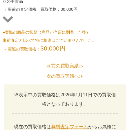
並の中古品
→ 事前の査定価格 買取価格：30,000円
●実際の商品の状態（商品が当店に到着した後）
事前査定と比べて特に相違はございませんでした。
30,000円
→ 実際の買取価格：
≪前の買取実績へ
次の買取実績へ≫
※表示中の買取価格は2026年1月11日での買取価
格となっております。
現在の買取価格は
無料査定フォーム
からお気軽に