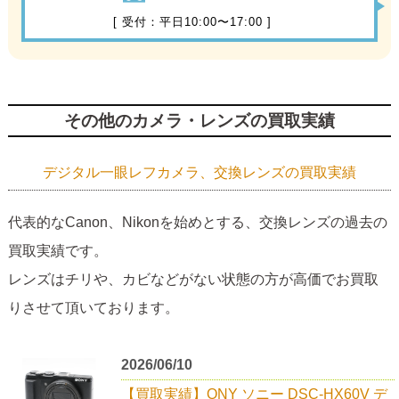
[ 受付：平日10:00〜17:00 ]
その他のカメラ・レンズの買取実績
デジタル一眼レフカメラ、交換レンズの買取実績
代表的なCanon、Nikonを始めとする、交換レンズの過去の
買取実績です。
レンズはチリや、カビなどがない状態の方が高価でお買取
りさせて頂いております。
2026/06/10
【買取実績】ONY ソニー DSC-HX60V デ