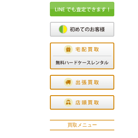
買取メニュー