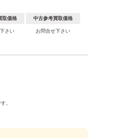
買取価格
中古参考買取価格
下さい
お問合せ下さい
。
です。