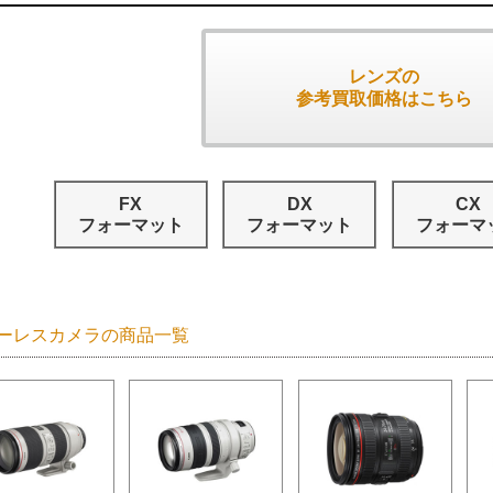
レンズの
参考買取価格はこちら
FX
DX
CX
フォーマット
フォーマット
フォーマ
ーレスカメラの商品一覧