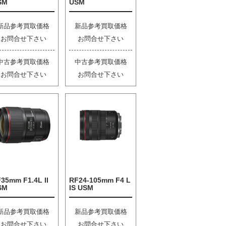
SM
USM
新品参考買取価格
新品参考買取価格
お問合せ下さい
お問合せ下さい
中古参考買取価格
中古参考買取価格
お問合せ下さい
お問合せ下さい
35mm F1.4L II
RF24-105mm F4 L
SM
IS USM
新品参考買取価格
新品参考買取価格
お問合せ下さい
お問合せ下さい