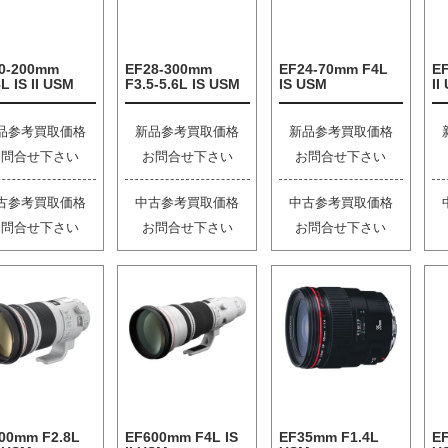
0-200mm
EF28-300mm
EF24-70mm F4L
E
L IS II USM
F3.5-5.6L IS USM
IS USM
II
品参考買取価格
新品参考買取価格
新品参考買取価格
お問合せ下さい
お問合せ下さい
お問合せ下さい
古参考買取価格
中古参考買取価格
中古参考買取価格
お問合せ下さい
お問合せ下さい
お問合せ下さい
00mm F2.8L
EF600mm F4L IS
EF35mm F1.4L
EF