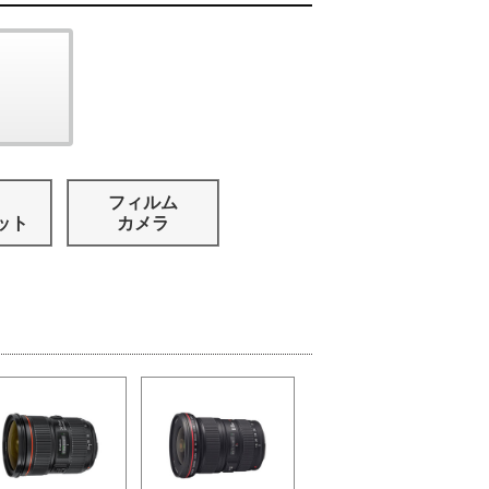
フィルム
ット
カメラ