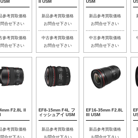
I USM
II USM
USM
U
品参考買取価格
新品参考買取価格
新品参考買取価格
お問合せ下さい
お問合せ下さい
お問合せ下さい
古参考買取価格
中古参考買取価格
中古参考買取価格
お問合せ下さい
お問合せ下さい
お問合せ下さい
4mm F2.8L II
EF8-15mm F4L フ
EF16-35mm F2.8L
EF
M
ィッシュアイ USM
III USM
U
品参考買取価格
新品参考買取価格
新品参考買取価格
お問合せ下さい
お問合せ下さい
お問合せ下さい