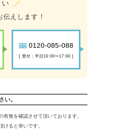
さい
／
お伝えします！
0120-085-088
[ 受付：平日10:00〜17:00 ]
さい。
の有無を確認させて頂いております。
頂けると幸いです。