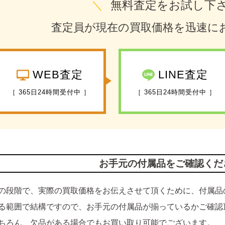
＼
無料査定をお試し下
査定員が現在の買取価格を迅速に
WEB査定
LINE査定
［ 365日24時間受付中 ］
［ 365日24時間受付中 ］
お手元の付属品をご確認くだ
の段階で、実際の買取価格をお伝えさせて頂くために、付属品
る範囲で結構ですので、お手元の付属品が揃っているかご確認
ちろん、欠品がある場合でもお買い取り可能でございます。