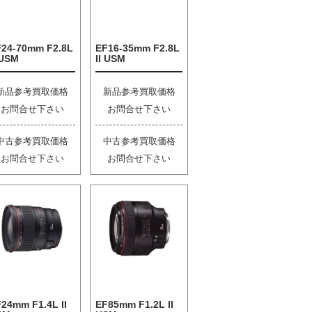
F24-70mm F2.8L
EF16-35mm F2.8L
 USM
II USM
新品参考買取価格
新品参考買取価格
お問合せ下さい
お問合せ下さい
中古参考買取価格
中古参考買取価格
お問合せ下さい
お問合せ下さい
24mm F1.4L II
EF85mm F1.2L II