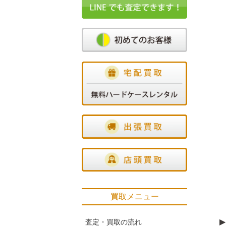
買取メニュー
▶
査定・買取の流れ