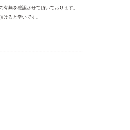
の有無を確認させて頂いております。
頂けると幸いです。