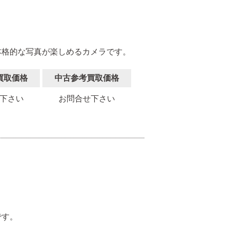
本格的な写真が楽しめるカメラです。
買取価格
中古参考買取価格
下さい
お問合せ下さい
。
です。