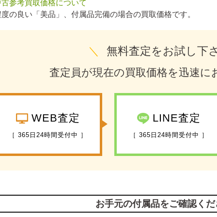
中古参考買取価格について
程度の良い「美品」、付属品完備の場合の買取価格です。
＼
無料査定をお試し下
査定員が現在の買取価格を迅速に
WEB査定
LINE査定
［ 365日24時間受付中 ］
［ 365日24時間受付中 ］
お手元の付属品をご確認くだ