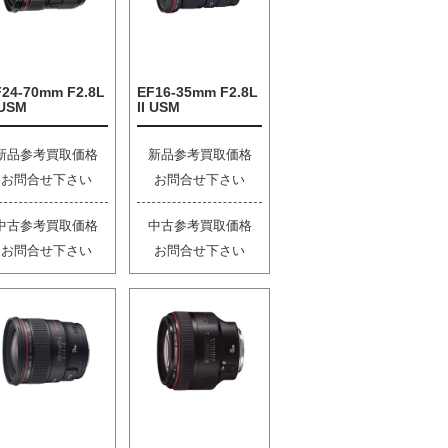
F24-70mm F2.8L
EF16-35mm F2.8L
 USM
II USM
新品参考買取価格
新品参考買取価格
お問合せ下さい
お問合せ下さい
中古参考買取価格
中古参考買取価格
お問合せ下さい
お問合せ下さい