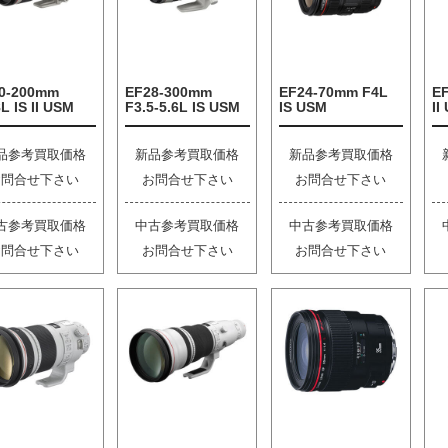
0-200mm
EF28-300mm
EF24-70mm F4L
E
L IS II USM
F3.5-5.6L IS USM
IS USM
II
品参考買取価格
新品参考買取価格
新品参考買取価格
お問合せ下さい
お問合せ下さい
お問合せ下さい
古参考買取価格
中古参考買取価格
中古参考買取価格
お問合せ下さい
お問合せ下さい
お問合せ下さい