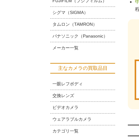
FUJIFILM（フジフィルム）
シグマ（SIGMA）
タムロン（TAMRON）
パナソニック（Panasonic）
メーカー一覧
主なカメラの買取品目
一眼レフボディ
交換レンズ
ビデオカメラ
ウェアラブルカメラ
カテゴリ一覧