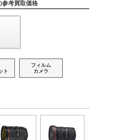
の参考買取価格
フィルム
ット
カメラ