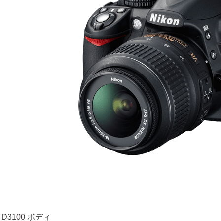
 D3100 ボディ