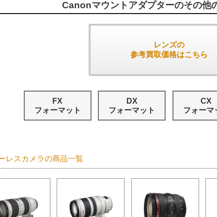
Canonマウントアダプターのその他
レンズの
参考買取価格はこちら
FX
DX
CX
フォーマット
フォーマット
フォーマ
ーレスカメラの商品一覧