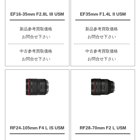
EF16-35mm F2.8L III USM
EF35mm F1.4L II USM
新品参考買取価格
新品参考買取価格
お問合せ下さい
お問合せ下さい
中古参考買取価格
中古参考買取価格
お問合せ下さい
お問合せ下さい
RF24-105mm F4 L IS USM
RF28-70mm F2 L USM