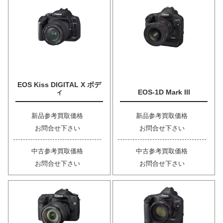
EOS Kiss DIGITAL X ボデ
ィ
EOS-1D Mark III
新品参考買取価格
新品参考買取価格
お問合せ下さい
お問合せ下さい
中古参考買取価格
中古参考買取価格
お問合せ下さい
お問合せ下さい