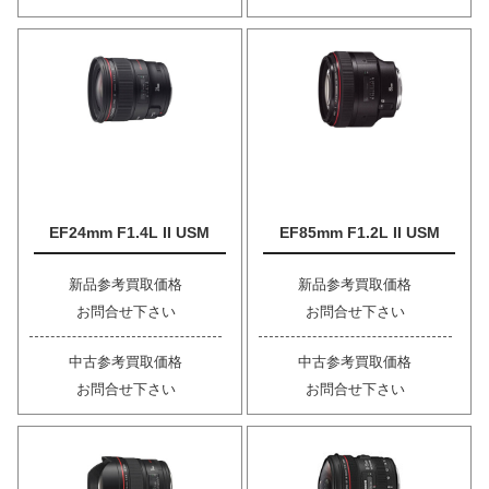
EF24mm F1.4L II USM
EF85mm F1.2L II USM
新品参考買取価格
新品参考買取価格
お問合せ下さい
お問合せ下さい
中古参考買取価格
中古参考買取価格
お問合せ下さい
お問合せ下さい