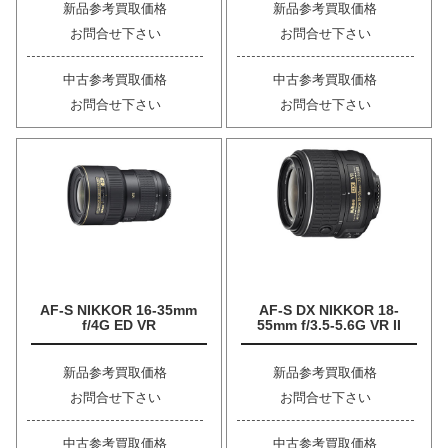
新品参考買取価格
新品参考買取価格
お問合せ下さい
お問合せ下さい
中古参考買取価格
中古参考買取価格
お問合せ下さい
お問合せ下さい
AF-S NIKKOR 16-35mm
AF-S DX NIKKOR 18-
f/4G ED VR
55mm f/3.5-5.6G VR II
新品参考買取価格
新品参考買取価格
お問合せ下さい
お問合せ下さい
中古参考買取価格
中古参考買取価格