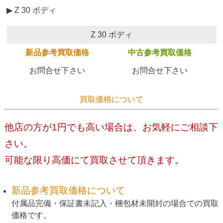
▶ Z 30 ボディ
Z 30 ボディ
新品参考買取価格
中古参考買取価格
お問合せ下さい
お問合せ下さい
買取価格について
他店の方が1円でも高い場合は、お気軽にご相談下
さい。
可能な限り高価にて買取させて頂きます。
新品参考買取価格について
付属品完備・保証書未記入・梱包材未開封の場合での買取
価格です。