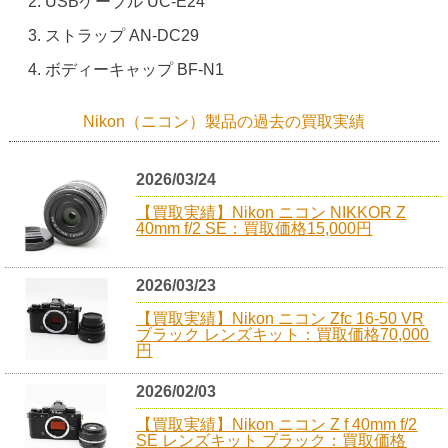
USBケーブル UC-E24
ストラップ AN-DC29
ボディーキャップ BF-N1
Nikon（ニコン）製品の過去の買取実績
2026/03/24
【買取実績】Nikon ニコン NIKKOR Z
40mm f/2 SE：買取価格15,000円
2026/03/23
【買取実績】Nikon ニコン Zfc 16-50 VR
ブラック レンズキット：買取価格70,000
円
2026/02/03
【買取実績】Nikon ニコン Z f 40mm f/2
SE レンズキット ブラック：買取価格