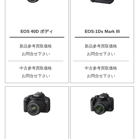
EOS 40D ボディ
EOS-1Ds Mark III
新品参考買取価格
新品参考買取価格
お問合せ下さい
お問合せ下さい
中古参考買取価格
中古参考買取価格
お問合せ下さい
お問合せ下さい