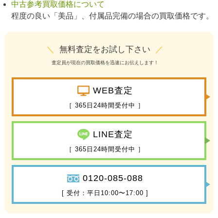
中古参考買取価格について
程度の良い「美品」、付属品完備の場合の買取価格です。
＼
無料査定をお試し下さい
／
査定員が現在の買取価格を迅速にお伝えします！
WEB査定
［ 365日24時間受付中 ］
LINE査定
［ 365日24時間受付中 ］
0120-085-088
[ 受付：平日10:00〜17:00 ]