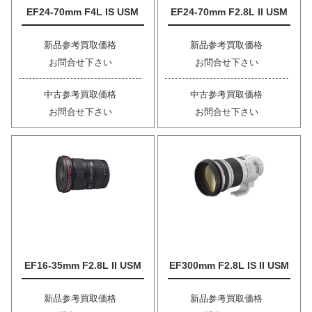
EF24-70mm F4L IS USM
EF24-70mm F2.8L II USM
新品参考買取価格
新品参考買取価格
お問合せ下さい
お問合せ下さい
中古参考買取価格
中古参考買取価格
お問合せ下さい
お問合せ下さい
EF16-35mm F2.8L II USM
EF300mm F2.8L IS II USM
新品参考買取価格
新品参考買取価格