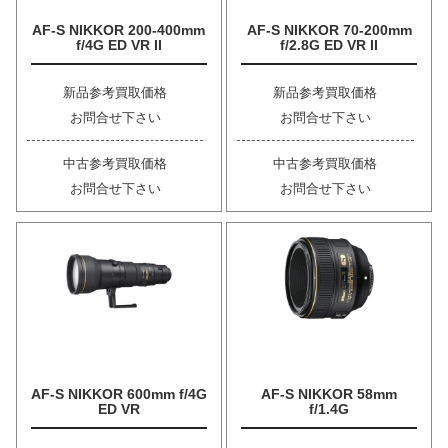
AF-S NIKKOR 200-400mm
AF-S NIKKOR 70-200mm
f/4G ED VR II
f/2.8G ED VR II
新品参考買取価格
新品参考買取価格
お問合せ下さい
お問合せ下さい
中古参考買取価格
中古参考買取価格
お問合せ下さい
お問合せ下さい
AF-S NIKKOR 600mm f/4G
AF-S NIKKOR 58mm
ED VR
f/1.4G