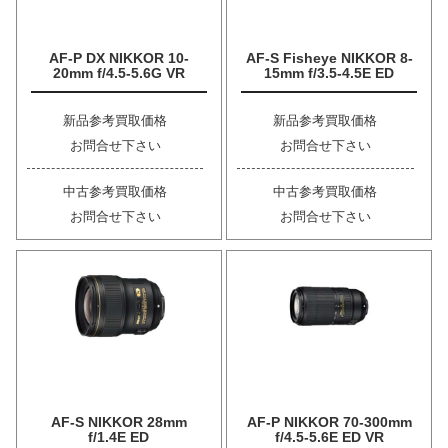
AF-P DX NIKKOR 10-
AF-S Fisheye NIKKOR 8-
20mm f/4.5-5.6G VR
15mm f/3.5-4.5E ED
新品参考買取価格
新品参考買取価格
お問合せ下さい
お問合せ下さい
中古参考買取価格
中古参考買取価格
お問合せ下さい
お問合せ下さい
AF-S NIKKOR 28mm
AF-P NIKKOR 70-300mm
f/1.4E ED
f/4.5-5.6E ED VR