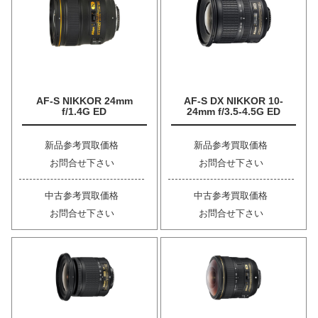
AF-S NIKKOR 24mm
AF-S DX NIKKOR 10-
f/1.4G ED
24mm f/3.5-4.5G ED
新品参考買取価格
新品参考買取価格
お問合せ下さい
お問合せ下さい
中古参考買取価格
中古参考買取価格
お問合せ下さい
お問合せ下さい