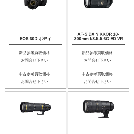
AF-S DX NIKKOR 18-
EOS 60D ボディ
300mm f/3.5-5.6G ED VR
新品参考買取価格
新品参考買取価格
お問合せ下さい
お問合せ下さい
中古参考買取価格
中古参考買取価格
お問合せ下さい
お問合せ下さい