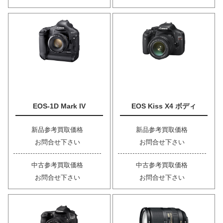
EOS-1D Mark IV
EOS Kiss X4 ボディ
新品参考買取価格
新品参考買取価格
お問合せ下さい
お問合せ下さい
中古参考買取価格
中古参考買取価格
お問合せ下さい
お問合せ下さい