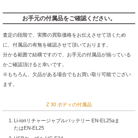
お手元の付属品をご確認ください。
査定の段階で、実際の買取価格をお伝えさせて頂くため
に、付属品の有無を確認させて頂いております。
分かる範囲で結構ですので、お手元の付属品が揃っている
かご確認頂けると幸いです。
※もちろん、欠品がある場合でもお買い取り可能でござい
ます。
Z 30 ボディの付属品
Li-ionリチャージャブルバッテリー EN-EL25aま
たはEN-EL25