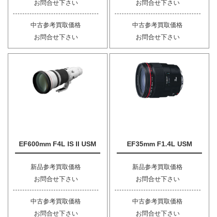
お問合せ下さい
お問合せ下さい
中古参考買取価格
中古参考買取価格
お問合せ下さい
お問合せ下さい
EF600mm F4L IS II USM
EF35mm F1.4L USM
新品参考買取価格
新品参考買取価格
お問合せ下さい
お問合せ下さい
中古参考買取価格
中古参考買取価格
お問合せ下さい
お問合せ下さい