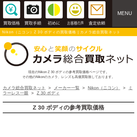
MENU
Nikon（ニコン）Z 30 ボディの買取価格 | カメラ総合買取ネット
現在のNikon Z 30 ボディの参考買取価格ページです。
その他のNikonのカメラ、レンズも高価買取致しております。
カメラ総合買取ネット
>
メーカー一覧
>
Nikon（ニコン）
>
ミ
ラーレス一眼
>
Z 30 ボディ
Z 30 ボディの参考買取価格