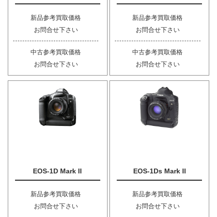
新品参考買取価格
新品参考買取価格
お問合せ下さい
お問合せ下さい
中古参考買取価格
中古参考買取価格
お問合せ下さい
お問合せ下さい
EOS-1D Mark II
EOS-1Ds Mark II
新品参考買取価格
新品参考買取価格
お問合せ下さい
お問合せ下さい