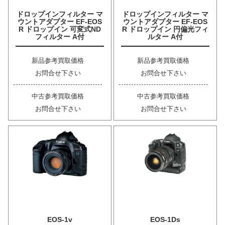
ドロップインフィルター マ
ドロップインフィルター マ
ウントアダプター EF-EOS
ウントアダプター EF-EOS
R ドロップイン 可変式ND
R ドロップイン 円偏光フィ
フィルター A付
ルター A付
新品参考買取価格
新品参考買取価格
お問合せ下さい
お問合せ下さい
中古参考買取価格
中古参考買取価格
お問合せ下さい
お問合せ下さい
EOS-1v
EOS-1Ds