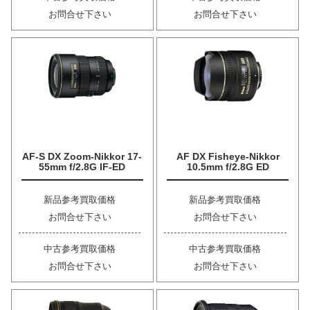
お問合せ下さい
お問合せ下さい
AF-S DX Zoom-Nikkor 17-
AF DX Fisheye-Nikkor
55mm f/2.8G IF-ED
10.5mm f/2.8G ED
新品参考買取価格
新品参考買取価格
お問合せ下さい
お問合せ下さい
中古参考買取価格
中古参考買取価格
お問合せ下さい
お問合せ下さい