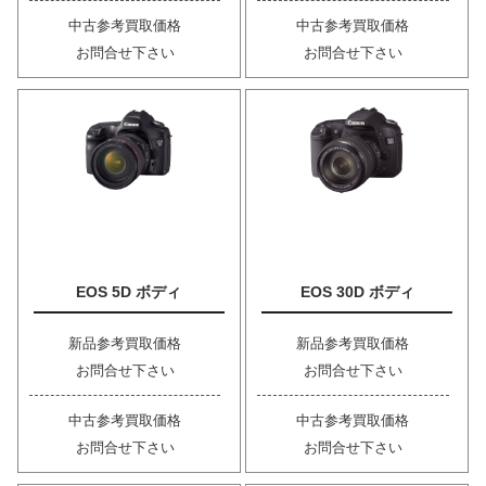
中古参考買取価格
中古参考買取価格
お問合せ下さい
お問合せ下さい
EOS 5D ボディ
EOS 30D ボディ
新品参考買取価格
新品参考買取価格
お問合せ下さい
お問合せ下さい
中古参考買取価格
中古参考買取価格
お問合せ下さい
お問合せ下さい