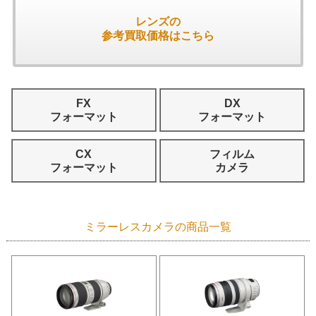
レンズの
参考買取価格はこちら
FX
DX
フォーマット
フォーマット
CX
フィルム
フォーマット
カメラ
ミラーレスカメラの商品一覧