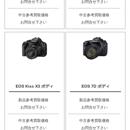
お問合せ下さい
お問合せ下さい
中古参考買取価格
中古参考買取価格
お問合せ下さい
お問合せ下さい
EOS Kiss X3 ボディ
EOS 7D ボディ
新品参考買取価格
新品参考買取価格
お問合せ下さい
お問合せ下さい
中古参考買取価格
中古参考買取価格
お問合せ下さい
お問合せ下さい