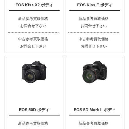
EOS Kiss X2 ボディ
EOS Kiss F ボディ
新品参考買取価格
新品参考買取価格
お問合せ下さい
お問合せ下さい
中古参考買取価格
中古参考買取価格
お問合せ下さい
お問合せ下さい
EOS 50D ボディ
EOS 5D Mark II ボディ
新品参考買取価格
新品参考買取価格