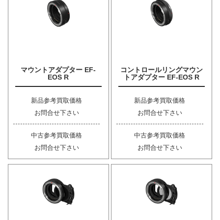
マウントアダプター EF-
コントロールリングマウン
EOS R
トアダプター EF-EOS R
新品参考買取価格
新品参考買取価格
お問合せ下さい
お問合せ下さい
中古参考買取価格
中古参考買取価格
お問合せ下さい
お問合せ下さい