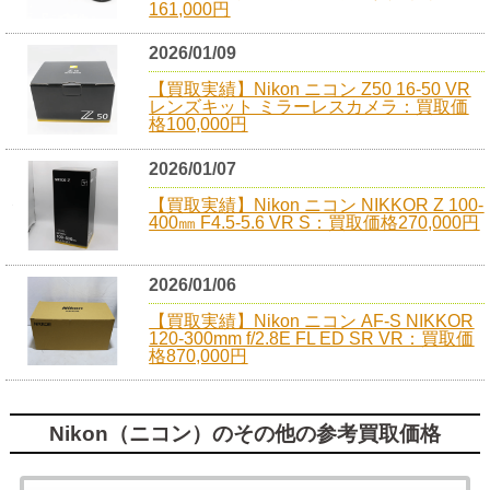
161,000円
2026/01/09
【買取実績】Nikon ニコン Z50 16-50 VR
レンズキット ミラーレスカメラ：買取価
格100,000円
2026/01/07
【買取実績】Nikon ニコン NIKKOR Z 100-
400㎜ F4.5-5.6 VR S：買取価格270,000円
2026/01/06
【買取実績】Nikon ニコン AF-S NIKKOR
120-300mm f/2.8E FL ED SR VR：買取価
格870,000円
Nikon（ニコン）のその他の参考買取価格