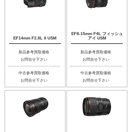
EF8-15mm F4L フィッシュ
EF14mm F2.8L II USM
アイ USM
新品参考買取価格
新品参考買取価格
お問合せ下さい
お問合せ下さい
中古参考買取価格
中古参考買取価格
お問合せ下さい
お問合せ下さい