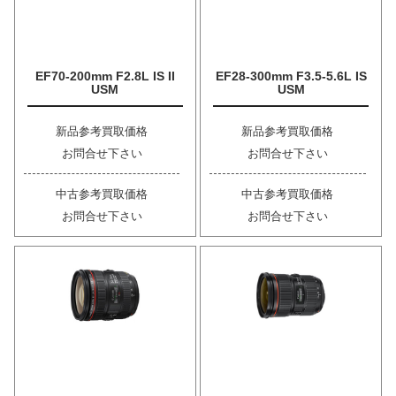
EF70-200mm F2.8L IS II
EF28-300mm F3.5-5.6L IS
USM
USM
新品参考買取価格
新品参考買取価格
お問合せ下さい
お問合せ下さい
中古参考買取価格
中古参考買取価格
お問合せ下さい
お問合せ下さい