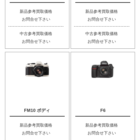
新品参考買取価格
新品参考買取価格
お問合せ下さい
お問合せ下さい
中古参考買取価格
中古参考買取価格
お問合せ下さい
お問合せ下さい
FM10 ボディ
F6
新品参考買取価格
新品参考買取価格
お問合せ下さい
お問合せ下さい