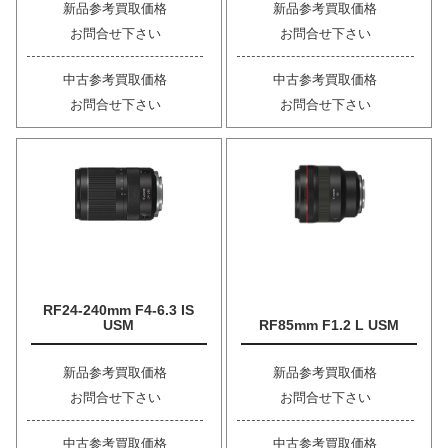
新品参考買取価格
新品参考買取価格
お問合せ下さい
お問合せ下さい
中古参考買取価格
中古参考買取価格
お問合せ下さい
お問合せ下さい
RF24-240mm F4-6.3 IS
USM
RF85mm F1.2 L USM
新品参考買取価格
新品参考買取価格
お問合せ下さい
お問合せ下さい
中古参考買取価格
中古参考買取価格