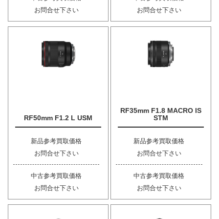
お問合せ下さい
お問合せ下さい
RF35mm F1.8 MACRO IS
RF50mm F1.2 L USM
STM
新品参考買取価格
新品参考買取価格
お問合せ下さい
お問合せ下さい
中古参考買取価格
中古参考買取価格
お問合せ下さい
お問合せ下さい