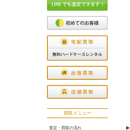
買取メニュー
▶
査定・買取の流れ