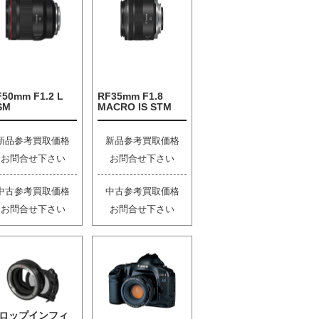
F50mm F1.2 L
RF35mm F1.8
SM
MACRO IS STM
新品参考買取価格
新品参考買取価格
お問合せ下さい
お問合せ下さい
中古参考買取価格
中古参考買取価格
お問合せ下さい
お問合せ下さい
ロップインフィ