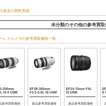
の過去の買取実績
未分類のその他の参考買取
ーレスカメラの参考買取価格一覧
0-200mm
EF28-300mm
EF24-70mm F4L
E
L IS II USM
F3.5-5.6L IS USM
IS USM
II
品参考買取価格
新品参考買取価格
新品参考買取価格