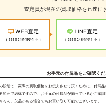
査定員が現在の買取価格を迅速に
WEB査定
LINE査定
［ 365日24時間受付中 ］
［ 365日24時間受付中 ］
お手元の付属品をご確認くだ
の段階で、実際の買取価格をお伝えさせて頂くために、付属品
る範囲で結構ですので、お手元の付属品が揃っているかご確認
ちろん、欠品がある場合でもお買い取り可能でございます。