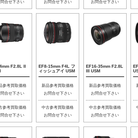
お問合せ下さい
お問合せ下さい
お問合せ下さい
4mm F2.8L II
EF8-15mm F4L フ
EF16-35mm F2.8L
EF
M
ィッシュアイ USM
III USM
U
品参考買取価格
新品参考買取価格
新品参考買取価格
お問合せ下さい
お問合せ下さい
お問合せ下さい
古参考買取価格
中古参考買取価格
中古参考買取価格
お問合せ下さい
お問合せ下さい
お問合せ下さい