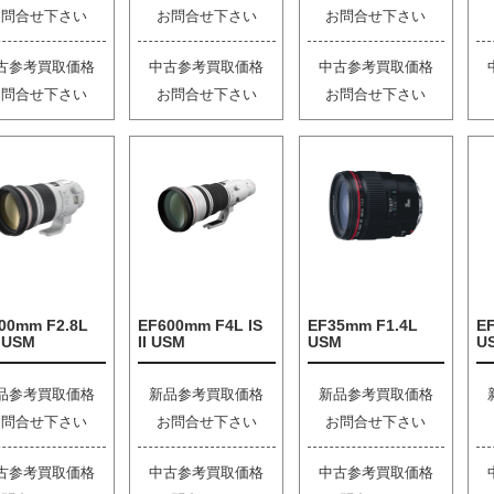
お問合せ下さい
お問合せ下さい
お問合せ下さい
古参考買取価格
中古参考買取価格
中古参考買取価格
お問合せ下さい
お問合せ下さい
お問合せ下さい
00mm F2.8L
EF600mm F4L IS
EF35mm F1.4L
EF
I USM
II USM
USM
U
品参考買取価格
新品参考買取価格
新品参考買取価格
お問合せ下さい
お問合せ下さい
お問合せ下さい
古参考買取価格
中古参考買取価格
中古参考買取価格