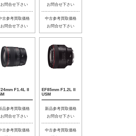
お問合せ下さい
お問合せ下さい
中古参考買取価格
中古参考買取価格
お問合せ下さい
お問合せ下さい
24mm F1.4L II
EF85mm F1.2L II
SM
USM
新品参考買取価格
新品参考買取価格
お問合せ下さい
お問合せ下さい
中古参考買取価格
中古参考買取価格