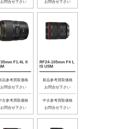
お問合せ下さい
お問合せ下さい
35mm F1.4L II
RF24-105mm F4 L
SM
IS USM
新品参考買取価格
新品参考買取価格
お問合せ下さい
お問合せ下さい
中古参考買取価格
中古参考買取価格
お問合せ下さい
お問合せ下さい