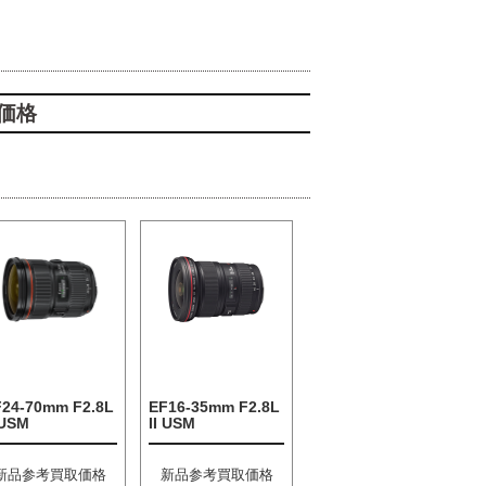
価格
F24-70mm F2.8L
EF16-35mm F2.8L
 USM
II USM
新品参考買取価格
新品参考買取価格