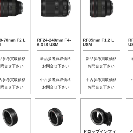
8-70mm F2 L
RF24-240mm F4-
RF85mm F1.2 L
R
M
6.3 IS USM
USM
U
品参考買取価格
新品参考買取価格
新品参考買取価格
お問合せ下さい
お問合せ下さい
お問合せ下さい
古参考買取価格
中古参考買取価格
中古参考買取価格
お問合せ下さい
お問合せ下さい
お問合せ下さい
ドロップインフィ
ド