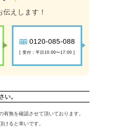
お伝えします！
0120-085-088
[ 受付：平日10:00〜17:00 ]
さい。
の有無を確認させて頂いております。
頂けると幸いです。